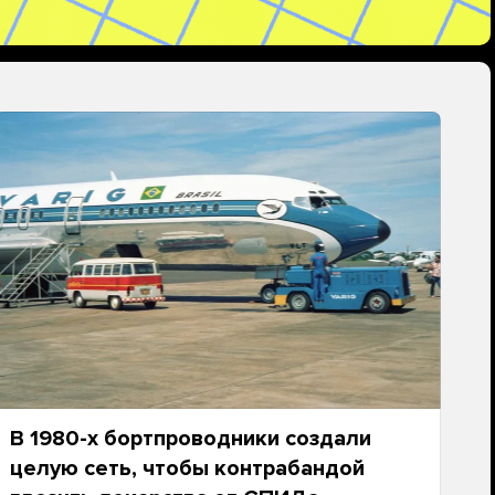
В 1980-х бортпроводники создали
целую сеть, чтобы контрабандой