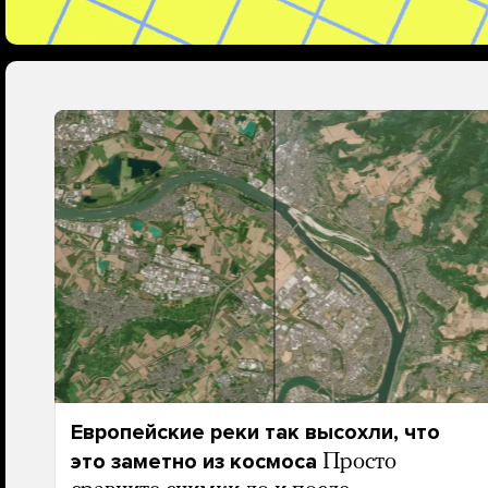
Европейские реки так высохли, что
это заметно из космоса
Просто