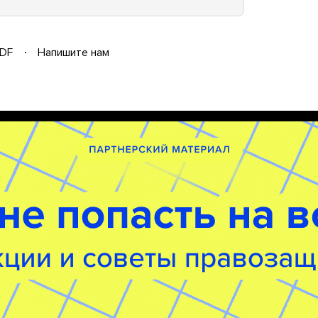
DF
Напишите нам