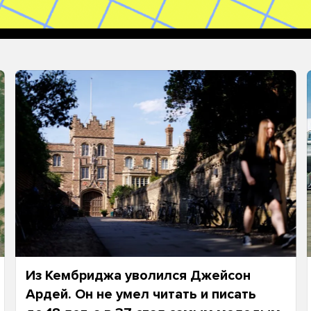
Из Кембриджа уволился Джейсон
Ардей. Он не умел читать и писать