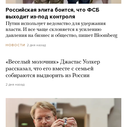
Российская элита боится, что ФСБ
выходит из-под контроля
Путин использует ведомство для удержания
власти. И все чаще склоняется к усилению
давления на бизнес и общество, пишет Bloomberg
2 дня назад
НОВОСТИ
«Веселый молочник» Джастас Уолкер
рассказал, что его вместе с семьей
собираются выдворить из России
2 дня назад