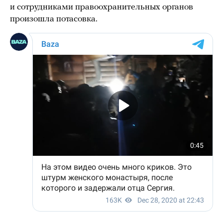
и сотрудниками правоохранительных органов
произошла потасовка.