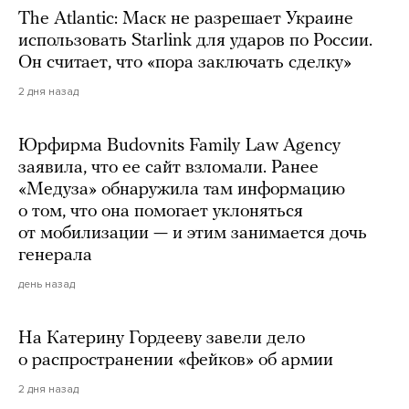
The Atlantic: Маск не разрешает Украине
использовать Starlink для ударов по России.
Он считает, что «пора заключать сделку»
2 дня назад
Юрфирма Budovnits Family Law Agency
заявила, что ее сайт взломали. Ранее
«Медуза» обнаружила там информацию
о том, что она помогает уклоняться
от мобилизации — и этим занимается дочь
генерала
день назад
На Катерину Гордееву завели дело
о распространении «фейков» об армии
2 дня назад