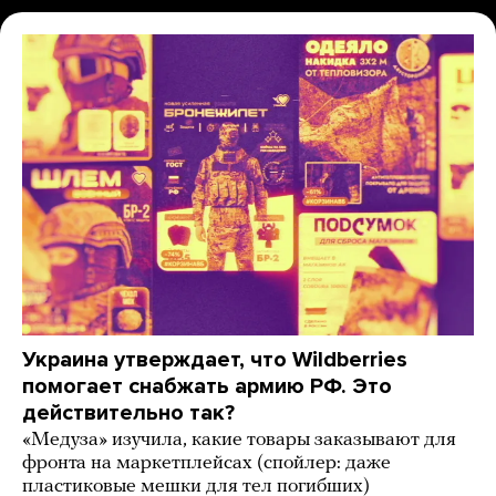
Украина утверждает, что Wildberries
помогает снабжать армию РФ. Это
действительно так?
«Медуза» изучила, какие товары заказывают для
фронта на маркетплейсах (спойлер: даже
пластиковые мешки для тел погибших)