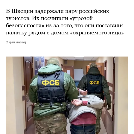
В Швеции задержали пару российских
туристов. Их посчитали «угрозой
безопасности» из-за того, что они поставили
палатку рядом с домом «охраняемого лица»
2 дня назад