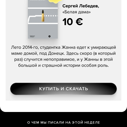
Сергей Лебедев, «Белая дама»
О ЧЕМ МЫ ПИСАЛИ НА ЭТОЙ НЕДЕЛЕ