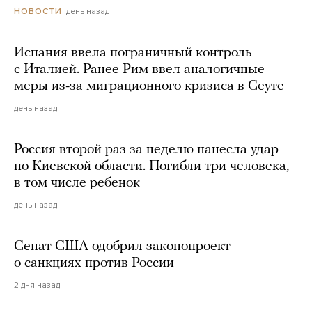
день назад
НОВОСТИ
Испания ввела пограничный контроль
с Италией. Ранее Рим ввел аналогичные
меры из-за миграционного кризиса в Сеуте
день назад
Россия второй раз за неделю нанесла удар
по Киевской области. Погибли три человека,
в том числе ребенок
день назад
Сенат США одобрил законопроект
о санкциях против России
2 дня назад