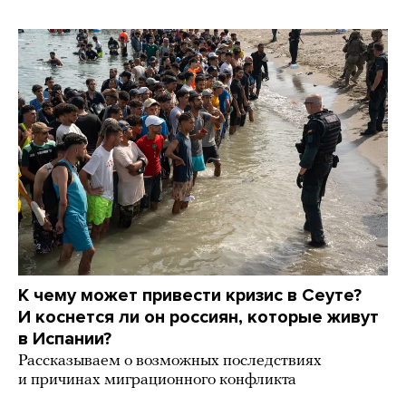
К чему может привести кризис в Сеуте?
И коснется ли он россиян, которые живут
в Испании?
Рассказываем о возможных последствиях
и причинах миграционного конфликта