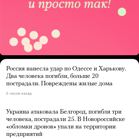
Россия нанесла удар по Одессе и Харькову.
Два человека погибли, больше 20
пострадали. Повреждены жилые дома
5 часов назад
Украина атаковала Белгород, погибли три
человека, пострадали 25. В Новороссийске
«обломки дронов» упали на территории
предприятий