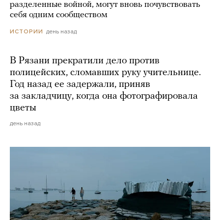
разделенные войной, могут вновь почувствовать
себя одним сообществом
день назад
ИСТОРИИ
В Рязани прекратили дело против
полицейских, сломавших руку учительнице.
Год назад ее задержали, приняв
за закладчицу, когда она фотографировала
цветы
день назад