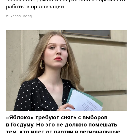
работы в организации
19 часов назад
«Яблоко» требуют снять с выборов
в Госдуму. Но это не должно помешать
тем, кто идет от партии в региональные