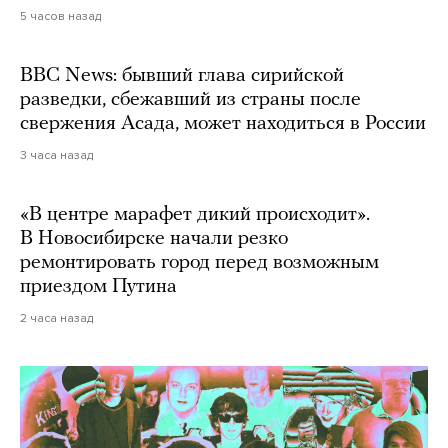
5 часов назад
BBC News: бывший глава сирийской
разведки, сбежавший из страны после
свержения Асада, может находиться в России
3 часа назад
«В центре марафет дикий происходит».
В Новосибирске начали резко
ремонтировать город перед возможным
приездом Путина
2 часа назад