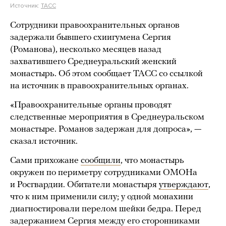
Источник:
ТАСС
Сотрудники правоохранительных органов
задержали бывшего схиигумена Сергия
(Романова), несколько месяцев назад
захватившего Среднеуральский женский
монастырь. Об этом сообщает ТАСС со ссылкой
на источник в правоохранительных органах.
«Правоохранительные органы проводят
следственные мероприятия в Среднеуральском
монастыре. Романов задержан для допроса», —
сказал источник.
Сами прихожане
сообщили
, что монастырь
окружен по периметру сотрудниками ОМОНа
и Росгвардии. Обитатели монастыря
утверждают
,
что к ним применили силу; у одной монахини
диагностировали перелом шейки бедра. Перед
задержанием Сергия между его сторонниками