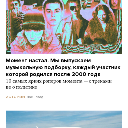
Момент настал. Мы выпускаем
музыкальную подборку, каждый участник
которой родился после 2000 года
10 самых ярких рэперов момента — с треками
не о политике
час назад
ИСТОРИИ