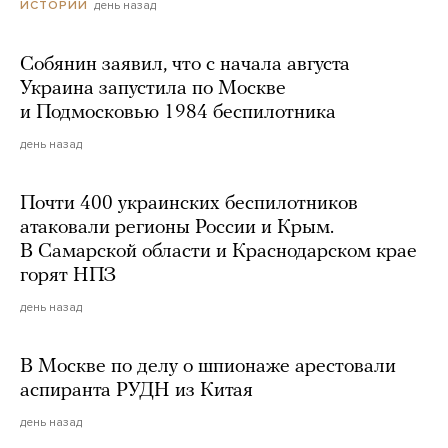
день назад
ИСТОРИИ
Собянин заявил, что с начала августа
Украина запустила по Москве
и Подмосковью 1984 беспилотника
день назад
Почти 400 украинских беспилотников
атаковали регионы России и Крым.
В Самарской области и Краснодарском крае
горят НПЗ
день назад
В Москве по делу о шпионаже арестовали
аспиранта РУДН из Китая
день назад