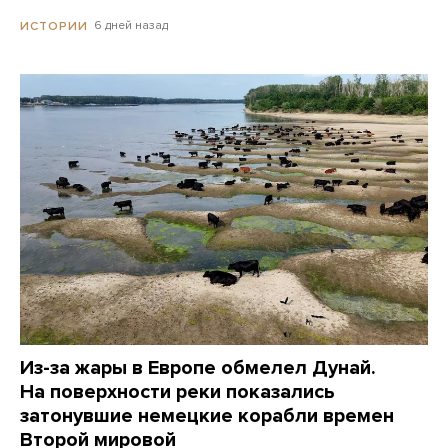
6 дней назад
ИСТОРИИ
Из-за жары в Европе обмелел Дунай.
На поверхности реки показались
затонувшие немецкие корабли времен
Второй мировой