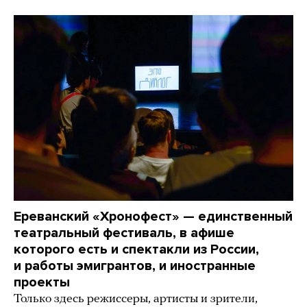
Ереванский «Хронофест» — единственный
театральный фестиваль, в афише
которого есть и спектакли из России,
и работы эмигрантов, и иностранные
проекты
Только здесь режиссеры, артисты и зрители,