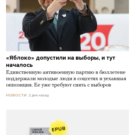
«Яблоко» допустили на выборы, и тут
началось
Единственную антивоенную партию в бюллетене
поддержали молодые люди в соцсетях и уехавшая
оппозиция. Ее уже требуют снять с выборов
2 дня назад
НОВОСТИ