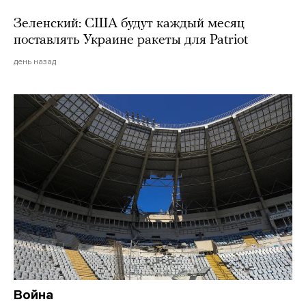
Зеленский: США будут каждый месяц
поставлять Украине ракеты для Patriot
день назад
Война