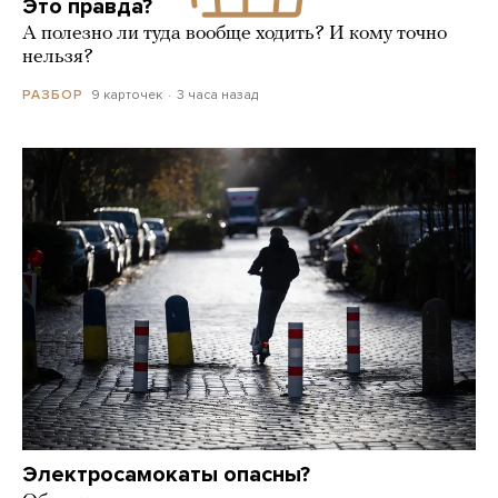
Это правда?
А полезно ли туда вообще ходить? И кому точно
нельзя?
9 карточек
3 часа назад
РАЗБОР
Электросамокаты опасны?