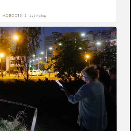
3 часа назад
НОВОСТИ