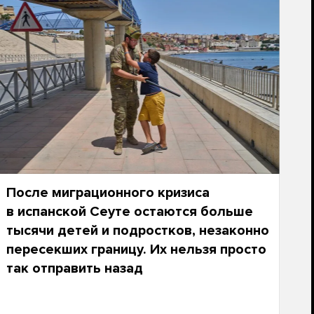
После миграционного кризиса
в испанской Сеуте остаются больше
тысячи детей и подростков, незаконно
пересекших границу. Их нельзя просто
так отправить назад