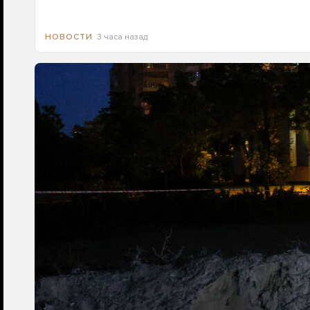
3 часа назад
НОВОСТИ