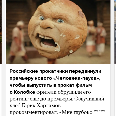
Российские прокатчики передвинули
премьеру нового «Человека-паука»,
чтобы выпустить в прокат фильм
о Колобке
Зрители обрушили его
рейтинг еще до премьеры. Озвучивший
хлеб Гарик Харламов
прокомментировал: «Мне глубоко *****