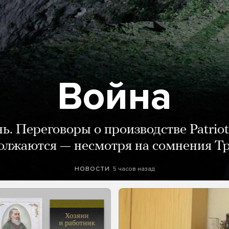
Война
нь. Переговоры о производстве Patriot
олжаются — несмотря на сомнения Т
5 часов назад
НОВОСТИ