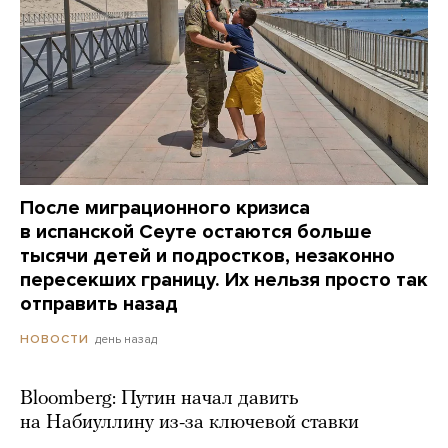
После миграционного кризиса
в испанской Сеуте остаются больше
тысячи детей и подростков, незаконно
пересекших границу. Их нельзя просто так
отправить назад
день назад
НОВОСТИ
Bloomberg: Путин начал давить
на Набиуллину из-за ключевой ставки