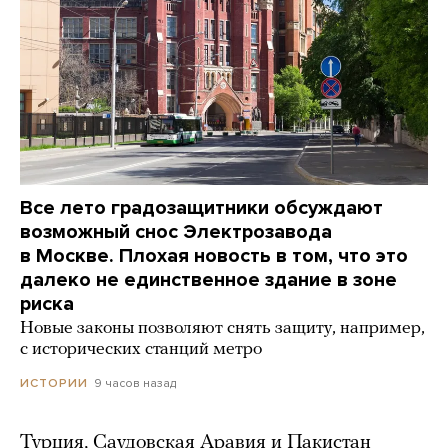
Все лето градозащитники обсуждают
возможный снос Электрозавода
в Москве. Плохая новость в том, что это
далеко не единственное здание в зоне
риска
Новые законы позволяют снять защиту, например,
с исторических станций метро
9 часов назад
ИСТОРИИ
Турция, Саудовская Аравия и Пакистан