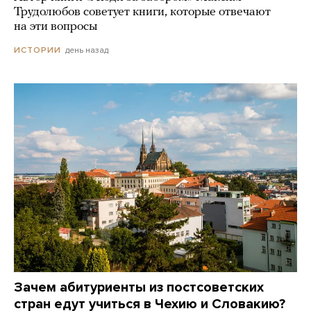
Трудолюбов советует книги, которые отвечают
на эти вопросы
день назад
ИСТОРИИ
Зачем абитуриенты из постсоветских
стран едут учиться в Чехию и Словакию?