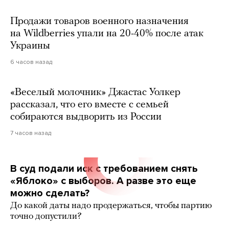
Продажи товаров военного назначения
на Wildberries упали на 20-40% после атак
Украины
6 часов назад
«Веселый молочник» Джастас Уолкер
рассказал, что его вместе с семьей
собираются выдворить из России
7 часов назад
В суд подали иск с требованием снять
«Яблоко» с выборов. А разве это еще
можно сделать?
До какой даты надо продержаться, чтобы партию
точно допустили?