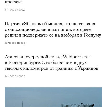
прокате
14 часов назад
Партия «Яблоко» объявила, что не связана
с оппозиционерами в изгнании, которые
решили поддержать ее на выборах в Госдуму
15 часов назад
Атакован очередной склад Wildberries —
в Екатеринбурге. Это более чем в двух
тысячах километров от границы с Украиной
17 часов назад