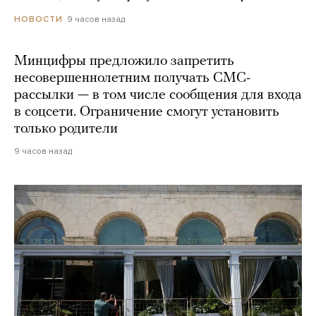
9 часов назад
НОВОСТИ
Минцифры предложило запретить
несовершеннолетним получать СМС-
рассылки — в том числе сообщения для входа
в соцсети. Ограничение смогут установить
только родители
9 часов назад