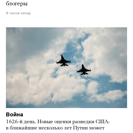
блогеры
8 часов назад
Война
1626-й день. Новые оценки разведки США:
в ближайшие несколько лет Путин может