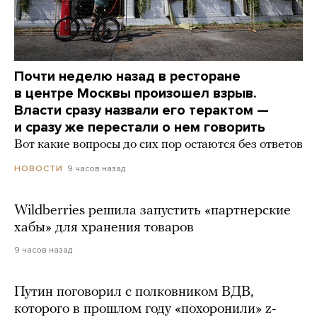
Почти неделю назад в ресторане
в центре Москвы произошел взрыв.
Власти сразу назвали его терактом —
и сразу же перестали о нем говорить
Вот какие вопросы до сих пор остаются без ответов
9 часов назад
НОВОСТИ
Wildberries решила запустить «партнерские
хабы» для хранения товаров
9 часов назад
Путин поговорил с полковником ВДВ,
которого в прошлом году «похоронили» z-