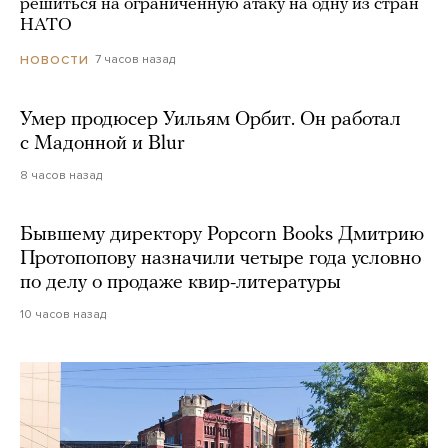
решиться на ограниченную атаку на одну из стран
НАТО
7 часов назад
НОВОСТИ
Умер продюсер Уильям Орбит. Он работал
с Мадонной и Blur
8 часов назад
Бывшему директору Popcorn Books Дмитрию
Протопопову назначили четыре года условно
по делу о продаже квир-литературы
10 часов назад