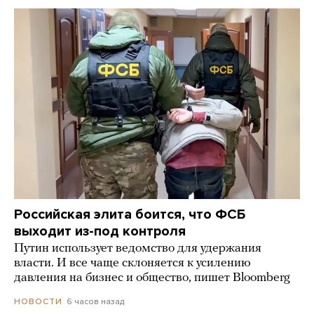
Российская элита боится, что ФСБ
выходит из-под контроля
Путин использует ведомство для удержания
власти. И все чаще склоняется к усилению
давления на бизнес и общество, пишет Bloomberg
6 часов назад
НОВОСТИ