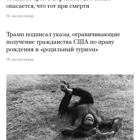
опасается, что тот при смерти
16 часов назад
Трамп подписал указы, ограничивающие
получение гражданства США по праву
рождения и «родильный туризм»
16 часов назад