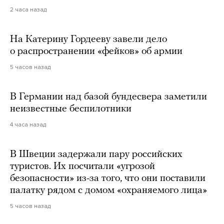
2 часа назад
На Катерину Гордееву завели дело
о распространении «фейков» об армии
5 часов назад
В Германии над базой бундесвера заметили
неизвестные беспилотники
4 часа назад
В Швеции задержали пару российских
туристов. Их посчитали «угрозой
безопасности» из-за того, что они поставили
палатку рядом с домом «охраняемого лица»
5 часов назад