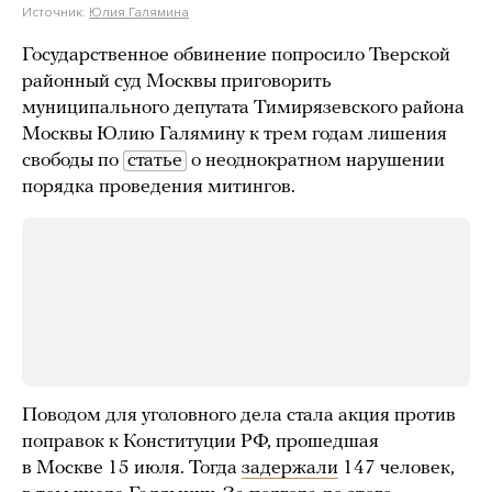
Источник:
Юлия Галямина
Государственное обвинение попросило Тверской
районный суд Москвы приговорить
муниципального депутата Тимирязевского района
Москвы Юлию Галямину к трем годам лишения
свободы по
статье
о неоднократном нарушении
порядка проведения митингов.
Поводом для уголовного дела стала акция против
поправок к Конституции РФ, прошедшая
в Москве 15 июля. Тогда
задержали
147 человек,