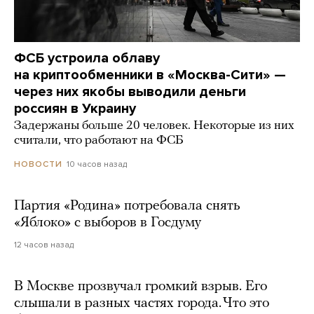
ФСБ устроила облаву
на криптообменники в «Москва-Сити» —
через них якобы выводили деньги
россиян в Украину
Задержаны больше 20 человек. Некоторые из них
считали, что работают на ФСБ
10 часов назад
НОВОСТИ
Партия «Родина» потребовала снять
«Яблоко» с выборов в Госдуму
12 часов назад
В Москве прозвучал громкий взрыв. Его
слышали в разных частях города. Что это