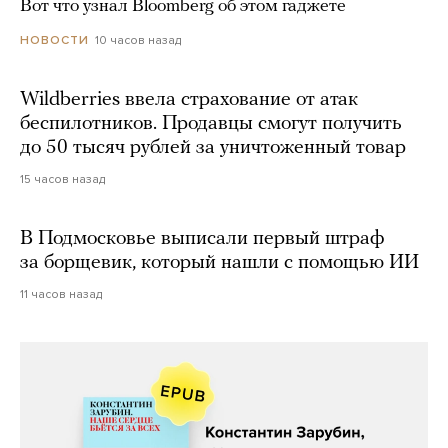
Вот что узнал Bloomberg об этом гаджете
10 часов назад
НОВОСТИ
Wildberries ввела страхование от атак
беспилотников. Продавцы смогут получить
до 50 тысяч рублей за уничтоженный товар
15 часов назад
В Подмосковье выписали первый штраф
за борщевик, который нашли с помощью ИИ
11 часов назад