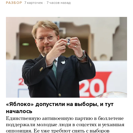
7 карточек
7 часов назад
РАЗБОР
«Яблоко» допустили на выборы, и тут
началось
Единственную антивоенную партию в бюллетене
поддержали молодые люди в соцсетях и уехавшая
оппозиция. Ее уже требуют снять с выборов