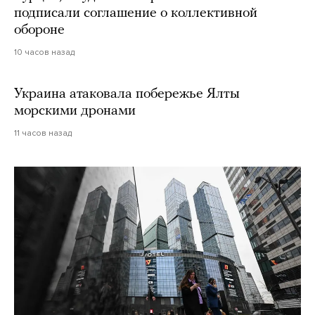
подписали соглашение о коллективной
обороне
10 часов назад
Украина атаковала побережье Ялты
морскими дронами
11 часов назад