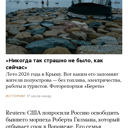
«Никогда так страшно не было, как
сейчас»
Лето 2026 года в Крыму. Вот каким его запомнят
жители полуострова — без топлива, электричества,
работы и туристов. Фоторепортаж «Берега»
17 часов назад
ИСТОРИИ
Reuters: США попросили Россию освободить
бывшего морпеха Роберта Гилмана, который
отбывает срок в Воронеже. Его семья