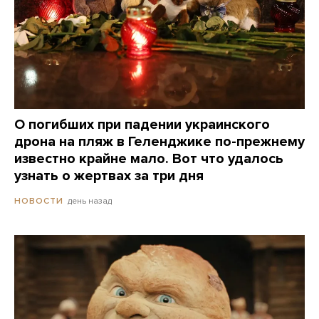
О погибших при падении украинского
дрона на пляж в Геленджике по-прежнему
известно крайне мало. Вот что удалось
узнать о жертвах за три дня
день назад
НОВОСТИ