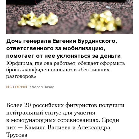
Дочь генерала Евгения Бурдинского,
ответственного за мобилизацию,
помогает от нее уклоняться за деньги
Юрфирма, где она работает, обещает оформить
бронь «конфиденциально» и «без лишних
разговоров»
7 часов назад
ИСТОРИИ
Более 20 российских фигуристов получили
нейтральный статус для участия
в международных соревнованиях. Среди
них — Камила Валиева и Александра
Трусова