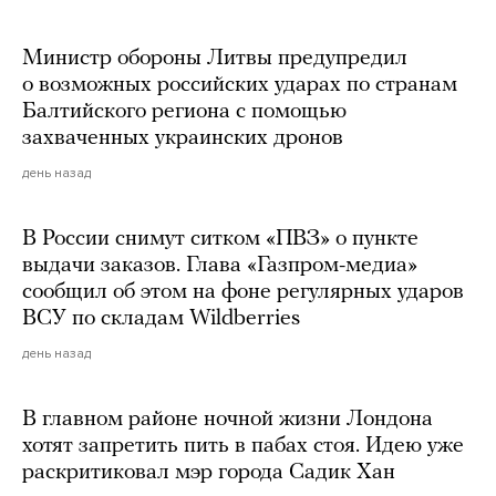
Министр обороны Литвы предупредил
о возможных российских ударах по странам
Балтийского региона с помощью
захваченных украинских дронов
день назад
В России снимут ситком «ПВЗ» о пункте
выдачи заказов. Глава «Газпром-медиа»
сообщил об этом на фоне регулярных ударов
ВСУ по складам Wildberries
день назад
В главном районе ночной жизни Лондона
хотят запретить пить в пабах стоя. Идею уже
раскритиковал мэр города Садик Хан