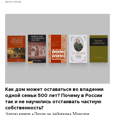
день назад
Как дом может оставаться во владении
одной семьи 500 лет? Почему в России
так и не научились отстаивать частную
собственность?
Автор книги «Люди за забором» Максим