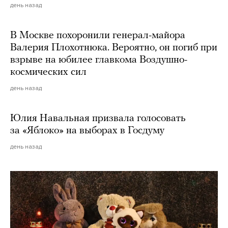
день назад
В Москве похоронили генерал-майора
Валерия Плохотнюка. Вероятно, он погиб при
взрыве на юбилее главкома Воздушно-
космических сил
день назад
Юлия Навальная призвала голосовать
за «Яблоко» на выборах в Госдуму
день назад