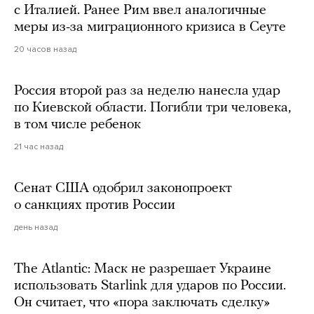
с Италией. Ранее Рим ввел аналогичные
меры из-за миграционного кризиса в Сеуте
20 часов назад
Россия второй раз за неделю нанесла удар
по Киевской области. Погибли три человека,
в том числе ребенок
21 час назад
Сенат США одобрил законопроект
о санкциях против России
день назад
The Atlantic: Маск не разрешает Украине
использовать Starlink для ударов по России.
Он считает, что «пора заключать сделку»