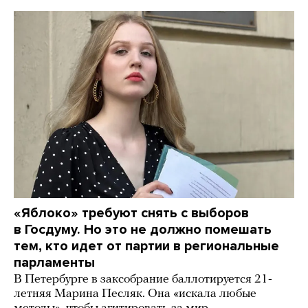
«Яблоко» требуют снять с выборов
в Госдуму. Но это не должно помешать
тем, кто идет от партии в региональные
парламенты
В Петербурге в заксобрание баллотируется 21-
летняя Марина Песляк. Она «искала любые