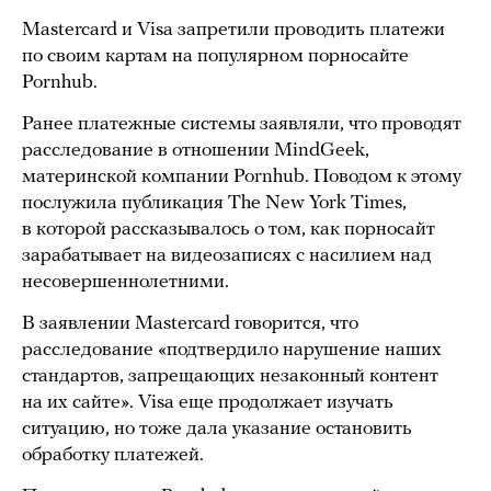
Mastercard и Visa запретили проводить платежи
по своим картам на популярном порносайте
Pornhub.
Ранее платежные системы заявляли, что проводят
расследование в отношении MindGeek,
материнской компании Pornhub. Поводом к этому
послужила публикация The New York Times,
в которой рассказывалось о том, как порносайт
зарабатывает на видеозаписях с насилием над
несовершеннолетними.
В заявлении Mastercard говорится, что
расследование «подтвердило нарушение наших
стандартов, запрещающих незаконный контент
на их сайте». Visa еще продолжает изучать
ситуацию, но тоже дала указание остановить
обработку платежей.