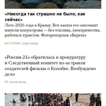
«Никогда так страшно не было, как
сейчас»
Лето 2026 года в Крыму. Вот каким его запомнят
жители полуострова — без топлива, электричества,
работы и туристов. Фоторепортаж «Берега»
2 дня назад
ИСТОРИИ
«Россия-24» обратилась в прокуратуру
и Следственный комитет из-за травли
создателей фильма о Колобке. Возбуждено
дело
20 часов назад