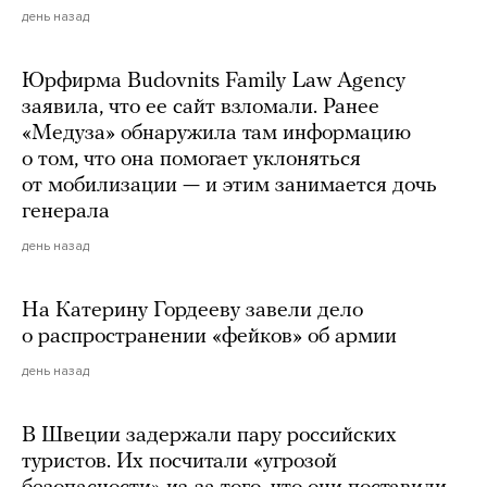
день назад
Юрфирма Budovnits Family Law Agency
заявила, что ее сайт взломали. Ранее
«Медуза» обнаружила там информацию
о том, что она помогает уклоняться
от мобилизации — и этим занимается дочь
генерала
день назад
На Катерину Гордееву завели дело
о распространении «фейков» об армии
день назад
В Швеции задержали пару российских
туристов. Их посчитали «угрозой