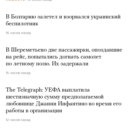
В Болгарию залетел и взорвался украинский
беспилотник
16 часов назад
В Шереметьево две пассажирки, опоздавшие
на рейс, попытались догнать самолет
по летному полю. Их задержали
15 часов назад
The Telegraph: УЕФА выплатила
шестизначную сумму предполагаемой
любовнице Джанни Инфантино во время его
работы в организации
12 часов назад