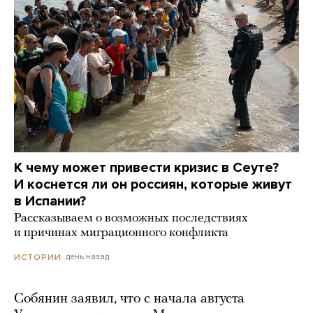
К чему может привести кризис в Сеуте?
И коснется ли он россиян, которые живут
в Испании?
Рассказываем о возможных последствиях
и причинах миграционного конфликта
день назад
ИСТОРИИ
Собянин заявил, что с начала августа