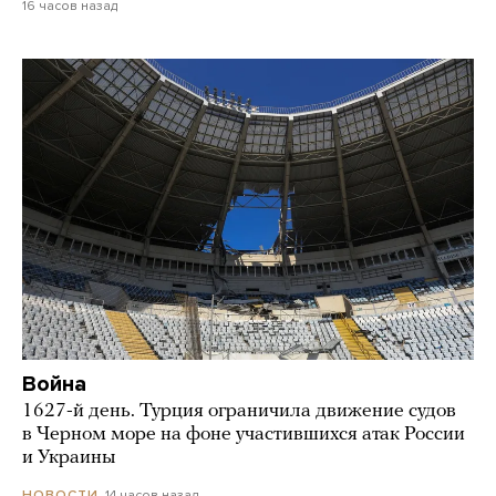
16 часов назад
Война
1627-й день. Турция ограничила движение судов
в Черном море на фоне участившихся атак России
и Украины
14 часов назад
НОВОСТИ