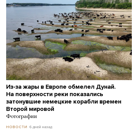
Из-за жары в Европе обмелел Дунай.
На поверхности реки показались
затонувшие немецкие корабли времен
Второй мировой
Фотографии
6 дней назад
НОВОСТИ