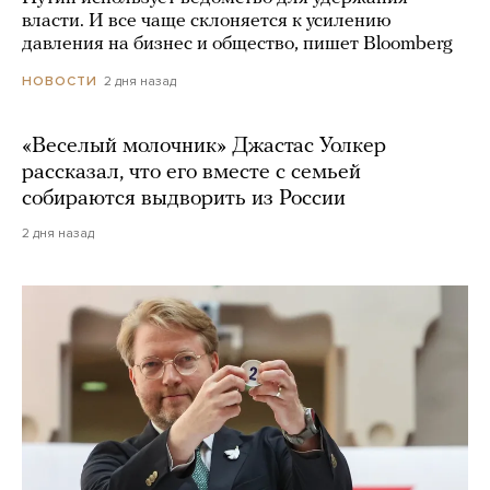
власти. И все чаще склоняется к усилению
давления на бизнес и общество, пишет Bloomberg
2 дня назад
НОВОСТИ
«Веселый молочник» Джастас Уолкер
рассказал, что его вместе с семьей
собираются выдворить из России
2 дня назад