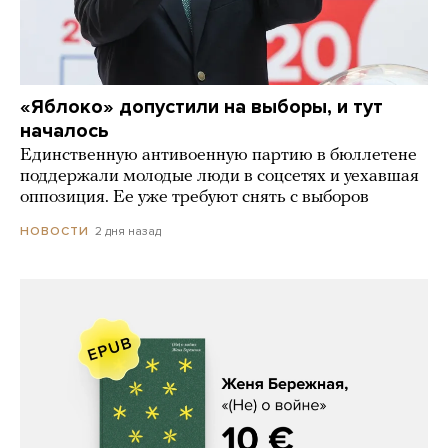
«Яблоко» допустили на выборы, и тут
началось
Единственную антивоенную партию в бюллетене
поддержали молодые люди в соцсетях и уехавшая
оппозиция. Ее уже требуют снять с выборов
2 дня назад
НОВОСТИ