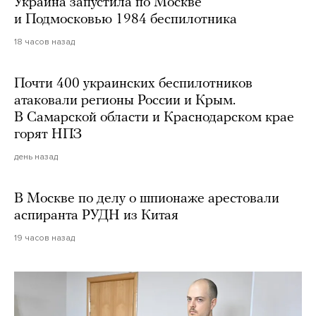
Украина запустила по Москве
и Подмосковью 1984 беспилотника
18 часов назад
Почти 400 украинских беспилотников
атаковали регионы России и Крым.
В Самарской области и Краснодарском крае
горят НПЗ
день назад
В Москве по делу о шпионаже арестовали
аспиранта РУДН из Китая
19 часов назад