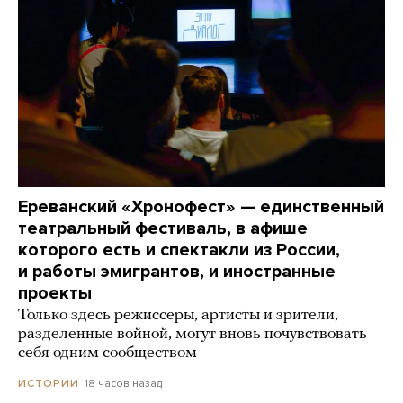
Ереванский «Хронофест» — единственный
театральный фестиваль, в афише
которого есть и спектакли из России,
и работы эмигрантов, и иностранные
проекты
Только здесь режиссеры, артисты и зрители,
разделенные войной, могут вновь почувствовать
себя одним сообществом
18 часов назад
ИСТОРИИ