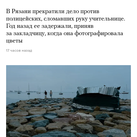
В Рязани прекратили дело против
полицейских, сломавших руку учительнице.
Год назад ее задержали, приняв
за закладчицу, когда она фотографировала
цветы
17 часов назад