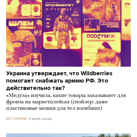
Украина утверждает, что Wildberries
помогает снабжать армию РФ. Это
действительно так?
«Медуза» изучила, какие товары заказывают для
фронта на маркетплейсах (спойлер: даже
пластиковые мешки для тел погибших)
6 дней назад
ИСТОРИИ