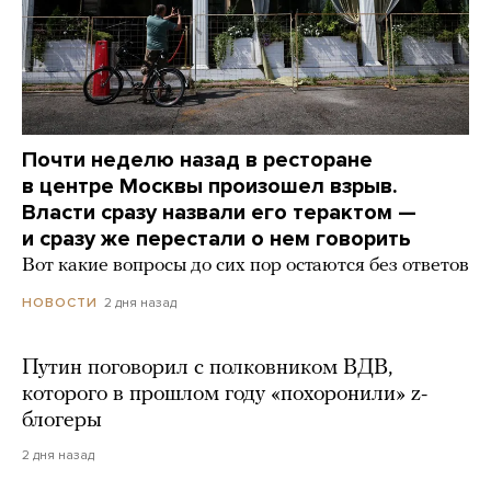
Почти неделю назад в ресторане
в центре Москвы произошел взрыв.
Власти сразу назвали его терактом —
и сразу же перестали о нем говорить
Вот какие вопросы до сих пор остаются без ответов
2 дня назад
НОВОСТИ
Путин поговорил с полковником ВДВ,
которого в прошлом году «похоронили» z-
блогеры
2 дня назад