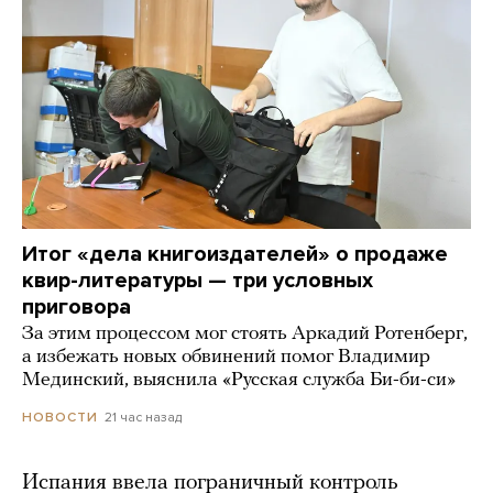
Итог «дела книгоиздателей» о продаже
квир-литературы — три условных
приговора
За этим процессом мог стоять Аркадий Ротенберг,
а избежать новых обвинений помог Владимир
Мединский, выяснила «Русская служба Би-би-си»
21 час назад
НОВОСТИ
Испания ввела пограничный контроль