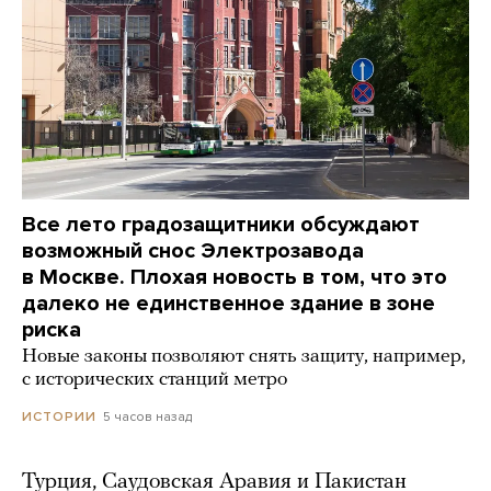
Все лето градозащитники обсуждают
возможный снос Электрозавода
в Москве. Плохая новость в том, что это
далеко не единственное здание в зоне
риска
Новые законы позволяют снять защиту, например,
с исторических станций метро
5 часов назад
ИСТОРИИ
Турция, Саудовская Аравия и Пакистан