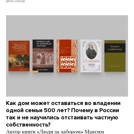
день назад
Как дом может оставаться во владении
одной семьи 500 лет? Почему в России
так и не научились отстаивать частную
собственность?
Автор книги «Люди за забором» Максим