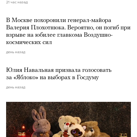
21 час назад
В Москве похоронили генерал-майора
Валерия Плохотнюка. Вероятно, он погиб при
взрыве на юбилее главкома Воздушно-
космических сил
день назад
Юлия Навальная призвала голосовать
за «Яблоко» на выборах в Госдуму
день назад