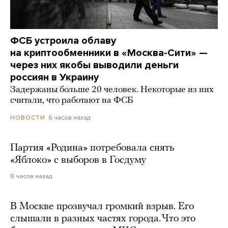
ФСБ устроила облаву
на криптообменники в «Москва-Сити» —
через них якобы выводили деньги
россиян в Украину
Задержаны больше 20 человек. Некоторые из них
считали, что работают на ФСБ
6 часов назад
НОВОСТИ
Партия «Родина» потребовала снять
«Яблоко» с выборов в Госдуму
8 часов назад
В Москве прозвучал громкий взрыв. Его
слышали в разных частях города. Что это