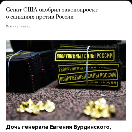
Сенат США одобрил законопроект
о санкциях против России
15 минут назад
Дочь генерала Евгения Бурдинского,