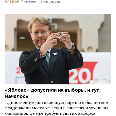
7 карточек
3 часа назад
РАЗБОР
«Яблоко» допустили на выборы, и тут
началось
Единственную антивоенную партию в бюллетене
поддержали молодые люди в соцсетях и уехавшая
оппозиция. Ее уже требуют снять с выборов