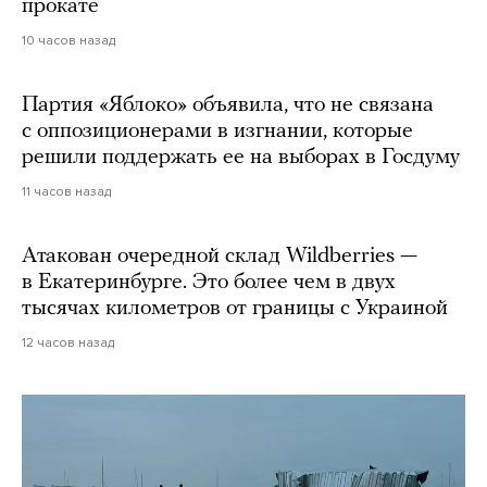
прокате
10 часов назад
Партия «Яблоко» объявила, что не связана
с оппозиционерами в изгнании, которые
решили поддержать ее на выборах в Госдуму
11 часов назад
Атакован очередной склад Wildberries —
в Екатеринбурге. Это более чем в двух
тысячах километров от границы с Украиной
12 часов назад