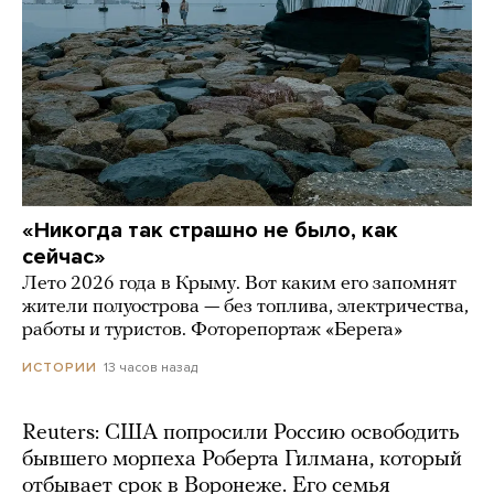
«Никогда так страшно не было, как
сейчас»
Лето 2026 года в Крыму. Вот каким его запомнят
жители полуострова — без топлива, электричества,
работы и туристов. Фоторепортаж «Берега»
13 часов назад
ИСТОРИИ
Reuters: США попросили Россию освободить
бывшего морпеха Роберта Гилмана, который
отбывает срок в Воронеже. Его семья