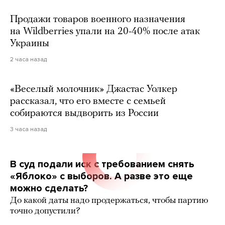
Продажи товаров военного назначения
на Wildberries упали на 20-40% после атак
Украины
2 часа назад
«Веселый молочник» Джастас Уолкер
рассказал, что его вместе с семьей
собираются выдворить из России
3 часа назад
В суд подали иск с требованием снять
«Яблоко» с выборов. А разве это еще
можно сделать?
До какой даты надо продержаться, чтобы партию
точно допустили?