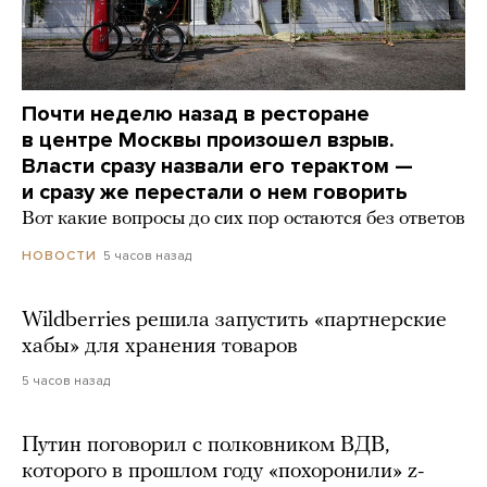
Почти неделю назад в ресторане
в центре Москвы произошел взрыв.
Власти сразу назвали его терактом —
и сразу же перестали о нем говорить
Вот какие вопросы до сих пор остаются без ответов
5 часов назад
НОВОСТИ
Wildberries решила запустить «партнерские
хабы» для хранения товаров
5 часов назад
Путин поговорил с полковником ВДВ,
которого в прошлом году «похоронили» z-