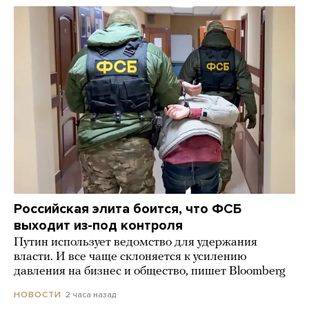
Российская элита боится, что ФСБ
выходит из-под контроля
Путин использует ведомство для удержания
власти. И все чаще склоняется к усилению
давления на бизнес и общество, пишет Bloomberg
2 часа назад
НОВОСТИ