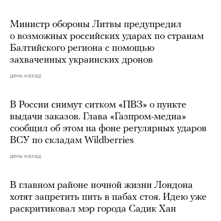
Министр обороны Литвы предупредил
о возможных российских ударах по странам
Балтийского региона с помощью
захваченных украинских дронов
день назад
В России снимут ситком «ПВЗ» о пункте
выдачи заказов. Глава «Газпром-медиа»
сообщил об этом на фоне регулярных ударов
ВСУ по складам Wildberries
день назад
В главном районе ночной жизни Лондона
хотят запретить пить в пабах стоя. Идею уже
раскритиковал мэр города Садик Хан