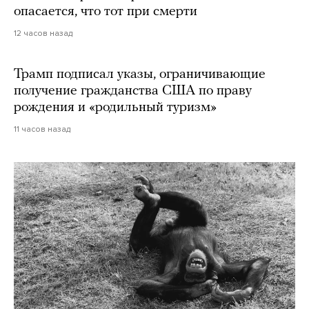
опасается, что тот при смерти
12 часов назад
Трамп подписал указы, ограничивающие
получение гражданства США по праву
рождения и «родильный туризм»
11 часов назад