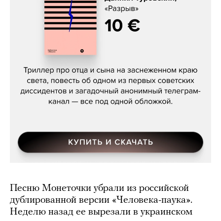
Даниил Туровский, «Разрыв»
Песню Монеточки убрали из российской
дублированной версии «Человека-паука».
Неделю назад ее вырезали в украинском