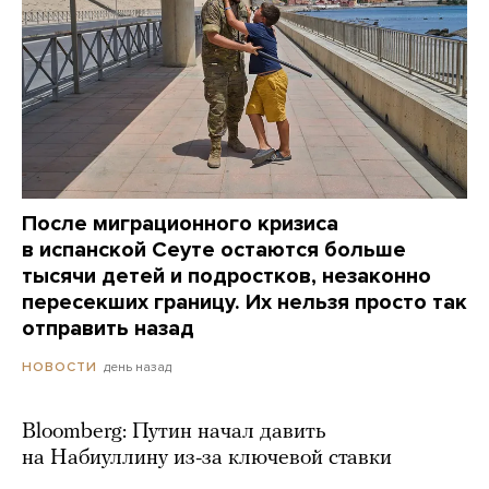
После миграционного кризиса
в испанской Сеуте остаются больше
тысячи детей и подростков, незаконно
пересекших границу. Их нельзя просто так
отправить назад
день назад
НОВОСТИ
Bloomberg: Путин начал давить
на Набиуллину из-за ключевой ставки