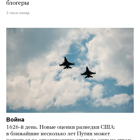
блогеры
3 часа назад
Война
1626-й день. Новые оценки разведки США:
в ближайшие несколько лет Путин может