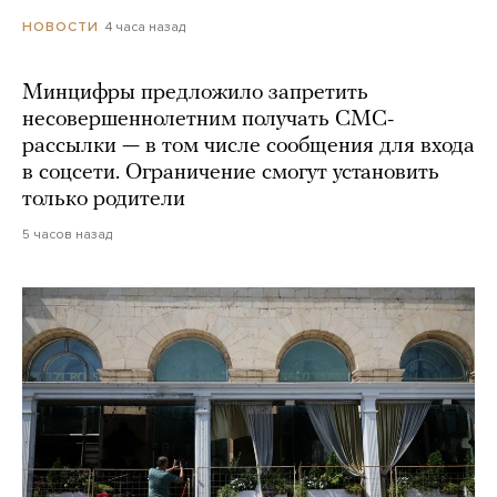
4 часа назад
НОВОСТИ
Минцифры предложило запретить
несовершеннолетним получать СМС-
рассылки — в том числе сообщения для входа
в соцсети. Ограничение смогут установить
только родители
5 часов назад