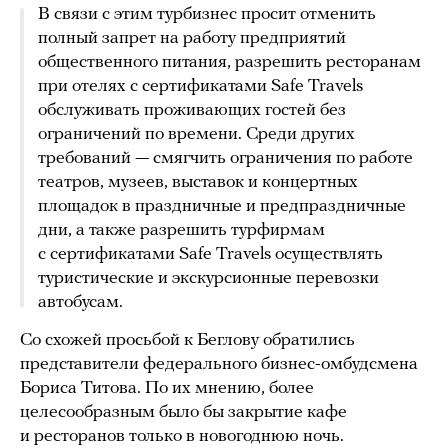
В связи с этим турбизнес просит отменить
полный запрет на работу предприятий
общественного питания, разрешить ресторанам
при отелях с сертификатами Safe Travels
обслуживать проживающих гостей без
ограничений по времени. Среди других
требований — смягчить ограничения по работе
театров, музеев, выставок и концертных
площадок в праздничные и предпраздничные
дни, а также разрешить турфирмам
с сертификатами Safe Travels осуществлять
туристические и экскурсионные перевозки
автобусам.
Со схожей просьбой к Беглову обратились
представители федерального бизнес-омбудсмена
Бориса Титова. По их мнению, более
целесообразным было бы закрытие кафе
и ресторанов только в новогоднюю ночь.