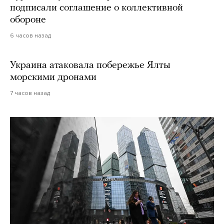
подписали соглашение о коллективной
обороне
6 часов назад
Украина атаковала побережье Ялты
морскими дронами
7 часов назад