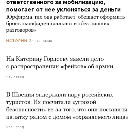
ответственного за мобилизацию,
помогает от нее уклоняться за деньги
Юрфирма, где она работает, обещает оформить
бронь «конфиденциально» и «без лишних
разговоров»
2 часа назад
ИСТОРИИ
На Катерину Гордееву завели дело
о распространении «фейков» об армии
час назад
В Швеции задержали пару российских
туристов. Их посчитали «угрозой
безопасности» из-за того, что они поставили
палатку рядом с домом «охраняемого лица»
час назад