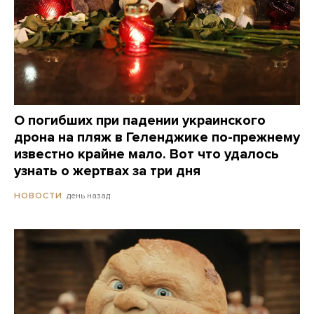
О погибших при падении украинского
дрона на пляж в Геленджике по-прежнему
известно крайне мало. Вот что удалось
узнать о жертвах за три дня
день назад
НОВОСТИ