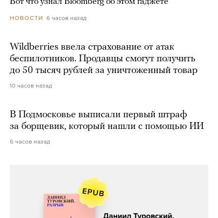
Вот что узнал Bloomberg об этом гаджете
6 часов назад
НОВОСТИ
Wildberries ввела страхование от атак
беспилотников. Продавцы смогут получить
до 50 тысяч рублей за уничтоженный товар
10 часов назад
В Подмосковье выписали первый штраф
за борщевик, который нашли с помощью ИИ
6 часов назад