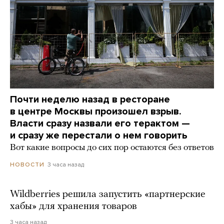
Почти неделю назад в ресторане
в центре Москвы произошел взрыв.
Власти сразу назвали его терактом —
и сразу же перестали о нем говорить
Вот какие вопросы до сих пор остаются без ответов
3 часа назад
НОВОСТИ
Wildberries решила запустить «партнерские
хабы» для хранения товаров
3 часа назад