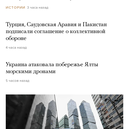
3 часа назад
ИСТОРИИ
Турция, Саудовская Аравия и Пакистан
подписали соглашение о коллективной
обороне
4 часа назад
Украина атаковала побережье Ялты
морскими дронами
5 часов назад