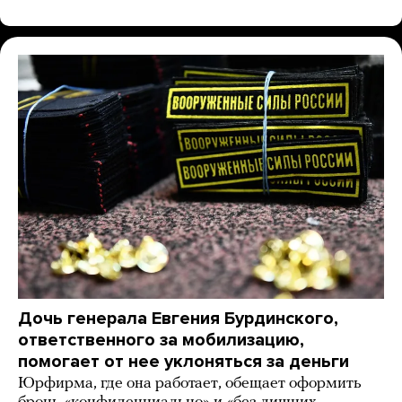
Дочь генерала Евгения Бурдинского,
ответственного за мобилизацию,
помогает от нее уклоняться за деньги
Юрфирма, где она работает, обещает оформить