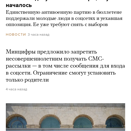
началось
Единственную антивоенную партию в бюллетене
поддержали молодые люди в соцсетях и уехавшая
оппозиция. Ее уже требуют снять с выборов
3 часа назад
НОВОСТИ
Минцифры предложило запретить
несовершеннолетним получать СМС-
рассылки — в том числе сообщения для входа
в соцсети. Ограничение смогут установить
только родители
4 часа назад