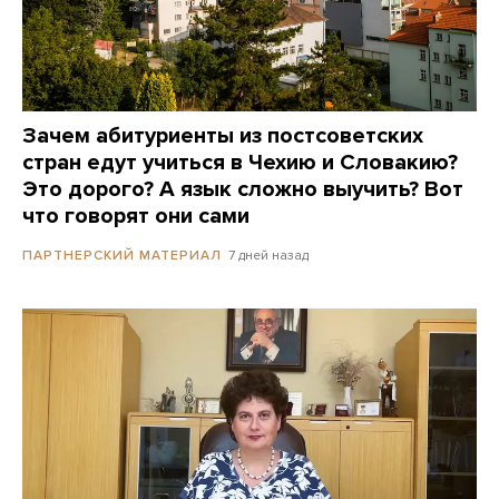
Зачем абитуриенты из постсоветских
стран едут учиться в Чехию и Словакию?
Это дорого? А язык сложно выучить? Вот
что говорят они сами
7 дней назад
ПАРТНЕРСКИЙ МАТЕРИАЛ