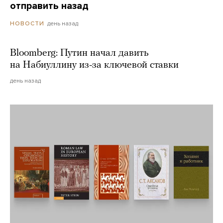
отправить назад
день назад
НОВОСТИ
Bloomberg: Путин начал давить
на Набиуллину из-за ключевой ставки
день назад