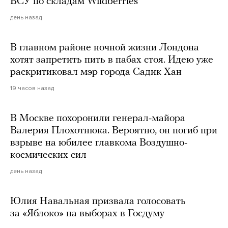
ВСУ по складам Wildberries
день назад
В главном районе ночной жизни Лондона
хотят запретить пить в пабах стоя. Идею уже
раскритиковал мэр города Садик Хан
19 часов назад
В Москве похоронили генерал-майора
Валерия Плохотнюка. Вероятно, он погиб при
взрыве на юбилее главкома Воздушно-
космических сил
день назад
Юлия Навальная призвала голосовать
за «Яблоко» на выборах в Госдуму