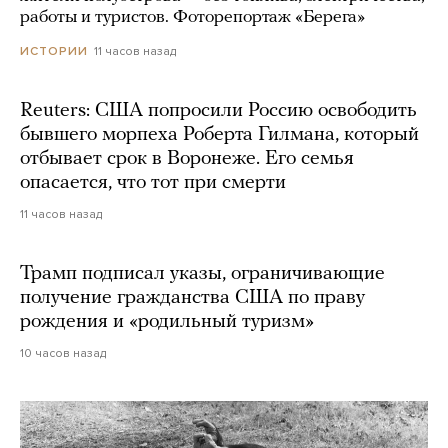
работы и туристов. Фоторепортаж «Берега»
11 часов назад
ИСТОРИИ
Reuters: США попросили Россию освободить
бывшего морпеха Роберта Гилмана, который
отбывает срок в Воронеже. Его семья
опасается, что тот при смерти
11 часов назад
Трамп подписал указы, ограничивающие
получение гражданства США по праву
рождения и «родильный туризм»
10 часов назад