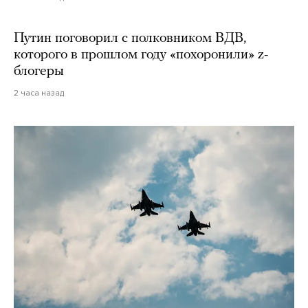
Путин поговорил с полковником ВДВ,
которого в прошлом году «похоронили» z-
блогеры
2 часа назад