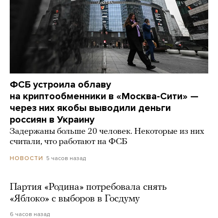
ФСБ устроила облаву
на криптообменники в «Москва-Сити» —
через них якобы выводили деньги
россиян в Украину
Задержаны больше 20 человек. Некоторые из них
считали, что работают на ФСБ
5 часов назад
НОВОСТИ
Партия «Родина» потребовала снять
«Яблоко» с выборов в Госдуму
6 часов назад