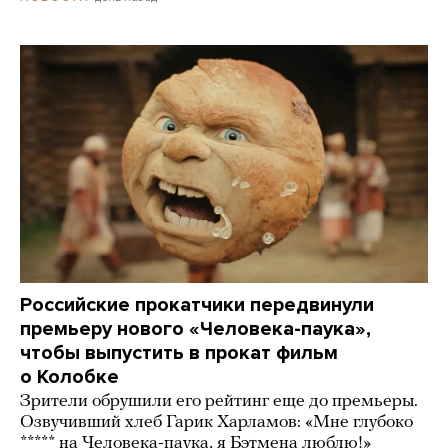
Российские прокатчики передвинули
премьеру нового «Человека-паука»,
чтобы выпустить в прокат фильм
о Колобке
Зрители обрушили его рейтинг еще до премьеры.
Озвучивший хлеб Гарик Харламов: «Мне глубоко
***** на Человека-паука, я Бэтмена люблю!»