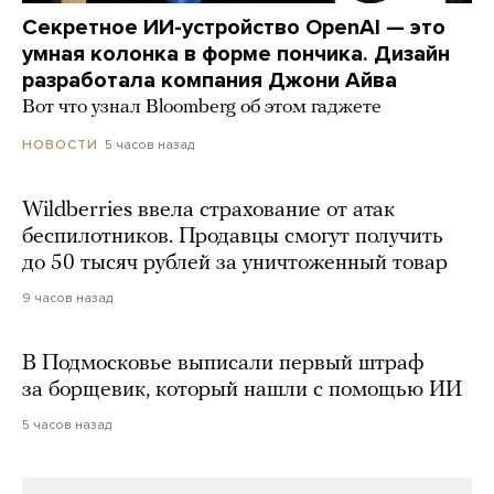
Секретное ИИ-устройство OpenAI — это
умная колонка в форме пончика. Дизайн
разработала компания Джони Айва
Вот что узнал Bloomberg об этом гаджете
5 часов назад
НОВОСТИ
Wildberries ввела страхование от атак
беспилотников. Продавцы смогут получить
до 50 тысяч рублей за уничтоженный товар
9 часов назад
В Подмосковье выписали первый штраф
за борщевик, который нашли с помощью ИИ
5 часов назад