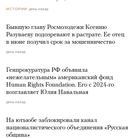
день назад
ИСТОРИИ
Бывшую главу Росмолодежи Ксению
Разуваеву подозревают в растрате. Ее отец
в июне получил срок за мошенничество
день назад
Генпрокуратура РФ объявила
«нежелательным» американский фонд
Human Rights Foundation. Его с 2024-го
возглавляет Юлия Навальная
день назад
На ютьюбе заблокировали канал
националистического объединения «Русская
община»