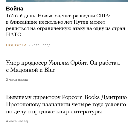
Война
1626-й день. Новые оценки разведки США:
в ближайшие несколько лет Путин может
решиться на ограниченную атаку на одну из стран
НАТО
2 часа назад
НОВОСТИ
Умер продюсер Уильям Орбит. Он работал
с Мадонной и Blur
2 часа назад
Бывшему директору Popcorn Books Дмитрию
Протопопову назначили четыре года условно
по делу о продаже квир-литературы
4 часа назад