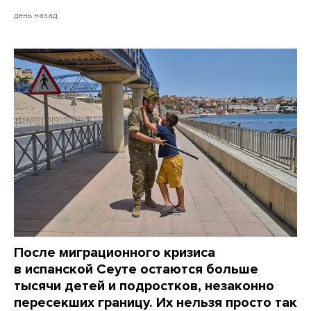
день назад
После миграционного кризиса
в испанской Сеуте остаются больше
тысячи детей и подростков, незаконно
пересекших границу. Их нельзя просто так