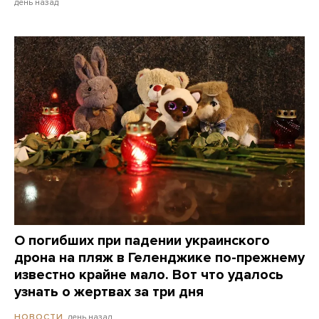
день назад
О погибших при падении украинского
дрона на пляж в Геленджике по-прежнему
известно крайне мало. Вот что удалось
узнать о жертвах за три дня
день назад
НОВОСТИ