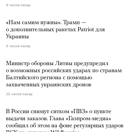
9 часов назад
«Нам самим нужны». Трамп —
о дополнительных ракетах Patriot для
Украины
9 часов назад
Министр обороны Литвы предупредил
о возможных российских ударах по странам
Балтийского региона с помощью
захваченных украинских дронов
20 часов назад
В России снимут ситком «ПВЗ» о пункте
выдачи заказов. Глава «Газпром-медиа»
сообщил об этом на фоне регулярных ударов