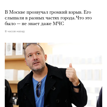
В Москве прозвучал громкий взрыв. Его
слышали в разных частях города. Что это
было — не знает даже МЧС
8 часов назад