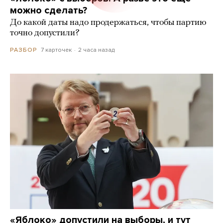
можно сделать?
До какой даты надо продержаться, чтобы партию
точно допустили?
7 карточек
2 часа назад
РАЗБОР
«Яблоко» допустили на выборы, и тут