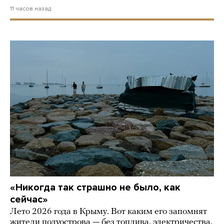
11 часов назад
«Никогда так страшно не было, как
сейчас»
Лето 2026 года в Крыму. Вот каким его запомнят
жители полуострова — без топлива, электричества,