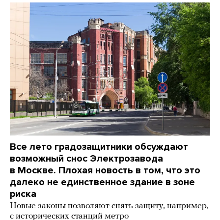
Все лето градозащитники обсуждают
возможный снос Электрозавода
в Москве. Плохая новость в том, что это
далеко не единственное здание в зоне
риска
Новые законы позволяют снять защиту, например,
с исторических станций метро