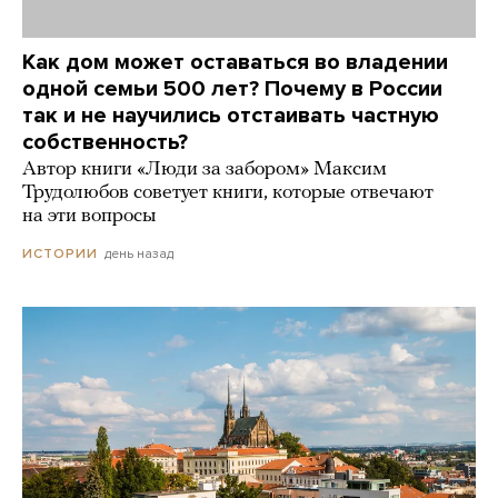
Как дом может оставаться во владении
одной семьи 500 лет? Почему в России
так и не научились отстаивать частную
собственность?
Автор книги «Люди за забором» Максим
Трудолюбов советует книги, которые отвечают
на эти вопросы
день назад
ИСТОРИИ