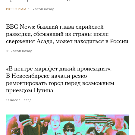
15 часов назад
ИСТОРИИ
BBC News: бывший глава сирийской
разведки, сбежавший из страны после
свержения Асада, может находиться в России
18 часов назад
«В центре марафет дикий происходит».
В Новосибирске начали резко
ремонтировать город перед возможным
приездом Путина
17 часов назад