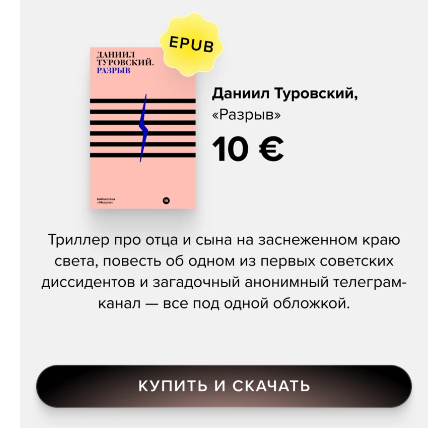
Даниил Туровский, «Разрыв»