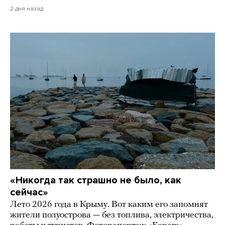
2 дня назад
«Никогда так страшно не было, как
сейчас»
Лето 2026 года в Крыму. Вот каким его запомнят
жители полуострова — без топлива, электричества,