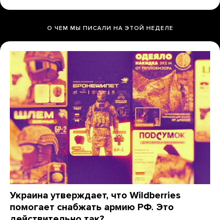
О ЧЕМ МЫ ПИСАЛИ НА ЭТОЙ НЕДЕЛЕ
Украина утверждает, что Wildberries
помогает снабжать армию РФ. Это
действительно так?