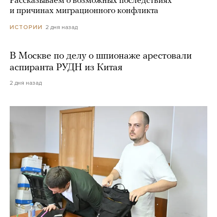
Рассказываем о возможных последствиях
и причинах миграционного конфликта
2 дня назад
ИСТОРИИ
В Москве по делу о шпионаже арестовали
аспиранта РУДН из Китая
2 дня назад