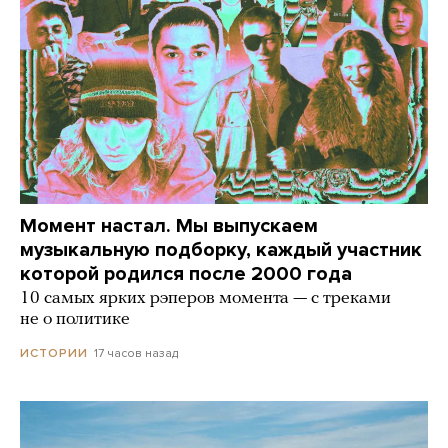
Момент настал. Мы выпускаем
музыкальную подборку, каждый участник
которой родился после 2000 года
10 самых ярких рэперов момента — с треками
не о политике
17 часов назад
ИСТОРИИ