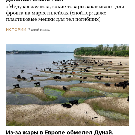
«Медуза» изучила, какие товары заказывают для
фронта на маркетплейсах (спойлер: даже
пластиковые мешки для тел погибших)
7 дней назад
ИСТОРИИ
Из-за жары в Европе обмелел Дунай.