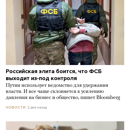
Российская элита боится, что ФСБ
выходит из-под контроля
Путин использует ведомство для удержания
власти. И все чаще склоняется к усилению
давления на бизнес и общество, пишет Bloomberg
2 дня назад
НОВОСТИ