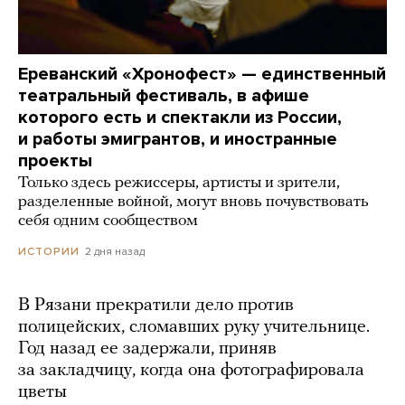
Ереванский «Хронофест» — единственный
театральный фестиваль, в афише
которого есть и спектакли из России,
и работы эмигрантов, и иностранные
проекты
Только здесь режиссеры, артисты и зрители,
разделенные войной, могут вновь почувствовать
себя одним сообществом
2 дня назад
ИСТОРИИ
В Рязани прекратили дело против
полицейских, сломавших руку учительнице.
Год назад ее задержали, приняв
за закладчицу, когда она фотографировала
цветы