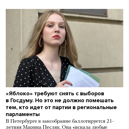
«Яблоко» требуют снять с выборов
в Госдуму. Но это не должно помешать
тем, кто идет от партии в региональные
парламенты
В Петербурге в заксобрание баллотируется 21-
летняя Марина Песляк. Она «искала любые