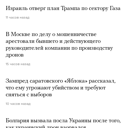
Израиль отверг план Трампа по сектору Газа
11 часов назад
В Москве по делу о мошенничестве
арестовали бывшего и действующего
руководителей компании по производству
дронов
15 часов назад
Зампред саратовского «Яблока» рассказал,
что ему угрожают убийством и требуют
сняться с выборов
10 часов назад
Болгария вызвала посла Украины после того,
как украинский дрон взорвался