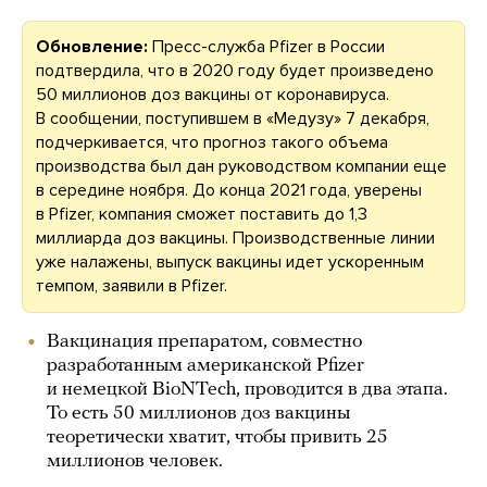
Обновление:
Пресс-служба Pfizer в России
подтвердила, что в 2020 году будет произведено
50 миллионов доз вакцины от коронавируса.
В сообщении, поступившем в «Медузу» 7 декабря,
подчеркивается, что прогноз такого объема
производства был дан руководством компании еще
в середине ноября. До конца 2021 года, уверены
в Pfizer, компания сможет поставить до 1,3
миллиарда доз вакцины. Производственные линии
уже налажены, выпуск вакцины идет ускоренным
темпом, заявили в Pfizer.
Вакцинация препаратом, совместно
разработанным американской Pfizer
и немецкой BioNTech, проводится в два этапа.
То есть 50 миллионов доз вакцины
теоретически хватит, чтобы привить 25
миллионов человек.