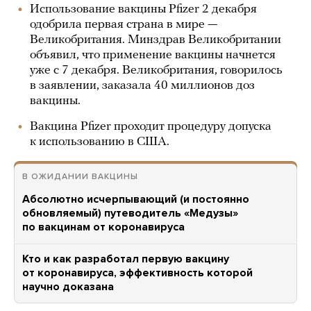
Использование вакцины Pfizer 2 декабря
одобрила первая страна в мире —
Великобритания. Минздрав Великобритании
объявил, что применение вакцины начнется
уже с 7 декабря. Великобритания, говорилось
в заявлении, заказала 40 миллионов доз
вакцины.
Вакцина Pfizer проходит процедуру допуска
к использованию в США.
В ОЖИДАНИИ ВАКЦИНЫ
Абсолютно исчерпывающий (и постоянно
обновляемый) путеводитель «Медузы»
по вакцинам от коронавируса
Кто и как разработал первую вакцину
от коронавируса, эффективность которой
научно доказана