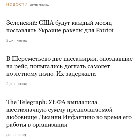
день назад
НОВОСТИ
Зеленский: США будут каждый месяц
поставлять Украине ракеты для Patriot
2 дня назад
В Шереметьево две пассажирки, опоздавшие
на рейс, попытались догнать самолет
по летному полю. Их задержали
2 дня назад
The Telegraph: УЕФА выплатила
шестизначную сумму предполагаемой
любовнице Джанни Инфантино во время его
работы в организации
день назад