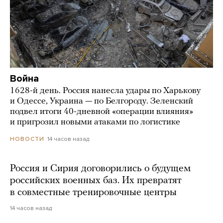
Война
1628-й день. Россия нанесла удары по Харькову
и Одессе, Украина — по Белгороду. Зеленский
подвел итоги 40-дневной «операции влияния»
и пригрозил новыми атаками по логистике
14 часов назад
НОВОСТИ
Россия и Сирия договорились о будущем
российских военных баз. Их превратят
в совместные тренировочные центры
14 часов назад