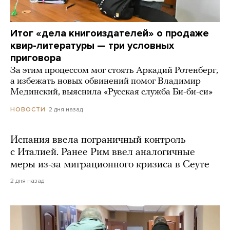
Итог «дела книгоиздателей» о продаже
квир-литературы — три условных
приговора
За этим процессом мог стоять Аркадий Ротенберг,
а избежать новых обвинений помог Владимир
Мединский, выяснила «Русская служба Би-би-си»
2 дня назад
НОВОСТИ
Испания ввела пограничный контроль
с Италией. Ранее Рим ввел аналогичные
меры из-за миграционного кризиса в Сеуте
2 дня назад