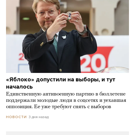
«Яблоко» допустили на выборы, и тут
началось
Единственную антивоенную партию в бюллетене
поддержали молодые люди в соцсетях и уехавшая
оппозиция. Ее уже требуют снять с выборов
3 дня назад
НОВОСТИ