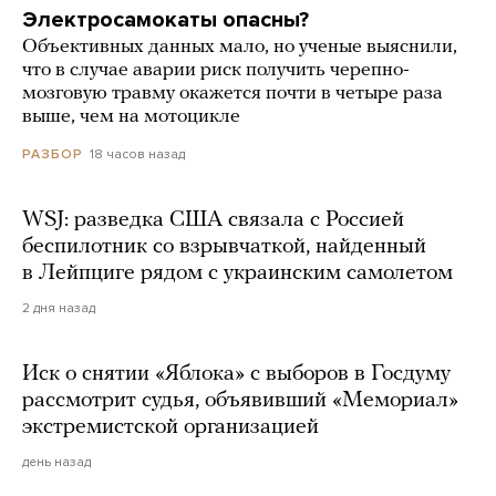
Электросамокаты опасны?
Объективных данных мало, но ученые выяснили,
что в случае аварии риск получить черепно-
мозговую травму окажется почти в четыре раза
выше, чем на мотоцикле
18 часов назад
РАЗБОР
WSJ: разведка США связала с Россией
беспилотник со взрывчаткой, найденный
в Лейпциге рядом с украинским самолетом
2 дня назад
Иск о снятии «Яблока» с выборов в Госдуму
рассмотрит судья, объявивший «Мемориал»
экстремистской организацией
день назад