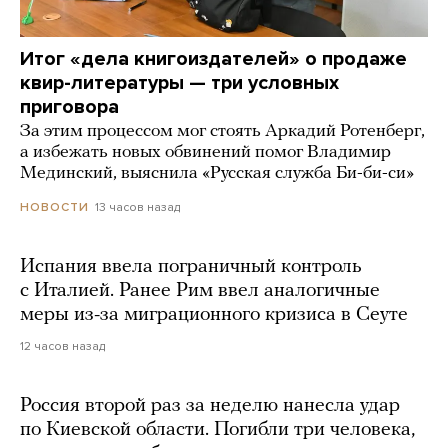
Итог «дела книгоиздателей» о продаже
квир-литературы — три условных
приговора
За этим процессом мог стоять Аркадий Ротенберг,
а избежать новых обвинений помог Владимир
Мединский, выяснила «Русская служба Би-би-си»
13 часов назад
НОВОСТИ
Испания ввела пограничный контроль
с Италией. Ранее Рим ввел аналогичные
меры из-за миграционного кризиса в Сеуте
12 часов назад
Россия второй раз за неделю нанесла удар
по Киевской области. Погибли три человека,