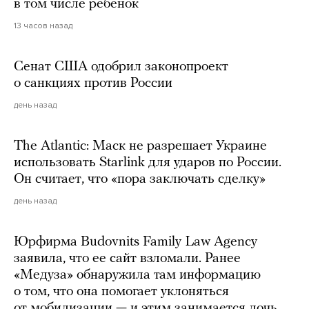
в том числе ребенок
13 часов назад
Сенат США одобрил законопроект
о санкциях против России
день назад
The Atlantic: Маск не разрешает Украине
использовать Starlink для ударов по России.
Он считает, что «пора заключать сделку»
день назад
Юрфирма Budovnits Family Law Agency
заявила, что ее сайт взломали. Ранее
«Медуза» обнаружила там информацию
о том, что она помогает уклоняться
от мобилизации — и этим занимается дочь