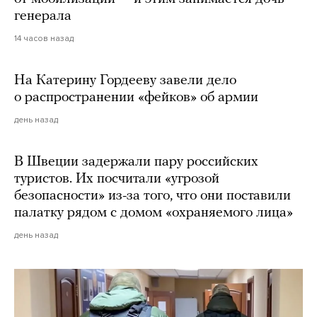
генерала
14 часов назад
На Катерину Гордееву завели дело
о распространении «фейков» об армии
день назад
В Швеции задержали пару российских
туристов. Их посчитали «угрозой
безопасности» из-за того, что они поставили
палатку рядом с домом «охраняемого лица»
день назад