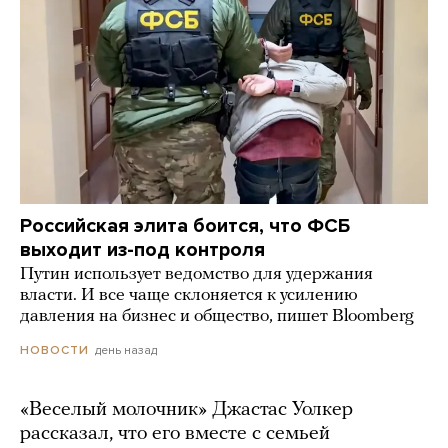
Российская элита боится, что ФСБ
выходит из-под контроля
Путин использует ведомство для удержания
власти. И все чаще склоняется к усилению
давления на бизнес и общество, пишет Bloomberg
день назад
НОВОСТИ
«Веселый молочник» Джастас Уолкер
рассказал, что его вместе с семьей