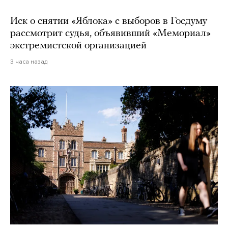
Иск о снятии «Яблока» с выборов в Госдуму
рассмотрит судья, объявивший «Мемориал»
экстремистской организацией
3 часа назад