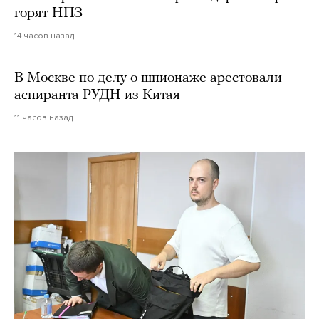
горят НПЗ
14 часов назад
В Москве по делу о шпионаже арестовали
аспиранта РУДН из Китая
11 часов назад