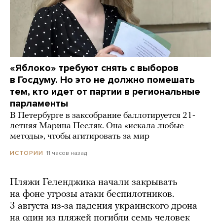
«Яблоко» требуют снять с выборов
в Госдуму. Но это не должно помешать
тем, кто идет от партии в региональные
парламенты
В Петербурге в заксобрание баллотируется 21-
летняя Марина Песляк. Она «искала любые
методы», чтобы агитировать за мир
11 часов назад
ИСТОРИИ
Пляжи Геленджика начали закрывать
на фоне угрозы атаки беспилотников.
3 августа из-за падения украинского дрона
на один из пляжей погибли семь человек