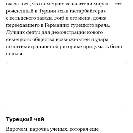
оказалось, что немецкие «спасители мира» — это
рожденный в Турции «сын гастарбайтера»
с кельнского завода Ford и его жена, дочка
переехавшего в Германию турецкого врача.
Лучших фигур для демонстрации нового
немецкого общества возможностей и удара
по антимиграционной риторике придумать было
нельзя.
Турецкий чай
Впрочем, парочка ученых, которая еще