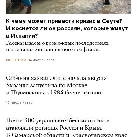
К чему может привести кризис в Сеуте?
И коснется ли он россиян, которые живут
в Испании?
Рассказываем о возможных последствиях
и причинах миграционного конфликта
14 часов назад
ИСТОРИИ
Собянин заявил, что с начала августа
Украина запустила по Москве
и Подмосковью 1984 беспилотника
10 часов назад
Почти 400 украинских беспилотников
атаковали регионы России и Крым.
В Самарской области и Краснодарском крае