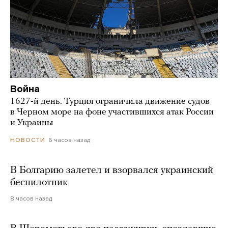
Война
1627-й день. Турция ограничила движение судов
в Черном море на фоне участившихся атак России
и Украины
6 часов назад
НОВОСТИ
В Болгарию залетел и взорвался украинский
беспилотник
8 часов назад