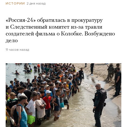
2 дня назад
ИСТОРИИ
«Россия-24» обратилась в прокуратуру
и Следственный комитет из-за травли
создателей фильма о Колобке. Возбуждено
дело
11 часов назад