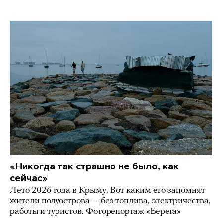
«Никогда так страшно не было, как
сейчас»
Лето 2026 года в Крыму. Вот каким его запомнят
жители полуострова — без топлива, электричества,
работы и туристов. Фоторепортаж «Берега»