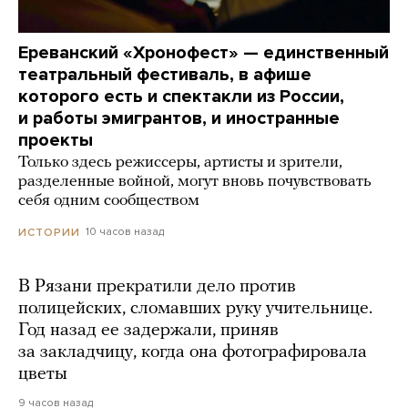
Ереванский «Хронофест» — единственный
театральный фестиваль, в афише
которого есть и спектакли из России,
и работы эмигрантов, и иностранные
проекты
Только здесь режиссеры, артисты и зрители,
разделенные войной, могут вновь почувствовать
себя одним сообществом
10 часов назад
ИСТОРИИ
В Рязани прекратили дело против
полицейских, сломавших руку учительнице.
Год назад ее задержали, приняв
за закладчицу, когда она фотографировала
цветы
9 часов назад