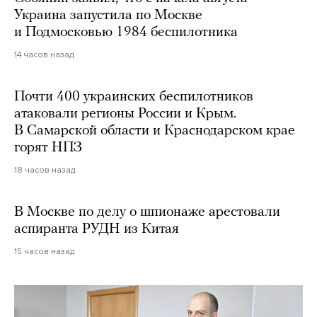
Украина запустила по Москве
и Подмосковью 1984 беспилотника
14 часов назад
Почти 400 украинских беспилотников
атаковали регионы России и Крым.
В Самарской области и Краснодарском крае
горят НПЗ
18 часов назад
В Москве по делу о шпионаже арестовали
аспиранта РУДН из Китая
15 часов назад