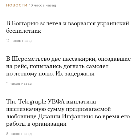
10 часов назад
НОВОСТИ
В Болгарию залетел и взорвался украинский
беспилотник
12 часов назад
В Шереметьево две пассажирки, опоздавшие
на рейс, попытались догнать самолет
по летному полю. Их задержали
11 часов назад
The Telegraph: УЕФА выплатила
шестизначную сумму предполагаемой
любовнице Джанни Инфантино во время его
работы в организации
8 часов назад