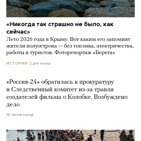
«Никогда так страшно не было, как
сейчас»
Лето 2026 года в Крыму. Вот каким его запомнят
жители полуострова — без топлива, электричества,
работы и туристов. Фоторепортаж «Берега»
2 дня назад
ИСТОРИИ
«Россия-24» обратилась в прокуратуру
и Следственный комитет из-за травли
создателей фильма о Колобке. Возбуждено
дело
16 часов назад