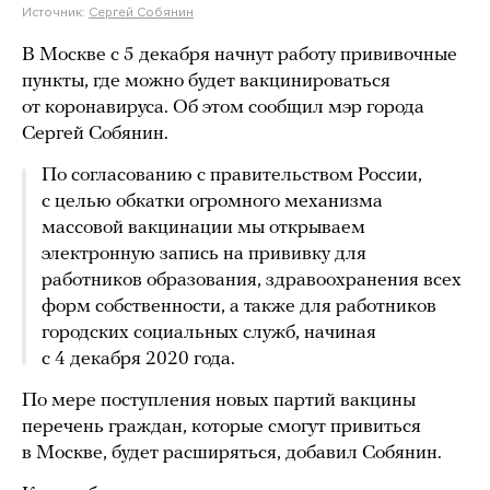
Источник:
Сергей Собянин
В Москве с 5 декабря начнут работу прививочные
пункты, где можно будет вакцинироваться
от коронавируса. Об этом сообщил мэр города
Сергей Собянин.
По согласованию с правительством России,
с целью обкатки огромного механизма
массовой вакцинации мы открываем
электронную запись на прививку для
работников образования, здравоохранения всех
форм собственности, а также для работников
городских социальных служб, начиная
с 4 декабря 2020 года.
По мере поступления новых партий вакцины
перечень граждан, которые смогут привиться
в Москве, будет расширяться, добавил Собянин.