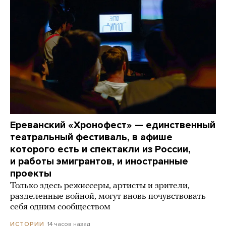
Ереванский «Хронофест» — единственный
театральный фестиваль, в афише
которого есть и спектакли из России,
и работы эмигрантов, и иностранные
проекты
Только здесь режиссеры, артисты и зрители,
разделенные войной, могут вновь почувствовать
себя одним сообществом
14 часов назад
ИСТОРИИ