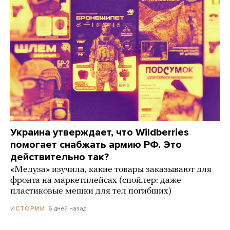
Украина утверждает, что Wildberries
помогает снабжать армию РФ. Это
действительно так?
«Медуза» изучила, какие товары заказывают для
фронта на маркетплейсах (спойлер: даже
пластиковые мешки для тел погибших)
6 дней назад
ИСТОРИИ