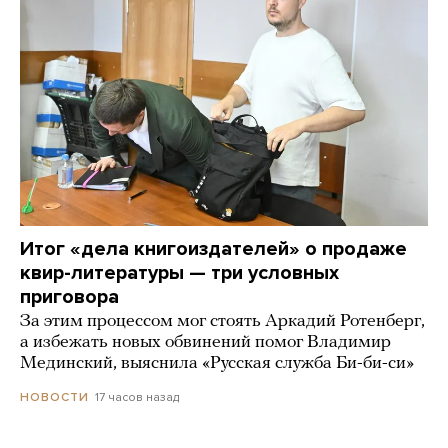
Итог «дела книгоиздателей» о продаже
квир-литературы — три условных
приговора
За этим процессом мог стоять Аркадий Ротенберг,
а избежать новых обвинений помог Владимир
Мединский, выяснила «Русская служба Би-би-си»
17 часов назад
НОВОСТИ