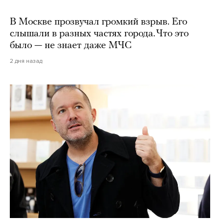
В Москве прозвучал громкий взрыв. Его
слышали в разных частях города. Что это
было — не знает даже МЧС
2 дня назад