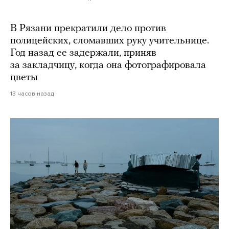
В Рязани прекратили дело против
полицейских, сломавших руку учительнице.
Год назад ее задержали, приняв
за закладчицу, когда она фотографировала
цветы
13 часов назад