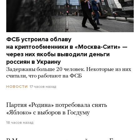
ФСБ устроила облаву
на криптообменники в «Москва-Сити» —
через них якобы выводили деньги
россиян в Украину
Задержаны больше 20 человек. Некоторые из них
считали, что работают на ФСБ
17 часов назад
НОВОСТИ
Партия «Родина» потребовала снять
«Яблоко» с выборов в Госдуму
18 часов назад