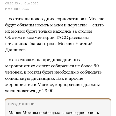
05:55, 13 ноября 2020
Источник:
ТАСС
Посетители новогодних корпоративов в Москве
будут обязаны носить маски и перчатки — снять
их можно будет только находясь за столом.
Об этом в комментарии ТАСС рассказал
начальник Главконтроля Москвы Евгений
Данчиков.
По его словам, на предпраздничных
мероприятиях смогут собираться не более 50
человек, и гостям будет необходимо соблюдать
социальную дистанцию. Как и прочие
мероприятия в Москве, корпоративы должны
заканчиваться до 23:00.
ПРОДОЛЖЕНИЕ
Мэрия Москвы пообещала в новогоднюю ночь