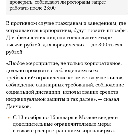
проверить, соблюдают ли рестораны запрет
работать после 23:00
В противном случае гражданам и заведениям, где
устраиваются корпоративы, будут грозить штрафы.
Для физических лиц они составляют четыре
тысячи рублей, для юридических — до 300 тысяч
рублей.
«Любое мероприятие, не только корпоративное,
должно проходить с соблюдением всех
требований: ограничение количества участников,
соблюдение санитарных требований, соблюдение
социальной дистанции, использование средств
индивидуальной защиты и так далее», — сказал
Данчиков.
С 13 ноября по 15 января в Москве введены
дополнительные ограничительные меры
в связи с распространением коронавируса.