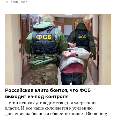
12 часов назад
Российская элита боится, что ФСБ
выходит из-под контроля
Путин использует ведомство для удержания
власти. И все чаще склоняется к усилению
давления на бизнес и общество, пишет Bloomberg