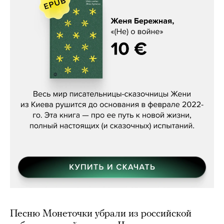
Женя Бережная, «(Не) о войне»
Песню Монеточки убрали из российской