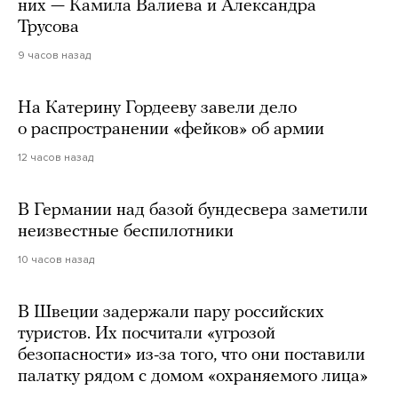
них — Камила Валиева и Александра
Трусова
9 часов назад
На Катерину Гордееву завели дело
о распространении «фейков» об армии
12 часов назад
В Германии над базой бундесвера заметили
неизвестные беспилотники
10 часов назад
В Швеции задержали пару российских
туристов. Их посчитали «угрозой
безопасности» из-за того, что они поставили
палатку рядом с домом «охраняемого лица»