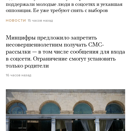
поддержали молодые люди в соцсетях и уехавшая
оппозиция. Ее уже требуют снять с выборов
15 часов назад
НОВОСТИ
Минцифры предложило запретить
несовершеннолетним получать СМС-
рассылки — в том числе сообщения для входа
в соцсети. Ограничение смогут установить
только родители
16 часов назад