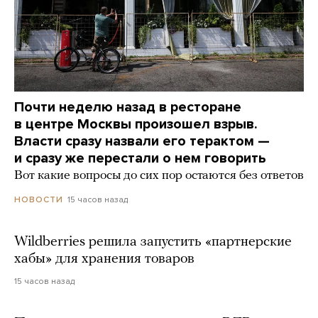
Почти неделю назад в ресторане
в центре Москвы произошел взрыв.
Власти сразу назвали его терактом —
и сразу же перестали о нем говорить
Вот какие вопросы до сих пор остаются без ответов
15 часов назад
НОВОСТИ
Wildberries решила запустить «партнерские
хабы» для хранения товаров
15 часов назад