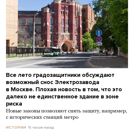
Все лето градозащитники обсуждают
возможный снос Электрозавода
в Москве. Плохая новость в том, что это
далеко не единственное здание в зоне
риска
Новые законы позволяют снять защиту, например,
с исторических станций метро
15 часов назад
ИСТОРИИ