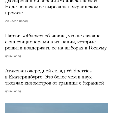
дублированной версии «Человека-паука».
Неделю назад ее вырезали в украинском
прокате
20 часов назад
Партия «Яблоко» объявила, что не связана
с оппозиционерами в изгнании, которые
решили поддержать ее на выборах в Госдуму
день назад
Атакован очередной склад Wildberries —
в Екатеринбурге. Это более чем в двух
тысячах километров от границы с Украиной
день назад