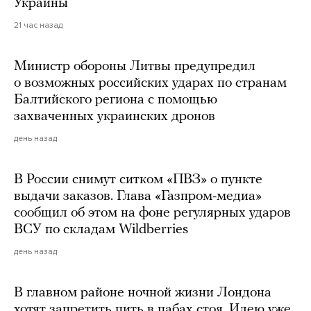
Украины
21 час назад
Министр обороны Литвы предупредил
о возможных российских ударах по странам
Балтийского региона с помощью
захваченных украинских дронов
день назад
В России снимут ситком «ПВЗ» о пункте
выдачи заказов. Глава «Газпром-медиа»
сообщил об этом на фоне регулярных ударов
ВСУ по складам Wildberries
день назад
В главном районе ночной жизни Лондона
хотят запретить пить в пабах стоя. Идею уже