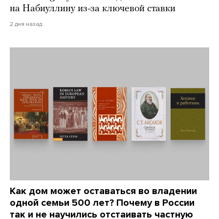
на Набиуллину из-за ключевой ставки
2 дня назад
Как дом может оставаться во владении
одной семьи 500 лет? Почему в России
так и не научились отстаивать частную