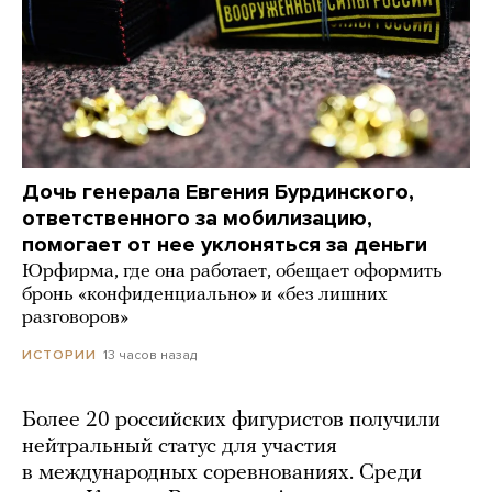
Дочь генерала Евгения Бурдинского,
ответственного за мобилизацию,
помогает от нее уклоняться за деньги
Юрфирма, где она работает, обещает оформить
бронь «конфиденциально» и «без лишних
разговоров»
13 часов назад
ИСТОРИИ
Более 20 российских фигуристов получили
нейтральный статус для участия
в международных соревнованиях. Среди