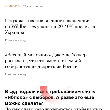
13 часов назад
НОВОСТИ
Продажи товаров военного назначения
на Wildberries упали на 20-40% после атак
Украины
13 часов назад
«Веселый молочник» Джастас Уолкер
рассказал, что его вместе с семьей
собираются выдворить из России
14 часов назад
В суд подали иск с требованием снять
«Яблоко» с выборов. А разве это еще
можно сделать?
До какой даты надо продержаться, чтобы партию