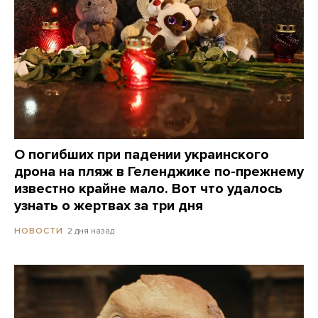
О погибших при падении украинского
дрона на пляж в Геленджике по-прежнему
известно крайне мало. Вот что удалось
узнать о жертвах за три дня
2 дня назад
НОВОСТИ