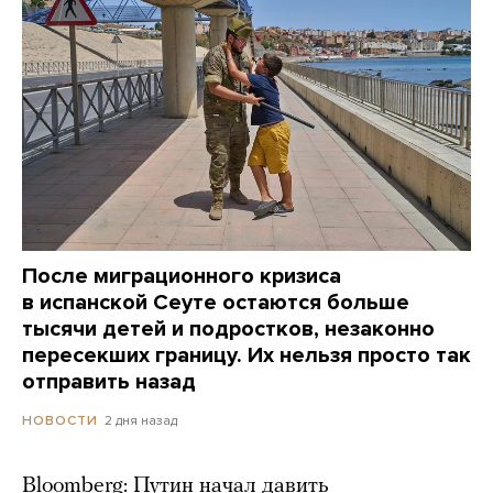
После миграционного кризиса
в испанской Сеуте остаются больше
тысячи детей и подростков, незаконно
пересекших границу. Их нельзя просто так
отправить назад
2 дня назад
НОВОСТИ
Bloomberg: Путин начал давить