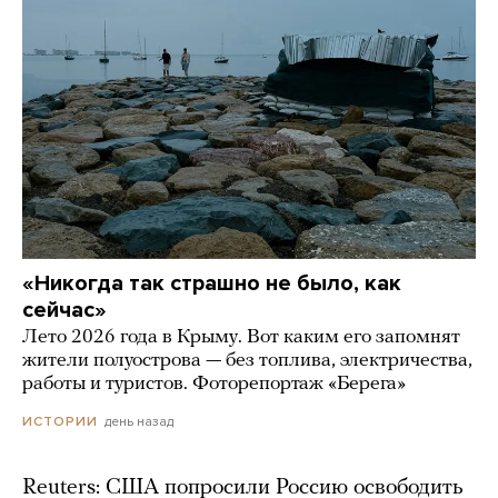
«Никогда так страшно не было, как
сейчас»
Лето 2026 года в Крыму. Вот каким его запомнят
жители полуострова — без топлива, электричества,
работы и туристов. Фоторепортаж «Берега»
день назад
ИСТОРИИ
Reuters: США попросили Россию освободить