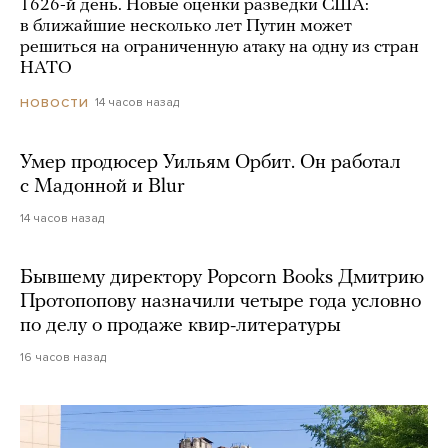
1626-й день. Новые оценки разведки США:
в ближайшие несколько лет Путин может
решиться на ограниченную атаку на одну из стран
НАТО
14 часов назад
НОВОСТИ
Умер продюсер Уильям Орбит. Он работал
с Мадонной и Blur
14 часов назад
Бывшему директору Popcorn Books Дмитрию
Протопопову назначили четыре года условно
по делу о продаже квир-литературы
16 часов назад