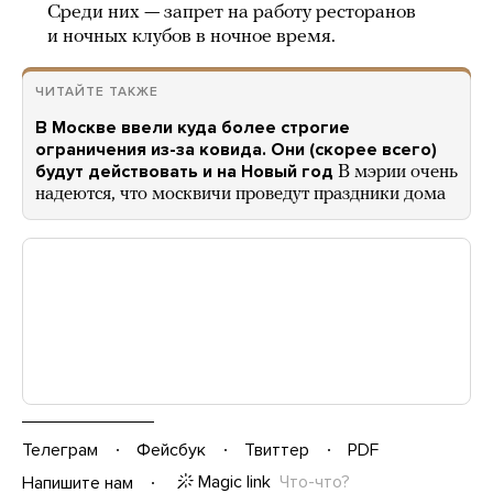
Среди них — запрет на работу ресторанов
и ночных клубов в ночное время.
ЧИТАЙТЕ ТАКЖЕ
В Москве ввели куда более строгие
ограничения из-за ковида. Они (скорее всего)
будут действовать и на Новый год
В мэрии очень
надеются, что москвичи проведут праздники дома
Телеграм
Фейсбук
Твиттер
PDF
Magic link
Что-что?
Напишите нам