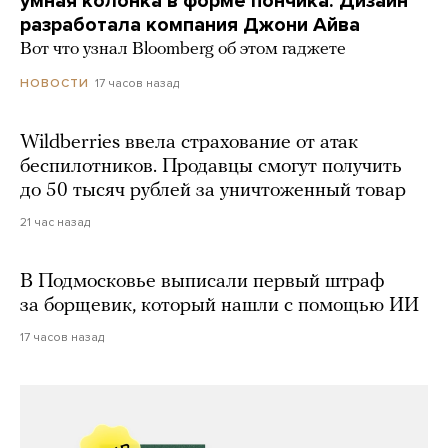
умная колонка в форме пончика. Дизайн
разработала компания Джони Айва
Вот что узнал Bloomberg об этом гаджете
17 часов назад
НОВОСТИ
Wildberries ввела страхование от атак
беспилотников. Продавцы смогут получить
до 50 тысяч рублей за уничтоженный товар
21 час назад
В Подмосковье выписали первый штраф
за борщевик, который нашли с помощью ИИ
17 часов назад