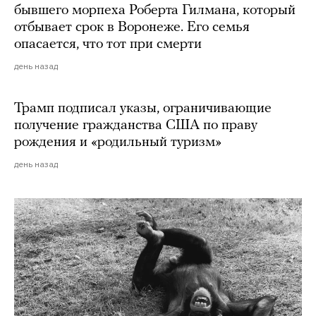
бывшего морпеха Роберта Гилмана, который
отбывает срок в Воронеже. Его семья
опасается, что тот при смерти
день назад
Трамп подписал указы, ограничивающие
получение гражданства США по праву
рождения и «родильный туризм»
день назад