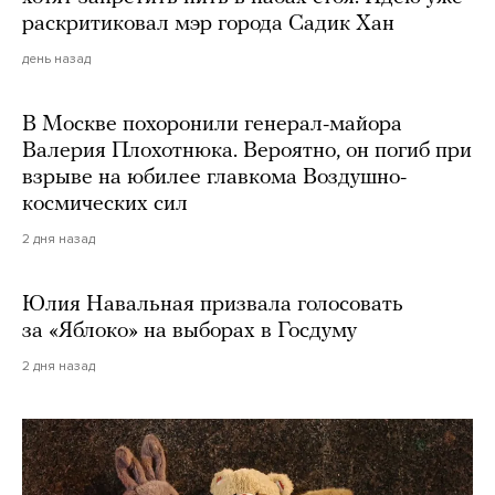
раскритиковал мэр города Садик Хан
день назад
В Москве похоронили генерал-майора
Валерия Плохотнюка. Вероятно, он погиб при
взрыве на юбилее главкома Воздушно-
космических сил
2 дня назад
Юлия Навальная призвала голосовать
за «Яблоко» на выборах в Госдуму
2 дня назад