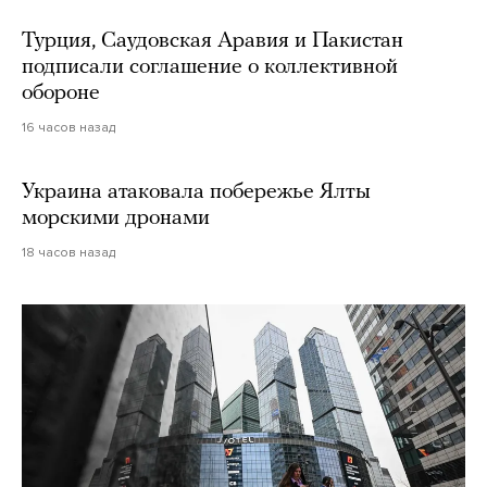
Турция, Саудовская Аравия и Пакистан
подписали соглашение о коллективной
обороне
16 часов назад
Украина атаковала побережье Ялты
морскими дронами
18 часов назад