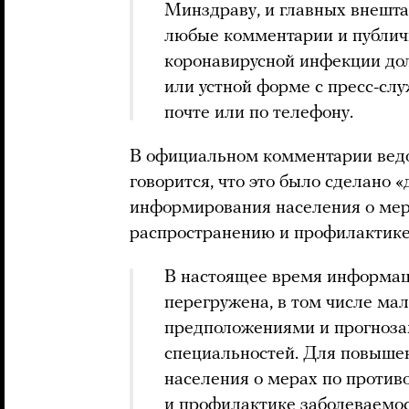
Минздраву, и главных внешта
любые комментарии и публич
коронавирусной инфекции до
или устной форме с пресс-сл
почте или по телефону.
В официальном комментарии ведо
говорится, что это было сделано
информирования населения о мер
распространению и профилактике
В настоящее время информац
перегружена, в том числе ма
предположениями и прогноза
специальностей. Для повыше
населения о мерах по проти
и профилактике заболеваемо