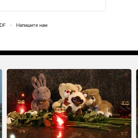
DF
Напишите нам