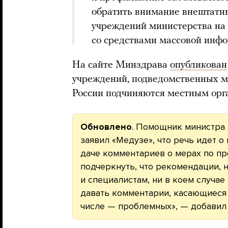
обратить внимание внештатн
учреждений министерства на
со средствами массовой инф
На сайте Минздрава
опубликован
учреждений, подведомственных м
России подчиняются местным орг
Обновлено
. Помощник министра
заявил «Медузе», что речь идет 
даче комментариев о мерах по пр
подчеркнуть, что рекомендации,
и специалистам, ни в коем случае
давать комментарии, касающиеся 
числе — проблемных», — добавил 