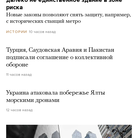
риска
Новые законы позволяют снять защиту, например,
с исторических станций метро
10 часов назад
ИСТОРИИ
Турция, Саудовская Аравия и Пакистан
подписали соглашение о коллективной
обороне
11 часов назад
Украина атаковала побережье Ялты
морскими дронами
12 часов назад