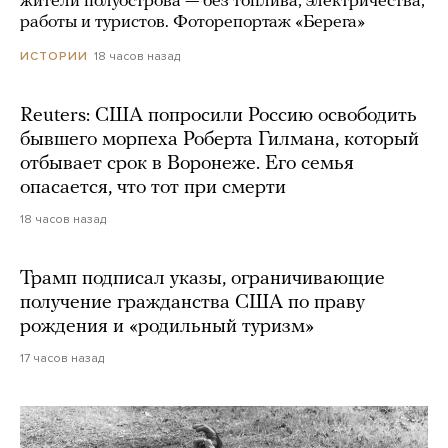
жители полуострова — без топлива, электричества,
работы и туристов. Фоторепортаж «Берега»
18 часов назад
ИСТОРИИ
Reuters: США попросили Россию освободить
бывшего морпеха Роберта Гилмана, который
отбывает срок в Воронеже. Его семья
опасается, что тот при смерти
18 часов назад
Трамп подписал указы, ограничивающие
получение гражданства США по праву
рождения и «родильный туризм»
17 часов назад