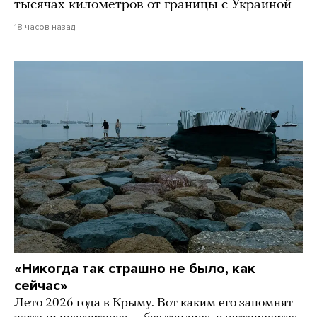
тысячах километров от границы с Украиной
18 часов назад
«Никогда так страшно не было, как
сейчас»
Лето 2026 года в Крыму. Вот каким его запомнят