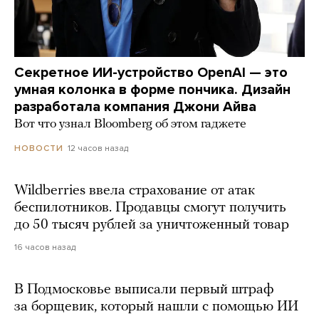
Секретное ИИ-устройство OpenAI — это
умная колонка в форме пончика. Дизайн
разработала компания Джони Айва
Вот что узнал Bloomberg об этом гаджете
12 часов назад
НОВОСТИ
Wildberries ввела страхование от атак
беспилотников. Продавцы смогут получить
до 50 тысяч рублей за уничтоженный товар
16 часов назад
В Подмосковье выписали первый штраф
за борщевик, который нашли с помощью ИИ