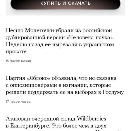
Песню Монеточки убрали из российской
дублированной версии «Человека-паука».
Неделю назад ее вырезали в украинском
прокате
15 часов назад
Партия «Яблоко» объявила, что не связана
с оппозиционерами в изгнании, которые
решили поддержать ее на выборах в Госдуму
17 часов назад
Атакован очередной склад Wildberries —
в Екатеринбурге. Это более чем в двух