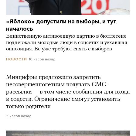
«Яблоко» допустили на выборы, и тут
началось
Единственную антивоенную партию в бюллетене
поддержали молодые люди в соцсетях и уехавшая
оппозиция. Ее уже требуют снять с выборов
10 часов назад
НОВОСТИ
Минцифры предложило запретить
несовершеннолетним получать СМС-
рассылки — в том числе сообщения для входа
в соцсети. Ограничение смогут установить
только родители
11 часов назад