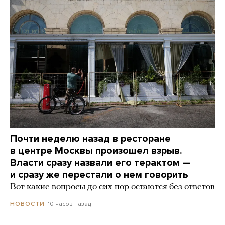
Почти неделю назад в ресторане
в центре Москвы произошел взрыв.
Власти сразу назвали его терактом —
и сразу же перестали о нем говорить
Вот какие вопросы до сих пор остаются без ответов
10 часов назад
НОВОСТИ