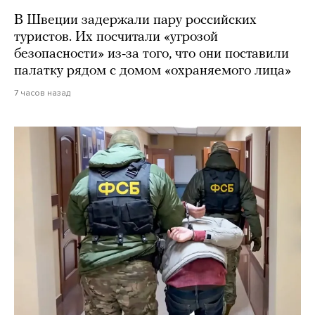
В Швеции задержали пару российских
туристов. Их посчитали «угрозой
безопасности» из-за того, что они поставили
палатку рядом с домом «охраняемого лица»
7 часов назад