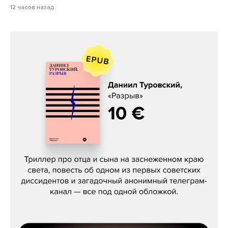
12 часов назад
Даниил Туровский, «Разрыв»