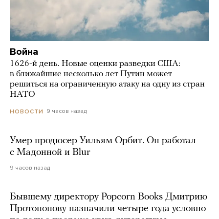
Война
1626-й день. Новые оценки разведки США:
в ближайшие несколько лет Путин может
решиться на ограниченную атаку на одну из стран
НАТО
9 часов назад
НОВОСТИ
Умер продюсер Уильям Орбит. Он работал
с Мадонной и Blur
9 часов назад
Бывшему директору Popcorn Books Дмитрию
Протопопову назначили четыре года условно