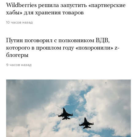
Wildberries решила запустить «партнерские
хабы» для хранения товаров
10 часов назад
Путин поговорил с полковником ВДВ,
которого в прошлом году «похоронили» z-
блогеры
9 часов назад