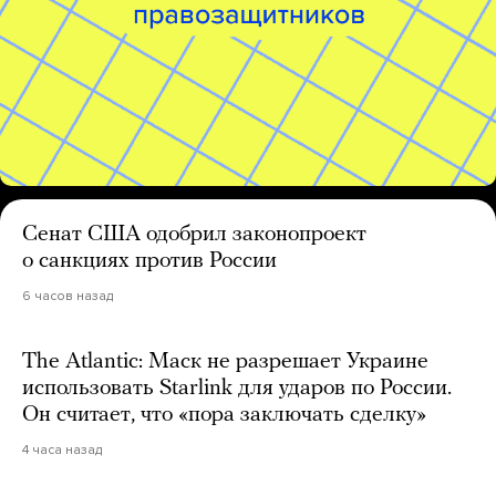
Сенат США одобрил законопроект
о санкциях против России
6 часов назад
The Atlantic: Маск не разрешает Украине
использовать Starlink для ударов по России.
Он считает, что «пора заключать сделку»
4 часа назад