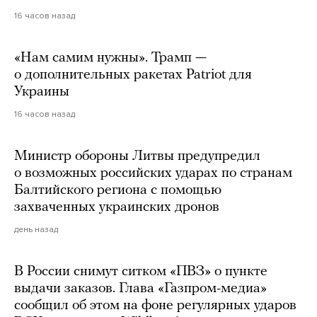
16 часов назад
«Нам самим нужны». Трамп —
о дополнительных ракетах Patriot для
Украины
16 часов назад
Министр обороны Литвы предупредил
о возможных российских ударах по странам
Балтийского региона с помощью
захваченных украинских дронов
день назад
В России снимут ситком «ПВЗ» о пункте
выдачи заказов. Глава «Газпром-медиа»
сообщил об этом на фоне регулярных ударов