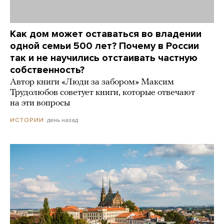
Как дом может оставаться во владении
одной семьи 500 лет? Почему в России
так и не научились отстаивать частную
собственность?
Автор книги «Люди за забором» Максим
Трудолюбов советует книги, которые отвечают
на эти вопросы
день назад
ИСТОРИИ