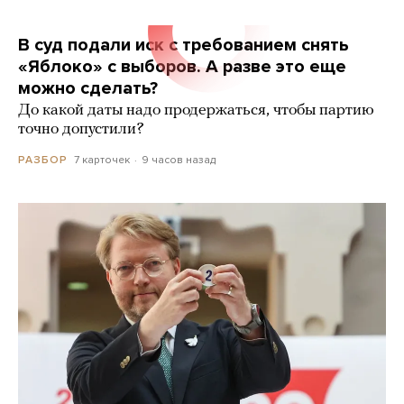
В суд подали иск с требованием снять
«Яблоко» с выборов. А разве это еще
можно сделать?
До какой даты надо продержаться, чтобы партию
точно допустили?
7 карточек
9 часов назад
РАЗБОР