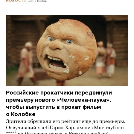
день назад
НОВОСТИ
Российские прокатчики передвинули
премьеру нового «Человека-паука»,
чтобы выпустить в прокат фильм
о Колобке
Зрители обрушили его рейтинг еще до премьеры.
Озвучивший хлеб Гарик Харламов: «Мне глубоко