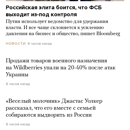
Российская элита боится, что ФСБ
выходит из-под контроля
Путин использует ведомство для удержания
власти. И все чаще склоняется к усилению
давления на бизнес и общество, пишет Bloomberg
8 часов назад
НОВОСТИ
Продажи товаров военного назначения
на Wildberries упали на 20-40% после атак
Украины
8 часов назад
«Веселый молочник» Джастас Уолкер
рассказал, что его вместе с семьей
собираются выдворить из России
8 часов назад