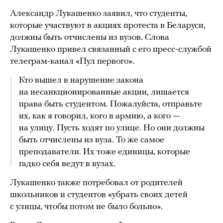
Александр Лукашенко заявил, что студенты,
которые участвуют в акциях протеста в Беларуси,
должны быть отчислены из вузов. Слова
Лукашенко привел связанный с его пресс-службой
телеграм-канал «Пул первого».
Кто вышел в нарушение закона
на несанкционированные акции, лишается
права быть студентом. Пожалуйста, отправьте
их, как я говорил, кого в армию, а кого —
на улицу. Пусть ходят по улице. Но они должны
быть отчислены из вуза. То же самое
преподаватели. Их тоже единицы, которые
гадко себя ведут в вузах.
Лукашенко также потребовал от родителей
школьников и студентов «убрать своих детей
с улицы, чтобы потом не было больно».