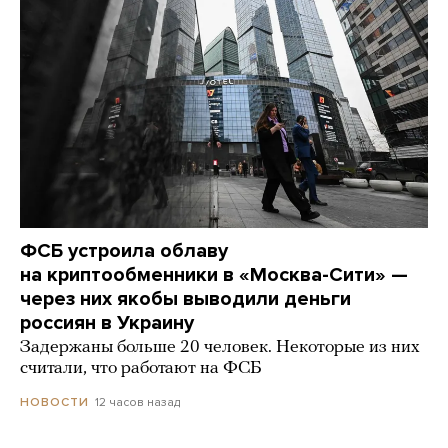
ФСБ устроила облаву
на криптообменники в «Москва-Сити» —
через них якобы выводили деньги
россиян в Украину
Задержаны больше 20 человек. Некоторые из них
считали, что работают на ФСБ
12 часов назад
НОВОСТИ