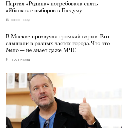
Партия «Родина» потребовала снять
«Яблоко» с выборов в Госдуму
13 часов назад
В Москве прозвучал громкий взрыв. Его
слышали в разных частях города. Что это
было — не знает даже МЧС
14 часов назад