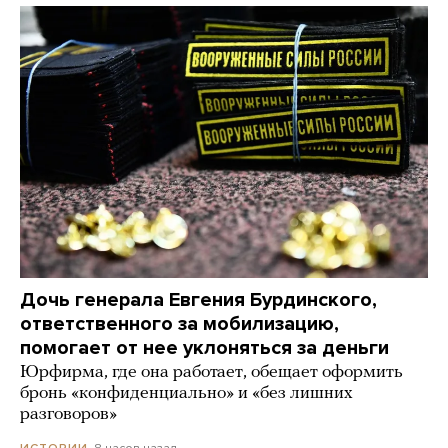
Дочь генерала Евгения Бурдинского,
ответственного за мобилизацию,
помогает от нее уклоняться за деньги
Юрфирма, где она работает, обещает оформить
бронь «конфиденциально» и «без лишних
разговоров»
8 часов назад