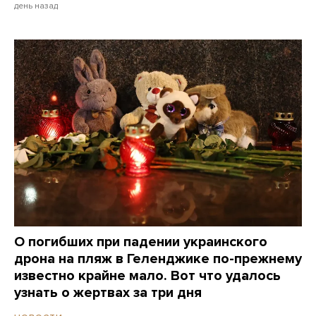
день назад
О погибших при падении украинского
дрона на пляж в Геленджике по-прежнему
известно крайне мало. Вот что удалось
узнать о жертвах за три дня