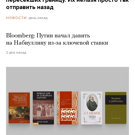
отправить назад
день назад
НОВОСТИ
Bloomberg: Путин начал давить
на Набиуллину из-за ключевой ставки
2 дня назад