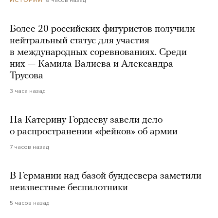
ИСТОРИИ
Более 20 российских фигуристов получили
нейтральный статус для участия
в международных соревнованиях. Среди
них — Камила Валиева и Александра
Трусова
3 часа назад
На Катерину Гордееву завели дело
о распространении «фейков» об армии
7 часов назад
В Германии над базой бундесвера заметили
неизвестные беспилотники
5 часов назад