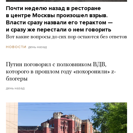
Почти неделю назад в ресторане
в центре Москвы произошел взрыв.
Власти сразу назвали его терактом —
и сразу же перестали о нем говорить
Вот какие вопросы до сих пор остаются без ответов
день назад
НОВОСТИ
Путин поговорил с полковником ВДВ,
которого в прошлом году «похоронили» z-
блогеры
день назад