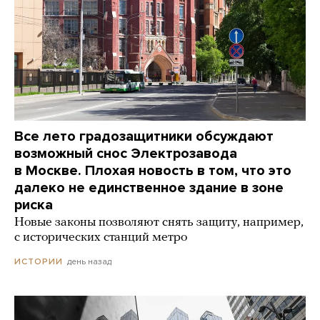
Все лето градозащитники обсуждают
возможный снос Электрозавода
в Москве. Плохая новость в том, что это
далеко не единственное здание в зоне
риска
Новые законы позволяют снять защиту, например,
с исторических станций метро
день назад
ИСТОРИИ