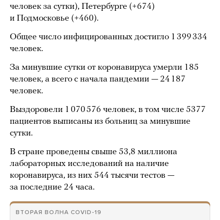
человек за сутки), Петербурге (+674)
и Подмосковье (+460).
Общее число инфицированных достигло 1 399 334
человек.
За минувшие сутки от коронавируса умерли 185
человек, а всего с начала пандемии — 24 187
человек.
Выздоровели 1 070 576 человек, в том числе 5377
пациентов выписаны из больниц за минувшие
сутки.
В стране проведены свыше 53,8 миллиона
лабораторных исследований на наличие
коронавируса, из них 544 тысячи тестов —
за последние 24 часа.
ВТОРАЯ ВОЛНА COVID-19