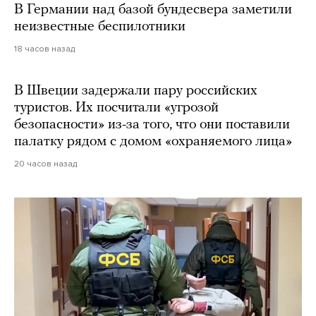
В Германии над базой бундесвера заметили
неизвестные беспилотники
18 часов назад
В Швеции задержали пару российских
туристов. Их посчитали «угрозой
безопасности» из-за того, что они поставили
палатку рядом с домом «охраняемого лица»
20 часов назад