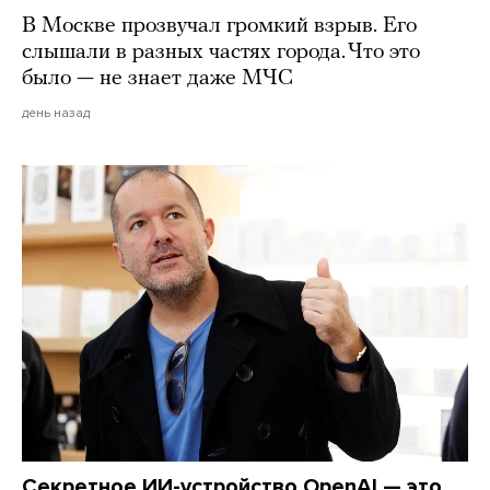
В Москве прозвучал громкий взрыв. Его
слышали в разных частях города. Что это
было — не знает даже МЧС
день назад
Секретное ИИ-устройство OpenAI — это