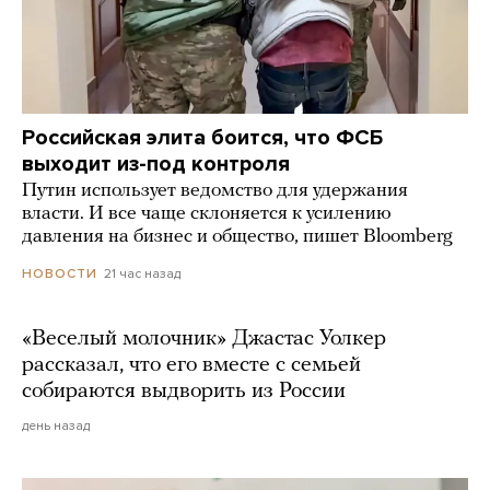
Российская элита боится, что ФСБ
выходит из-под контроля
Путин использует ведомство для удержания
власти. И все чаще склоняется к усилению
давления на бизнес и общество, пишет Bloomberg
21 час назад
НОВОСТИ
«Веселый молочник» Джастас Уолкер
рассказал, что его вместе с семьей
собираются выдворить из России
день назад