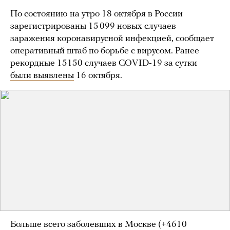
По состоянию на утро 18 октября в России
зарегистрированы 15 099 новых случаев
заражения коронавирусной инфекцией, сообщает
оперативный штаб по борьбе с вирусом. Ранее
рекордные 15150 случаев COVID-19 за сутки
были выявлены
16 октября.
Больше всего заболевших в Москве (+4610