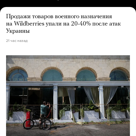
Продажи товаров военного назначения
на Wildberries упали на 20-40% после атак
Украины
21 час назад