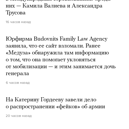
них — Камила Валиева и Александра
Трусова
16 часов назад
Юрфирма Budovnits Family Law Agency
заявила, что ее сайт взломали. Ранее
«Медуза» обнаружила там информацию
о том, что она помогает уклоняться
от мобилизации — и этим занимается дочь
генерала
6 часов назад
На Катерину Гордееву завели дело
о распространении «фейков» об армии
20 часов назад