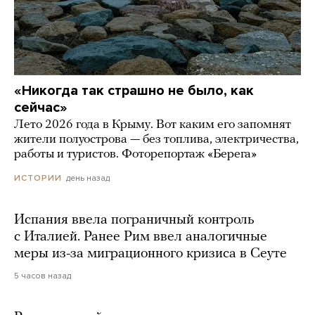
«Никогда так страшно не было, как
сейчас»
Лето 2026 года в Крыму. Вот каким его запомнят
жители полуострова — без топлива, электричества,
работы и туристов. Фоторепортаж «Берега»
день назад
ИСТОРИИ
Испания ввела пограничный контроль
с Италией. Ранее Рим ввел аналогичные
меры из-за миграционного кризиса в Сеуте
5 часов назад