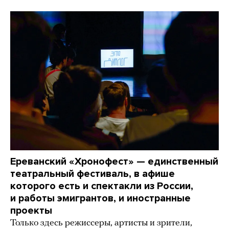
Ереванский «Хронофест» — единственный
театральный фестиваль, в афише
которого есть и спектакли из России,
и работы эмигрантов, и иностранные
проекты
Только здесь режиссеры, артисты и зрители,