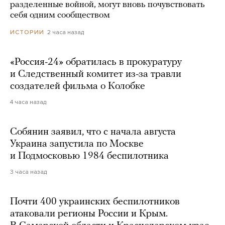
разделенные войной, могут вновь почувствовать
себя одним сообществом
2 часа назад
ИСТОРИИ
«Россия-24» обратилась в прокуратуру
и Следственный комитет из-за травли
создателей фильма о Колобке
4 часа назад
Собянин заявил, что с начала августа
Украина запустила по Москве
и Подмосковью 1984 беспилотника
3 часа назад
Почти 400 украинских беспилотников
атаковали регионы России и Крым.