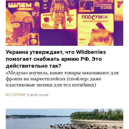
Украина утверждает, что Wildberries
помогает снабжать армию РФ. Это
действительно так?
«Медуза» изучила, какие товары заказывают для
фронта на маркетплейсах (спойлер: даже
пластиковые мешки для тел погибших)
5 дней назад
ИСТОРИИ