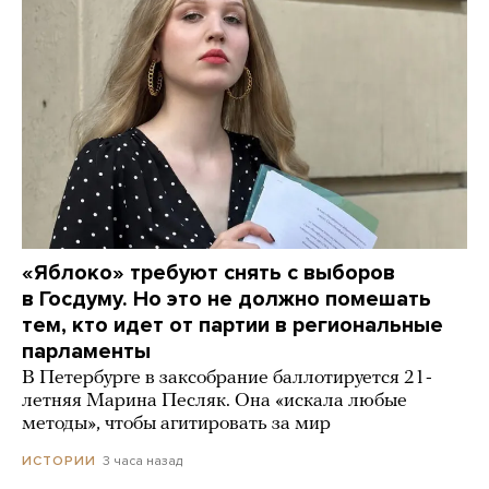
«Яблоко» требуют снять с выборов
в Госдуму. Но это не должно помешать
тем, кто идет от партии в региональные
парламенты
В Петербурге в заксобрание баллотируется 21-
летняя Марина Песляк. Она «искала любые
методы», чтобы агитировать за мир
3 часа назад
ИСТОРИИ