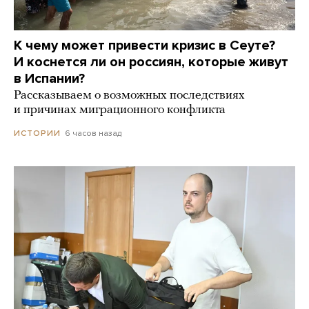
К чему может привести кризис в Сеуте?
И коснется ли он россиян, которые живут
в Испании?
Рассказываем о возможных последствиях
и причинах миграционного конфликта
6 часов назад
ИСТОРИИ