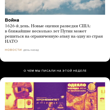
Война
1626-й день. Новые оценки разведки США:
в ближайшие несколько лет Путин может
решиться на ограниченную атаку на одну из стран
НАТО
день назад
НОВОСТИ
О ЧЕМ МЫ ПИСАЛИ НА ЭТОЙ НЕДЕЛЕ