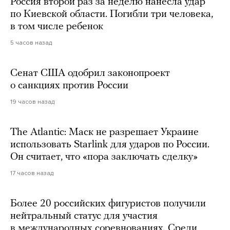
Россия второй раз за неделю нанесла удар
по Киевской области. Погибли три человека,
в том числе ребенок
5 часов назад
Сенат США одобрил законопроект
о санкциях против России
19 часов назад
The Atlantic: Маск не разрешает Украине
использовать Starlink для ударов по России.
Он считает, что «пора заключать сделку»
17 часов назад
Более 20 российских фигуристов получили
нейтральный статус для участия
в международных соревнованиях. Среди