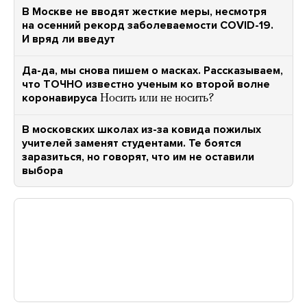
В Москве не вводят жесткие меры, несмотря
на осенний рекорд заболеваемости COVID-19.
И вряд ли введут
Да-да, мы снова пишем о масках. Рассказываем,
что ТОЧНО известно ученым ко второй волне
коронавируса
Носить или не носить?
В московских школах из-за ковида пожилых
учителей заменят студентами. Те боятся
заразиться, но говорят, что им не оставили
выбора