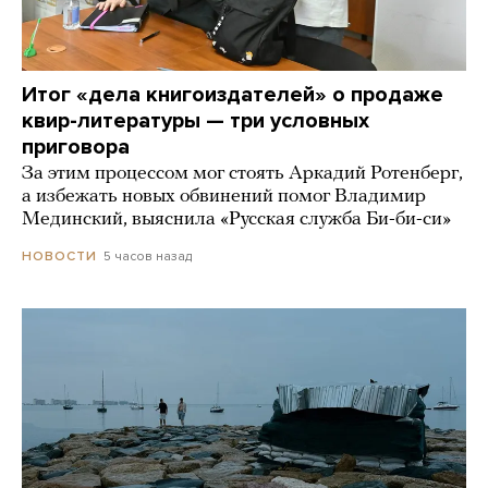
Итог «дела книгоиздателей» о продаже
квир-литературы — три условных
приговора
За этим процессом мог стоять Аркадий Ротенберг,
а избежать новых обвинений помог Владимир
Мединский, выяснила «Русская служба Би-би-си»
5 часов назад
НОВОСТИ