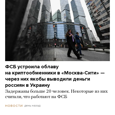
ФСБ устроила облаву
на криптообменники в «Москва-Сити» —
через них якобы выводили деньги
россиян в Украину
Задержаны больше 20 человек. Некоторые из них
считали, что работают на ФСБ
день назад
НОВОСТИ