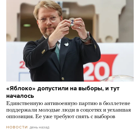
«Яблоко» допустили на выборы, и тут
началось
Единственную антивоенную партию в бюллетене
поддержали молодые люди в соцсетях и уехавшая
оппозиция. Ее уже требуют снять с выборов
день назад
НОВОСТИ