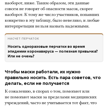
наоборот, ниже. Таким образом, эти данные
совсем не говорят об опасности масок, скорее
наоборот. К тому же число участников, попавших
конкретно в эту таблицу, было невелико, и любые
интерпретации нельзя назвать надежными.
НАСЧЕТ ПЕРЧАТОК
Носить одноразовые перчатки во время
эпидемии коронавируса — полезная привычка?
Или не очень?
Чтобы маски работали, их нужно
правильно носить. Есть пара советов, что
делать, если не получается
К сожалению, в спорах о том, помогают или
не помогают маски за пределами медицинских
учреждений, часто не учитывается тот факт, что