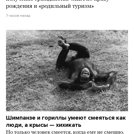
рождения и «родильный туризм»
7 часов назад
Шимпанзе и гориллы умеют смеяться как
люди, а крысы — хихикать
Но только человек смеется, когда ему не смешно.