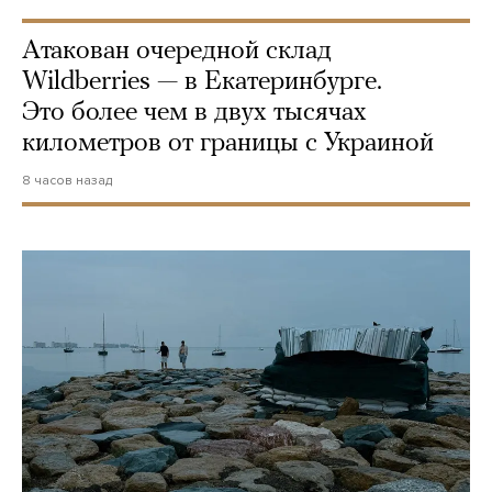
Атакован очередной склад
Wildberries — в Екатеринбурге.
Это более чем в двух тысячах
километров от границы с Украиной
8 часов назад