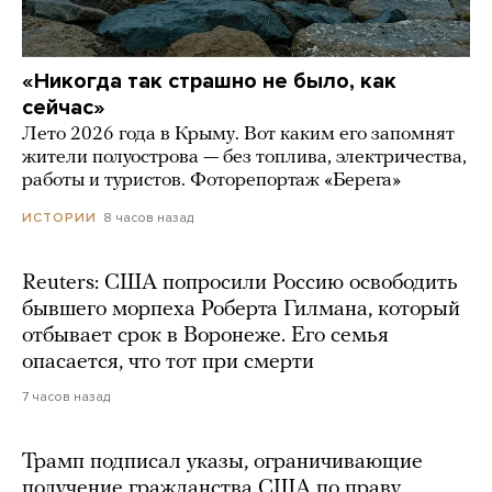
«Никогда так страшно не было, как
сейчас»
Лето 2026 года в Крыму. Вот каким его запомнят
жители полуострова — без топлива, электричества,
работы и туристов. Фоторепортаж «Берега»
8 часов назад
ИСТОРИИ
Reuters: США попросили Россию освободить
бывшего морпеха Роберта Гилмана, который
отбывает срок в Воронеже. Его семья
опасается, что тот при смерти
7 часов назад
Трамп подписал указы, ограничивающие
получение гражданства США по праву