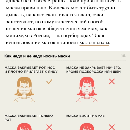
далеко не во всех странах люди привыкли носить
маски правильно. В масках может быть трудно
дышать, на коже скапливается влага, очки
запотевают, поэтому классический способ
ношения масок в общественных местах, как
минимум в России, — на подбородке. Такое
использование масок приносит
мало пользы
.