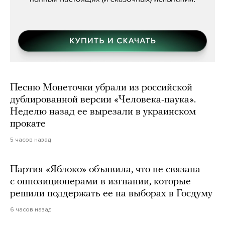
Песню Монеточки убрали из российской
дублированной версии «Человека-паука».
Неделю назад ее вырезали в украинском
прокате
5 часов назад
Партия «Яблоко» объявила, что не связана
с оппозиционерами в изгнании, которые
решили поддержать ее на выборах в Госдуму
6 часов назад