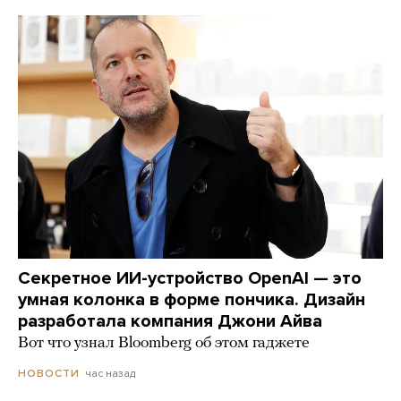
Секретное ИИ-устройство OpenAI — это
умная колонка в форме пончика. Дизайн
разработала компания Джони Айва
Вот что узнал Bloomberg об этом гаджете
час назад
НОВОСТИ