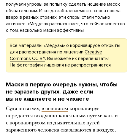
получали
угрозы за попытку сделать ношение масок
обязательным. И когда заболеваемость снова пошла
вверх в разных странах, эти споры стали только
активнее. «Медуза» рассказывает, что сейчас известно
о том, насколько маски эффективны.
Все материалы «Медузы» о коронавирусе открыты
для распространения по лицензии
Creative
Commons CC BY
. Вы можете их перепечатать!
На фотографии лицензия не распространяется.
Маски в первую очередь нужны, чтобы
не заразить других. Даже если
вы не кашляете и не чихаете
Судя по всему,
в основном
коронавирус
передается воздушно-капельным путем: капли
с коронавирусом из дыхательных путей
зараженного человека оказываются в воздухе,