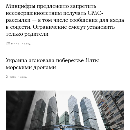
Минцифры предложило запретить
несовершеннолетним получать СМС-
рассылки — в том числе сообщения для входа
в соцсети. Ограничение смогут установить
только родители
20 минут назад
Украина атаковала побережье Ялты
морскими дронами
2 часа назад