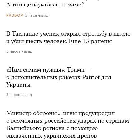
А что еще наука знает о смехе?
2 часа назад
РАЗБОР
В Таиланде ученик открыл стрельбу в школе
и убил шесть человек. Еще 15 ранены
6 часов назад
«Нам самим нужны». Трамп —
о дополнительных ракетах Patriot для
Украины
5 часов назад
Министр обороны Литвы предупредил
о возможных российских ударах по странам
Балтийского региона с помощью
захваченных украинских дронов