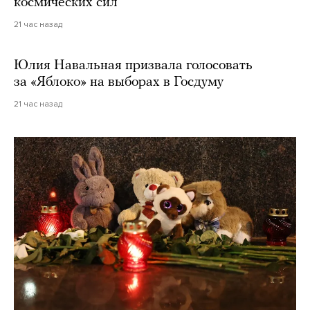
космических сил
21 час назад
Юлия Навальная призвала голосовать
за «Яблоко» на выборах в Госдуму
21 час назад