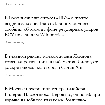
17 часов назад
В России снимут ситком «ПВЗ» о пункте
выдачи заказов. Глава «Газпром-медиа»
сообщил об этом на фоне регулярных ударов
ВСУ по складам Wildberries
18 часов назад
В главном районе ночной жизни Лондона
хотят запретить пить в пабах стоя. Идею уже
раскритиковал мэр города Садик Хан
16 часов назад
В Москве похоронили генерал-майора
Валерия Плохотнюка. Вероятно, он погиб при
взрыве на юбилее главкома Воздушно-