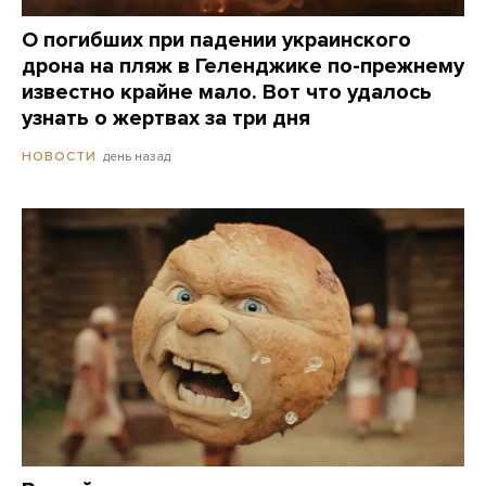
О погибших при падении украинского
дрона на пляж в Геленджике по-прежнему
известно крайне мало. Вот что удалось
узнать о жертвах за три дня
день назад
НОВОСТИ