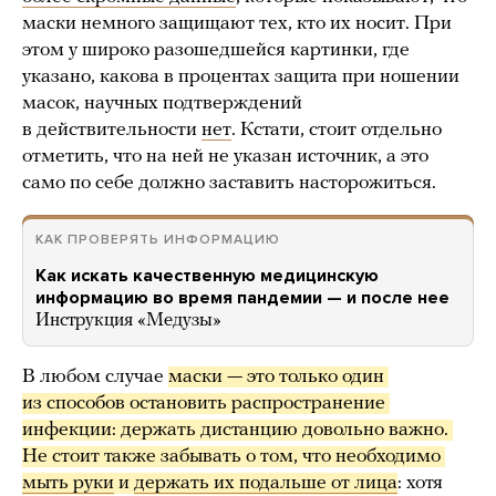
маски немного защищают тех, кто их носит. При
этом у широко разошедшейся картинки, где
указано, какова в процентах защита при ношении
масок, научных подтверждений
в действительности
нет
. Кстати, стоит отдельно
отметить, что на ней не указан источник, а это
само по себе должно заставить насторожиться.
КАК ПРОВЕРЯТЬ ИНФОРМАЦИЮ
Как искать качественную медицинскую
информацию во время пандемии — и после нее
Инструкция «Медузы»
В любом случае
маски — это только один 
из способов остановить распространение 
инфекции: держать дистанцию довольно важно. 
Не стоит также забывать о том, что необходимо 
мыть руки
 и 
держать их подальше от лица
: хотя