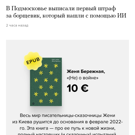
В Подмосковье выписали первый штраф
за борщевик, который нашли с помощью ИИ
2 часа назад
Женя Бережная, «(Не) о войне»