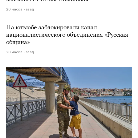
20 часов назад
На ютьюбе заблокировали канал
националистического объединения «Русская
община»
20 часов назад