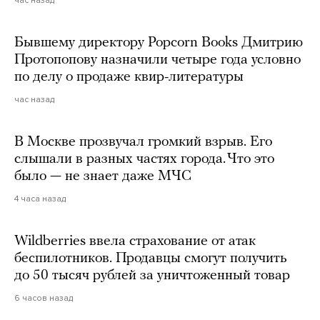
Бывшему директору Popcorn Books Дмитрию
Протопопову назначили четыре года условно
по делу о продаже квир-литературы
час назад
В Москве прозвучал громкий взрыв. Его
слышали в разных частях города. Что это
было — не знает даже МЧС
4 часа назад
Wildberries ввела страхование от атак
беспилотников. Продавцы смогут получить
до 50 тысяч рублей за уничтоженный товар
6 часов назад