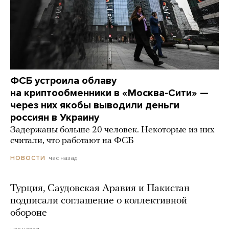
ФСБ устроила облаву
на криптообменники в «Москва-Сити» —
через них якобы выводили деньги
россиян в Украину
Задержаны больше 20 человек. Некоторые из них
считали, что работают на ФСБ
час назад
НОВОСТИ
Турция, Саудовская Аравия и Пакистан
подписали соглашение о коллективной
обороне
час назад