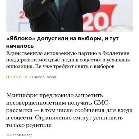
«Яблоко» допустили на выборы, и тут
началось
Единственную антивоенную партию в бюллетене
поддержали молодые люди в соцсетях и уехавшая
оппозиция. Ее уже требуют снять с выборов
13 часов назад
НОВОСТИ
Минцифры предложило запретить
несовершеннолетним получать СМС-
рассылки — в том числе сообщения для входа
в соцсети. Ограничение смогут установить
только родители
14 часов назад