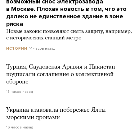
возможный снос Электрозавода
в Москве. Плохая новость в том, что это
далеко не единственное здание в зоне
риска
Новые законы позволяют снять защиту, например,
с исторических станций метро
14 часов назад
ИСТОРИИ
Турция, Саудовская Аравия и Пакистан
подписали соглашение о коллективной
обороне
15 часов назад
Украина атаковала побережье Ялты
морскими дронами
16 часов назад