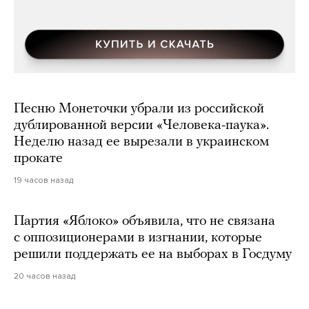
Песню Монеточки убрали из российской
дублированной версии «Человека-паука».
Неделю назад ее вырезали в украинском
прокате
19 часов назад
Партия «Яблоко» объявила, что не связана
с оппозиционерами в изгнании, которые
решили поддержать ее на выборах в Госдуму
20 часов назад