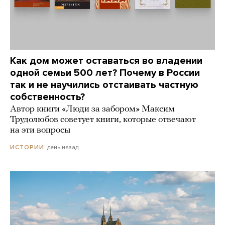
Как дом может оставаться во владении
одной семьи 500 лет? Почему в России
так и не научились отстаивать частную
собственность?
Автор книги «Люди за забором» Максим
Трудолюбов советует книги, которые отвечают
на эти вопросы
день назад
ИСТОРИИ