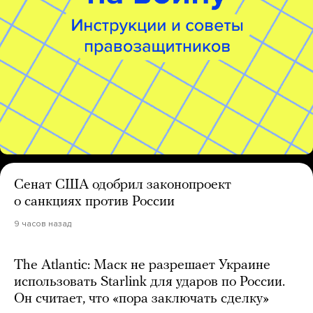
Сенат США одобрил законопроект
о санкциях против России
9 часов назад
The Atlantic: Маск не разрешает Украине
использовать Starlink для ударов по России.
Он считает, что «пора заключать сделку»