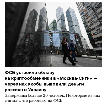
ФСБ устроила облаву
на криптообменники в «Москва-Сити» —
через них якобы выводили деньги
россиян в Украину
Задержаны больше 20 человек. Некоторые из них
считали, что работают на ФСБ