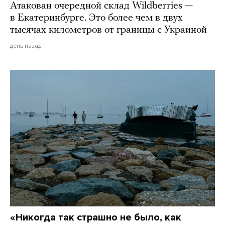
Атакован очередной склад Wildberries —
в Екатеринбурге. Это более чем в двух
тысячах километров от границы с Украиной
день назад
«Никогда так страшно не было, как