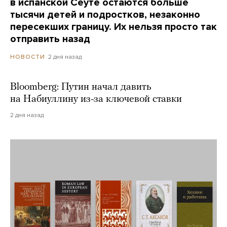
в испанской Сеуте остаются больше
тысячи детей и подростков, незаконно
пересекших границу. Их нельзя просто так
отправить назад
2 дня назад
НОВОСТИ
Bloomberg: Путин начал давить
на Набиуллину из-за ключевой ставки
2 дня назад