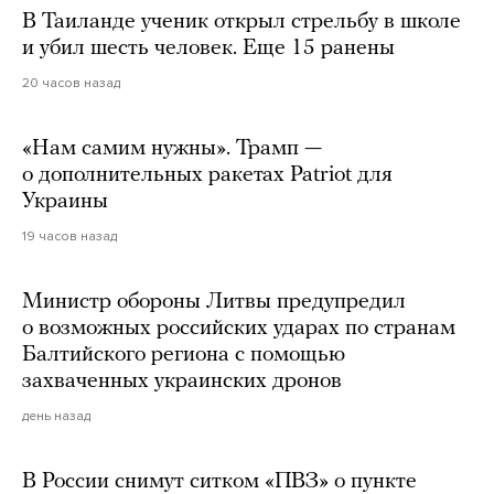
В Таиланде ученик открыл стрельбу в школе
и убил шесть человек. Еще 15 ранены
20 часов назад
«Нам самим нужны». Трамп —
о дополнительных ракетах Patriot для
Украины
19 часов назад
Министр обороны Литвы предупредил
о возможных российских ударах по странам
Балтийского региона с помощью
захваченных украинских дронов
день назад
В России снимут ситком «ПВЗ» о пункте