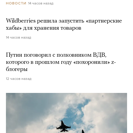
14 часов назад
НОВОСТИ
Wildberries решила запустить «партнерские
хабы» для хранения товаров
14 часов назад
Путин поговорил с полковником ВДВ,
которого в прошлом году «похоронили» z-
блогеры
12 часов назад