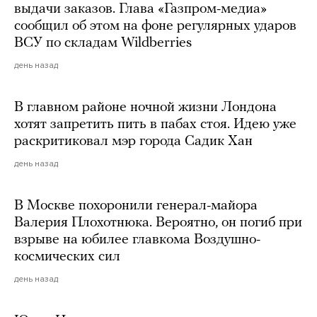
выдачи заказов. Глава «Газпром-медиа»
сообщил об этом на фоне регулярных ударов
ВСУ по складам Wildberries
день назад
В главном районе ночной жизни Лондона
хотят запретить пить в пабах стоя. Идею уже
раскритиковал мэр города Садик Хан
день назад
В Москве похоронили генерал-майора
Валерия Плохотнюка. Вероятно, он погиб при
взрыве на юбилее главкома Воздушно-
космических сил
день назад