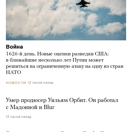
Война
1626-й день. Новые оценки разведки США:
в ближайшие несколько лет Путин может
решиться на ограниченную атаку на одну из стран
НАТО
12 часов назад
НОВОСТИ
Умер продюсер Уильям Орбит. Он работал
с Мадонной и Blur
13 часов назад