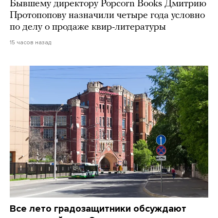
Бывшему директору Popcorn Books Дмитрию
Протопопову назначили четыре года условно
по делу о продаже квир-литературы
15 часов назад
Все лето градозащитники обсуждают