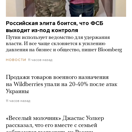
Российская элита боится, что ФСБ
выходит из-под контроля
Путин использует ведомство для удержания
власти. И все чаще склоняется к усилению
давления на бизнес и общество, пишет Bloomberg
11 часов назад
НОВОСТИ
Продажи товаров военного назначения
на Wildberries упали на 20-40% после атак
Украины
11 часов назад
«Веселый молочник» Джастас Уолкер
рассказал, что его вместе с семьей