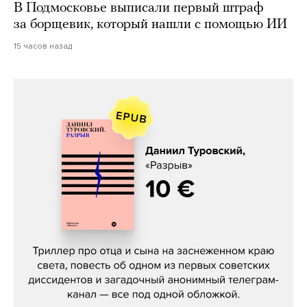
В Подмосковье выписали первый штраф
за борщевик, который нашли с помощью ИИ
15 часов назад
Даниил Туровский, «Разрыв»