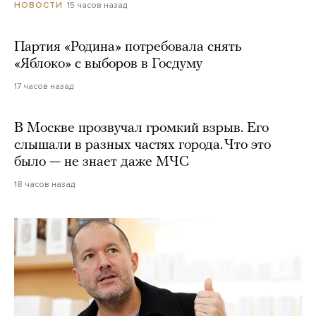
15 часов назад
НОВОСТИ
Партия «Родина» потребовала снять
«Яблоко» с выборов в Госдуму
17 часов назад
В Москве прозвучал громкий взрыв. Его
слышали в разных частях города. Что это
было — не знает даже МЧС
18 часов назад