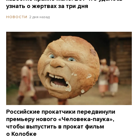
узнать о жертвах за три дня
2 дня назад
НОВОСТИ
Российские прокатчики передвинули
премьеру нового «Человека-паука»,
чтобы выпустить в прокат фильм
о Колобке