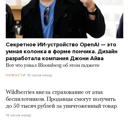
Секретное ИИ-устройство OpenAI — это
умная колонка в форме пончика. Дизайн
разработала компания Джони Айва
Вот что узнал Bloomberg об этом гаджете
15 часов назад
НОВОСТИ
Wildberries ввела страхование от атак
беспилотников. Продавцы смогут получить
до 50 тысяч рублей за уничтоженный товар
19 часов назад