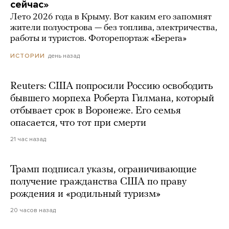
сейчас»
Лето 2026 года в Крыму. Вот каким его запомнят
жители полуострова — без топлива, электричества,
работы и туристов. Фоторепортаж «Берега»
день назад
ИСТОРИИ
Reuters: США попросили Россию освободить
бывшего морпеха Роберта Гилмана, который
отбывает срок в Воронеже. Его семья
опасается, что тот при смерти
21 час назад
Трамп подписал указы, ограничивающие
получение гражданства США по праву
рождения и «родильный туризм»
20 часов назад