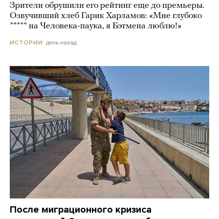
Зрители обрушили его рейтинг еще до премьеры.
Озвучивший хлеб Гарик Харламов: «Мне глубоко
***** на Человека-паука, я Бэтмена люблю!»
день назад
ИСТОРИИ
После миграционного кризиса