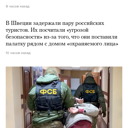
8 часов назад
В Швеции задержали пару российских
туристов. Их посчитали «угрозой
безопасности» из-за того, что они поставили
палатку рядом с домом «охраняемого лица»
10 часов назад