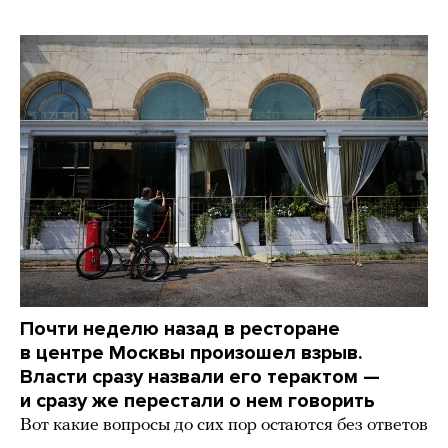
Почти неделю назад в ресторане
в центре Москвы произошел взрыв.
Власти сразу назвали его терактом —
и сразу же перестали о нем говорить
Вот какие вопросы до сих пор остаются без ответов