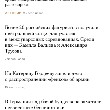
разговоров»
11 часов назад
ИСТОРИИ
Более 20 российских фигуристов получили
нейтральный статус для участия
в международных соревнованиях. Среди
них — Камила Валиева и Александра
Трусова
7 часов назад
На Катерину Гордееву завели дело
о распространении «фейков» об армии
10 часов назад
В Германии над базой бундесвера заметили
неизвестные беспилотники