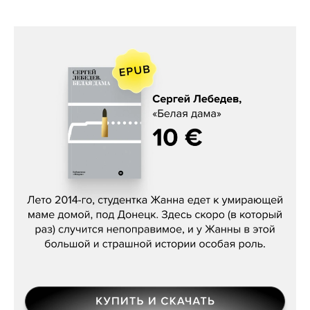
Сергей Лебедев, «Белая дама»