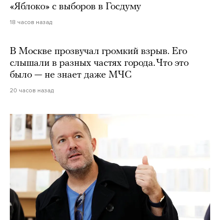
«Яблоко» с выборов в Госдуму
18 часов назад
В Москве прозвучал громкий взрыв. Его
слышали в разных частях города. Что это
было — не знает даже МЧС
20 часов назад