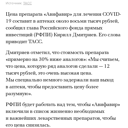
Источник:
ТАСС
Цена препарата «Авифавир» для лечения COVID-
19 составит в аптеках около восьми тысяч рублей,
сообщил глава Российского фонда прямых
инвестиций (РФПИ) Кирилл Дмитриев. Его слова
приводит ТАСС.
Дмитриев отметил, что стоимость препарата
«примерно на 30% ниже аналогов»: «Мы считаем,
что цена, которую ряд аналогов сделали — 12
тысяч рублей, это очень высокая цена.
Мы специально немного задержали наш выход
в аптеки, чтобы предоставить цену более
разумную».
РФПИ будет работать над тем, чтобы «Авифавир»
включили в список жизненно необходимых
и важнейших лекарственных препаратов, чтобы
его цена снизилась.