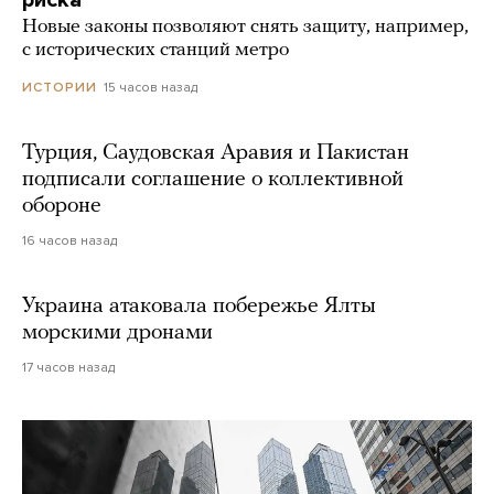
Новые законы позволяют снять защиту, например,
с исторических станций метро
15 часов назад
ИСТОРИИ
Турция, Саудовская Аравия и Пакистан
подписали соглашение о коллективной
обороне
16 часов назад
Украина атаковала побережье Ялты
морскими дронами
17 часов назад