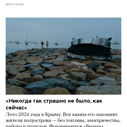
день назад
«Никогда так страшно не было, как
сейчас»
Лето 2026 года в Крыму. Вот каким его запомнят
жители полуострова — без топлива, электричества,
работы и туристов. Фоторепортаж «Берега»