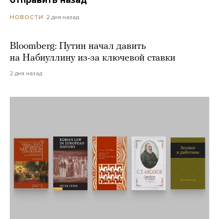
2 дня назад
НОВОСТИ
Bloomberg: Путин начал давить
на Набиуллину из-за ключевой ставки
2 дня назад