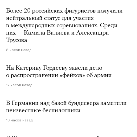
Более 20 российских фигуристов получили
нейтральный статус для участия
в международных соревнованиях. Среди
них — Камила Валиева и Александра
Трусова
8 часов назад
На Катерину Гордееву завели дело
о распространении «фейков» об армии
12 часов назад
В Германии над базой бундесвера заметили
неизвестные беспилотники
10 часов назад