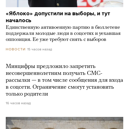
«Яблоко» допустили на выборы, и тут
началось
Единственную антивоенную партию в бюллетене
поддержали молодые люди в соцсетях и уехавшая
оппозиция. Ее уже требуют снять с выборов
15 часов назад
НОВОСТИ
Минцифры предложило запретить
несовершеннолетним получать СМС-
рассылки — в том числе сообщения для входа
в соцсети. Ограничение смогут установить
только родители
16 часов назад