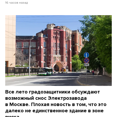
16 часов назад
Все лето градозащитники обсуждают
возможный снос Электрозавода
в Москве. Плохая новость в том, что это
далеко не единственное здание в зоне
риска