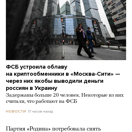
ФСБ устроила облаву
на криптообменники в «Москва-Сити» —
через них якобы выводили деньги
россиян в Украину
Задержаны больше 20 человек. Некоторые из них
считали, что работают на ФСБ
17 часов назад
НОВОСТИ
Партия «Родина» потребовала снять