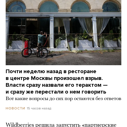
Почти неделю назад в ресторане
в центре Москвы произошел взрыв.
Власти сразу назвали его терактом —
и сразу же перестали о нем говорить
Вот какие вопросы до сих пор остаются без ответов
15 часов назад
НОВОСТИ
Wildberries решила запустить «партнерские