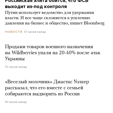
Российская элита боится, что ФСБ
выходит из-под контроля
Путин использует ведомство для удержания
власти. И все чаще склоняется к усилению
давления на бизнес и общество, пишет Bloomberg
13 часов назад
НОВОСТИ
Продажи товаров военного назначения
на Wildberries упали на 20-40% после атак
Украины
13 часов назад
«Веселый молочник» Джастас Уолкер
рассказал, что его вместе с семьей
собираются выдворить из России
14 часов назад