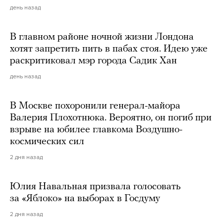
день назад
В главном районе ночной жизни Лондона
хотят запретить пить в пабах стоя. Идею уже
раскритиковал мэр города Садик Хан
день назад
В Москве похоронили генерал-майора
Валерия Плохотнюка. Вероятно, он погиб при
взрыве на юбилее главкома Воздушно-
космических сил
2 дня назад
Юлия Навальная призвала голосовать
за «Яблоко» на выборах в Госдуму
2 дня назад