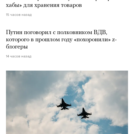
хабы» для хранения товаров
15 часов назад
Путин поговорил с полковником ВДВ,
которого в прошлом году «похоронили» z-
блогеры
14 часов назад