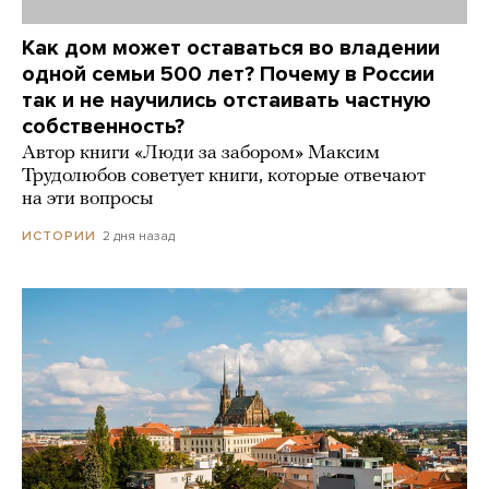
Как дом может оставаться во владении
одной семьи 500 лет? Почему в России
так и не научились отстаивать частную
собственность?
Автор книги «Люди за забором» Максим
Трудолюбов советует книги, которые отвечают
на эти вопросы
2 дня назад
ИСТОРИИ