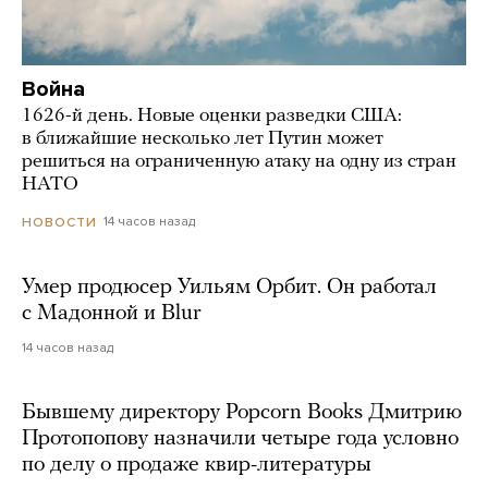
Война
1626-й день. Новые оценки разведки США:
в ближайшие несколько лет Путин может
решиться на ограниченную атаку на одну из стран
НАТО
14 часов назад
НОВОСТИ
Умер продюсер Уильям Орбит. Он работал
с Мадонной и Blur
14 часов назад
Бывшему директору Popcorn Books Дмитрию
Протопопову назначили четыре года условно
по делу о продаже квир-литературы