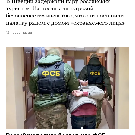
В Швеции задержали пару российских
туристов. Их посчитали «угрозой
безопасности» из-за того, что они поставили
палатку рядом с домом «охраняемого лица»
12 часов назад