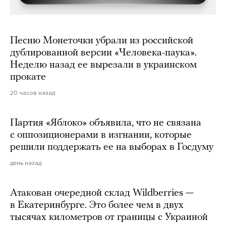
Песню Монеточки убрали из российской
дублированной версии «Человека-паука».
Неделю назад ее вырезали в украинском
прокате
20 часов назад
Партия «Яблоко» объявила, что не связана
с оппозиционерами в изгнании, которые
решили поддержать ее на выборах в Госдуму
день назад
Атакован очередной склад Wildberries —
в Екатеринбурге. Это более чем в двух
тысячах километров от границы с Украиной