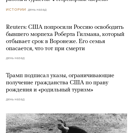
день назад
ИСТОРИИ
Reuters: США попросили Россию освободить
бывшего морпеха Роберта Гилмана, который
отбывает срок в Воронеже. Его семья
опасается, что тот при смерти
день назад
Трамп подписал указы, ограничивающие
получение гражданства США по праву
рождения и «родильный туризм»
день назад