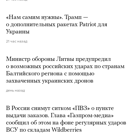
«Нам самим нужны». Трамп —
о дополнительных ракетах Patriot для
Украины
21 час назад
Министр обороны Литвы предупредил
о возможных российских ударах по странам
Балтийского региона с помощью
захваченных украинских дронов
день назад
В России снимут ситком «ПВЗ» о пункте
выдачи заказов. Глава «Газпром-медиа»
сообщил об этом на фоне регулярных ударов
ВСУ по складам Wildberries