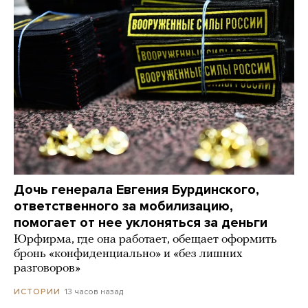
Дочь генерала Евгения Бурдинского,
ответственного за мобилизацию,
помогает от нее уклоняться за деньги
Юрфирма, где она работает, обещает оформить
бронь «конфиденциально» и «без лишних
разговоров»
13 часов назад
ИСТОРИИ