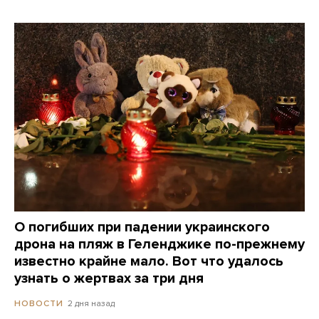
О погибших при падении украинского
дрона на пляж в Геленджике по-прежнему
известно крайне мало. Вот что удалось
узнать о жертвах за три дня
2 дня назад
НОВОСТИ