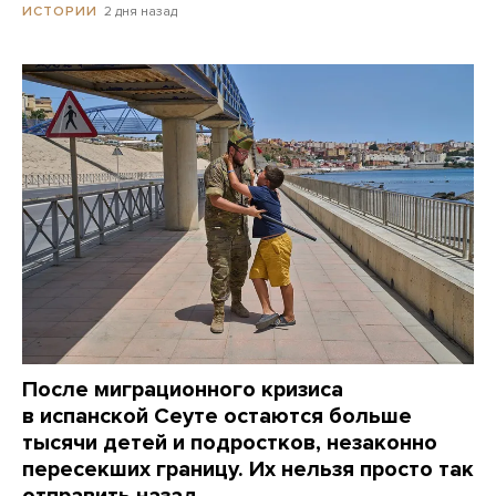
2 дня назад
ИСТОРИИ
После миграционного кризиса
в испанской Сеуте остаются больше
тысячи детей и подростков, незаконно
пересекших границу. Их нельзя просто так
отправить назад