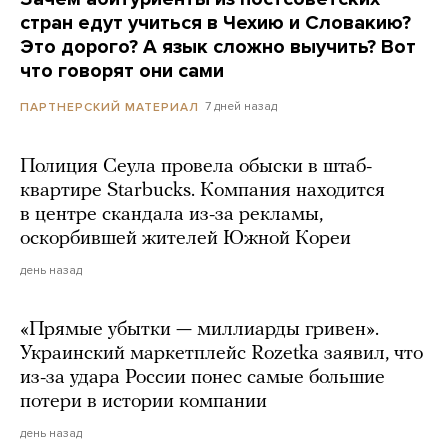
стран едут учиться в Чехию и Словакию?
Это дорого? А язык сложно выучить? Вот
что говорят они сами
7 дней назад
ПАРТНЕРСКИЙ МАТЕРИАЛ
Полиция Сеула провела обыски в штаб-
квартире Starbucks. Компания находится
в центре скандала из-за рекламы,
оскорбившей жителей Южной Кореи
день назад
«Прямые убытки — миллиарды гривен».
Украинский маркетплейс Rozetka заявил, что
из-за удара России понес самые большие
потери в истории компании
день назад