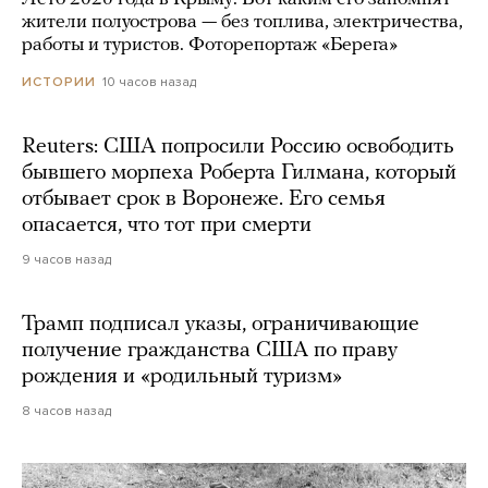
жители полуострова — без топлива, электричества,
работы и туристов. Фоторепортаж «Берега»
10 часов назад
ИСТОРИИ
Reuters: США попросили Россию освободить
бывшего морпеха Роберта Гилмана, который
отбывает срок в Воронеже. Его семья
опасается, что тот при смерти
9 часов назад
Трамп подписал указы, ограничивающие
получение гражданства США по праву
рождения и «родильный туризм»
8 часов назад