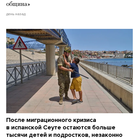
община»
день назад
После миграционного кризиса
в испанской Сеуте остаются больше
тысячи детей и подростков, незаконно