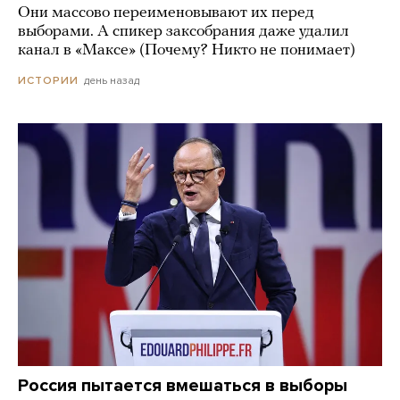
Они массово переименовывают их перед
выборами. А спикер заксобрания даже удалил
канал в «Максе» (Почему? Никто не понимает)
день назад
ИСТОРИИ
Россия пытается вмешаться в выборы