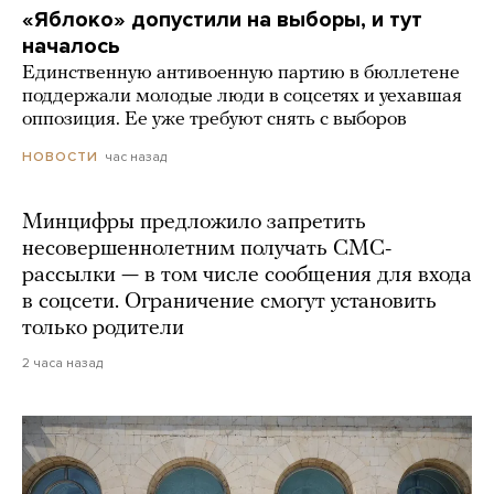
«Яблоко» допустили на выборы, и тут
началось
Единственную антивоенную партию в бюллетене
поддержали молодые люди в соцсетях и уехавшая
оппозиция. Ее уже требуют снять с выборов
час назад
НОВОСТИ
Минцифры предложило запретить
несовершеннолетним получать СМС-
рассылки — в том числе сообщения для входа
в соцсети. Ограничение смогут установить
только родители
2 часа назад