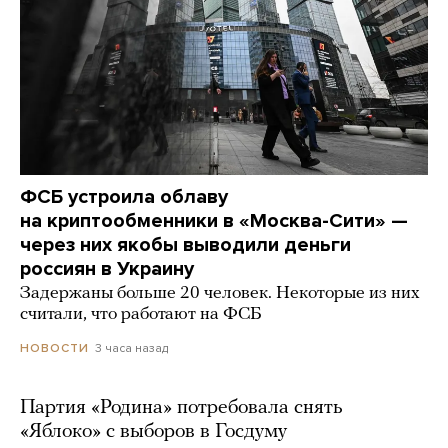
ФСБ устроила облаву
на криптообменники в «Москва-Сити» —
через них якобы выводили деньги
россиян в Украину
Задержаны больше 20 человек. Некоторые из них
считали, что работают на ФСБ
3 часа назад
НОВОСТИ
Партия «Родина» потребовала снять
«Яблоко» с выборов в Госдуму