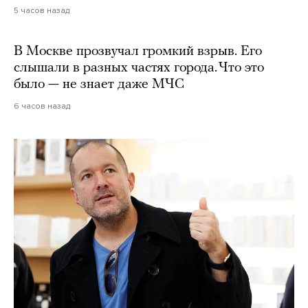
5 часов назад
В Москве прозвучал громкий взрыв. Его
слышали в разных частях города. Что это
было — не знает даже МЧС
6 часов назад