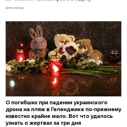
день назад
О погибших при падении украинского
дрона на пляж в Геленджике по-прежнему
известно крайне мало. Вот что удалось
узнать о жертвах за три дня