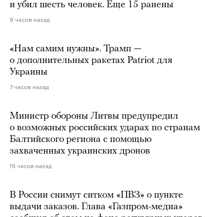
и убил шесть человек. Еще 15 ранены
8 часов назад
«Нам самим нужны». Трамп —
о дополнительных ракетах Patriot для
Украины
7 часов назад
Министр обороны Литвы предупредил
о возможных российских ударах по странам
Балтийского региона с помощью
захваченных украинских дронов
19 часов назад
В России снимут ситком «ПВЗ» о пункте
выдачи заказов. Глава «Газпром-медиа»