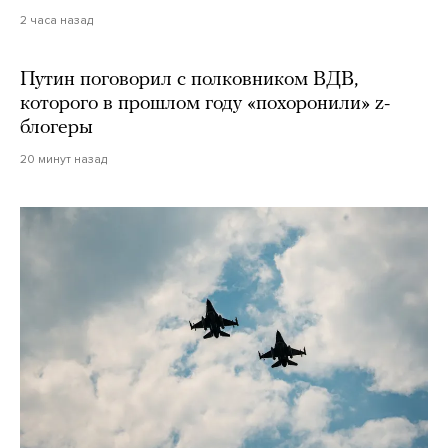
2 часа назад
Путин поговорил с полковником ВДВ,
которого в прошлом году «похоронили» z-
блогеры
20 минут назад