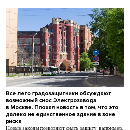
Все лето градозащитники обсуждают
возможный снос Электрозавода
в Москве. Плохая новость в том, что это
далеко не единственное здание в зоне
риска
Новые законы позволяют снять защиту, например,