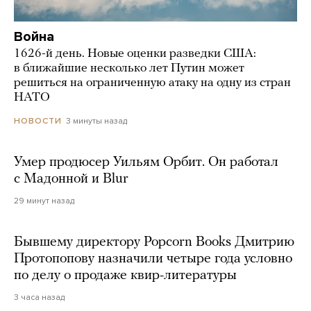
Война
1626-й день. Новые оценки разведки США:
в ближайшие несколько лет Путин может
решиться на ограниченную атаку на одну из стран
НАТО
3 минуты назад
НОВОСТИ
Умер продюсер Уильям Орбит. Он работал
с Мадонной и Blur
29 минут назад
Бывшему директору Popcorn Books Дмитрию
Протопопову назначили четыре года условно
по делу о продаже квир-литературы
3 часа назад