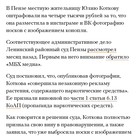
В Пензе местную жительницу Юлию Коткову
оштрафовали на четыре тысячи рублей за то, что
она разместила в инстаграме и ВК фотографию
носков с изображением конопли.
Соответствующее административное дело
Ленинский районный суд Пензы
рассмотрел
месяц назад. Первым на него внимание
обратило
«МБХ медиа».
Суд постановил, что, опубликовав фотографии,
Коткова «совершила незаконную рекламу
растения, содержащего наркотические средства».
Ее признали виновной по
части 1 статьи 6.13
КоАП
(пропаганда наркотических средств).
Как говорится в решении суда, Коткова полностью
признала свою вину в правонарушении, а также
заявила, что уже выбросила носки с изображением