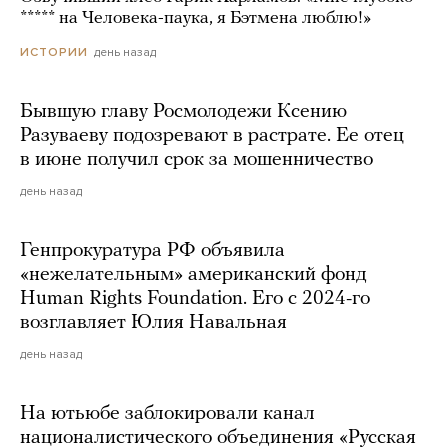
***** на Человека-паука, я Бэтмена люблю!»
день назад
ИСТОРИИ
Бывшую главу Росмолодежи Ксению
Разуваеву подозревают в растрате. Ее отец
в июне получил срок за мошенничество
день назад
Генпрокуратура РФ объявила
«нежелательным» американский фонд
Human Rights Foundation. Его с 2024-го
возглавляет Юлия Навальная
день назад
На ютьюбе заблокировали канал
националистического объединения «Русская