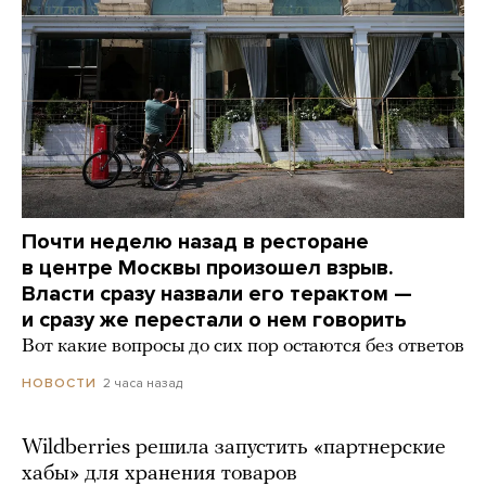
Почти неделю назад в ресторане
в центре Москвы произошел взрыв.
Власти сразу назвали его терактом —
и сразу же перестали о нем говорить
Вот какие вопросы до сих пор остаются без ответов
2 часа назад
НОВОСТИ
Wildberries решила запустить «партнерские
хабы» для хранения товаров