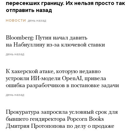
пересекших границу. Их нельзя просто так
отправить назад
день назад
НОВОСТИ
Bloomberg: Путин начал давить
на Набиуллину из-за ключевой ставки
день назад
К хакерской атаке, которую недавно
устроили ИИ-модели OpenAI, привела
ошибка разработчиков в постановке задачи
день назад
Прокуратура запросила условный срок для
бывшего гендиректора Popcorn Books
Дмитрия Протопопова по делу о продаже