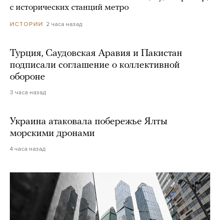
с исторических станций метро
2 часа назад
ИСТОРИИ
Турция, Саудовская Аравия и Пакистан
подписали соглашение о коллективной
обороне
3 часа назад
Украина атаковала побережье Ялты
морскими дронами
4 часа назад