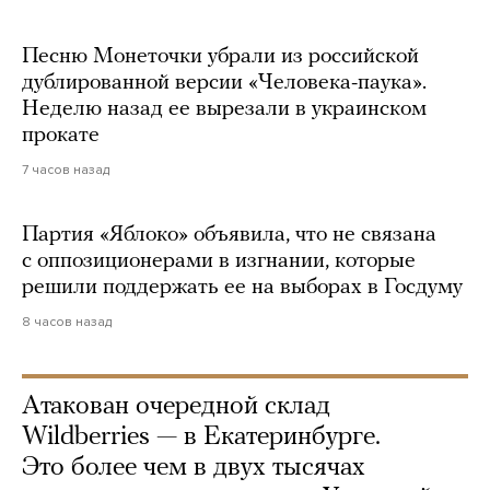
Песню Монеточки убрали из российской
дублированной версии «Человека-паука».
Неделю назад ее вырезали в украинском
прокате
7 часов назад
Партия «Яблоко» объявила, что не связана
с оппозиционерами в изгнании, которые
решили поддержать ее на выборах в Госдуму
8 часов назад
Атакован очередной склад
Wildberries — в Екатеринбурге.
Это более чем в двух тысячах