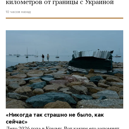
километров от границы с Украиной
10 часов назад
«Никогда так страшно не было, как
сейчас»
Лето 2026 года в Крыму. Вот каким его запомнят