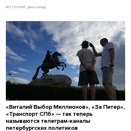
день назад
ИСТОРИИ
«Виталий Выбор Миллионов», «За Питер»,
«Транспорт СПб» — так теперь
называются телеграм-каналы
петербургских политиков