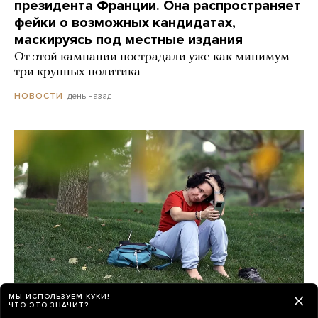
президента Франции. Она распространяет
фейки о возможных кандидатах,
маскируясь под местные издания
От этой кампании пострадали уже как минимум
три крупных политика
день назад
НОВОСТИ
МЫ ИСПОЛЬЗУЕМ КУКИ!
ЧТО ЭТО ЗНАЧИТ?