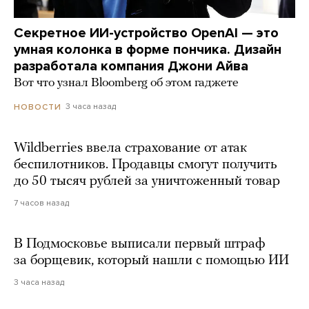
Секретное ИИ-устройство OpenAI — это
умная колонка в форме пончика. Дизайн
разработала компания Джони Айва
Вот что узнал Bloomberg об этом гаджете
3 часа назад
НОВОСТИ
Wildberries ввела страхование от атак
беспилотников. Продавцы смогут получить
до 50 тысяч рублей за уничтоженный товар
7 часов назад
В Подмосковье выписали первый штраф
за борщевик, который нашли с помощью ИИ
3 часа назад