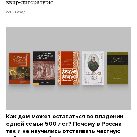
квир-литературы
день назад
Как дом может оставаться во владении
одной семьи 500 лет? Почему в России
так и не научились отстаивать частную