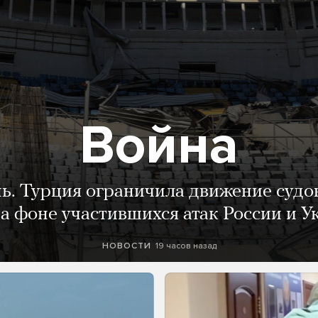
Война
нь. Турция ограничила движение судо
а фоне участившихся атак России и 
19 часов назад
НОВОСТИ