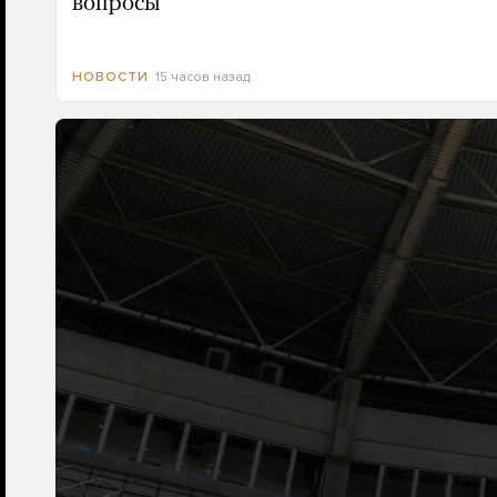
вопросы
15 часов назад
НОВОСТИ