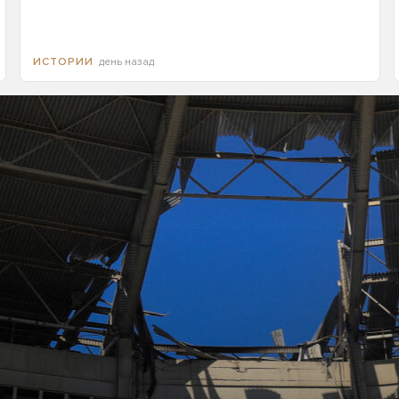
день назад
ИСТОРИИ