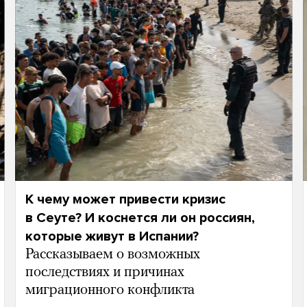
К чему может привести кризис
в Сеуте? И коснется ли он россиян,
которые живут в Испании?
Рассказываем о возможных
последствиях и причинах
миграционного конфликта