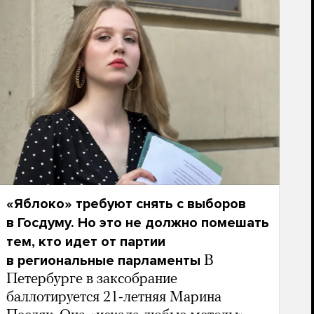
«Яблоко» требуют снять с выборов
в Госдуму. Но это не должно помешать
тем, кто идет от партии
в региональные парламенты
В
Петербурге в заксобрание
баллотируется 21-летняя Марина