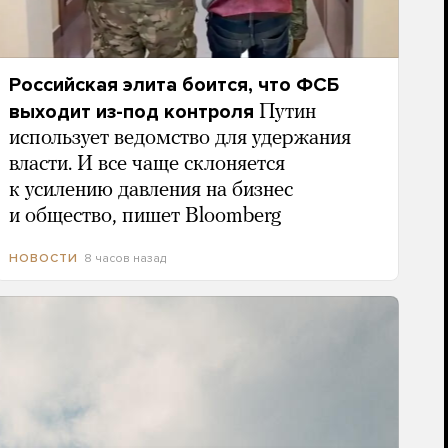
Российская элита боится, что ФСБ
выходит из-под контроля
Путин
использует ведомство для удержания
власти. И все чаще склоняется
к усилению давления на бизнес
и общество, пишет Bloomberg
8 часов назад
НОВОСТИ