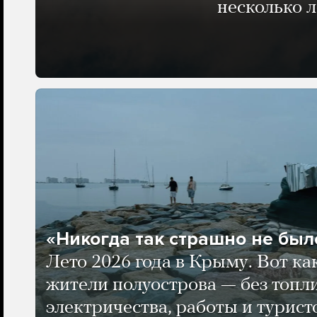
несколько 
«Никогда так страшно не было
Лето 2026 года в Крыму. Вот ка
жители полуострова — без топли
электричества, работы и турист