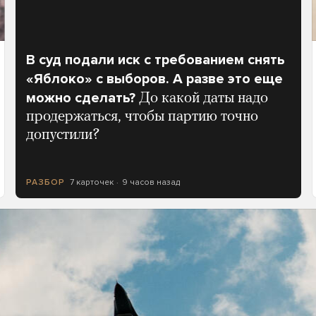
В суд подали иск с требованием снять
«Яблоко» с выборов. А разве это еще
можно сделать?
До какой даты надо
продержаться, чтобы партию точно
допустили?
7 карточек
9 часов назад
РАЗБОР