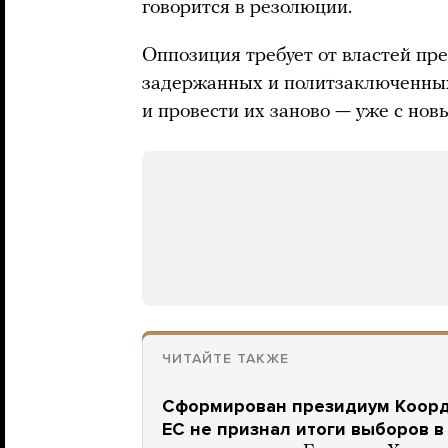
говорится в резолюции.
Оппозиция требует от властей пре
задержанных и политзаключенных
и провести их заново — уже с но
ЧИТАЙТЕ ТАКЖЕ
Сформирован президиум Коорд
ЕС не признал итоги выборов в