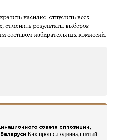
кратить насилие, отпустить всех
, отменить результаты выборов
вым составом избирательных комиссий.
инационного совета оппозиции,
 Беларуси
Как прошел одиннадцатый