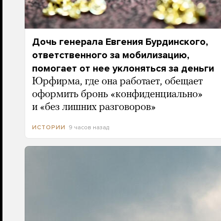
Дочь генерала Евгения Бурдинского,
ответственного за мобилизацию,
помогает от нее уклоняться за деньги
Юрфирма, где она работает, обещает
оформить бронь «конфиденциально»
и «без лишних разговоров»
9 часов назад
ИСТОРИИ