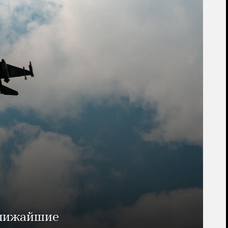
ближайшие