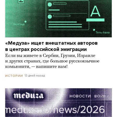
«Медуза» ищет внештатных авторов
в центрах российской эмиграции
Если вы живете в Сербии, Грузии, Израиле
и других странах, где большое русскоязычное
комьюнити, — напишите нам!
13 дней назад
ИСТОРИИ