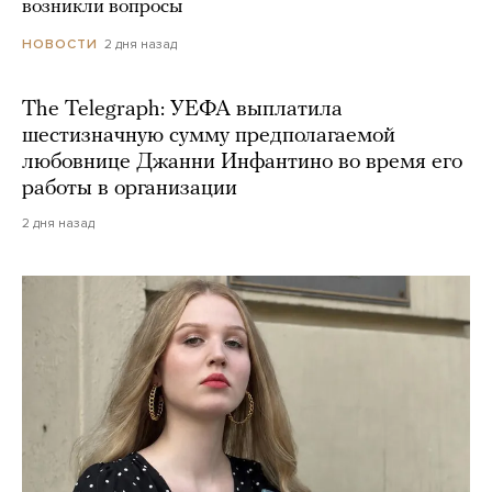
возникли вопросы
2 дня назад
НОВОСТИ
The Telegraph: УЕФА выплатила
шестизначную сумму предполагаемой
любовнице Джанни Инфантино во время его
работы в организации
2 дня назад