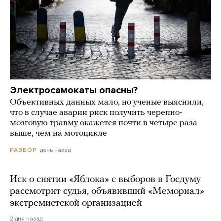
Электросамокаты опасны?
Объективных данных мало, но ученые выяснили,
что в случае аварии риск получить черепно-
мозговую травму окажется почти в четыре раза
выше, чем на мотоцикле
день назад
РАЗБОР
Иск о снятии «Яблока» с выборов в Госдуму
рассмотрит судья, объявивший «Мемориал»
экстремистской организацией
2 дня назад