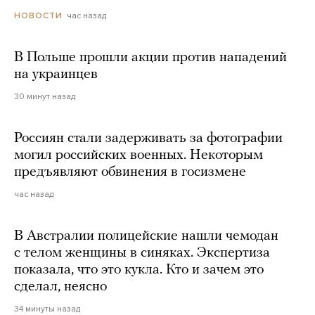
час назад
НОВОСТИ
В Польше прошли акции против нападений
на украинцев
30 минут назад
Россиян стали задерживать за фотографии
могил российских военных. Некоторым
предъявляют обвинения в госизмене
час назад
В Австралии полицейские нашли чемодан
с телом женщины в синяках. Экспертиза
показала, что это кукла. Кто и зачем это
сделал, неясно
34 минуты назад