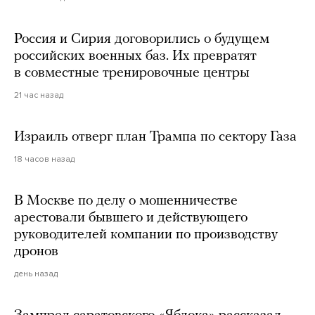
Россия и Сирия договорились о будущем
российских военных баз. Их превратят
в совместные тренировочные центры
21 час назад
Израиль отверг план Трампа по сектору Газа
18 часов назад
В Москве по делу о мошенничестве
арестовали бывшего и действующего
руководителей компании по производству
дронов
день назад