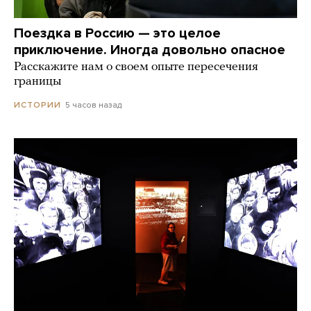
Поездка в Россию — это целое
приключение. Иногда довольно опасное
Расскажите нам о своем опыте пересечения
границы
5 часов назад
ИСТОРИИ