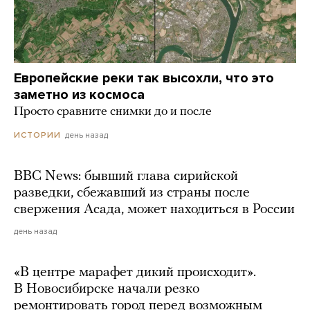
Европейские реки так высохли, что это
заметно из космоса
Просто сравните снимки до и после
день назад
ИСТОРИИ
BBC News: бывший глава сирийской
разведки, сбежавший из страны после
свержения Асада, может находиться в России
день назад
«В центре марафет дикий происходит».
В Новосибирске начали резко
ремонтировать город перед возможным