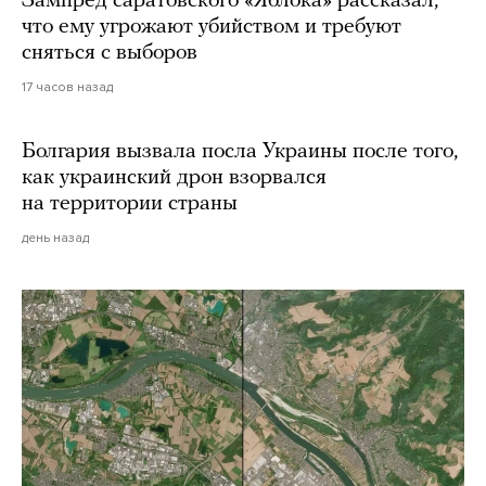
Зампред саратовского «Яблока» рассказал,
что ему угрожают убийством и требуют
сняться с выборов
17 часов назад
Болгария вызвала посла Украины после того,
как украинский дрон взорвался
на территории страны
день назад