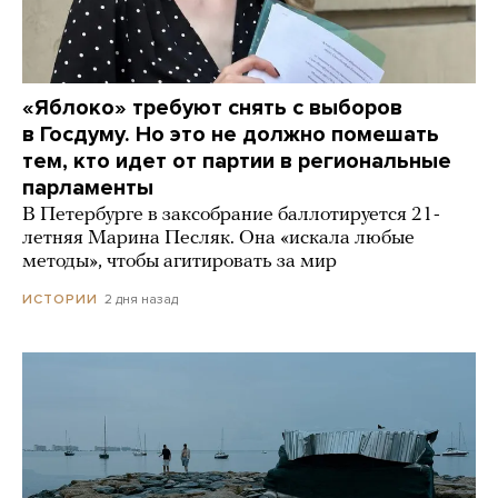
«Яблоко» требуют снять с выборов
в Госдуму. Но это не должно помешать
тем, кто идет от партии в региональные
парламенты
В Петербурге в заксобрание баллотируется 21-
летняя Марина Песляк. Она «искала любые
методы», чтобы агитировать за мир
2 дня назад
ИСТОРИИ