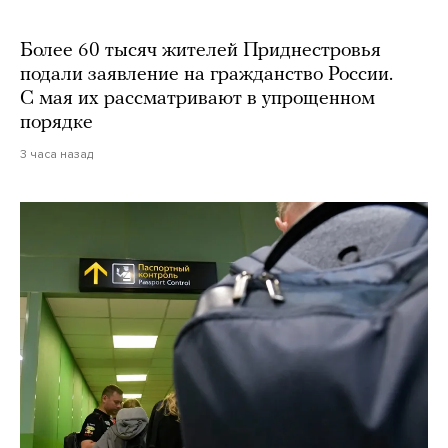
Более 60 тысяч жителей Приднестровья
подали заявление на гражданство России.
С мая их рассматривают в упрощенном
порядке
3 часа назад