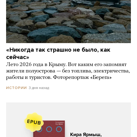
«Никогда так страшно не было, как
сейчас»
Лето 2026 года в Крыму. Вот каким его запомнят
жители полуострова — без топлива, электричества,
работы и туристов. Фоторепортаж «Берега»
3 дня назад
ИСТОРИИ