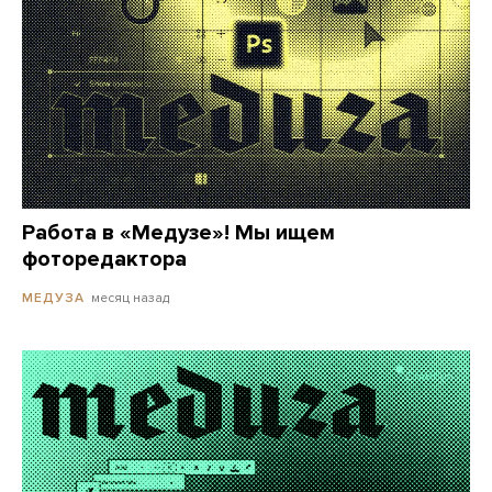
Работа в «Медузе»! Мы ищем
фоторедактора
месяц назад
МЕДУЗА