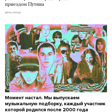
приездом Путина
день назад
Момент настал. Мы выпускаем
музыкальную подборку, каждый участник
которой родился после 2000 года