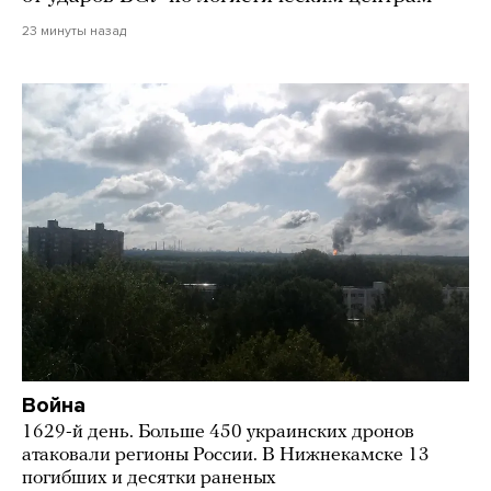
23 минуты назад
Война
1629-й день. Больше 450 украинских дронов
атаковали регионы России. В Нижнекамске 13
погибших и десятки раненых