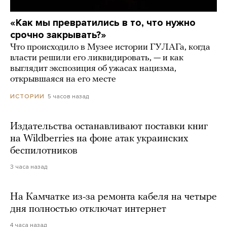
«Как мы превратились в то, что нужно
срочно закрывать?»
Что происходило в Музее истории ГУЛАГа, когда
власти решили его ликвидировать, — и как
выглядит экспозиция об ужасах нацизма,
открывшаяся на его месте
5 часов назад
ИСТОРИИ
Издательства останавливают поставки книг
на Wildberries на фоне атак украинских
беспилотников
3 часа назад
На Камчатке из-за ремонта кабеля на четыре
дня полностью отключат интернет
4 часа назад