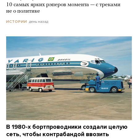
10 самых ярких рэперов момента — с треками
не о политике
день назад
ИСТОРИИ
В 1980-х бортпроводники создали целую
сеть, чтобы контрабандой ввозить