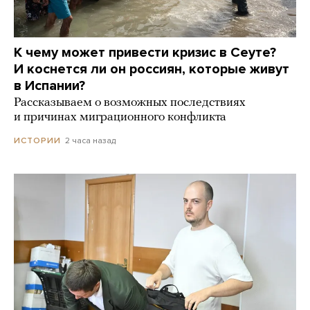
К чему может привести кризис в Сеуте?
И коснется ли он россиян, которые живут
в Испании?
Рассказываем о возможных последствиях
и причинах миграционного конфликта
2 часа назад
ИСТОРИИ