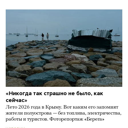
«Никогда так страшно не было, как
сейчас»
Лето 2026 года в Крыму. Вот каким его запомнят
жители полуострова — без топлива, электричества,
работы и туристов. Фоторепортаж «Берега»