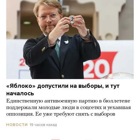
«Яблоко» допустили на выборы, и тут
началось
Единственную антивоенную партию в бюллетене
поддержали молодые люди в соцсетях и уехавшая
оппозиция. Ее уже требуют снять с выборов
19 часов назад
НОВОСТИ