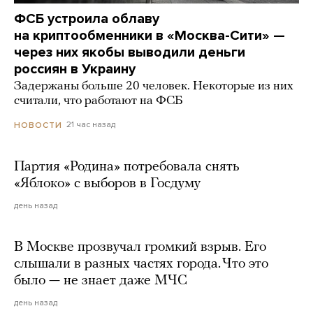
ФСБ устроила облаву
на криптообменники в «Москва-Сити» —
через них якобы выводили деньги
россиян в Украину
Задержаны больше 20 человек. Некоторые из них
считали, что работают на ФСБ
21 час назад
НОВОСТИ
Партия «Родина» потребовала снять
«Яблоко» с выборов в Госдуму
день назад
В Москве прозвучал громкий взрыв. Его
слышали в разных частях города. Что это
было — не знает даже МЧС
день назад