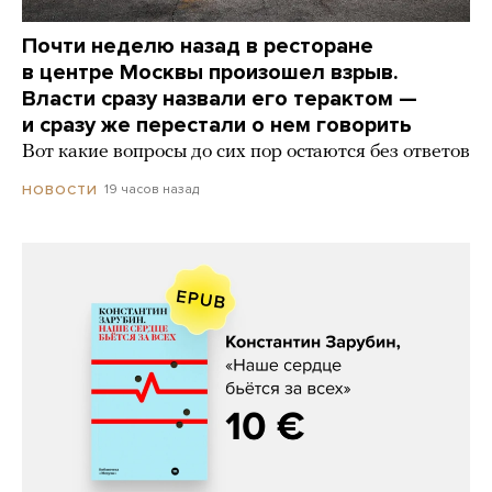
Почти неделю назад в ресторане
в центре Москвы произошел взрыв.
Власти сразу назвали его терактом —
и сразу же перестали о нем говорить
Вот какие вопросы до сих пор остаются без ответов
19 часов назад
НОВОСТИ
Константин Зарубин, «Наше сердце