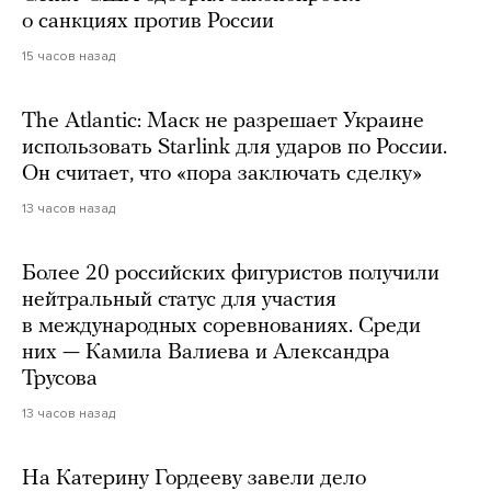
о санкциях против России
15 часов назад
The Atlantic: Маск не разрешает Украине
использовать Starlink для ударов по России.
Он считает, что «пора заключать сделку»
13 часов назад
Более 20 российских фигуристов получили
нейтральный статус для участия
в международных соревнованиях. Среди
них — Камила Валиева и Александра
Трусова
13 часов назад
На Катерину Гордееву завели дело