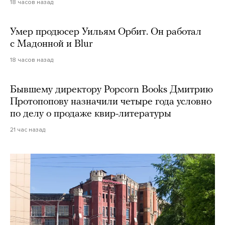
18 часов назад
Умер продюсер Уильям Орбит. Он работал
с Мадонной и Blur
18 часов назад
Бывшему директору Popcorn Books Дмитрию
Протопопову назначили четыре года условно
по делу о продаже квир-литературы
21 час назад