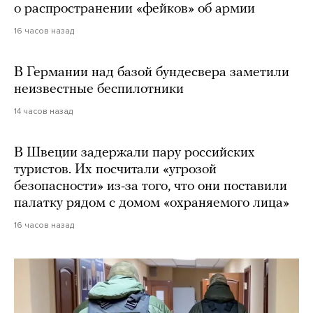
о распространении «фейков» об армии
16 часов назад
В Германии над базой бундесвера заметили
неизвестные беспилотники
14 часов назад
В Швеции задержали пару российских
туристов. Их посчитали «угрозой
безопасности» из-за того, что они поставили
палатку рядом с домом «охраняемого лица»
16 часов назад