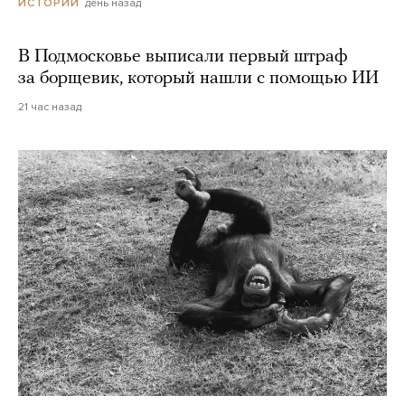
день назад
ИСТОРИИ
В Подмосковье выписали первый штраф
за борщевик, который нашли с помощью ИИ
21 час назад