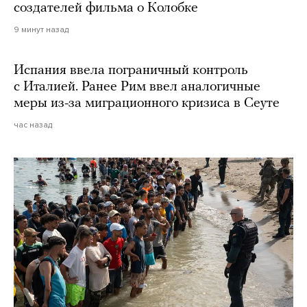
создателей фильма о Колобке
9 минут назад
Испания ввела пограничный контроль
с Италией. Ранее Рим ввел аналогичные
меры из-за миграционного кризиса в Сеуте
час назад