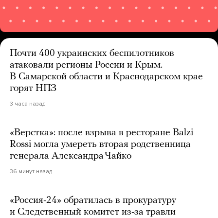
Почти 400 украинских беспилотников
атаковали регионы России и Крым.
В Самарской области и Краснодарском крае
горят НПЗ
3 часа назад
«Верстка»: после взрыва в ресторане Balzi
Rossi могла умереть вторая родственница
генерала Александра Чайко
36 минут назад
«Россия-24» обратилась в прокуратуру
и Следственный комитет из-за травли