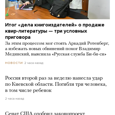
Итог «дела книгоиздателей» о продаже
квир-литературы — три условных
приговора
За этим процессом мог стоять Аркадий Ротенберг,
а избежать новых обвинений помог Владимир
Мединский, выяснила «Русская служба Би-би-си»
2 часа назад
НОВОСТИ
Россия второй раз за неделю нанесла удар
по Киевской области. Погибли три человека,
в том числе ребенок
2 часа назад
Сенат США одобрил законопроект