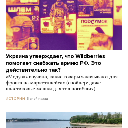
Украина утверждает, что Wildberries
помогает снабжать армию РФ. Это
действительно так?
«Медуза» изучила, какие товары заказывают для
фронта на маркетплейсах (спойлер: даже
пластиковые мешки для тел погибших)
5 дней назад
ИСТОРИИ