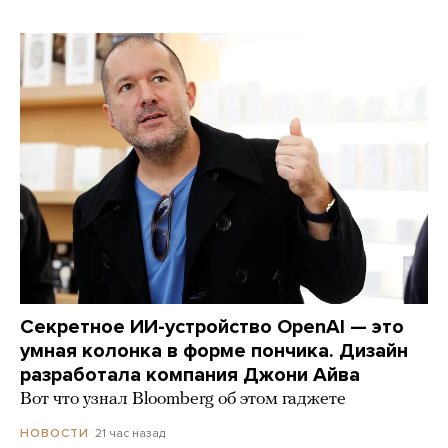
Секретное ИИ-устройство OpenAI — это
умная колонка в форме пончика. Дизайн
разработала компания Джони Айва
Вот что узнал Bloomberg об этом гаджете
21 час назад
НОВОСТИ