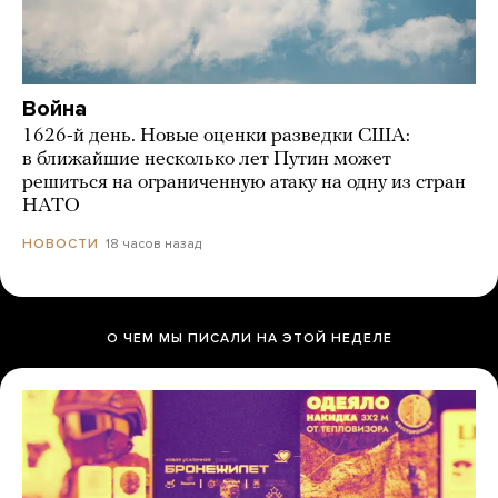
Война
1626-й день. Новые оценки разведки США:
в ближайшие несколько лет Путин может
решиться на ограниченную атаку на одну из стран
НАТО
18 часов назад
НОВОСТИ
О ЧЕМ МЫ ПИСАЛИ НА ЭТОЙ НЕДЕЛЕ