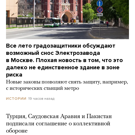
Все лето градозащитники обсуждают
возможный снос Электрозавода
в Москве. Плохая новость в том, что это
далеко не единственное здание в зоне
риска
Новые законы позволяют снять защиту, например,
с исторических станций метро
19 часов назад
ИСТОРИИ
Турция, Саудовская Аравия и Пакистан
подписали соглашение о коллективной
обороне