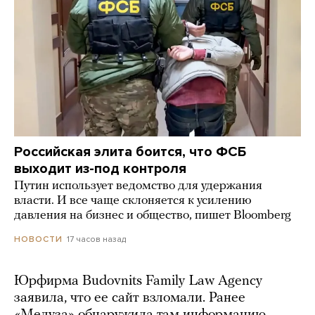
Российская элита боится, что ФСБ
выходит из-под контроля
Путин использует ведомство для удержания
власти. И все чаще склоняется к усилению
давления на бизнес и общество, пишет Bloomberg
17 часов назад
НОВОСТИ
Юрфирма Budovnits Family Law Agency
заявила, что ее сайт взломали. Ранее