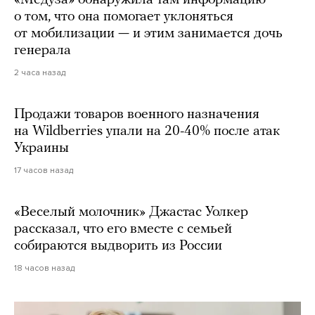
«Медуза» обнаружила там информацию
о том, что она помогает уклоняться
от мобилизации — и этим занимается дочь
генерала
2 часа назад
Продажи товаров военного назначения
на Wildberries упали на 20-40% после атак
Украины
17 часов назад
«Веселый молочник» Джастас Уолкер
рассказал, что его вместе с семьей
собираются выдворить из России
18 часов назад