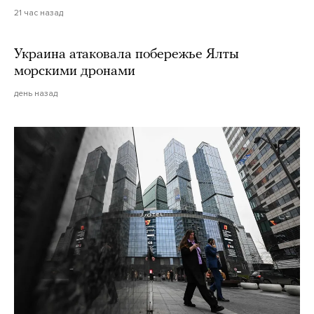
21 час назад
Украина атаковала побережье Ялты
морскими дронами
день назад