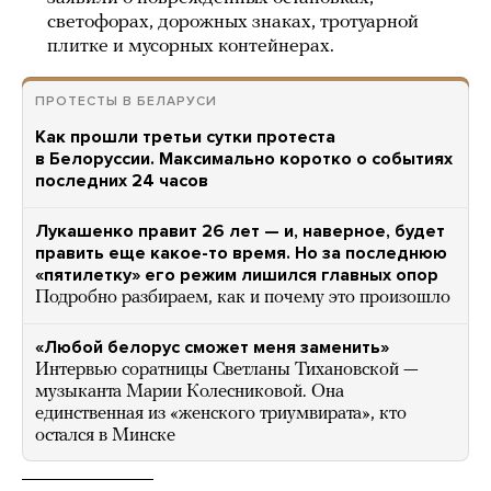
светофорах, дорожных знаках, тротуарной
плитке и мусорных контейнерах.
ПРОТЕСТЫ В БЕЛАРУСИ
Как прошли третьи сутки протеста
в Белоруссии. Максимально коротко о событиях
последних 24 часов
Лукашенко правит 26 лет — и, наверное, будет
править еще какое-то время. Но за последнюю
«пятилетку» его режим лишился главных опор
Подробно разбираем, как и почему это произошло
«Любой белорус сможет меня заменить»
Интервью соратницы Светланы Тихановской —
музыканта Марии Колесниковой. Она
единственная из «женского триумвирата», кто
остался в Минске