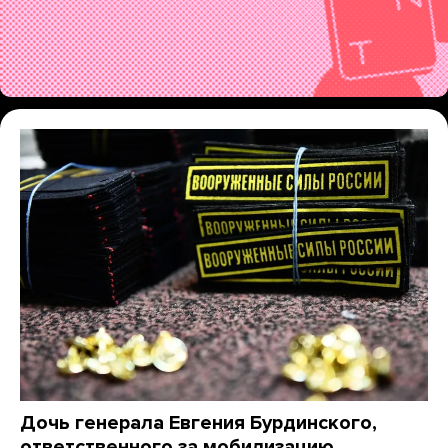
Дочь генерала Евгения Бурдинского,
ответственного за мобилизацию,