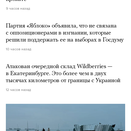
9 часов назад
Партия «Яблоко» объявила, что не связана
с оппозиционерами в изгнании, которые
решили поддержать ее на выборах в Госдуму
10 часов назад
Атакован очередной склад Wildberries —
в Екатеринбурге. Это более чем в двух
тысячах километров от границы с Украиной
12 часов назад