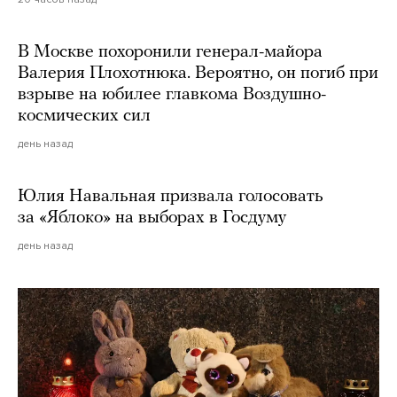
В Москве похоронили генерал-майора
Валерия Плохотнюка. Вероятно, он погиб при
взрыве на юбилее главкома Воздушно-
космических сил
день назад
Юлия Навальная призвала голосовать
за «Яблоко» на выборах в Госдуму
день назад