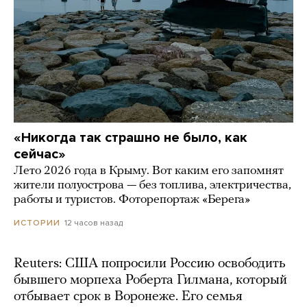
«Никогда так страшно не было, как
сейчас»
Лето 2026 года в Крыму. Вот каким его запомнят
жители полуострова — без топлива, электричества,
работы и туристов. Фоторепортаж «Берега»
12 часов назад
ИСТОРИИ
Reuters: США попросили Россию освободить
бывшего морпеха Роберта Гилмана, который
отбывает срок в Воронеже. Его семья