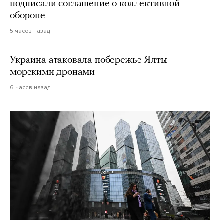
подписали соглашение о коллективной
обороне
5 часов назад
Украина атаковала побережье Ялты
морскими дронами
6 часов назад