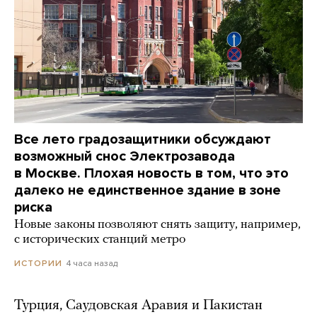
Все лето градозащитники обсуждают
возможный снос Электрозавода
в Москве. Плохая новость в том, что это
далеко не единственное здание в зоне
риска
Новые законы позволяют снять защиту, например,
с исторических станций метро
4 часа назад
ИСТОРИИ
Турция, Саудовская Аравия и Пакистан