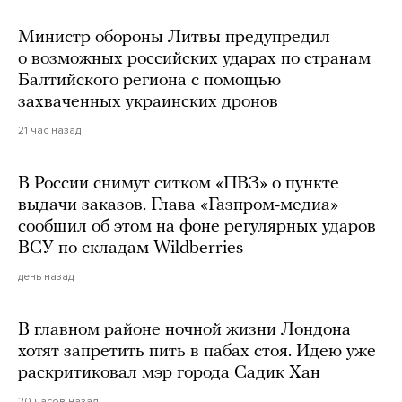
Министр обороны Литвы предупредил
о возможных российских ударах по странам
Балтийского региона с помощью
захваченных украинских дронов
21 час назад
В России снимут ситком «ПВЗ» о пункте
выдачи заказов. Глава «Газпром-медиа»
сообщил об этом на фоне регулярных ударов
ВСУ по складам Wildberries
день назад
В главном районе ночной жизни Лондона
хотят запретить пить в пабах стоя. Идею уже
раскритиковал мэр города Садик Хан
20 часов назад