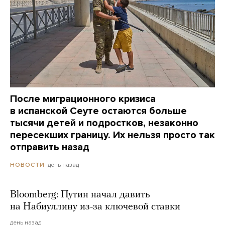
После миграционного кризиса
в испанской Сеуте остаются больше
тысячи детей и подростков, незаконно
пересекших границу. Их нельзя просто так
отправить назад
день назад
НОВОСТИ
Bloomberg: Путин начал давить
на Набиуллину из-за ключевой ставки
день назад