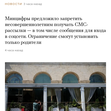
3 часа назад
НОВОСТИ
Минцифры предложило запретить
несовершеннолетним получать СМС-
рассылки — в том числе сообщения для входа
в соцсети. Ограничение смогут установить
только родители
4 часа назад