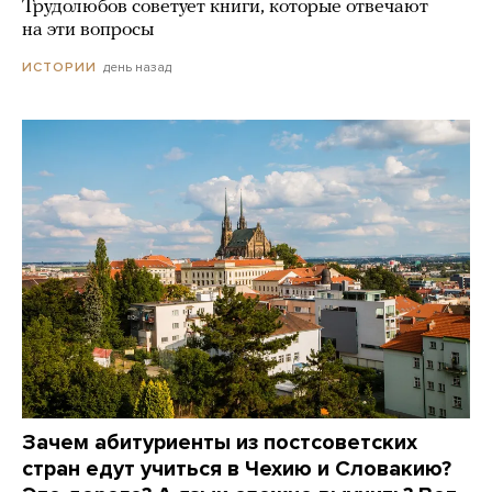
Трудолюбов советует книги, которые отвечают
на эти вопросы
день назад
ИСТОРИИ
Зачем абитуриенты из постсоветских
стран едут учиться в Чехию и Словакию?