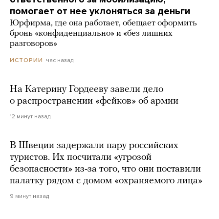
помогает от нее уклоняться за деньги
Юрфирма, где она работает, обещает оформить
бронь «конфиденциально» и «без лишних
разговоров»
час назад
ИСТОРИИ
На Катерину Гордееву завели дело
о распространении «фейков» об армии
12 минут назад
В Швеции задержали пару российских
туристов. Их посчитали «угрозой
безопасности» из-за того, что они поставили
палатку рядом с домом «охраняемого лица»
9 минут назад