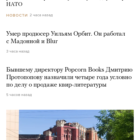
НАТО
2 часа назад
НОВОСТИ
Умер продюсер Уильям Орбит. Он работал
с Мадонной и Blur
3 часа назад
Бывшему директору Popcorn Books Дмитрию
Протопопову назначили четыре года условно
по делу о продаже квир-литературы
5 часов назад