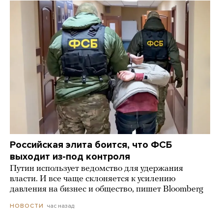
Российская элита боится, что ФСБ
выходит из-под контроля
Путин использует ведомство для удержания
власти. И все чаще склоняется к усилению
давления на бизнес и общество, пишет Bloomberg
час назад
НОВОСТИ