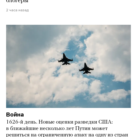
блогеры
2 часа назад
Война
1626-й день. Новые оценки разведки США:
в ближайшие несколько лет Путин может
решиться на ограниченную атаку на одну из стран