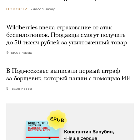
5 часов назад
НОВОСТИ
Wildberries ввела страхование от атак
беспилотников. Продавцы смогут получить
до 50 тысяч рублей за уничтоженный товар
9 часов назад
В Подмосковье выписали первый штраф
за борщевик, который нашли с помощью ИИ
5 часов назад