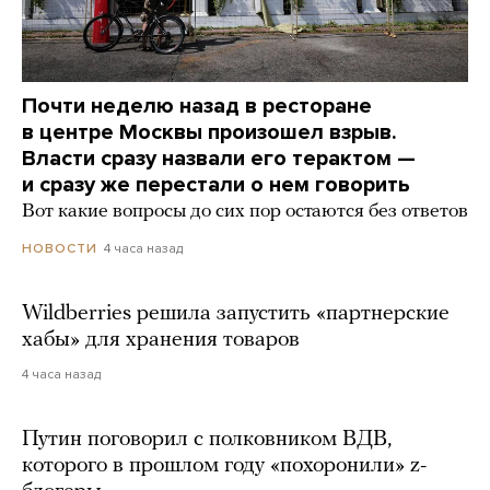
Почти неделю назад в ресторане
в центре Москвы произошел взрыв.
Власти сразу назвали его терактом —
и сразу же перестали о нем говорить
Вот какие вопросы до сих пор остаются без ответов
4 часа назад
НОВОСТИ
Wildberries решила запустить «партнерские
хабы» для хранения товаров
4 часа назад
Путин поговорил с полковником ВДВ,
которого в прошлом году «похоронили» z-