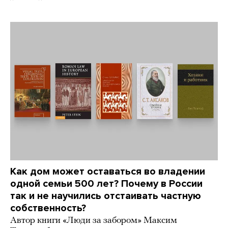
Как дом может оставаться во владении
одной семьи 500 лет? Почему в России
так и не научились отстаивать частную
собственность?
Автор книги «Люди за забором» Максим