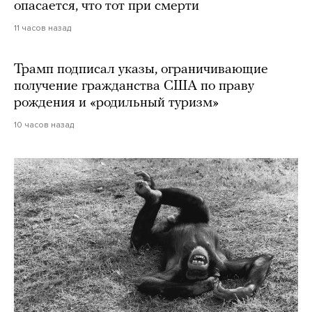
опасается, что тот при смерти
11 часов назад
Трамп подписал указы, ограничивающие
получение гражданства США по праву
рождения и «родильный туризм»
10 часов назад