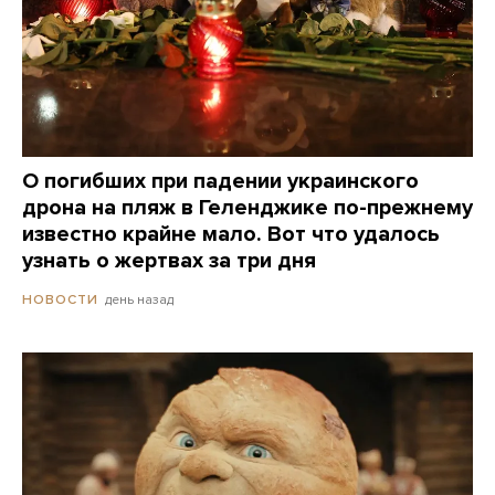
О погибших при падении украинского
дрона на пляж в Геленджике по-прежнему
известно крайне мало. Вот что удалось
узнать о жертвах за три дня
день назад
НОВОСТИ