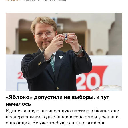
«Яблоко» допустили на выборы, и тут
началось
Единственную антивоенную партию в бюллетене
поддержали молодые люди в соцсетях и уехавшая
оппозиция. Ее уже требуют снять с выборов