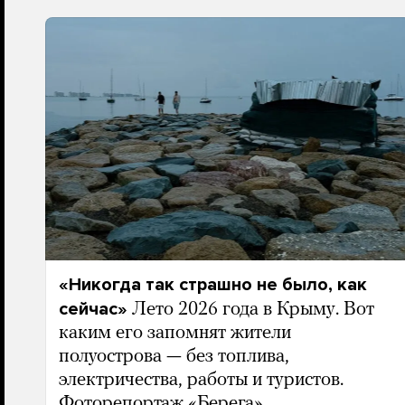
«Никогда так страшно не было, как
сейчас»
Лето 2026 года в Крыму. Вот
каким его запомнят жители
полуострова — без топлива,
электричества, работы и туристов.
Фоторепортаж «Берега»