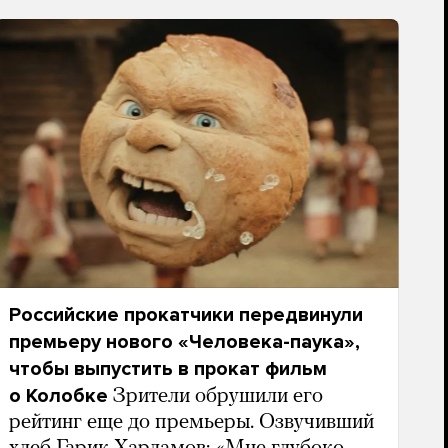
Российские прокатчики передвинули
премьеру нового «Человека-паука»,
чтобы выпустить в прокат фильм
о Колобке
Зрители обрушили его
рейтинг еще до премьеры. Озвучивший