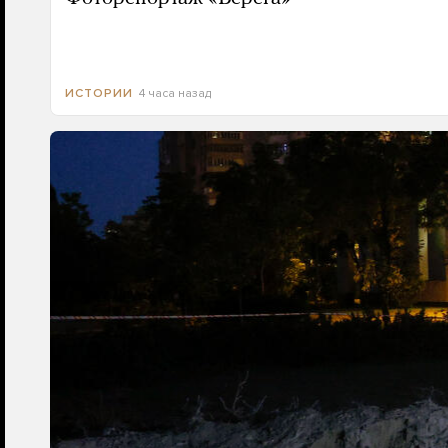
4 часа назад
ИСТОРИИ