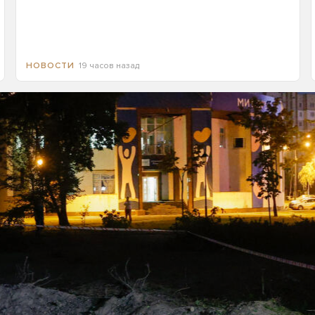
19 часов назад
НОВОСТИ