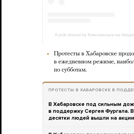
Протесты в Хабаровске продо
в ежедневном режиме, наибо
по субботам.
ПРОТЕСТЫ В ХАБАРОВСКЕ В ПОДДЕ
В Хабаровске под сильным дож
в поддержку Сергея Фургала. В
десятки людей вышли на акции