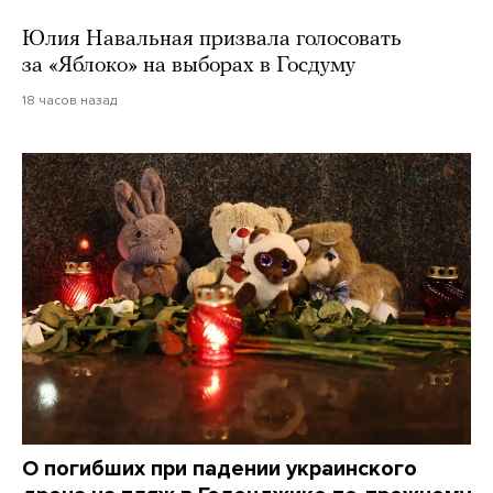
Юлия Навальная призвала голосовать
за «Яблоко» на выборах в Госдуму
18 часов назад
О погибших при падении украинского