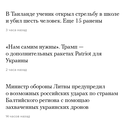
В Таиланде ученик открыл стрельбу в школе
и убил шесть человек. Еще 15 ранены
3 часа назад
«Нам самим нужны». Трамп —
о дополнительных ракетах Patriot для
Украины
2 часа назад
Министр обороны Литвы предупредил
о возможных российских ударах по странам
Балтийского региона с помощью
захваченных украинских дронов
14 часов назад