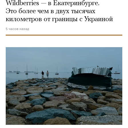
Wildberries — в Екатеринбурге.
Это более чем в двух тысячах
километров от границы с Украиной
5 часов назад