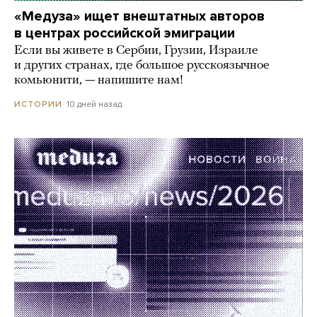
«Медуза» ищет внештатных авторов
в центрах российской эмиграции
Если вы живете в Сербии, Грузии, Израиле
и других странах, где большое русскоязычное
комьюнити, — напишите нам!
10 дней назад
ИСТОРИИ