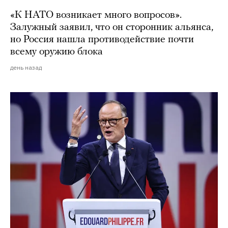
«К НАТО возникает много вопросов».
Залужный заявил, что он сторонник альянса,
но Россия нашла противодействие почти
всему оружию блока
день назад