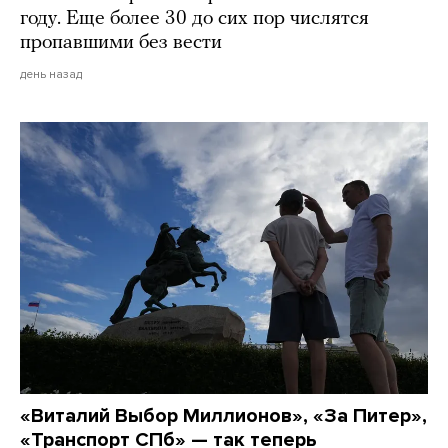
году. Еще более 30 до сих пор числятся
пропавшими без вести
день назад
«Виталий Выбор Миллионов», «За Питер»,
«Транспорт СПб» — так теперь