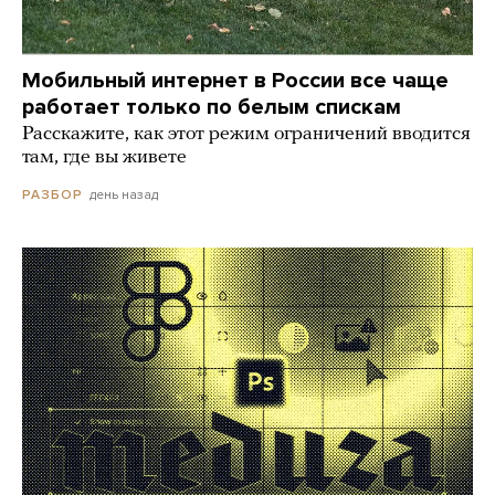
Мобильный интернет в России все чаще
работает только по белым спискам
Расскажите, как этот режим ограничений вводится
там, где вы живете
день назад
РАЗБОР