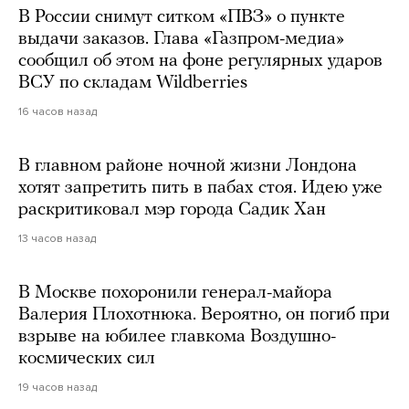
В России снимут ситком «ПВЗ» о пункте
выдачи заказов. Глава «Газпром-медиа»
сообщил об этом на фоне регулярных ударов
ВСУ по складам Wildberries
16 часов назад
В главном районе ночной жизни Лондона
хотят запретить пить в пабах стоя. Идею уже
раскритиковал мэр города Садик Хан
13 часов назад
В Москве похоронили генерал-майора
Валерия Плохотнюка. Вероятно, он погиб при
взрыве на юбилее главкома Воздушно-
космических сил
19 часов назад