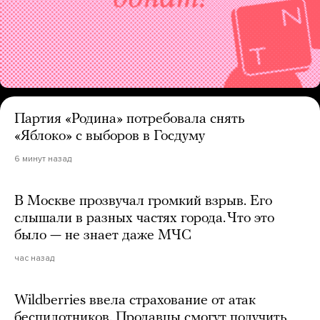
Партия «Родина» потребовала снять
«Яблоко» с выборов в Госдуму
6 минут назад
В Москве прозвучал громкий взрыв. Его
слышали в разных частях города. Что это
было — не знает даже МЧС
час назад
Wildberries ввела страхование от атак
беспилотников. Продавцы смогут получить