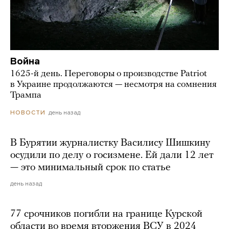
Война
1625-й день. Переговоры о производстве Patriot
в Украине продолжаются — несмотря на сомнения
Трампа
день назад
НОВОСТИ
В Бурятии журналистку Василису Шишкину
осудили по делу о госизмене. Ей дали 12 лет
— это минимальный срок по статье
день назад
77 срочников погибли на границе Курской
области во время вторжения ВСУ в 2024