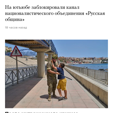
На ютьюбе заблокировали канал
националистического объединения «Русская
община»
18 часов назад