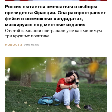
Россия пытается вмешаться в выборы
президента Франции. Она распространяет
фейки о возможных кандидатах,
маскируясь под местные издания
От этой кампании пострадали уже как минимум
три крупных политика
день назад
НОВОСТИ