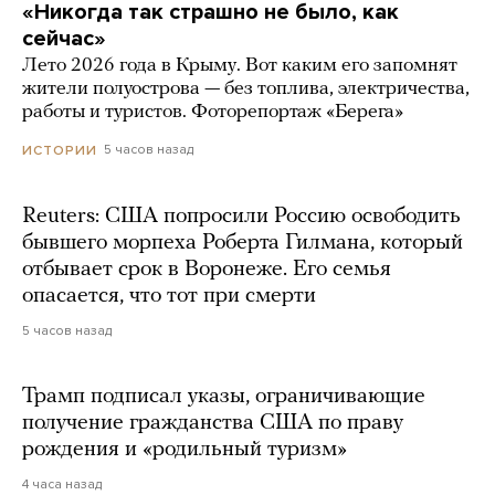
«Никогда так страшно не было, как
сейчас»
Лето 2026 года в Крыму. Вот каким его запомнят
жители полуострова — без топлива, электричества,
работы и туристов. Фоторепортаж «Берега»
5 часов назад
ИСТОРИИ
Reuters: США попросили Россию освободить
бывшего морпеха Роберта Гилмана, который
отбывает срок в Воронеже. Его семья
опасается, что тот при смерти
5 часов назад
Трамп подписал указы, ограничивающие
получение гражданства США по праву
рождения и «родильный туризм»
4 часа назад