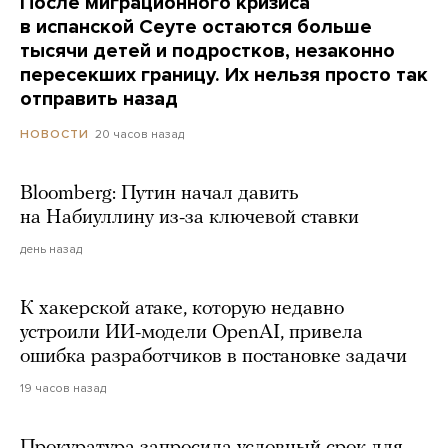
После миграционного кризиса
в испанской Сеуте остаются больше
тысячи детей и подростков, незаконно
пересекших границу. Их нельзя просто так
отправить назад
20 часов назад
НОВОСТИ
Bloomberg: Путин начал давить
на Набиуллину из-за ключевой ставки
день назад
К хакерской атаке, которую недавно
устроили ИИ-модели OpenAI, привела
ошибка разработчиков в постановке задачи
19 часов назад