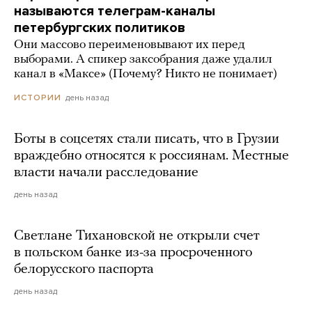
называются телеграм-каналы
петербургских политиков
Они массово переименовывают их перед
выборами. А спикер заксобрания даже удалил
канал в «Максе» (Почему? Никто не понимает)
день назад
ИСТОРИИ
Боты в соцсетях стали писать, что в Грузии
враждебно относятся к россиянам. Местные
власти начали расследование
день назад
Светлане Тихановской не открыли счет
в польском банке из-за просроченного
белорусского паспорта
день назад