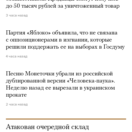
до 50 тысяч рублей за уничтоженный товар
3 часа назад
Партия «Яблоко» объявила, что не связана
с оппозиционерами в изгнании, которые
решили поддержать ее на выборах в Госдуму
4 часа назад
Песню Монеточки убрали из российской
дублированной версии «Человека-паука».
Неделю назад ее вырезали в украинском
прокате
2 часа назад
Атакован очередной склад