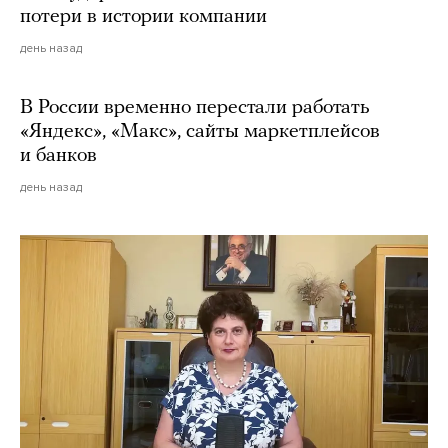
потери в истории компании
день назад
В России временно перестали работать
«Яндекс», «Макс», сайты маркетплейсов
и банков
день назад