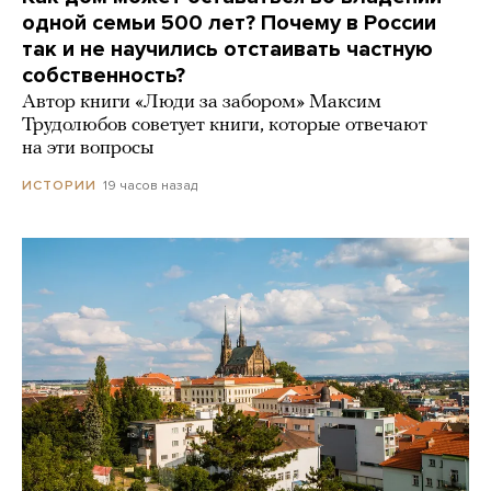
одной семьи 500 лет? Почему в России
так и не научились отстаивать частную
собственность?
Автор книги «Люди за забором» Максим
Трудолюбов советует книги, которые отвечают
на эти вопросы
19 часов назад
ИСТОРИИ