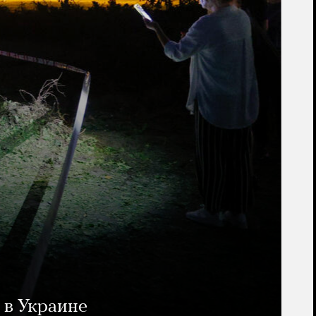
 в Украине