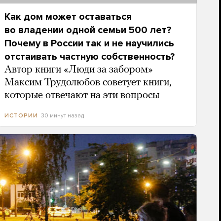
Как дом может оставаться
во владении одной семьи 500 лет?
Почему в России так и не научились
отстаивать частную собственность?
Автор книги «Люди за забором»
Максим Трудолюбов советует книги,
которые отвечают на эти вопросы
30 минут назад
ИСТОРИИ