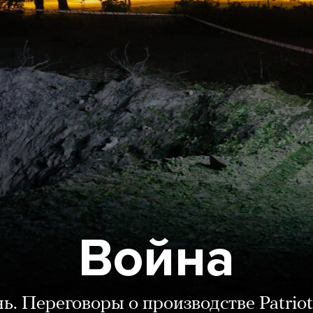
Война
нь. Переговоры о производстве Patriot