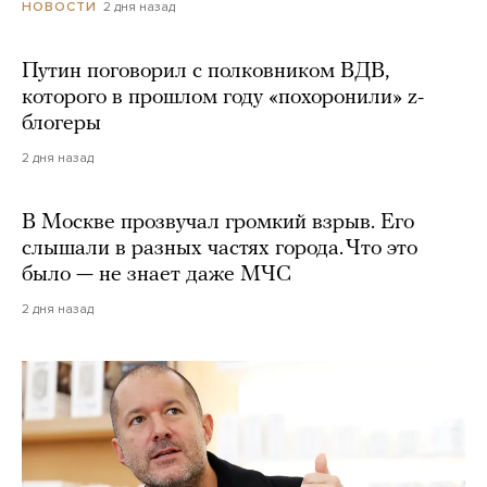
2 дня назад
НОВОСТИ
Путин поговорил с полковником ВДВ,
которого в прошлом году «похоронили» z-
блогеры
2 дня назад
В Москве прозвучал громкий взрыв. Его
слышали в разных частях города. Что это
было — не знает даже МЧС
2 дня назад