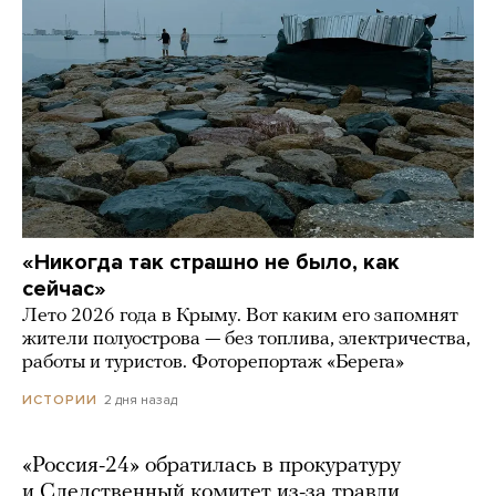
«Никогда так страшно не было, как
сейчас»
Лето 2026 года в Крыму. Вот каким его запомнят
жители полуострова — без топлива, электричества,
работы и туристов. Фоторепортаж «Берега»
2 дня назад
ИСТОРИИ
«Россия-24» обратилась в прокуратуру
и Следственный комитет из-за травли