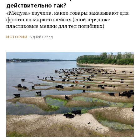
действительно так?
«Медуза» изучила, какие товары заказывают для
фронта на маркетплейсах (спойлер: даже
пластиковые мешки для тел погибших)
6 дней назад
ИСТОРИИ