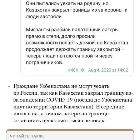
Граждане Узбекистана не могут уехать
из России, так как Казахстан закрыл границу из-
за эпидемии COVID-19 (поезда до Узбекистана
идут по территории Казахстана). В середине
июля в палаточном лагере на границе
оставались несколько тысяч человек.
ЧИТАЙТЕ ТАКЖЕ