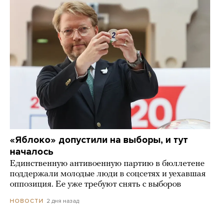
«Яблоко» допустили на выборы, и тут
началось
Единственную антивоенную партию в бюллетене
поддержали молодые люди в соцсетях и уехавшая
оппозиция. Ее уже требуют снять с выборов
2 дня назад
НОВОСТИ