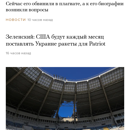
Сейчас его обвинили в плагиате, а к его биографии
возникли вопросы
10 часов назад
НОВОСТИ
Зеленский: США будут каждый месяц
поставлять Украине ракеты для Patriot
16 часов назад