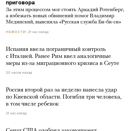
приговора
За этим процессом мог стоять Аркадий Ротенберг,
а избежать новых обвинений помог Владимир
Мединский, выяснила «Русская служба Би-би-си»
21 час назад
НОВОСТИ
Испания ввела пограничный контроль
с Италией. Ранее Рим ввел аналогичные
меры из-за миграционного кризиса в Сеуте
20 часов назад
Россия второй раз за неделю нанесла удар
по Киевской области. Погибли три человека,
в том числе ребенок
21 час назад
Сенат США одобрил законопроект