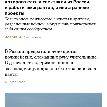
которого есть и спектакли из России,
и работы эмигрантов, и иностранные
проекты
Только здесь режиссеры, артисты и зрители,
разделенные войной, могут вновь почувствовать
себя одним сообществом
18 часов назад
ИСТОРИИ
В Рязани прекратили дело против
полицейских, сломавших руку учительнице.
Год назад ее задержали, приняв
за закладчицу, когда она фотографировала
цветы
17 часов назад