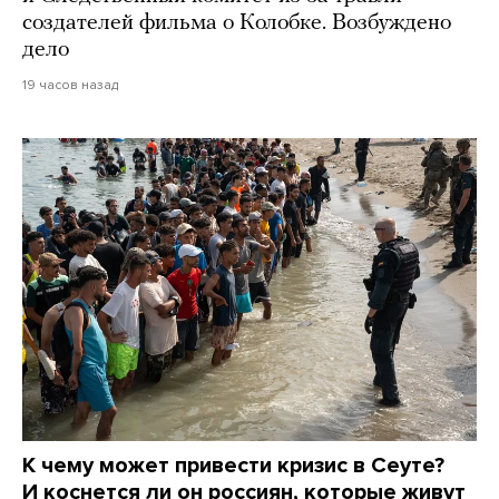
создателей фильма о Колобке. Возбуждено
дело
19 часов назад
К чему может привести кризис в Сеуте?
И коснется ли он россиян, которые живут