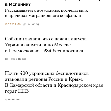
в Испании?
Рассказываем о возможных последствиях
и причинах миграционного конфликта
день назад
ИСТОРИИ
Собянин заявил, что с начала августа
Украина запустила по Москве
и Подмосковью 1984 беспилотника
18 часов назад
Почти 400 украинских беспилотников
атаковали регионы России и Крым.
В Самарской области и Краснодарском крае
горят НПЗ
день назад