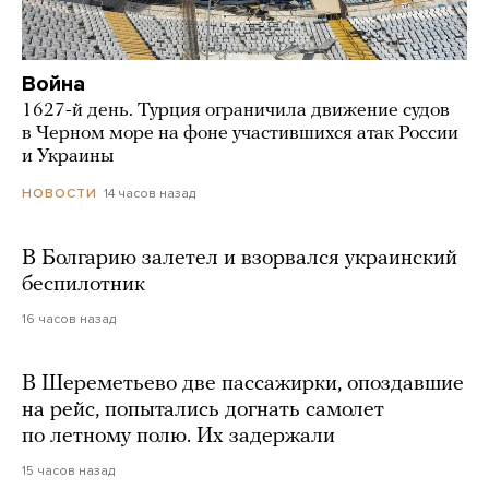
Война
1627-й день. Турция ограничила движение судов
в Черном море на фоне участившихся атак России
и Украины
14 часов назад
НОВОСТИ
В Болгарию залетел и взорвался украинский
беспилотник
16 часов назад
В Шереметьево две пассажирки, опоздавшие
на рейс, попытались догнать самолет
по летному полю. Их задержали
15 часов назад