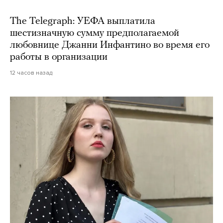
The Telegraph: УЕФА выплатила
шестизначную сумму предполагаемой
любовнице Джанни Инфантино во время его
работы в организации
12 часов назад