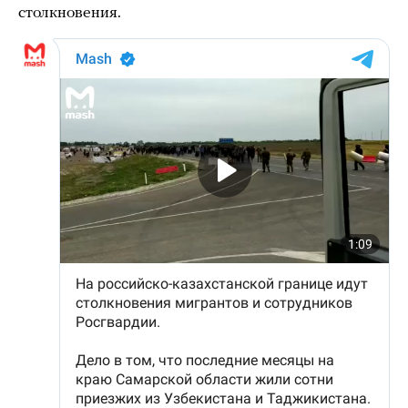
столкновения.