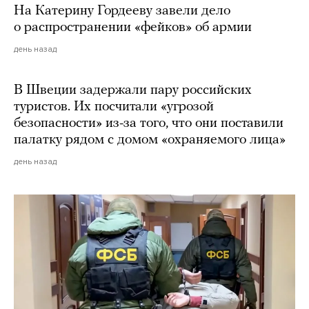
На Катерину Гордееву завели дело
о распространении «фейков» об армии
день назад
В Швеции задержали пару российских
туристов. Их посчитали «угрозой
безопасности» из-за того, что они поставили
палатку рядом с домом «охраняемого лица»
день назад