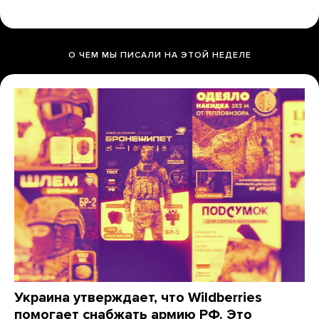
О ЧЕМ МЫ ПИСАЛИ НА ЭТОЙ НЕДЕЛЕ
Украина утверждает, что Wildberries
помогает снабжать армию РФ. Это