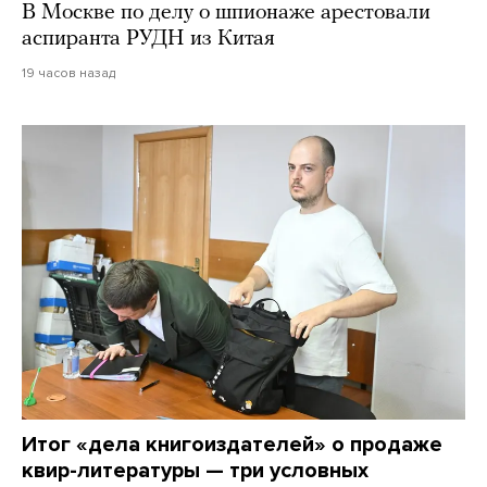
В Москве по делу о шпионаже арестовали
аспиранта РУДН из Китая
19 часов назад
Итог «дела книгоиздателей» о продаже
квир-литературы — три условных