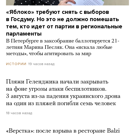
«Яблоко» требуют снять с выборов
в Госдуму. Но это не должно помешать
тем, кто идет от партии в региональные
парламенты
В Петербурге в заксобрание баллотируется 21-
летняя Марина Песляк. Она «искала любые
методы», чтобы агитировать за мир
19 часов назад
ИСТОРИИ
Пляжи Геленджика начали закрывать
на фоне угрозы атаки беспилотников.
3 августа из-за падения украинского дрона
на один из пляжей погибли семь человек
18 часов назад
«Верстка»: после взрыва в ресторане Balzi