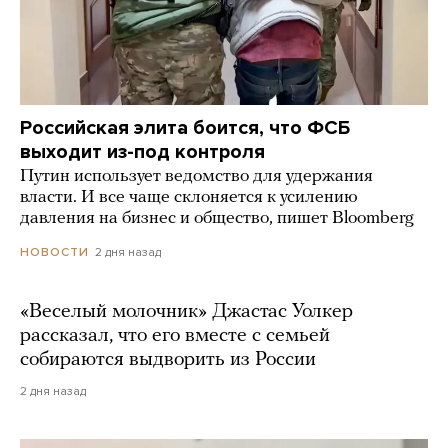
Российская элита боится, что ФСБ
выходит из-под контроля
Путин использует ведомство для удержания
власти. И все чаще склоняется к усилению
давления на бизнес и общество, пишет Bloomberg
2 дня назад
НОВОСТИ
«Веселый молочник» Джастас Уолкер
рассказал, что его вместе с семьей
собираются выдворить из России
2 дня назад