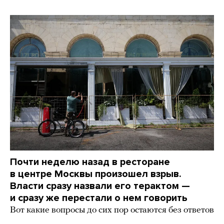
Почти неделю назад в ресторане
в центре Москвы произошел взрыв.
Власти сразу назвали его терактом —
и сразу же перестали о нем говорить
Вот какие вопросы до сих пор остаются без ответов