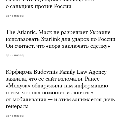
о санкциях против России
день назад
The Atlantic: Маск не разрешает Украине
использовать Starlink для ударов по России.
Он считает, что «пора заключать сделку»
день назад
Юрфирма Budovnits Family Law Agency
заявила, что ее сайт взломали. Ранее
«Медуза» обнаружила там информацию
о том, что она помогает уклоняться
от мобилизации — и этим занимается дочь
генерала
день назад