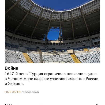
Война
1627-й день. Турция ограничила движение судов
в Черном море на фоне участившихся атак России
и Украины
4 часа назад
НОВОСТИ