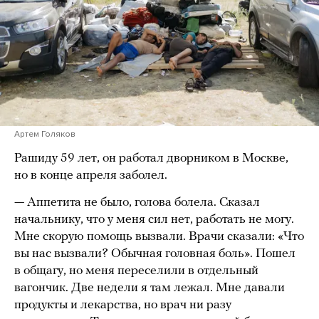
Артем Голяков
Рашиду 59 лет, он работал дворником в Москве,
но в конце апреля заболел.
— Аппетита не было, голова болела. Сказал
начальнику, что у меня сил нет, работать не могу.
Мне скорую помощь вызвали. Врачи сказали: «Что
вы нас вызвали? Обычная головная боль». Пошел
в общагу, но меня переселили в отдельный
вагончик. Две недели я там лежал. Мне давали
продукты и лекарства, но врач ни разу