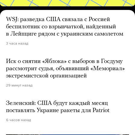
WSJ: разведка США связала с Россией
беспилотник со взрывчаткой, найденный
в Лейпциге рядом с украинским самолетом
3 часа назад
Иск о снятии «Яблока» с выборов в Госдуму
рассмотрит судья, объявивший «Мемориал»
экстремистской организацией
29 минут назад
Зеленский: США будут каждый месяц
поставлять Украине ракеты для Patriot
6 часов назад