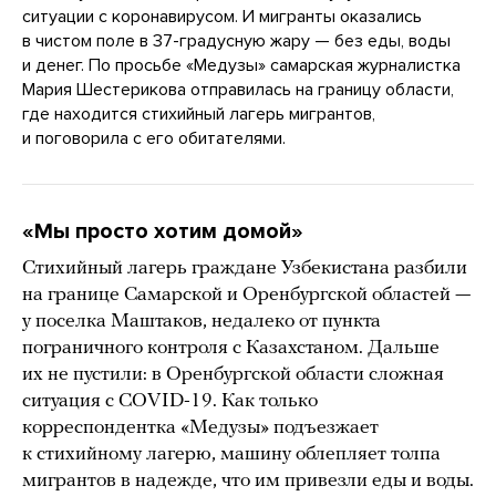
ситуации с коронавирусом. И мигранты оказались
в чистом поле в 37-градусную жару — без еды, воды
и денег. По просьбе «Медузы» самарская журналистка
Мария Шестерикова отправилась на границу области,
где находится стихийный лагерь мигрантов,
и поговорила с его обитателями.
«Мы просто хотим домой»
Стихийный лагерь граждане Узбекистана разбили
на границе Самарской и Оренбургской областей —
у поселка Маштаков, недалеко от пункта
пограничного контроля с Казахстаном. Дальше
их не пустили: в Оренбургской области сложная
ситуация с COVID-19. Как только
корреспондентка «Медузы» подъезжает
к стихийному лагерю, машину облепляет толпа
мигрантов в надежде, что им привезли еды и воды.