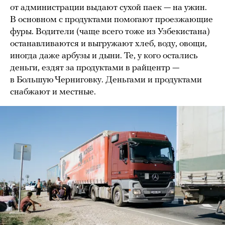
от администрации выдают сухой паек — на ужин.
В основном с продуктами помогают проезжающие
фуры. Водители (чаще всего тоже из Узбекистана)
останавливаются и выгружают хлеб, воду, овощи,
иногда даже арбузы и дыни. Те, у кого остались
деньги, ездят за продуктами в райцентр —
в Большую Черниговку. Деньгами и продуктами
снабжают и местные.