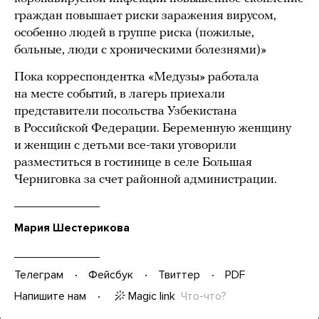
граждан повышает риски заражения вирусом,
особенно людей в группе риска (пожилые,
больные, люди с хроническими болезнями)»
Пока корреспондентка «Медузы» работала
на месте событий, в лагерь приехали
представители посольства Узбекистана
в Российской Федерации. Беременную женщину
и женщин с детьми все-таки уговорили
разместиться в гостинице в селе Большая
Черниговка за счет районной администрации.
Мария Шестерикова
Телеграм
Фейсбук
Твиттер
PDF
Magic link
Что-что?
Напишите нам