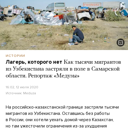
ИСТОРИИ
Лагерь, которого нет
Как тысячи мигрантов
из Узбекистана застряли в поле в Самарской
области. Репортаж «Медузы»
16:02, 12 июля 2020
Источник:
Meduza
На российско-казахстанской границе застряли тысячи
мигрантов из Узбекистана. Оставшись без работы
в России, они хотели уехать домой через Казахстан,
но там ужесточили ограничения из-за ухудшения