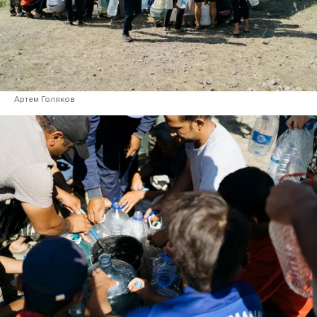
Артем Голяков