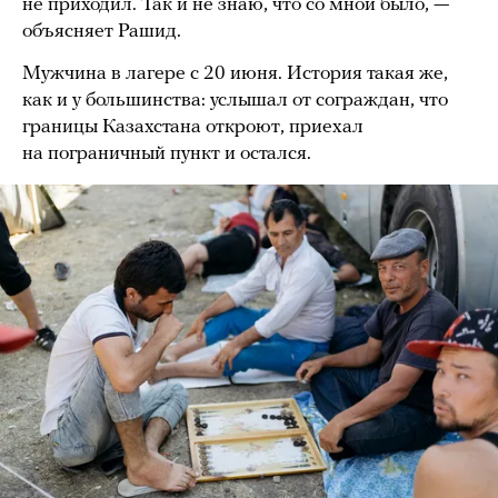
не приходил. Так и не знаю, что со мной было, —
объясняет Рашид.
Мужчина в лагере с 20 июня. История такая же,
как и у большинства: услышал от сограждан, что
границы Казахстана откроют, приехал
на пограничный пункт и остался.