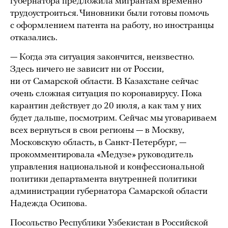
губернатора предложила мигрантам временно
трудоустроиться. Чиновники были готовы помочь
с оформлением патента на работу, но иностранцы
отказались.
— Когда эта ситуация закончится, неизвестно.
Здесь ничего не зависит ни от России,
ни от Самарской области. В Казахстане сейчас
очень сложная ситуация по коронавирусу. Пока
карантин действует до 20 июля, а как там у них
будет дальше, посмотрим. Сейчас мы уговариваем
всех вернуться в свои регионы — в Москву,
Московскую область, в Санкт-Петербург, —
прокомментировала «Медузе» руководитель
управления национальной и конфессиональной
политики департамента внутренней политики
администрации губернатора Самарской области
Надежда Осипова.
Посольство Республики Узбекистан в Российской