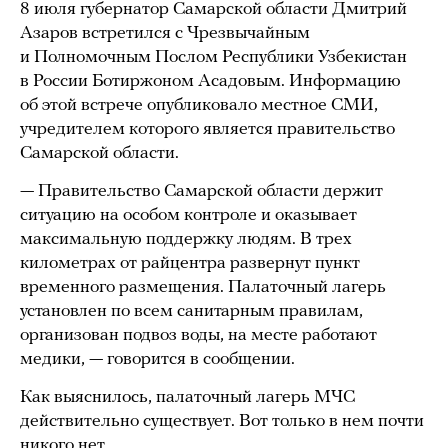
8 июля губернатор Самарской области Дмитрий
Азаров встретился с Чрезвычайным
и Полномочным Послом Республики Узбекистан
в России Ботиржоном Асадовым. Информацию
об этой встрече опубликовало местное СМИ,
учредителем которого является правительство
Самарской области.
— Правительство Самарской области держит
ситуацию на особом контроле и оказывает
максимальную поддержку людям. В трех
километрах от райцентра развернут пункт
временного размещения. Палаточный лагерь
установлен по всем санитарным правилам,
организован подвоз воды, на месте работают
медики, — говорится в сообщении.
Как выяснилось, палаточный лагерь МЧС
действительно существует. Вот только в нем почти
никого нет.