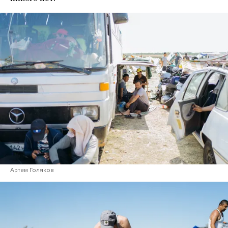
Артем Голяков