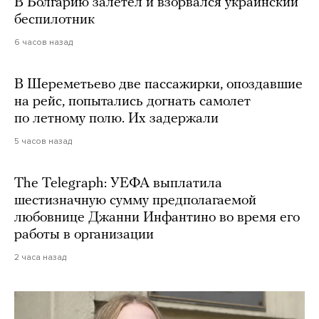
В Болгарию залетел и взорвался украинский
беспилотник
6 часов назад
В Шереметьево две пассажирки, опоздавшие
на рейс, попытались догнать самолет
по летному полю. Их задержали
5 часов назад
The Telegraph: УЕФА выплатила
шестизначную сумму предполагаемой
любовнице Джанни Инфантино во время его
работы в организации
2 часа назад