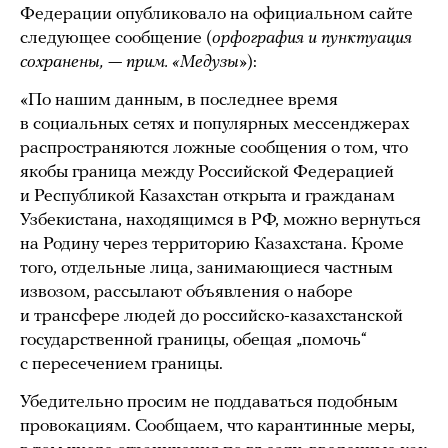
Федерации опубликовало на официальном сайте
следующее сообщение (
орфография и пунктуация
сохранены,
—
прим. «Медузы»
):
«По нашим данным, в последнее время
в социальных сетях и популярных мессенджерах
распространяются ложные сообщения о том, что
якобы граница между Российской Федерацией
и Республикой Казахстан открыта и гражданам
Узбекистана, находящимся в РФ, можно вернуться
на Родину через территорию Казахстана. Кроме
того, отдельные лица, занимающиеся частным
извозом, рассылают объявления о наборе
и трансфере людей до российско-казахстанской
государственной границы, обещая „помочь“
с пересечением границы.
Убедительно просим не поддаваться подобным
провокациям. Сообщаем, что карантинные меры,