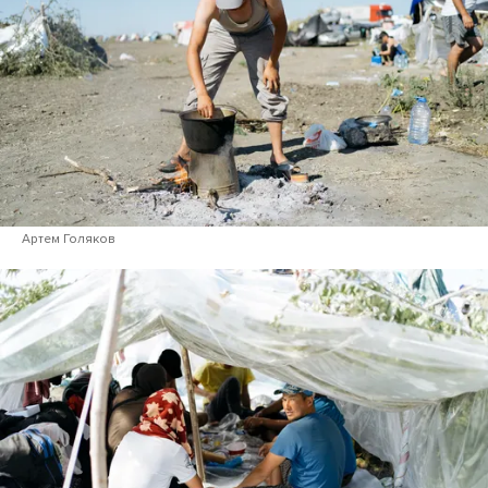
Артем Голяков