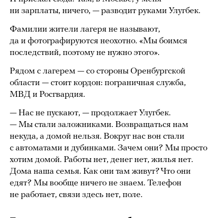
ни зарплаты, ничего, — разводит руками Улугбек.
Фамилии жители лагеря не называют,
да и фотографируются неохотно. «Мы боимся
последствий, поэтому не нужно этого».
Рядом с лагерем — со стороны Оренбургской
области — стоит кордон: пограничная служба,
МВД и Росгвардия.
— Нас не пускают, — продолжает Улугбек.
— Мы стали заложниками. Возвращаться нам
некуда, а домой нельзя. Вокруг нас вон стали
с автоматами и дубинками. Зачем они? Мы просто
хотим домой. Работы нет, денег нет, жилья нет.
Дома наша семья. Как они там живут? Что они
едят? Мы вообще ничего не знаем. Телефон
не работает, связи здесь нет, поле.