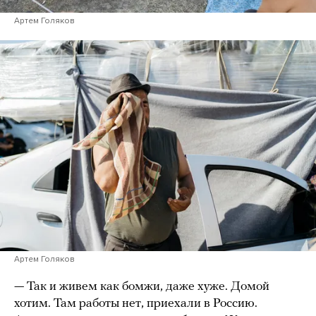
Артем Голяков
Артем Голяков
— Так и живем как бомжи, даже хуже. Домой
хотим. Там работы нет, приехали в Россию.