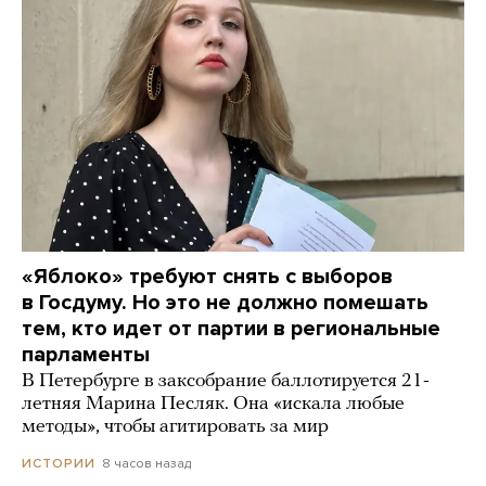
«Яблоко» требуют снять с выборов
в Госдуму. Но это не должно помешать
тем, кто идет от партии в региональные
парламенты
В Петербурге в заксобрание баллотируется 21-
летняя Марина Песляк. Она «искала любые
методы», чтобы агитировать за мир
8 часов назад
ИСТОРИИ