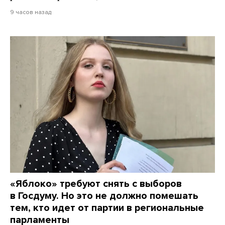
9 часов назад
«Яблоко» требуют снять с выборов
в Госдуму. Но это не должно помешать
тем, кто идет от партии в региональные
парламенты