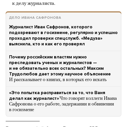
к делу журналиста.
ДЕЛО ИВАНА САФРОНОВА
Журналист Иван Сафронов, которого
подозревают в госизмене, регулярно и успешно
проходил проверки спецслужб. «Медуза»
выяснила, кто и как его проверял
Почему российским властям нужно
преследовать ученых и журналистов —
и не обязательно всех остальных? Максим
Трудолюбов дает этому научное объяснение
И рассказывает о книгах, в которых его искать
«Это попытка расправиться за то, что Ваня
делал как журналист»
Что говорят коллеги Ивана
Сафронова о его работе, задержании и обвинении
в госизмене