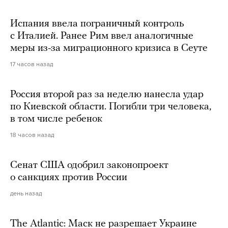
Испания ввела пограничный контроль
с Италией. Ранее Рим ввел аналогичные
меры из-за миграционного кризиса в Сеуте
17 часов назад
Россия второй раз за неделю нанесла удар
по Киевской области. Погибли три человека,
в том числе ребенок
18 часов назад
Сенат США одобрил законопроект
о санкциях против России
день назад
The Atlantic: Маск не разрешает Украине