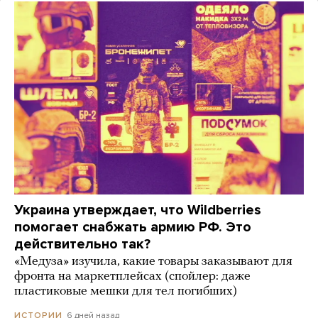
Украина утверждает, что Wildberries
помогает снабжать армию РФ. Это
действительно так?
«Медуза» изучила, какие товары заказывают для
фронта на маркетплейсах (спойлер: даже
пластиковые мешки для тел погибших)
6 дней назад
ИСТОРИИ