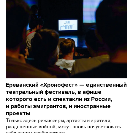
Ереванский «Хронофест» — единственный
театральный фестиваль, в афише
которого есть и спектакли из России,
и работы эмигрантов, и иностранные
проекты
Только здесь режиссеры, артисты и зрители,
разделенные войной, могут вновь почувствовать