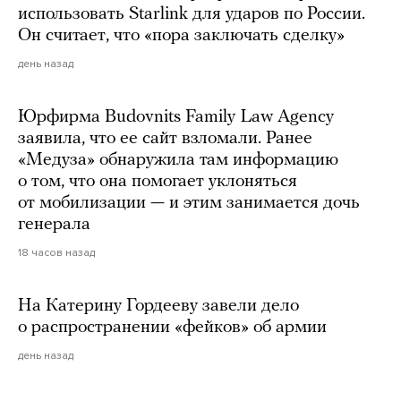
использовать Starlink для ударов по России.
Он считает, что «пора заключать сделку»
день назад
Юрфирма Budovnits Family Law Agency
заявила, что ее сайт взломали. Ранее
«Медуза» обнаружила там информацию
о том, что она помогает уклоняться
от мобилизации — и этим занимается дочь
генерала
18 часов назад
На Катерину Гордееву завели дело
о распространении «фейков» об армии
день назад