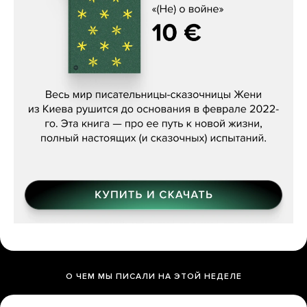
Женя Бережная, «(Не) о войне»
О ЧЕМ МЫ ПИСАЛИ НА ЭТОЙ НЕДЕЛЕ