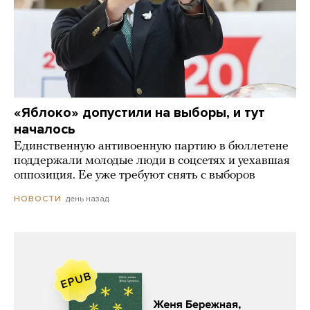
«Яблоко» допустили на выборы, и тут
началось
Единственную антивоенную партию в бюллетене
поддержали молодые люди в соцсетях и уехавшая
оппозиция. Ее уже требуют снять с выборов
день назад
НОВОСТИ