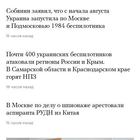
Собянин заявил, что с начала августа
Украина запустила по Москве
и Подмосковью 1984 беспилотника
15 часов назад
Почти 400 украинских беспилотников
атаковали регионы России и Крым.
В Самарской области и Краснодарском крае
горят НПЗ
18 часов назад
В Москве по делу о шпионаже арестовали
аспиранта РУДН из Китая
15 часов назад