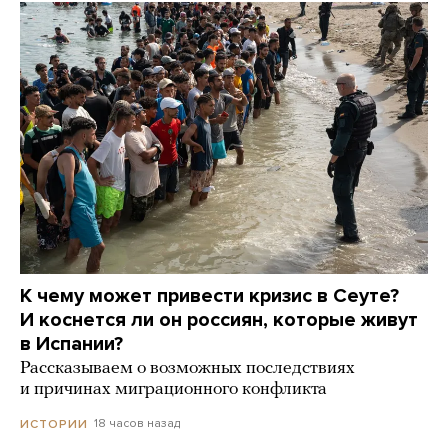
К чему может привести кризис в Сеуте?
И коснется ли он россиян, которые живут
в Испании?
Рассказываем о возможных последствиях
и причинах миграционного конфликта
18 часов назад
ИСТОРИИ