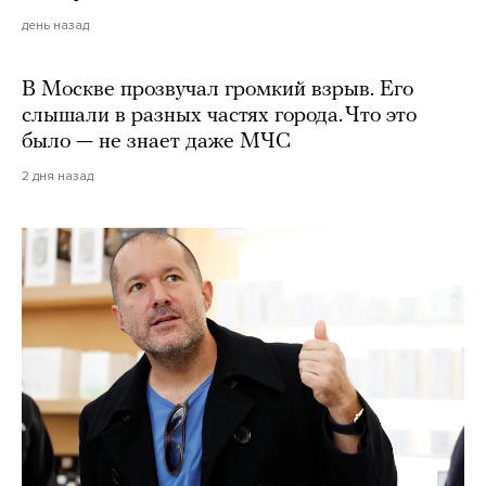
день назад
В Москве прозвучал громкий взрыв. Его
слышали в разных частях города. Что это
было — не знает даже МЧС
2 дня назад