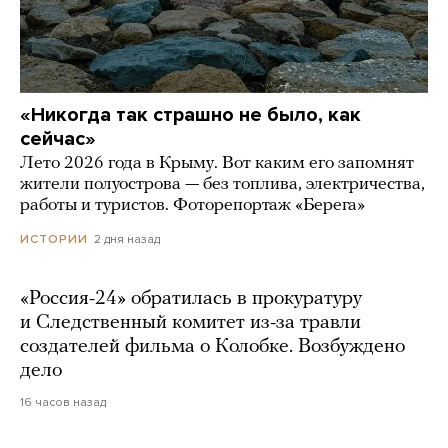
«Никогда так страшно не было, как
сейчас»
Лето 2026 года в Крыму. Вот каким его запомнят
жители полуострова — без топлива, электричества,
работы и туристов. Фоторепортаж «Берега»
2 дня назад
ИСТОРИИ
«Россия-24» обратилась в прокуратуру
и Следственный комитет из-за травли
создателей фильма о Колобке. Возбуждено
дело
16 часов назад