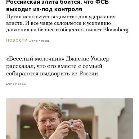
Российская элита боится, что ФСБ
выходит из-под контроля
Путин использует ведомство для удержания
власти. И все чаще склоняется к усилению
давления на бизнес и общество, пишет Bloomberg
день назад
НОВОСТИ
«Веселый молочник» Джастас Уолкер
рассказал, что его вместе с семьей
собираются выдворить из России
день назад