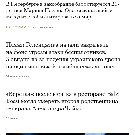
В Петербурге в заксобрание баллотируется 21-
летняя Марина Песляк. Она «искала любые
методы», чтобы агитировать за мир
15 часов назад
ИСТОРИИ
Пляжи Геленджика начали закрывать
на фоне угрозы атаки беспилотников.
3 августа из-за падения украинского дрона
на один из пляжей погибли семь человек
14 часов назад
«Верстка»: после взрыва в ресторане Balzi
Rossi могла умереть вторая родственница
генерала Александра Чайко
17 часов назад