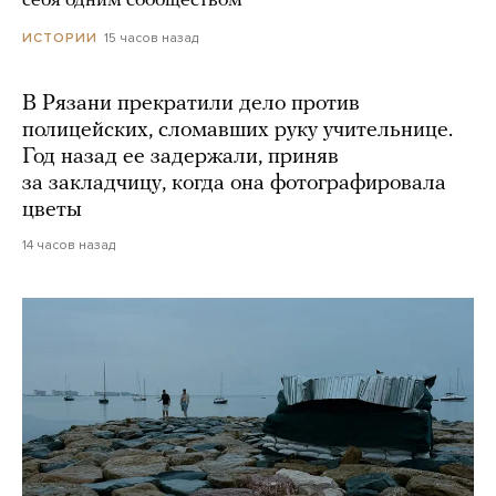
себя одним сообществом
15 часов назад
ИСТОРИИ
В Рязани прекратили дело против
полицейских, сломавших руку учительнице.
Год назад ее задержали, приняв
за закладчицу, когда она фотографировала
цветы
14 часов назад