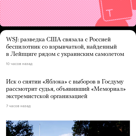
WSJ: разведка США связала с Россией
беспилотник со взрывчаткой, найденный
в Лейпциге рядом с украинским самолетом
10 часов назад
Иск о снятии «Яблока» с выборов в Госдуму
рассмотрит судья, объявивший «Мемориал»
экстремистской организацией
7 часов назад