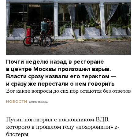
Почти неделю назад в ресторане
в центре Москвы произошел взрыв.
Власти сразу назвали его терактом —
и сразу же перестали о нем говорить
Вот какие вопросы до сих пор остаются без ответов
день назад
НОВОСТИ
Путин поговорил с полковником ВДВ,
которого в прошлом году «похоронили» z-
блогеры