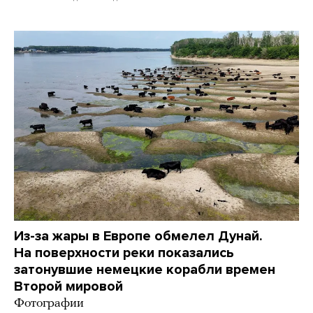
Из-за жары в Европе обмелел Дунай.
На поверхности реки показались
затонувшие немецкие корабли времен
Второй мировой
Фотографии