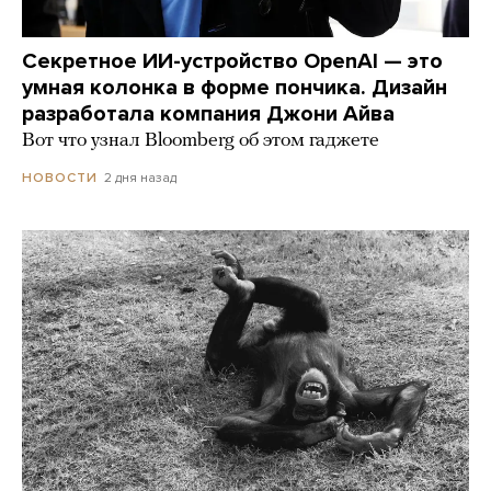
Секретное ИИ-устройство OpenAI — это
умная колонка в форме пончика. Дизайн
разработала компания Джони Айва
Вот что узнал Bloomberg об этом гаджете
2 дня назад
НОВОСТИ