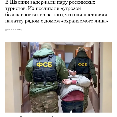
В Швеции задержали пару российских
туристов. Их посчитали «угрозой
безопасности» из-за того, что они поставили
палатку рядом с домом «охраняемого лица»
день назад