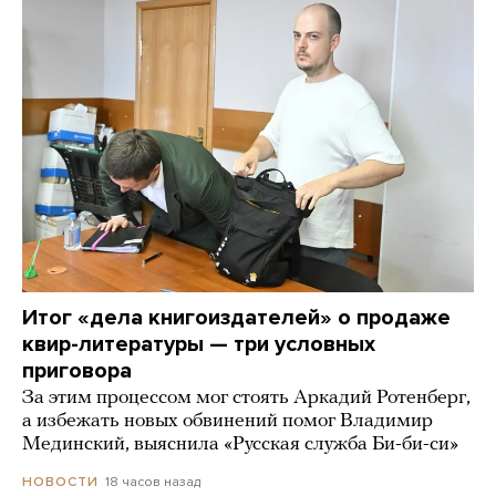
Итог «дела книгоиздателей» о продаже
квир-литературы — три условных
приговора
За этим процессом мог стоять Аркадий Ротенберг,
а избежать новых обвинений помог Владимир
Мединский, выяснила «Русская служба Би-би-си»
18 часов назад
НОВОСТИ