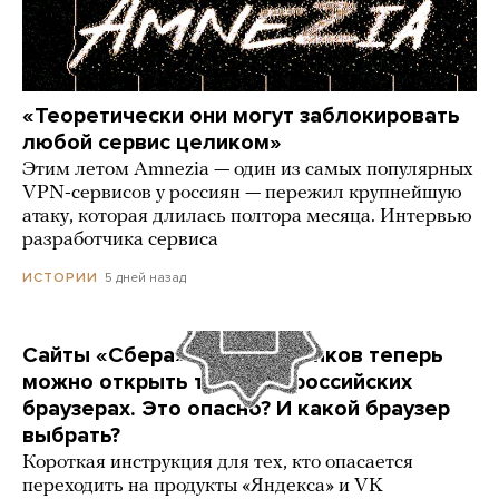
«Теоретически они могут заблокировать
любой сервис целиком»
Этим летом Amnezia — один из самых популярных
VPN-сервисов у россиян — пережил крупнейшую
атаку, которая длилась полтора месяца. Интервью
разработчика сервиса
5 дней назад
ИСТОРИИ
Сайты «Сбера» и других банков теперь
можно открыть только в российских
браузерах. Это опасно? И какой браузер
выбрать?
Короткая инструкция для тех, кто опасается
переходить на продукты «Яндекса» и VK