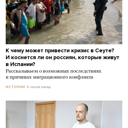
К чему может привести кризис в Сеуте?
И коснется ли он россиян, которые живут
в Испании?
Рассказываем о возможных последствиях
и причинах миграционного конфликта
6 часов назад
ИСТОРИИ