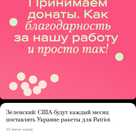
Зеленский: США будут каждый месяц
поставлять Украине ракеты для Patriot
20 минут назад