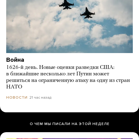
Война
1626-й день. Новые оценки разведки США:
в ближайшие несколько лет Путин может
решиться на ограниченную атаку на одну из стран
НАТО
21 час назад
НОВОСТИ
О ЧЕМ МЫ ПИСАЛИ НА ЭТОЙ НЕДЕЛЕ