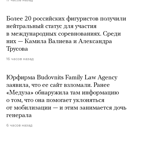
17 часов назад
Более 20 российских фигуристов получили
нейтральный статус для участия
в международных соревнованиях. Среди
них — Камила Валиева и Александра
Трусова
16 часов назад
Юрфирма Budovnits Family Law Agency
заявила, что ее сайт взломали. Ранее
«Медуза» обнаружила там информацию
о том, что она помогает уклоняться
от мобилизации — и этим занимается дочь
генерала
6 часов назад