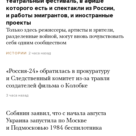
театральный фестиваль, в афише
которого есть и спектакли из России,
и работы эмигрантов, и иностранные
проекты
Только здесь режиссеры, артисты и зрители,
разделенные войной, могут вновь почувствовать
себя одним сообществом
2 часа назад
ИСТОРИИ
«Россия-24» обратилась в прокуратуру
и Следственный комитет из-за травли
создателей фильма о Колобке
3 часа назад
Собянин заявил, что с начала августа
Украина запустила по Москве
и Подмосковью 1984 беспилотника