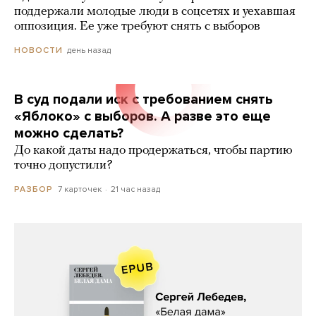
поддержали молодые люди в соцсетях и уехавшая
оппозиция. Ее уже требуют снять с выборов
день назад
НОВОСТИ
В суд подали иск с требованием снять
«Яблоко» с выборов. А разве это еще
можно сделать?
До какой даты надо продержаться, чтобы партию
точно допустили?
7 карточек
21 час назад
РАЗБОР