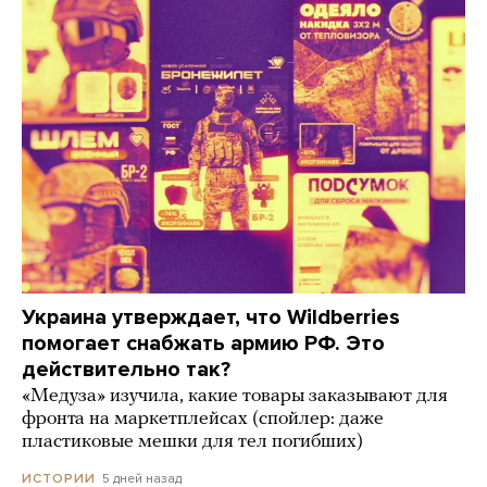
Украина утверждает, что Wildberries
помогает снабжать армию РФ. Это
действительно так?
«Медуза» изучила, какие товары заказывают для
фронта на маркетплейсах (спойлер: даже
пластиковые мешки для тел погибших)
5 дней назад
ИСТОРИИ