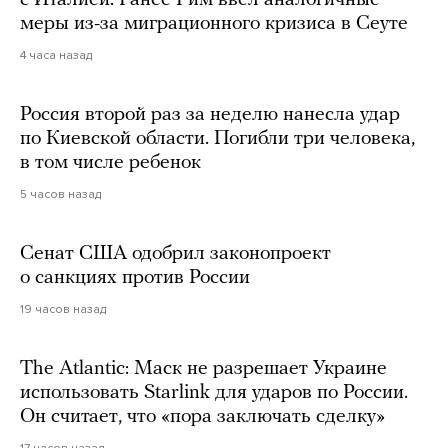
с Италией. Ранее Рим ввел аналогичные
меры из-за миграционного кризиса в Сеуте
4 часа назад
Россия второй раз за неделю нанесла удар
по Киевской области. Погибли три человека,
в том числе ребенок
5 часов назад
Сенат США одобрил законопроект
о санкциях против России
19 часов назад
The Atlantic: Маск не разрешает Украине
использовать Starlink для ударов по России.
Он считает, что «пора заключать сделку»