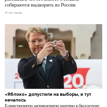
собираются выдворить из России
21 час назад
«Яблоко» допустили на выборы, и тут
началось
Единственную антивоенную партию в бюллетене