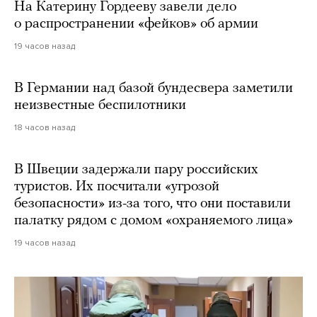
На Катерину Гордееву завели дело
о распространении «фейков» об армии
19 часов назад
В Германии над базой бундесвера заметили
неизвестные беспилотники
18 часов назад
В Швеции задержали пару российских
туристов. Их посчитали «угрозой
безопасности» из-за того, что они поставили
палатку рядом с домом «охраняемого лица»
19 часов назад