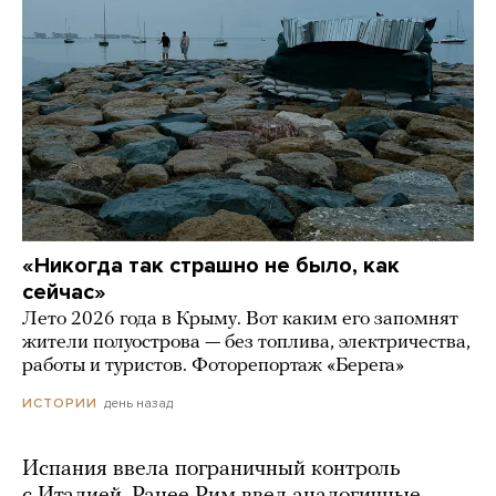
«Никогда так страшно не было, как
сейчас»
Лето 2026 года в Крыму. Вот каким его запомнят
жители полуострова — без топлива, электричества,
работы и туристов. Фоторепортаж «Берега»
день назад
ИСТОРИИ
Испания ввела пограничный контроль