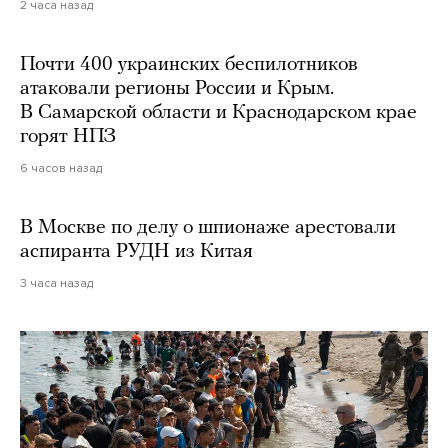
2 часа назад
Почти 400 украинских беспилотников
атаковали регионы России и Крым.
В Самарской области и Краснодарском крае
горят НПЗ
6 часов назад
В Москве по делу о шпионаже арестовали
аспиранта РУДН из Китая
3 часа назад