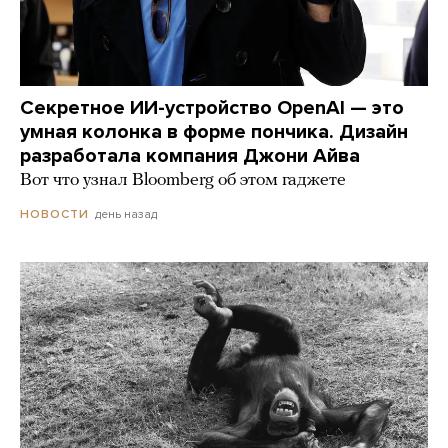
Секретное ИИ-устройство OpenAI — это
умная колонка в форме пончика. Дизайн
разработала компания Джони Айва
Вот что узнал Bloomberg об этом гаджете
день назад
НОВОСТИ