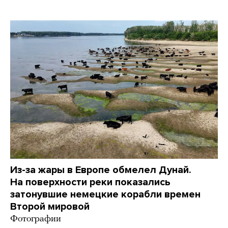
Из-за жары в Европе обмелел Дунай.
На поверхности реки показались
затонувшие немецкие корабли времен
Второй мировой
Фотографии