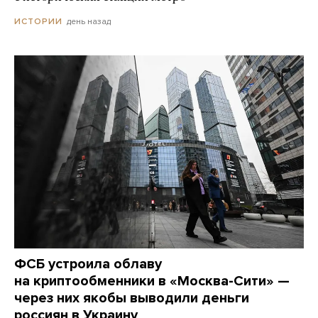
день назад
ИСТОРИИ
ФСБ устроила облаву
на криптообменники в «Москва-Сити» —
через них якобы выводили деньги
россиян в Украину