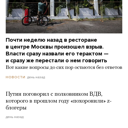
Почти неделю назад в ресторане
в центре Москвы произошел взрыв.
Власти сразу назвали его терактом —
и сразу же перестали о нем говорить
Вот какие вопросы до сих пор остаются без ответов
день назад
НОВОСТИ
Путин поговорил с полковником ВДВ,
которого в прошлом году «похоронили» z-
блогеры
день назад