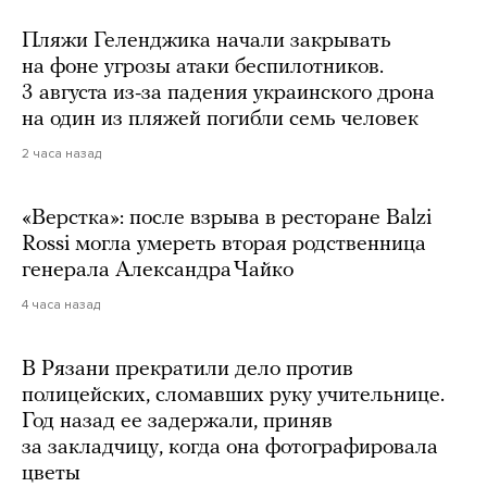
Пляжи Геленджика начали закрывать
на фоне угрозы атаки беспилотников.
3 августа из-за падения украинского дрона
на один из пляжей погибли семь человек
2 часа назад
«Верстка»: после взрыва в ресторане Balzi
Rossi могла умереть вторая родственница
генерала Александра Чайко
4 часа назад
В Рязани прекратили дело против
полицейских, сломавших руку учительнице.
Год назад ее задержали, приняв
за закладчицу, когда она фотографировала
цветы