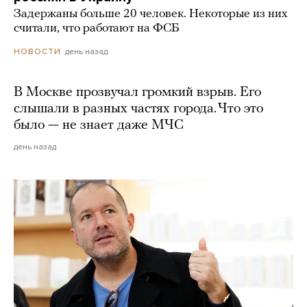
Задержаны больше 20 человек. Некоторые из них
считали, что работают на ФСБ
день назад
НОВОСТИ
В Москве прозвучал громкий взрыв. Его
слышали в разных частях города. Что это
было — не знает даже МЧС
день назад