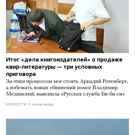
Итог «дела книгоиздателей» о продаже
квир-литературы — три условных
приговора
За этим процессом мог стоять Аркадий Ротенберг,
а избежать новых обвинений помог Владимир
Мединский, выяснила «Русская служба Би-би-си»
5 часов назад
НОВОСТИ