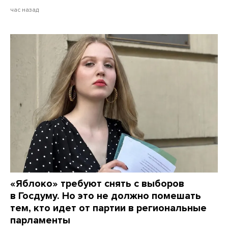
час назад
«Яблоко» требуют снять с выборов
в Госдуму. Но это не должно помешать
тем, кто идет от партии в региональные
парламенты