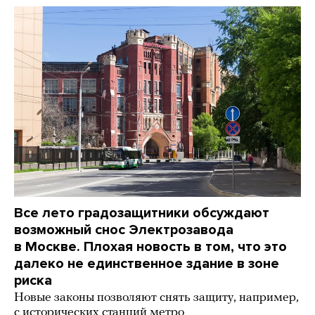
Все лето градозащитники обсуждают
возможный снос Электрозавода
в Москве. Плохая новость в том, что это
далеко не единственное здание в зоне
риска
Новые законы позволяют снять защиту, например,
с исторических станций метро