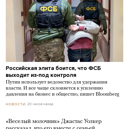
Российская элита боится, что ФСБ
выходит из-под контроля
Путин использует ведомство для удержания
власти. И все чаще склоняется к усилению
давления на бизнес и общество, пишет Bloomberg
20 часов назад
НОВОСТИ
«Веселый молочник» Джастас Уолкер
рассказал, что его вместе с семьей