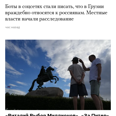
Боты в соцсетях стали писать, что в Грузии
враждебно относятся к россиянам. Местные
власти начали расследование
час назад
«Виталий Выбор Миллионов», «За Питер»,