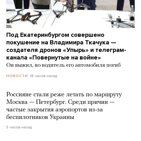
Под Екатеринбургом совершено
покушение на Владимира Ткачука —
создателя дронов «Упырь» и телеграм-
канала «Повернутые на войне»
Он выжил, но водитель его автомобиля погиб
18 часов назад
НОВОСТИ
Россияне стали реже летать по маршруту
Москва — Петербург. Среди причин —
частые закрытия аэропортов из-за
беспилотников Украины
5 часов назад