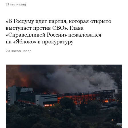
21 час назад
«В Госдуму идет партия, которая открыто
выступает против СВО». Глава
«Справедливой России» пожаловался
на «Яблоко» в прокуратуру
20 часов назад