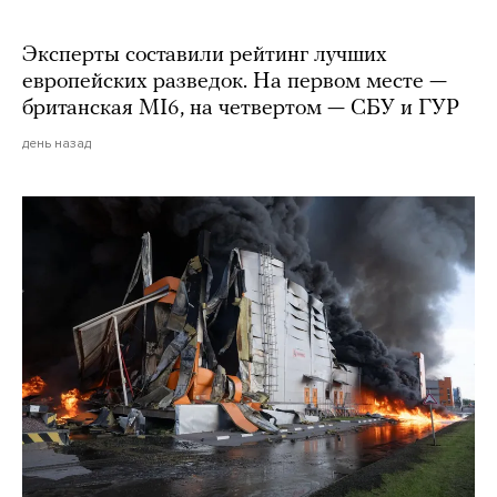
Эксперты составили рейтинг лучших
европейских разведок. На первом месте —
британская MI6, на четвертом — СБУ и ГУР
день назад