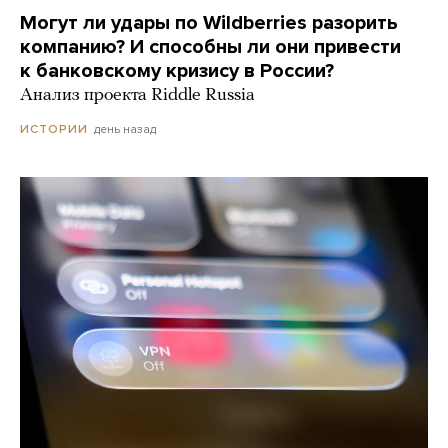
Могут ли удары по Wildberries разорить
компанию? И способны ли они привести
к банковскому кризису в России?
Анализ проекта Riddle Russia
день назад
ИСТОРИИ