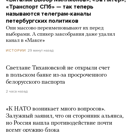
«Транспорт СПб» — так теперь
называются телеграм-каналы
петербургских политиков
Они массово переименовывают их перед
выборами. А спикер заксобрания даже удалил
канал в «Максе»
29 минут назад
ИСТОРИИ
Светлане Тихановской не открыли счет
в польском банке из-за просроченного
белорусского паспорта
2 часа назад
«К НАТО возникает много вопросов».
Залужный заявил, что он сторонник альянса,
но Россия нашла противодействие почти
всему оружию блока