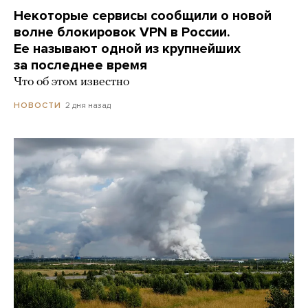
Некоторые сервисы сообщили о новой
волне блокировок VPN в России.
Ее называют одной из крупнейших
за последнее время
Что об этом известно
2 дня назад
НОВОСТИ