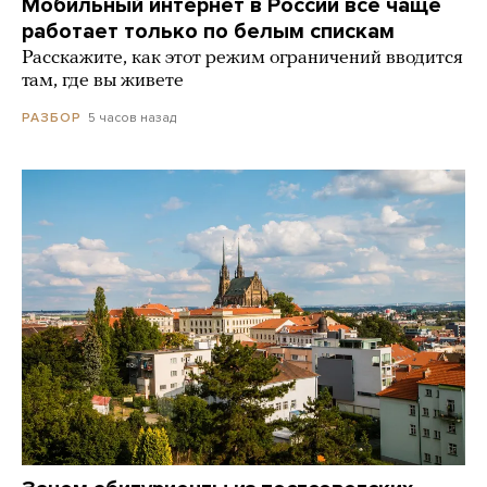
Мобильный интернет в России все чаще
работает только по белым спискам
Расскажите, как этот режим ограничений вводится
там, где вы живете
5 часов назад
РАЗБОР