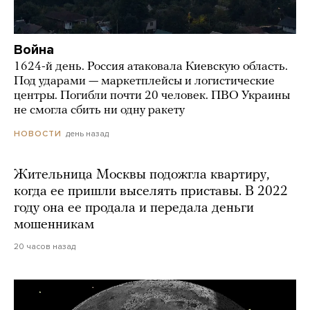
Война
1624-й день. Россия атаковала Киевскую область.
Под ударами — маркетплейсы и логистические
центры. Погибли почти 20 человек. ПВО Украины
не смогла сбить ни одну ракету
день назад
НОВОСТИ
Жительница Москвы подожгла квартиру,
когда ее пришли выселять приставы. В 2022
году она ее продала и передала деньги
мошенникам
20 часов назад