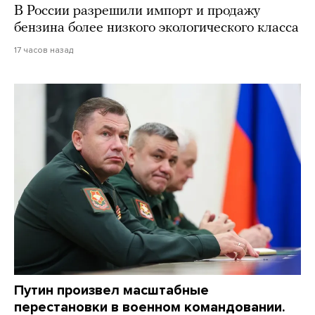
В России разрешили импорт и продажу
бензина более низкого экологического класса
17 часов назад
Путин произвел масштабные
перестановки в военном командовании.