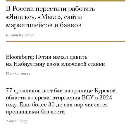
В России перестали работать
«Яндекс», «Макс», сайты
маркетплейсов и банков
43 минуты назад
Bloomberg: Путин начал давить
на Набиуллину из-за ключевой ставки
19 минут назад
77 срочников погибли на границе Курской
области во время вторжения ВСУ в 2024
году. Еще более 30 до сих пор числятся
пропавшими без вести
2 часа назад