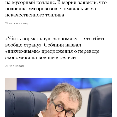
на мусорный коллапс. В мэрии заявили, что
половина мусоровозов сломалась из-за
некачественного топлива
15 часов назад
«Убить нормальную экономику — это убить
вообще страну». Собянин назвал
«никчемными» предложения о переводе
экономики на военные рельсы
21 час назад