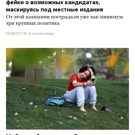
фейки о возможных кандидатах,
маскируясь под местные издания
От этой кампании пострадали уже как минимум
три крупных политика
6 часов назад
НОВОСТИ