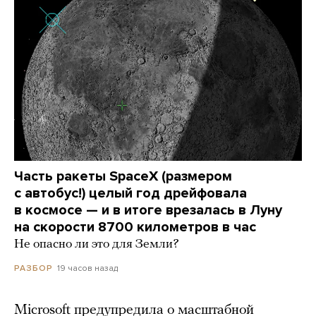
Часть ракеты SpaceX (размером
с автобус!) целый год дрейфовала
в космосе — и в итоге врезалась в Луну
на скорости 8700 километров в час
Не опасно ли это для Земли?
19 часов назад
РАЗБОР
Microsoft предупредила о масштабной