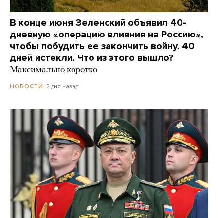
В конце июня Зеленский объявил 40-
дневную «операцию влияния на Россию»,
чтобы побудить ее закончить войну. 40
дней истекли. Что из этого вышло?
Максимально коротко
2 дня назад
НОВОСТИ