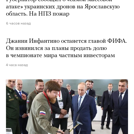
атаке» украинских дронов на Ярославскую
область. На НПЗ пожар
6 часов назад
Джанни Инфантино останется главой ФИФА.
Он извинился за планы продать долю
в чемпионате мира частным инвесторам
4 часа назад