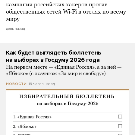
кампании российских хакеров против
общественных сетей Wi-Fi в отелях по всему
миру
день назад
Как будет выглядеть бюллетень
на выборах в Госдуму 2026 года
На первом месте — «Единая Россия», а за ней —
«Яблоко» (с лозунгом «За мир и свободу»)
19 часов назад
НОВОСТИ