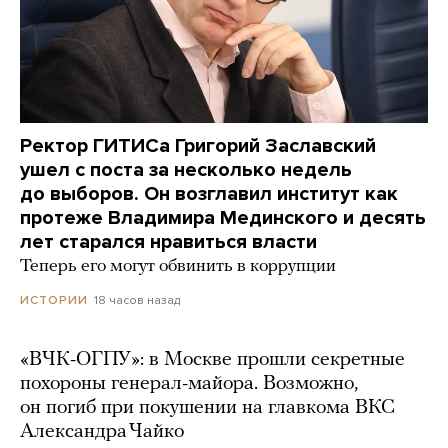
Ректор ГИТИСа Григорий Заславский
ушел с поста за несколько недель
до выборов. Он возглавил институт как
протеже Владимира Мединского и десять
лет старался нравиться власти
Теперь его могут обвинить в коррупции
18 часов назад
ИСТОРИИ
«ВЧК-ОГПУ»: в Москве прошли секретные
похороны генерал-майора. Возможно,
он погиб при покушении на главкома ВКС
Александра Чайко