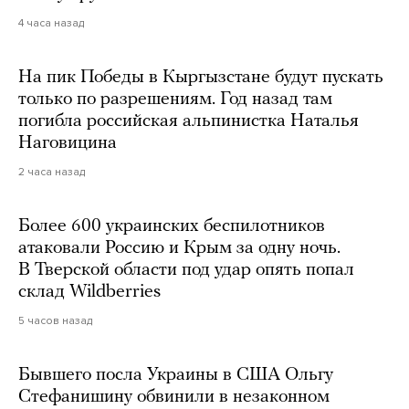
4 часа назад
На пик Победы в Кыргызстане будут пускать
только по разрешениям. Год назад там
погибла российская альпинистка Наталья
Наговицина
2 часа назад
Более 600 украинских беспилотников
атаковали Россию и Крым за одну ночь.
В Тверской области под удар опять попал
склад Wildberries
5 часов назад
Бывшего посла Украины в США Ольгу
Стефанишину обвинили в незаконном