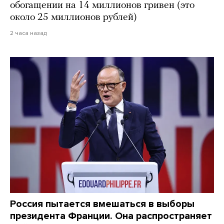
обогащении на 14 миллионов гривен (это
около 25 миллионов рублей)
2 часа назад
Россия пытается вмешаться в выборы
президента Франции. Она распространяет