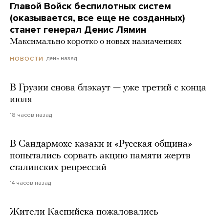
Главой Войск беспилотных систем
(оказывается, все еще не созданных)
станет генерал Денис Лямин
Максимально коротко о новых назначениях
день назад
НОВОСТИ
В Грузии снова блэкаут — уже третий с конца
июля
18 часов назад
В Сандармохе казаки и «Русская община»
попытались сорвать акцию памяти жертв
сталинских репрессий
14 часов назад
Жители Каспийска пожаловались