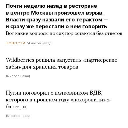
Почти неделю назад в ресторане
в центре Москвы произошел взрыв.
Власти сразу назвали его терактом —
и сразу же перестали о нем говорить
Вот какие вопросы до сих пор остаются без ответов
14 часов назад
НОВОСТИ
Wildberries решила запустить «партнерские
хабы» для хранения товаров
14 часов назад
Путин поговорил с полковником ВДВ,
которого в прошлом году «похоронили» z-
блогеры
13 часов назад