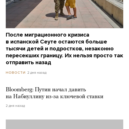
После миграционного кризиса
в испанской Сеуте остаются больше
тысячи детей и подростков, незаконно
пересекших границу. Их нельзя просто так
отправить назад
2 дня назад
НОВОСТИ
Bloomberg: Путин начал давить
на Набиуллину из-за ключевой ставки
2 дня назад