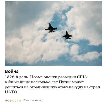
Война
1626-й день. Новые оценки разведки США:
в ближайшие несколько лет Путин может
решиться на ограниченную атаку на одну из стран
НАТО
13 часов назад
НОВОСТИ