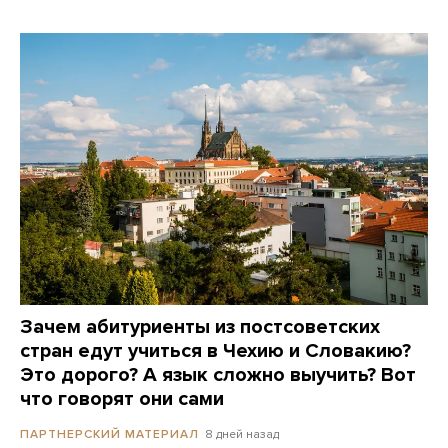
Зачем абитуриенты из постсоветских
стран едут учиться в Чехию и Словакию?
Это дорого? А язык сложно выучить? Вот
что говорят они сами
8 дней назад
ПАРТНЕРСКИЙ МАТЕРИАЛ