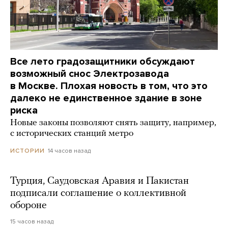
Все лето градозащитники обсуждают
возможный снос Электрозавода
в Москве. Плохая новость в том, что это
далеко не единственное здание в зоне
риска
Новые законы позволяют снять защиту, например,
с исторических станций метро
14 часов назад
ИСТОРИИ
Турция, Саудовская Аравия и Пакистан
подписали соглашение о коллективной
обороне
15 часов назад