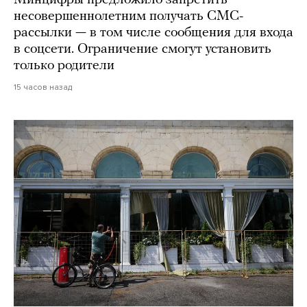
Минцифры предложило запретить
несовершеннолетним получать СМС-
рассылки — в том числе сообщения для входа
в соцсети. Ограничение смогут установить
только родители
15 часов назад