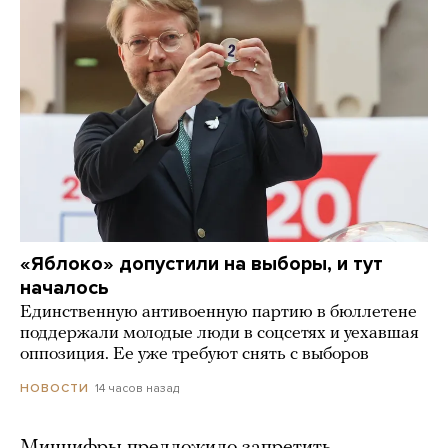
«Яблоко» допустили на выборы, и тут
началось
Единственную антивоенную партию в бюллетене
поддержали молодые люди в соцсетях и уехавшая
оппозиция. Ее уже требуют снять с выборов
14 часов назад
НОВОСТИ