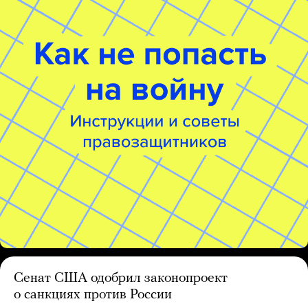
Сенат США одобрил законопроект
о санкциях против России