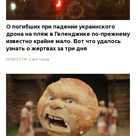
О погибших при падении украинского
дрона на пляж в Геленджике по-прежнему
известно крайне мало. Вот что удалось
узнать о жертвах за три дня
2 дня назад
НОВОСТИ