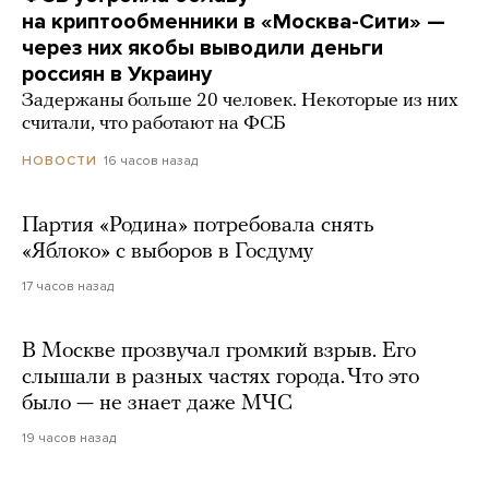
на криптообменники в «Москва-Сити» —
через них якобы выводили деньги
россиян в Украину
Задержаны больше 20 человек. Некоторые из них
считали, что работают на ФСБ
16 часов назад
НОВОСТИ
Партия «Родина» потребовала снять
«Яблоко» с выборов в Госдуму
17 часов назад
В Москве прозвучал громкий взрыв. Его
слышали в разных частях города. Что это
было — не знает даже МЧС
19 часов назад