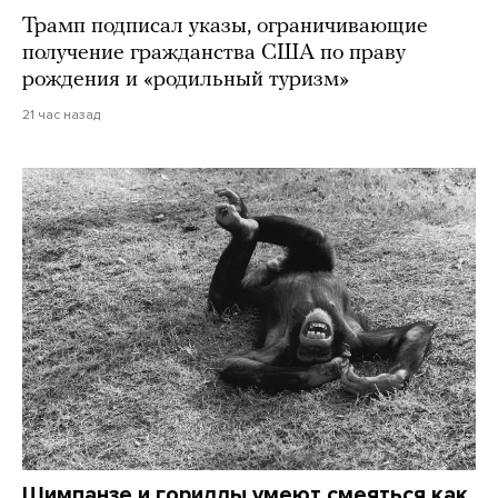
Трамп подписал указы, ограничивающие
получение гражданства США по праву
рождения и «родильный туризм»
21 час назад
Шимпанзе и гориллы умеют смеяться как