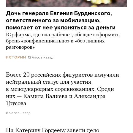
Дочь генерала Евгения Бурдинского,
ответственного за мобилизацию,
помогает от нее уклоняться за деньги
Юрфирма, где она работает, обещает оформить
бронь «конфиденциально» и «без лишних
разговоров»
12 часов назад
ИСТОРИИ
Более 20 российских фигуристов получили
нейтральный статус для участия
в международных соревнованиях. Среди
них — Камила Валиева и Александра
Трусова
8 часов назад
На Катерину Гордееву завели дело