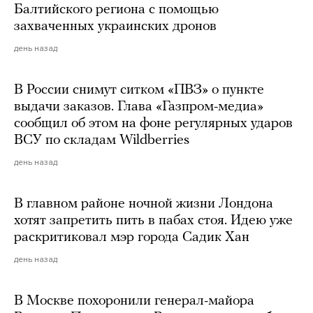
Балтийского региона с помощью
захваченных украинских дронов
день назад
В России снимут ситком «ПВЗ» о пункте
выдачи заказов. Глава «Газпром-медиа»
сообщил об этом на фоне регулярных ударов
ВСУ по складам Wildberries
день назад
В главном районе ночной жизни Лондона
хотят запретить пить в пабах стоя. Идею уже
раскритиковал мэр города Садик Хан
день назад
В Москве похоронили генерал-майора