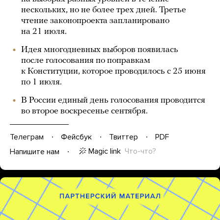
нескольких, но не более трех дней. Третье
чтение законопроекта запланировано
на 21 июля.
Идея многодневных выборов появилась
после голосования по поправкам
к Конституции, которое проводилось с 25 июня
по 1 июля.
В России единый день голосования проводится
во второе воскресенье сентября.
Телеграм
Фейсбук
Твиттер
PDF
Magic link
Что-что?
Напишите нам