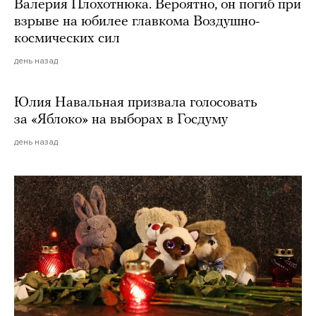
Валерия Плохотнюка. Вероятно, он погиб при
взрыве на юбилее главкома Воздушно-
космических сил
день назад
Юлия Навальная призвала голосовать
за «Яблоко» на выборах в Госдуму
день назад