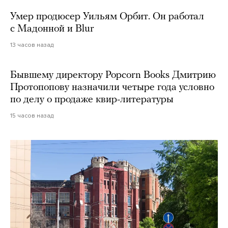
Умер продюсер Уильям Орбит. Он работал
с Мадонной и Blur
13 часов назад
Бывшему директору Popcorn Books Дмитрию
Протопопову назначили четыре года условно
по делу о продаже квир-литературы
15 часов назад