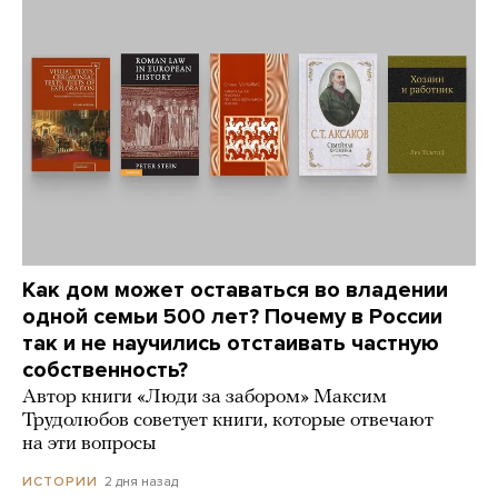
Как дом может оставаться во владении
одной семьи 500 лет? Почему в России
так и не научились отстаивать частную
собственность?
Автор книги «Люди за забором» Максим
Трудолюбов советует книги, которые отвечают
на эти вопросы
2 дня назад
ИСТОРИИ