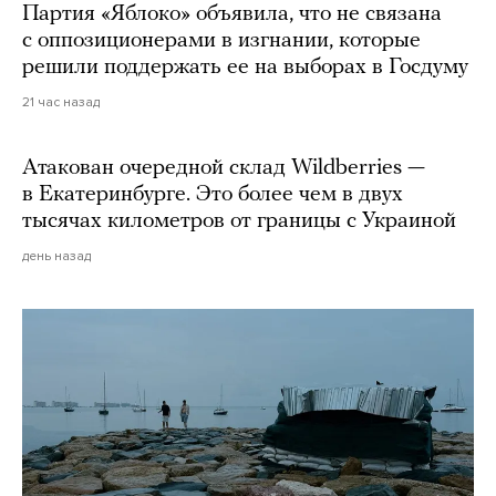
Партия «Яблоко» объявила, что не связана
с оппозиционерами в изгнании, которые
решили поддержать ее на выборах в Госдуму
21 час назад
Атакован очередной склад Wildberries —
в Екатеринбурге. Это более чем в двух
тысячах километров от границы с Украиной
день назад