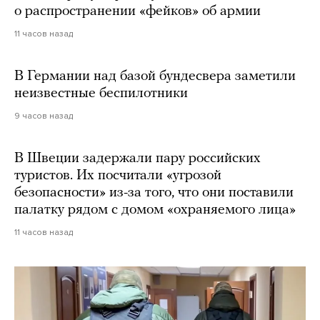
о распространении «фейков» об армии
11 часов назад
В Германии над базой бундесвера заметили
неизвестные беспилотники
9 часов назад
В Швеции задержали пару российских
туристов. Их посчитали «угрозой
безопасности» из-за того, что они поставили
палатку рядом с домом «охраняемого лица»
11 часов назад