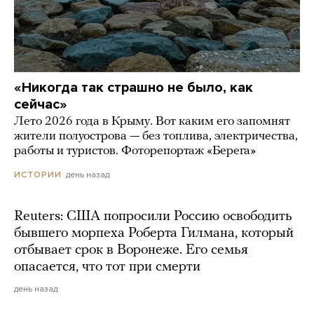
«Никогда так страшно не было, как
сейчас»
Лето 2026 года в Крыму. Вот каким его запомнят
жители полуострова — без топлива, электричества,
работы и туристов. Фоторепортаж «Берега»
день назад
ИСТОРИИ
Reuters: США попросили Россию освободить
бывшего морпеха Роберта Гилмана, который
отбывает срок в Воронеже. Его семья
опасается, что тот при смерти
день назад