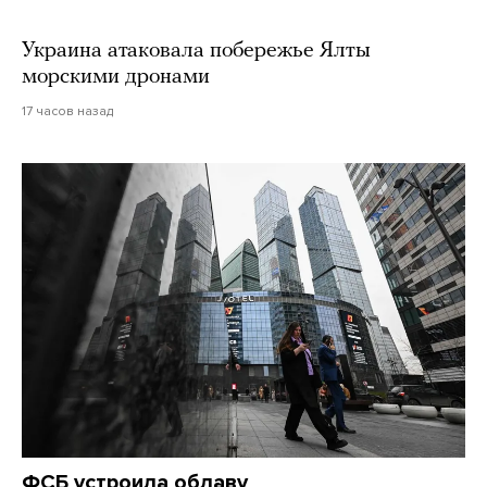
Украина атаковала побережье Ялты
морскими дронами
17 часов назад
ФСБ устроила облаву