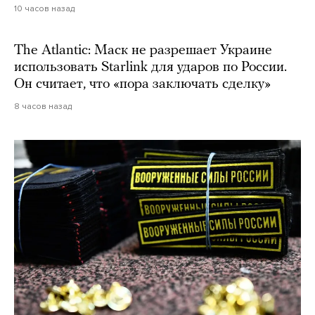
10 часов назад
The Atlantic: Маск не разрешает Украине
использовать Starlink для ударов по России.
Он считает, что «пора заключать сделку»
8 часов назад