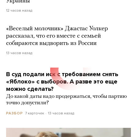
Украины
12 часов назад
«Веселый молочник» Джастас Уолкер
рассказал, что его вместе с семьей
собираются выдворить из России
13 часов назад
В суд подали иск с требованием снять
«Яблоко» с выборов. А разве это еще
можно сделать?
До какой даты надо продержаться, чтобы партию
точно допустили?
7 карточек
13 часов назад
РАЗБОР