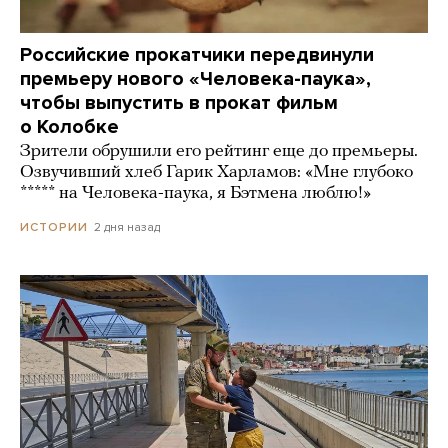
Российские прокатчики передвинули
премьеру нового «Человека-паука»,
чтобы выпустить в прокат фильм
о Колобке
Зрители обрушили его рейтинг еще до премьеры.
Озвучивший хлеб Гарик Харламов: «Мне глубоко
***** на Человека-паука, я Бэтмена люблю!»
2 дня назад
ИСТОРИИ