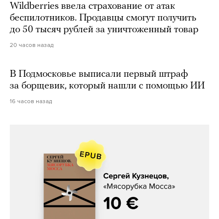
Wildberries ввела страхование от атак
беспилотников. Продавцы смогут получить
до 50 тысяч рублей за уничтоженный товар
20 часов назад
В Подмосковье выписали первый штраф
за борщевик, который нашли с помощью ИИ
16 часов назад