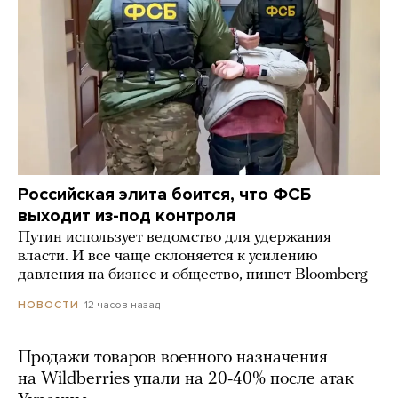
Российская элита боится, что ФСБ
выходит из-под контроля
Путин использует ведомство для удержания
власти. И все чаще склоняется к усилению
давления на бизнес и общество, пишет Bloomberg
12 часов назад
НОВОСТИ
Продажи товаров военного назначения
на Wildberries упали на 20-40% после атак