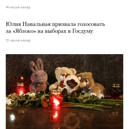
14 часов назад
Юлия Навальная призвала голосовать
за «Яблоко» на выборах в Госдуму
13 часов назад