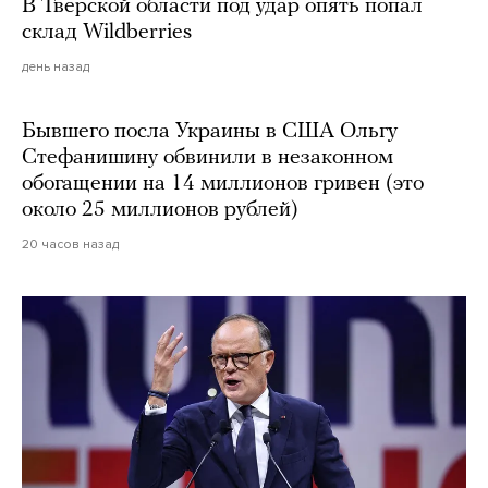
В Тверской области под удар опять попал
склад Wildberries
день назад
Бывшего посла Украины в США Ольгу
Стефанишину обвинили в незаконном
обогащении на 14 миллионов гривен (это
около 25 миллионов рублей)
20 часов назад