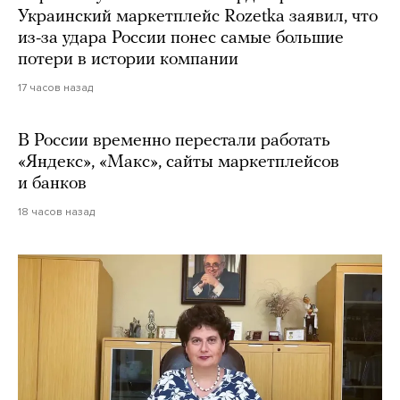
Украинский маркетплейс Rozetka заявил, что
из-за удара России понес самые большие
потери в истории компании
17 часов назад
В России временно перестали работать
«Яндекс», «Макс», сайты маркетплейсов
и банков
18 часов назад