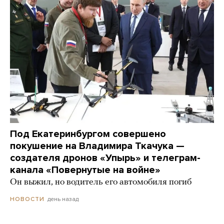
Под Екатеринбургом совершено
покушение на Владимира Ткачука —
создателя дронов «Упырь» и телеграм-
канала «Повернутые на войне»
Он выжил, но водитель его автомобиля погиб
день назад
НОВОСТИ