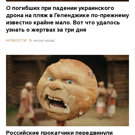
О погибших при падении украинского
дрона на пляж в Геленджике по-прежнему
известно крайне мало. Вот что удалось
узнать о жертвах за три дня
15 часов назад
НОВОСТИ
Российские прокатчики передвинули