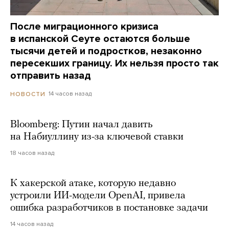
После миграционного кризиса
в испанской Сеуте остаются больше
тысячи детей и подростков, незаконно
пересекших границу. Их нельзя просто так
отправить назад
14 часов назад
НОВОСТИ
Bloomberg: Путин начал давить
на Набиуллину из-за ключевой ставки
18 часов назад
К хакерской атаке, которую недавно
устроили ИИ-модели OpenAI, привела
ошибка разработчиков в постановке задачи
14 часов назад