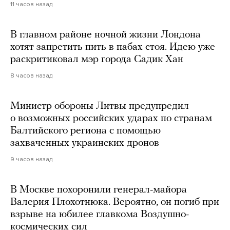
11 часов назад
В главном районе ночной жизни Лондона
хотят запретить пить в пабах стоя. Идею уже
раскритиковал мэр города Садик Хан
8 часов назад
Министр обороны Литвы предупредил
о возможных российских ударах по странам
Балтийского региона с помощью
захваченных украинских дронов
9 часов назад
В Москве похоронили генерал-майора
Валерия Плохотнюка. Вероятно, он погиб при
взрыве на юбилее главкома Воздушно-
космических сил