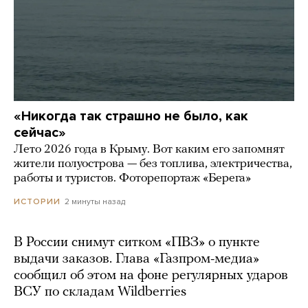
«Никогда так страшно не было, как
сейчас»
Лето 2026 года в Крыму. Вот каким его запомнят
жители полуострова — без топлива, электричества,
работы и туристов. Фоторепортаж «Берега»
2 минуты назад
ИСТОРИИ
В России снимут ситком «ПВЗ» о пункте
выдачи заказов. Глава «Газпром-медиа»
сообщил об этом на фоне регулярных ударов
ВСУ по складам Wildberries