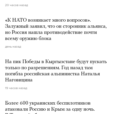
20 часов назад
«К НАТО возникает много вопросов».
Залужный заявил, что он сторонник альянса,
но Россия нашла противодействие почти
всему оружию блока
день назад
На пик Победы в Кыргызстане будут пускать
только по разрешениям. Год назад там
погибла российская альпинистка Наталья
Наговицина
19 часов назад
Более 600 украинских беспилотников
атаковали Россию и Крым за одну ночь.