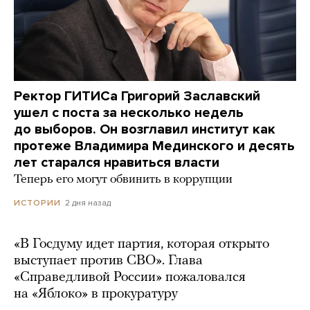
Ректор ГИТИСа Григорий Заславский
ушел с поста за несколько недель
до выборов. Он возглавил институт как
протеже Владимира Мединского и десять
лет старался нравиться власти
Теперь его могут обвинить в коррупции
2 дня назад
ИСТОРИИ
«В Госдуму идет партия, которая открыто
выступает против СВО». Глава
«Справедливой России» пожаловался
на «Яблоко» в прокуратуру