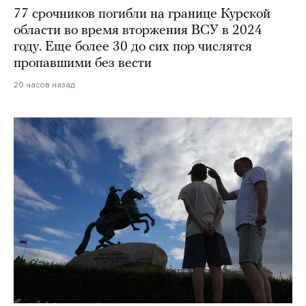
77 срочников погибли на границе Курской
области во время вторжения ВСУ в 2024
году. Еще более 30 до сих пор числятся
пропавшими без вести
20 часов назад