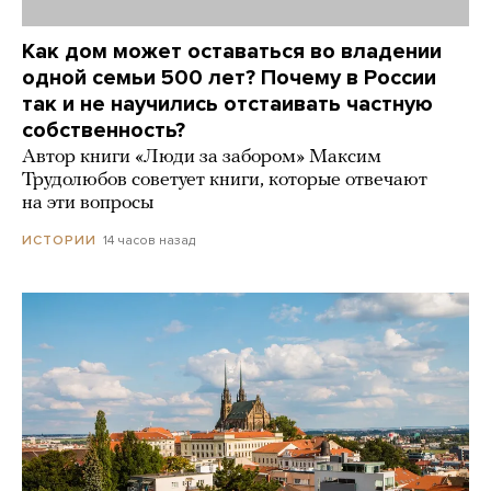
Как дом может оставаться во владении
одной семьи 500 лет? Почему в России
так и не научились отстаивать частную
собственность?
Автор книги «Люди за забором» Максим
Трудолюбов советует книги, которые отвечают
на эти вопросы
14 часов назад
ИСТОРИИ