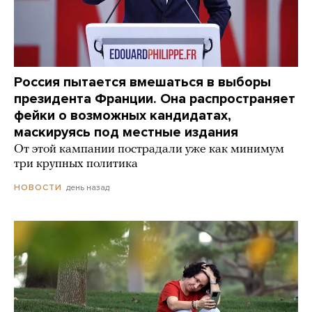
Россия пытается вмешаться в выборы
президента Франции. Она распространяет
фейки о возможных кандидатах,
маскируясь под местные издания
От этой кампании пострадали уже как минимум
три крупных политика
день назад
НОВОСТИ