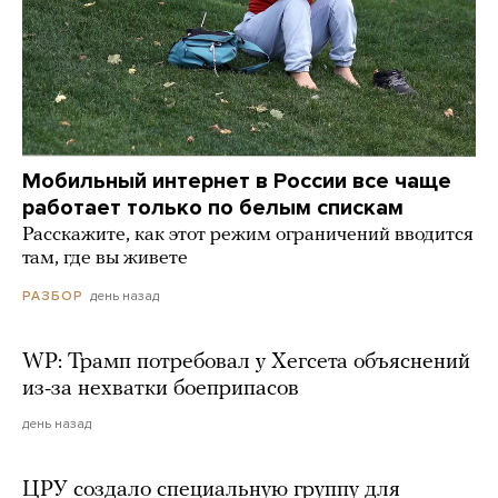
Мобильный интернет в России все чаще
работает только по белым спискам
Расскажите, как этот режим ограничений вводится
там, где вы живете
день назад
РАЗБОР
WP: Трамп потребовал у Хегсета объяснений
из-за нехватки боеприпасов
день назад
ЦРУ создало специальную группу для