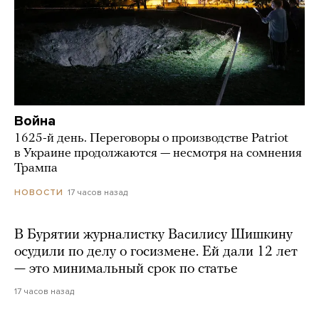
Война
1625-й день. Переговоры о производстве Patriot
в Украине продолжаются — несмотря на сомнения
Трампа
17 часов назад
НОВОСТИ
В Бурятии журналистку Василису Шишкину
осудили по делу о госизмене. Ей дали 12 лет
— это минимальный срок по статье
17 часов назад