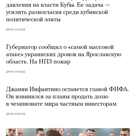
давления на власти Кубы. Ее задача —
усилить разногласия среди кубинской
политической элиты
день назад
Губернатор сообщил о «самой массовой
атаке» украинских дронов на Ярославскую
область. На НПЗ пожар
день назад
Джанни Инфантино останется главой ФИФА.
Он извинился за планы продать долю
в чемпионате мира частным инвесторам
день назад