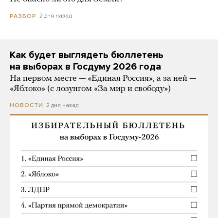
2 дня назад
РАЗБОР
Как будет выглядеть бюллетень
на выборах в Госдуму 2026 года
На первом месте — «Единая Россия», а за ней —
«Яблоко» (с лозунгом «За мир и свободу»)
2 дня назад
НОВОСТИ