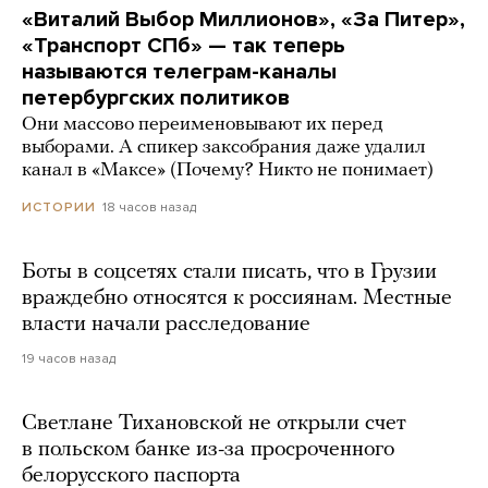
«Виталий Выбор Миллионов», «За Питер»,
«Транспорт СПб» — так теперь
называются телеграм-каналы
петербургских политиков
Они массово переименовывают их перед
выборами. А спикер заксобрания даже удалил
канал в «Максе» (Почему? Никто не понимает)
18 часов назад
ИСТОРИИ
Боты в соцсетях стали писать, что в Грузии
враждебно относятся к россиянам. Местные
власти начали расследование
19 часов назад
Светлане Тихановской не открыли счет
в польском банке из-за просроченного
белорусского паспорта