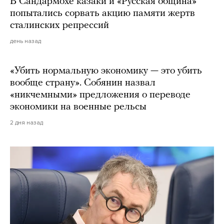
В Сандармохе казаки и «Русская община»
попытались сорвать акцию памяти жертв
сталинских репрессий
день назад
«Убить нормальную экономику — это убить
вообще страну». Собянин назвал
«никчемными» предложения о переводе
экономики на военные рельсы
2 дня назад