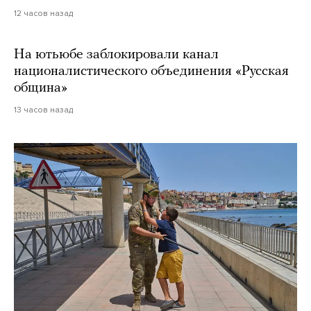
12 часов назад
На ютьюбе заблокировали канал
националистического объединения «Русская
община»
13 часов назад