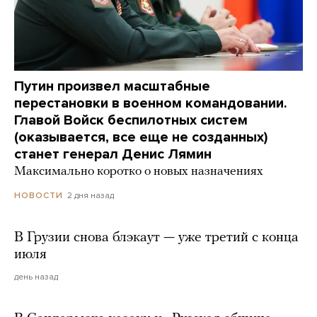
Путин произвел масштабные
перестановки в военном командовании.
Главой Войск беспилотных систем
(оказывается, все еще не созданных)
станет генерал Денис Лямин
Максимально коротко о новых назначениях
2 дня назад
НОВОСТИ
В Грузии снова блэкаут — уже третий с конца
июля
день назад