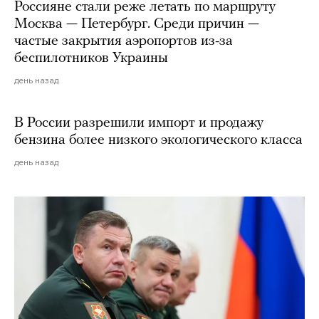
Россияне стали реже летать по маршруту
Москва — Петербург. Среди причин —
частые закрытия аэропортов из-за
беспилотников Украины
день назад
В России разрешили импорт и продажу
бензина более низкого экологического класса
день назад