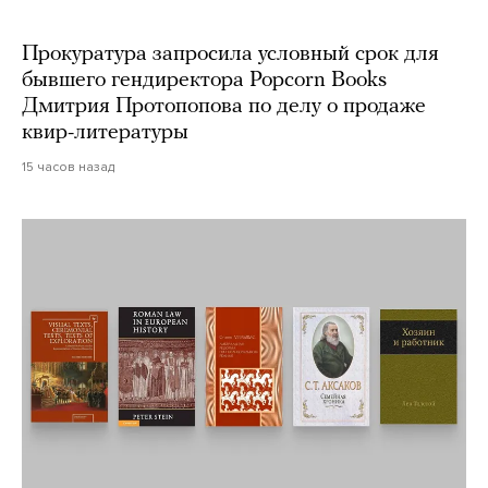
Прокуратура запросила условный срок для
бывшего гендиректора Popcorn Books
Дмитрия Протопопова по делу о продаже
квир-литературы
15 часов назад