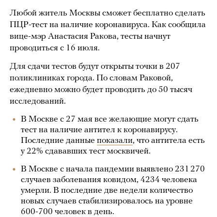
Любой житель Москвы сможет бесплатно сделать
ПЦР-тест на наличие коронавируса. Как сообщила
вице-мэр Анастасия Ракова, тесты начнут
проводиться с 16 июля.
Для сдачи тестов будут открыты точки в 207
поликлиниках города. По словам Раковой,
ежедневно можно будет проводить до 50 тысяч
исследований.
В Москве с 27 мая все желающие могут сдать
тест на наличие антител к коронавирусу.
Последние данные
показали
, что антитела есть
у 22% сдававших тест москвичей.
В Москве с начала пандемии выявлено 231 270
случаев заболевания ковидом, 4234 человека
умерли. В последние две недели количество
новых случаев стабилизировалось на уровне
600-700 человек в день.