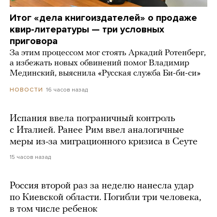
Итог «дела книгоиздателей» о продаже
квир-литературы — три условных
приговора
За этим процессом мог стоять Аркадий Ротенберг,
а избежать новых обвинений помог Владимир
Мединский, выяснила «Русская служба Би-би-си»
16 часов назад
НОВОСТИ
Испания ввела пограничный контроль
с Италией. Ранее Рим ввел аналогичные
меры из-за миграционного кризиса в Сеуте
15 часов назад
Россия второй раз за неделю нанесла удар
по Киевской области. Погибли три человека,
в том числе ребенок