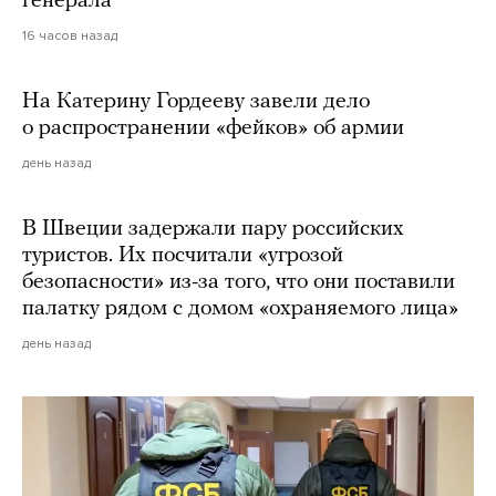
генерала
16 часов назад
На Катерину Гордееву завели дело
о распространении «фейков» об армии
день назад
В Швеции задержали пару российских
туристов. Их посчитали «угрозой
безопасности» из-за того, что они поставили
палатку рядом с домом «охраняемого лица»
день назад