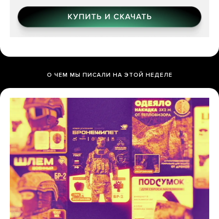
О ЧЕМ МЫ ПИСАЛИ НА ЭТОЙ НЕДЕЛЕ