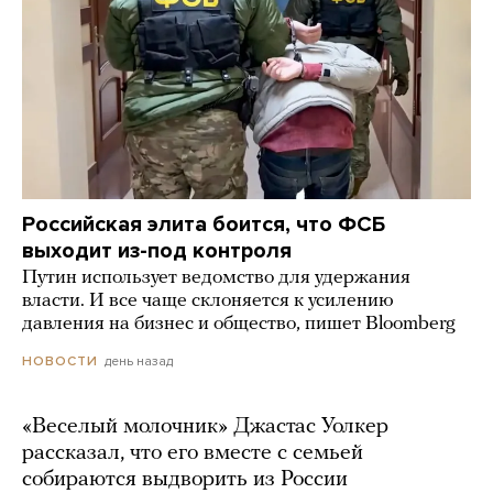
Российская элита боится, что ФСБ
выходит из-под контроля
Путин использует ведомство для удержания
власти. И все чаще склоняется к усилению
давления на бизнес и общество, пишет Bloomberg
день назад
НОВОСТИ
«Веселый молочник» Джастас Уолкер
рассказал, что его вместе с семьей
собираются выдворить из России