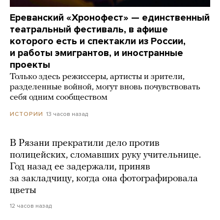
Ереванский «Хронофест» — единственный
театральный фестиваль, в афише
которого есть и спектакли из России,
и работы эмигрантов, и иностранные
проекты
Только здесь режиссеры, артисты и зрители,
разделенные войной, могут вновь почувствовать
себя одним сообществом
13 часов назад
ИСТОРИИ
В Рязани прекратили дело против
полицейских, сломавших руку учительнице.
Год назад ее задержали, приняв
за закладчицу, когда она фотографировала
цветы
12 часов назад