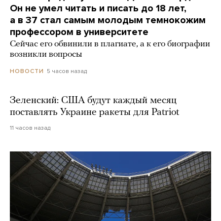
Он не умел читать и писать до 18 лет,
а в 37 стал самым молодым темнокожим
профессором в университете
Сейчас его обвинили в плагиате, а к его биографии
возникли вопросы
5 часов назад
НОВОСТИ
Зеленский: США будут каждый месяц
поставлять Украине ракеты для Patriot
11 часов назад