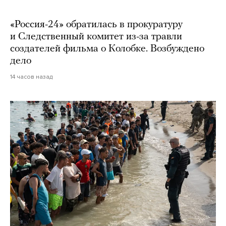
«Россия-24» обратилась в прокуратуру
и Следственный комитет из-за травли
создателей фильма о Колобке. Возбуждено
дело
14 часов назад