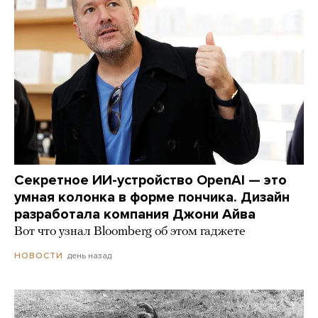
Секретное ИИ-устройство OpenAI — это
умная колонка в форме пончика. Дизайн
разработала компания Джони Айва
Вот что узнал Bloomberg об этом гаджете
день назад
НОВОСТИ