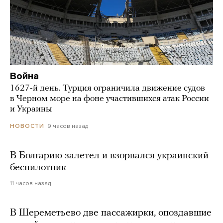
Война
1627-й день. Турция ограничила движение судов
в Черном море на фоне участившихся атак России
и Украины
9 часов назад
НОВОСТИ
В Болгарию залетел и взорвался украинский
беспилотник
11 часов назад
В Шереметьево две пассажирки, опоздавшие