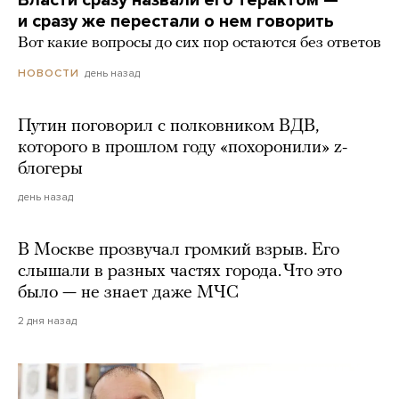
и сразу же перестали о нем говорить
Вот какие вопросы до сих пор остаются без ответов
день назад
НОВОСТИ
Путин поговорил с полковником ВДВ,
которого в прошлом году «похоронили» z-
блогеры
день назад
В Москве прозвучал громкий взрыв. Его
слышали в разных частях города. Что это
было — не знает даже МЧС
2 дня назад