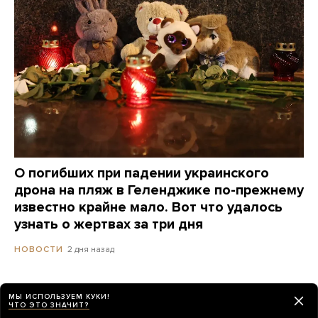
О погибших при падении украинского
дрона на пляж в Геленджике по-прежнему
известно крайне мало. Вот что удалось
узнать о жертвах за три дня
2 дня назад
НОВОСТИ
МЫ ИСПОЛЬЗУЕМ КУКИ!
ЧТО ЭТО ЗНАЧИТ?