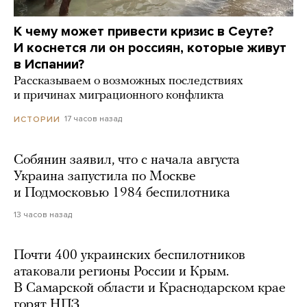
К чему может привести кризис в Сеуте?
И коснется ли он россиян, которые живут
в Испании?
Рассказываем о возможных последствиях
и причинах миграционного конфликта
17 часов назад
ИСТОРИИ
Собянин заявил, что с начала августа
Украина запустила по Москве
и Подмосковью 1984 беспилотника
13 часов назад
Почти 400 украинских беспилотников
атаковали регионы России и Крым.
В Самарской области и Краснодарском крае
горят НПЗ