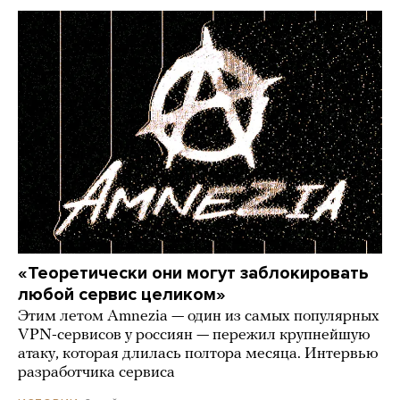
«Теоретически они могут заблокировать
любой сервис целиком»
Этим летом Amnezia — один из самых популярных
VPN-сервисов у россиян — пережил крупнейшую
атаку, которая длилась полтора месяца. Интервью
разработчика сервиса