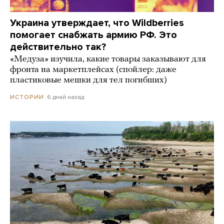
Украина утверждает, что Wildberries
помогает снабжать армию РФ. Это
действительно так?
«Медуза» изучила, какие товары заказывают для
фронта на маркетплейсах (спойлер: даже
пластиковые мешки для тел погибших)
6 дней назад
ИСТОРИИ