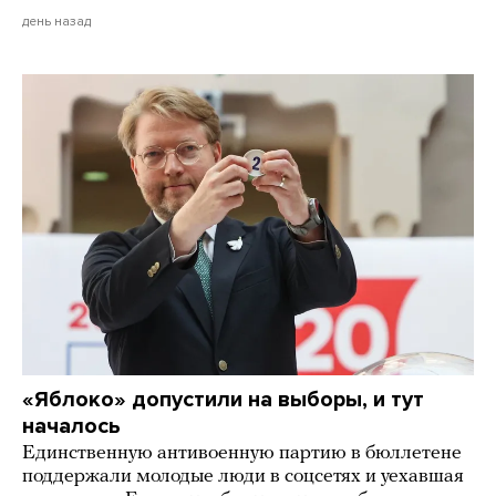
день назад
«Яблоко» допустили на выборы, и тут
началось
Единственную антивоенную партию в бюллетене
поддержали молодые люди в соцсетях и уехавшая