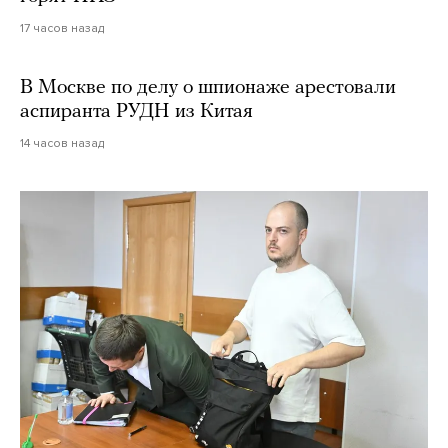
17 часов назад
В Москве по делу о шпионаже арестовали
аспиранта РУДН из Китая
14 часов назад