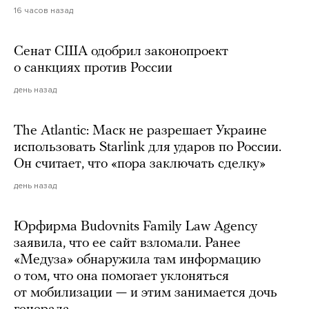
16 часов назад
Сенат США одобрил законопроект
о санкциях против России
день назад
The Atlantic: Маск не разрешает Украине
использовать Starlink для ударов по России.
Он считает, что «пора заключать сделку»
день назад
Юрфирма Budovnits Family Law Agency
заявила, что ее сайт взломали. Ранее
«Медуза» обнаружила там информацию
о том, что она помогает уклоняться
от мобилизации — и этим занимается дочь