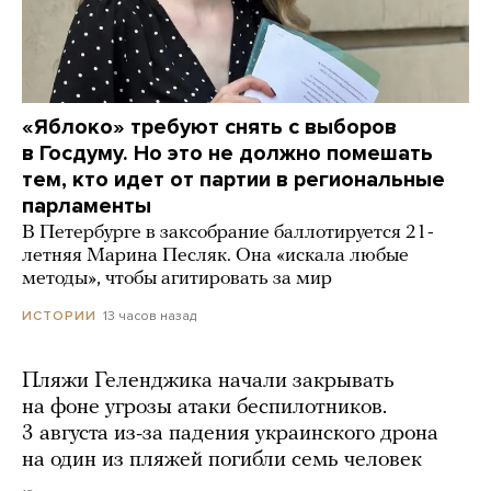
«Яблоко» требуют снять с выборов
в Госдуму. Но это не должно помешать
тем, кто идет от партии в региональные
парламенты
В Петербурге в заксобрание баллотируется 21-
летняя Марина Песляк. Она «искала любые
методы», чтобы агитировать за мир
13 часов назад
ИСТОРИИ
Пляжи Геленджика начали закрывать
на фоне угрозы атаки беспилотников.
3 августа из-за падения украинского дрона
на один из пляжей погибли семь человек