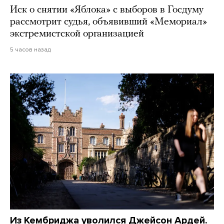
Иск о снятии «Яблока» с выборов в Госдуму
рассмотрит судья, объявивший «Мемориал»
экстремистской организацией
5 часов назад
Из Кембриджа уволился Джейсон Ардей.