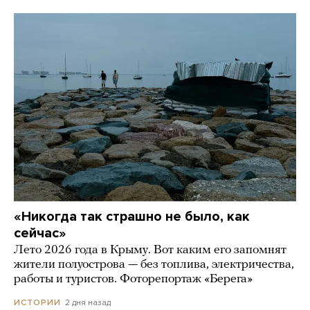
«Никогда так страшно не было, как
сейчас»
Лето 2026 года в Крыму. Вот каким его запомнят
жители полуострова — без топлива, электричества,
работы и туристов. Фоторепортаж «Берега»
2 дня назад
ИСТОРИИ