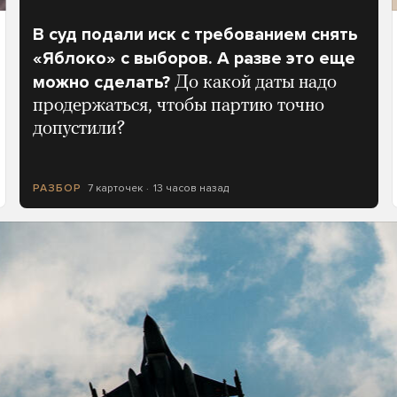
В суд подали иск с требованием снять
«Яблоко» с выборов. А разве это еще
можно сделать?
До какой даты надо
продержаться, чтобы партию точно
допустили?
7 карточек
13 часов назад
РАЗБОР