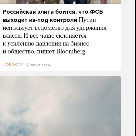
Российская элита боится, что ФСБ
выходит из-под контроля
Путин
использует ведомство для удержания
власти. И все чаще склоняется
к усилению давления на бизнес
и общество, пишет Bloomberg
12 часов назад
НОВОСТИ