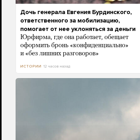
Дочь генерала Евгения Бурдинского,
ответственного за мобилизацию,
помогает от нее уклоняться за деньги
Юрфирма, где она работает, обещает
оформить бронь «конфиденциально»
и «без лишних разговоров»
12 часов назад
ИСТОРИИ