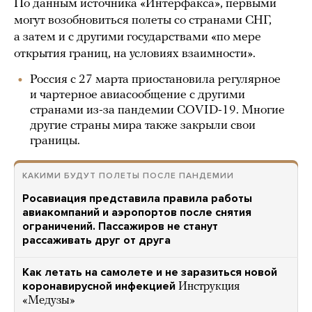
По данным источника «Интерфакса», первыми
могут возобновиться полеты со странами СНГ,
а затем и с другими государствами «по мере
открытия границ, на условиях взаимности».
Россия с 27 марта приостановила регулярное
и чартерное авиасообщение с другими
странами из-за пандемии COVID-19. Многие
другие страны мира также закрыли свои
границы.
КАКИМИ БУДУТ ПОЛЕТЫ ПОСЛЕ ПАНДЕМИИ
Росавиация представила правила работы
авиакомпаний и аэропортов после снятия
ограничений. Пассажиров не станут
рассаживать друг от друга
Как летать на самолете и не заразиться новой
коронавирусной инфекцией
Инструкция
«Медузы»