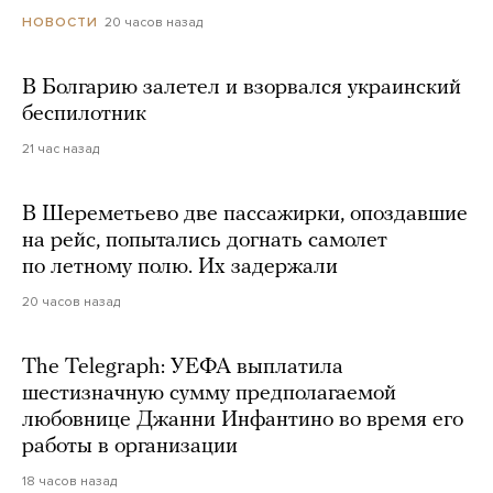
20 часов назад
НОВОСТИ
В Болгарию залетел и взорвался украинский
беспилотник
21 час назад
В Шереметьево две пассажирки, опоздавшие
на рейс, попытались догнать самолет
по летному полю. Их задержали
20 часов назад
The Telegraph: УЕФА выплатила
шестизначную сумму предполагаемой
любовнице Джанни Инфантино во время его
работы в организации
18 часов назад