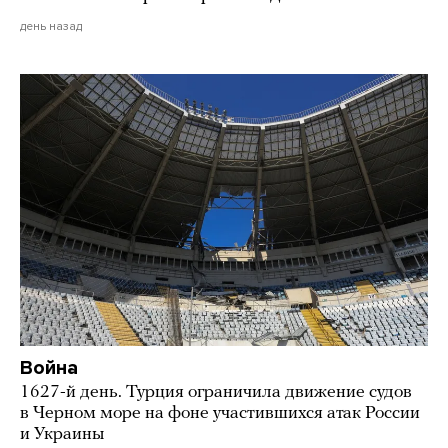
день назад
Война
1627-й день. Турция ограничила движение судов
в Черном море на фоне участившихся атак России
и Украины