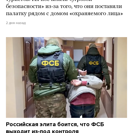
безопасности» из-за того, что они поставили
палатку рядом с домом «охраняемого лица»
2 дня назад
Российская элита боится, что ФСБ
выходит из-под контроля