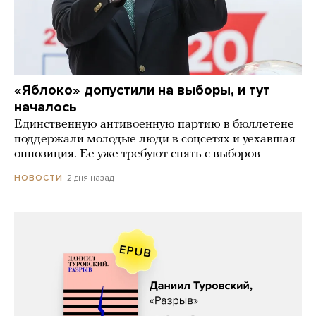
«Яблоко» допустили на выборы, и тут
началось
Единственную антивоенную партию в бюллетене
поддержали молодые люди в соцсетях и уехавшая
оппозиция. Ее уже требуют снять с выборов
2 дня назад
НОВОСТИ