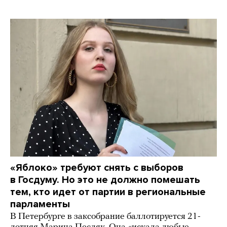
«Яблоко» требуют снять с выборов
в Госдуму. Но это не должно помешать
тем, кто идет от партии в региональные
парламенты
В Петербурге в заксобрание баллотируется 21-