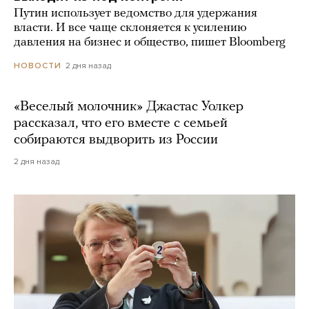
Путин использует ведомство для удержания
власти. И все чаще склоняется к усилению
давления на бизнес и общество, пишет Bloomberg
2 дня назад
НОВОСТИ
«Веселый молочник» Джастас Уолкер
рассказал, что его вместе с семьей
собираются выдворить из России
2 дня назад