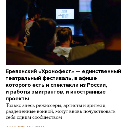
Ереванский «Хронофест» — единственный
театральный фестиваль, в афише
которого есть и спектакли из России,
и работы эмигрантов, и иностранные
проекты
Только здесь режиссеры, артисты и зрители,
разделенные войной, могут вновь почувствовать
себя одним сообществом
день назад
ИСТОРИИ