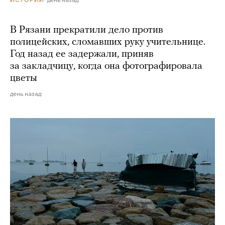
В Рязани прекратили дело против
полицейских, сломавших руку учительнице.
Год назад ее задержали, приняв
за закладчицу, когда она фотографировала
цветы
день назад