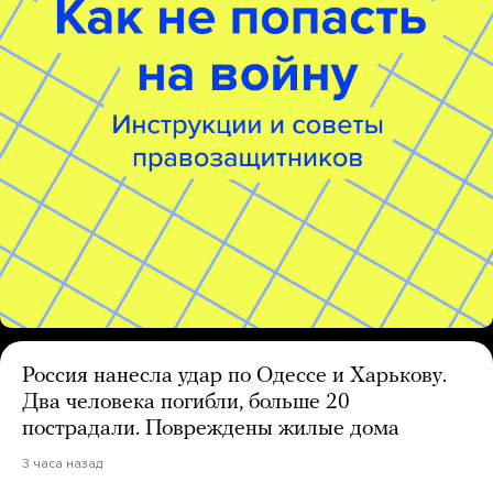
Россия нанесла удар по Одессе и Харькову.
Два человека погибли, больше 20
пострадали. Повреждены жилые дома
3 часа назад