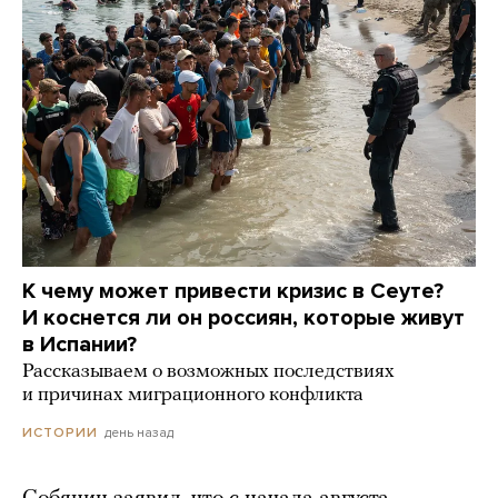
К чему может привести кризис в Сеуте?
И коснется ли он россиян, которые живут
в Испании?
Рассказываем о возможных последствиях
и причинах миграционного конфликта
день назад
ИСТОРИИ