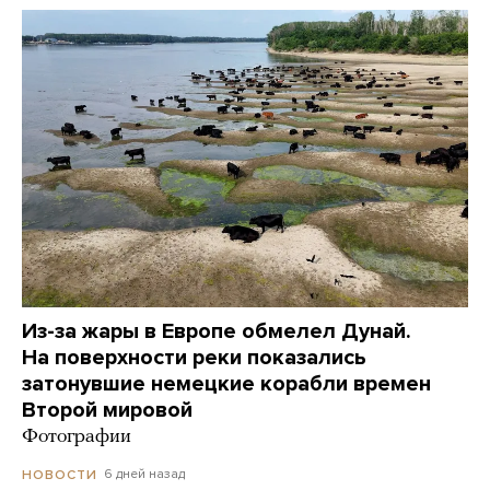
Из-за жары в Европе обмелел Дунай.
На поверхности реки показались
затонувшие немецкие корабли времен
Второй мировой
Фотографии
6 дней назад
НОВОСТИ