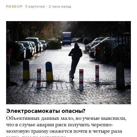
9 карточек
2 часа назад
РАЗБОР
Электросамокаты опасны?
Объективных данных мало, но ученые выяснили,
что в случае аварии риск получить черепно-
мозговую травму окажется почти в четыре раза