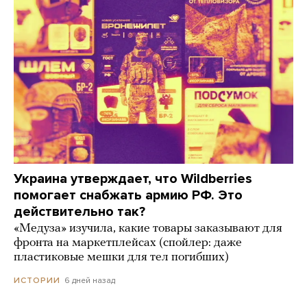
Украина утверждает, что Wildberries
помогает снабжать армию РФ. Это
действительно так?
«Медуза» изучила, какие товары заказывают для
фронта на маркетплейсах (спойлер: даже
пластиковые мешки для тел погибших)
6 дней назад
ИСТОРИИ