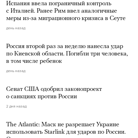
Испания ввела пограничный контроль
с Италией. Ранее Рим ввел аналогичные
меры из-за миграционного кризиса в Сеуте
день назад
Россия второй раз за неделю нанесла удар
по Киевской области. Погибли три человека,
в том числе ребенок
день назад
Сенат США одобрил законопроект
о санкциях против России
2 дня назад
The Atlantic: Маск не разрешает Украине
использовать Starlink для ударов по России.