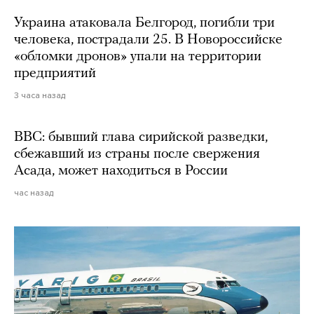
Украина атаковала Белгород, погибли три
человека, пострадали 25. В Новороссийске
«обломки дронов» упали на территории
предприятий
3 часа назад
BBC: бывший глава сирийской разведки,
сбежавший из страны после свержения
Асада, может находиться в России
час назад