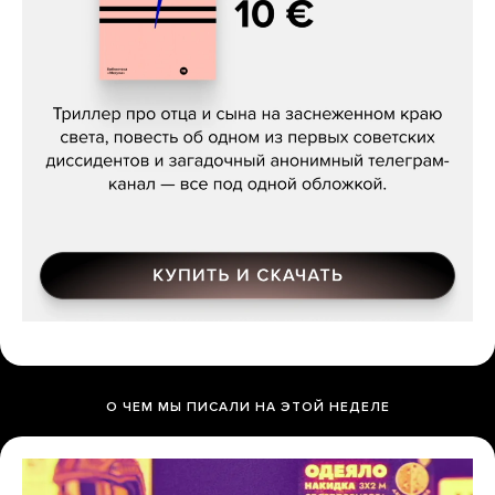
Даниил Туровский, «Разрыв»
О ЧЕМ МЫ ПИСАЛИ НА ЭТОЙ НЕДЕЛЕ