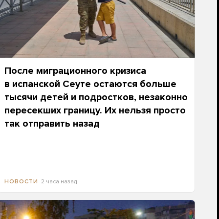
После миграционного кризиса
в испанской Сеуте остаются больше
тысячи детей и подростков, незаконно
пересекших границу. Их нельзя просто
так отправить назад
2 часа назад
НОВОСТИ