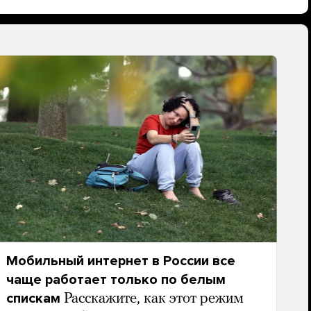
Мобильный интернет в России все
чаще работает только по белым
спискам
Расскажите, как этот режим