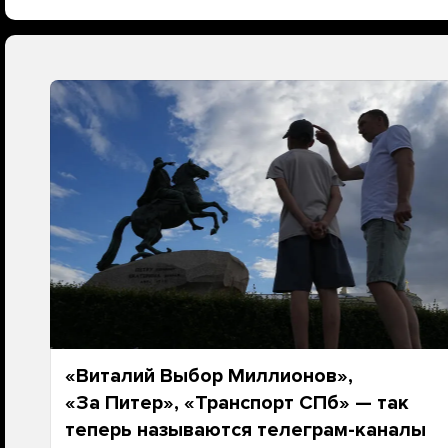
«Виталий Выбор Миллионов»,
«За Питер», «Транспорт СПб» — так
теперь называются телеграм-каналы