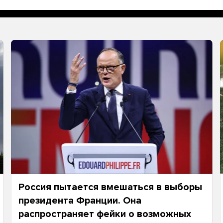
Россия пытается вмешаться в выборы
президента Франции. Она
распространяет фейки о возможных