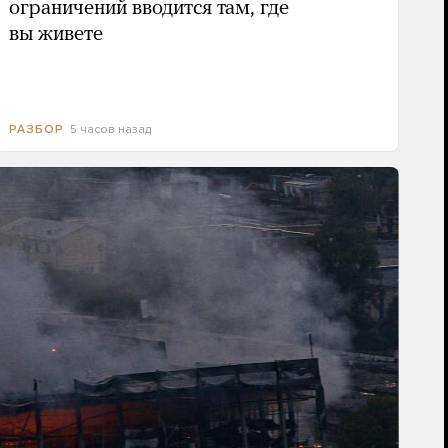
ограничений вводится там, где
вы живете
5 часов назад
РАЗБОР