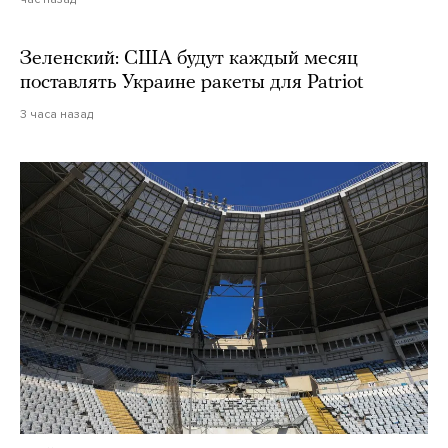
Зеленский: США будут каждый месяц
поставлять Украине ракеты для Patriot
3 часа назад