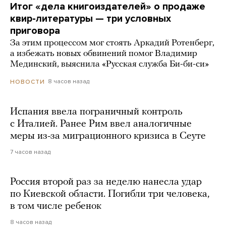
Итог «дела книгоиздателей» о продаже
квир-литературы — три условных
приговора
За этим процессом мог стоять Аркадий Ротенберг,
а избежать новых обвинений помог Владимир
Мединский, выяснила «Русская служба Би-би-си»
8 часов назад
НОВОСТИ
Испания ввела пограничный контроль
с Италией. Ранее Рим ввел аналогичные
меры из-за миграционного кризиса в Сеуте
7 часов назад
Россия второй раз за неделю нанесла удар
по Киевской области. Погибли три человека,
в том числе ребенок
8 часов назад