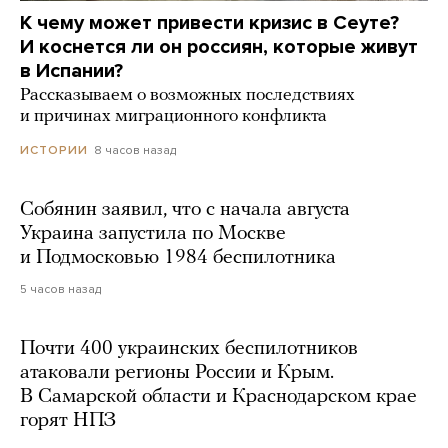
К чему может привести кризис в Сеуте?
И коснется ли он россиян, которые живут
в Испании?
Рассказываем о возможных последствиях
и причинах миграционного конфликта
8 часов назад
ИСТОРИИ
Собянин заявил, что с начала августа
Украина запустила по Москве
и Подмосковью 1984 беспилотника
5 часов назад
Почти 400 украинских беспилотников
атаковали регионы России и Крым.
В Самарской области и Краснодарском крае
горят НПЗ