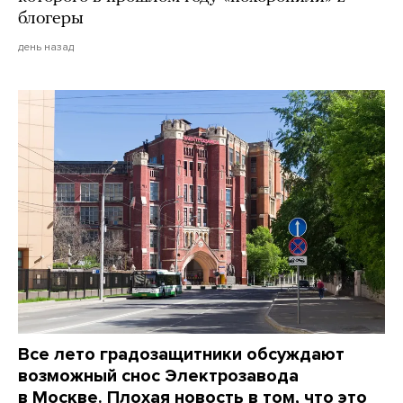
блогеры
день назад
Все лето градозащитники обсуждают
возможный снос Электрозавода
в Москве. Плохая новость в том, что это