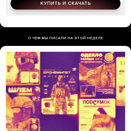
О ЧЕМ МЫ ПИСАЛИ НА ЭТОЙ НЕДЕЛЕ