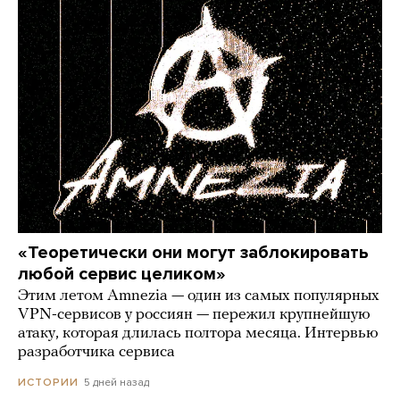
«Теоретически они могут заблокировать
любой сервис целиком»
Этим летом Amnezia — один из самых популярных
VPN-сервисов у россиян — пережил крупнейшую
атаку, которая длилась полтора месяца. Интервью
разработчика сервиса
5 дней назад
ИСТОРИИ