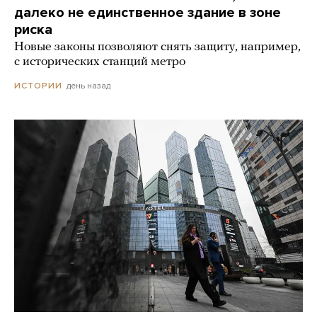
далеко не единственное здание в зоне
риска
Новые законы позволяют снять защиту, например,
с исторических станций метро
день назад
ИСТОРИИ