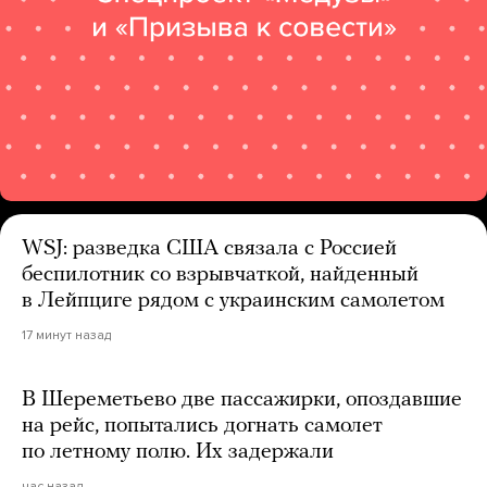
WSJ: разведка США связала с Россией
беспилотник со взрывчаткой, найденный
в Лейпциге рядом с украинским самолетом
17 минут назад
В Шереметьево две пассажирки, опоздавшие
на рейс, попытались догнать самолет
по летному полю. Их задержали
час назад