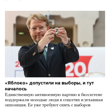
«Яблоко» допустили на выборы, и тут
началось
Единственную антивоенную партию в бюллетене
поддержали молодые люди в соцсетях и уехавшая
оппозиция. Ее уже требуют снять с выборов