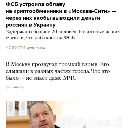
ФСБ устроила облаву
на криптообменники в «Москва-Сити» —
через них якобы выводили деньги
россиян в Украину
Задержаны больше 20 человек. Некоторые из них
считали, что работают на ФСБ
день назад
НОВОСТИ
В Москве прозвучал громкий взрыв. Его
слышали в разных частях города. Что это
было — не знает даже МЧС
день назад