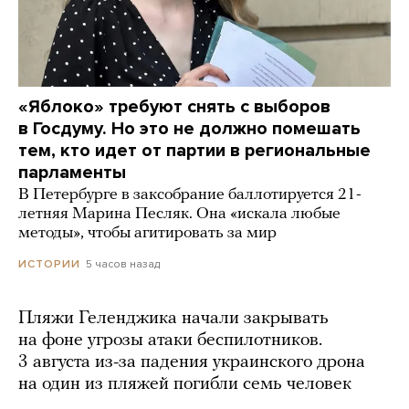
«Яблоко» требуют снять с выборов
в Госдуму. Но это не должно помешать
тем, кто идет от партии в региональные
парламенты
В Петербурге в заксобрание баллотируется 21-
летняя Марина Песляк. Она «искала любые
методы», чтобы агитировать за мир
5 часов назад
ИСТОРИИ
Пляжи Геленджика начали закрывать
на фоне угрозы атаки беспилотников.
3 августа из-за падения украинского дрона
на один из пляжей погибли семь человек