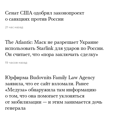
Сенат США одобрил законопроект
о санкциях против России
21 час назад
The Atlantic: Маск не разрешает Украине
использовать Starlink для ударов по России.
Он считает, что «пора заключать сделку»
19 часов назад
Юрфирма Budovnits Family Law Agency
заявила, что ее сайт взломали. Ранее
«Медуза» обнаружила там информацию
о том, что она помогает уклоняться
от мобилизации — и этим занимается дочь
генерала