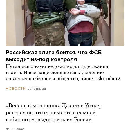
Российская элита боится, что ФСБ
выходит из-под контроля
Путин использует ведомство для удержания
власти. И все чаще склоняется к усилению
давления на бизнес и общество, пишет Bloomberg
день назад
НОВОСТИ
«Веселый молочник» Джастас Уолкер
рассказал, что его вместе с семьей
собираются выдворить из России
день назад