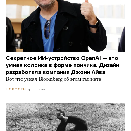
Секретное ИИ-устройство OpenAI — это
умная колонка в форме пончика. Дизайн
разработала компания Джони Айва
Вот что узнал Bloomberg об этом гаджете
день назад
НОВОСТИ