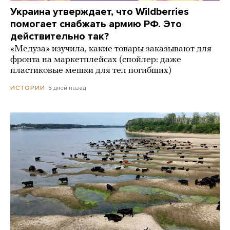
Украина утверждает, что Wildberries
помогает снабжать армию РФ. Это
действительно так?
«Медуза» изучила, какие товары заказывают для
фронта на маркетплейсах (спойлер: даже
пластиковые мешки для тел погибших)
5 дней назад
ИСТОРИИ