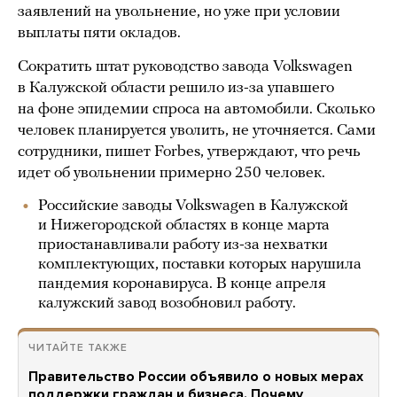
заявлений на увольнение, но уже при условии
выплаты пяти окладов.
Сократить штат руководство завода Volkswagen
в Калужской области решило из-за упавшего
на фоне эпидемии спроса на автомобили. Сколько
человек планируется уволить, не уточняется. Сами
сотрудники, пишет Forbes, утверждают, что речь
идет об увольнении примерно 250 человек.
Российские заводы Volkswagen в Калужской
и Нижегородской областях в конце марта
приостанавливали работу из-за нехватки
комплектующих, поставки которых нарушила
пандемия коронавируса. В конце апреля
калужский завод возобновил работу.
ЧИТАЙТЕ ТАКЖЕ
Правительство России объявило о новых мерах
поддержки граждан и бизнеса. Почему