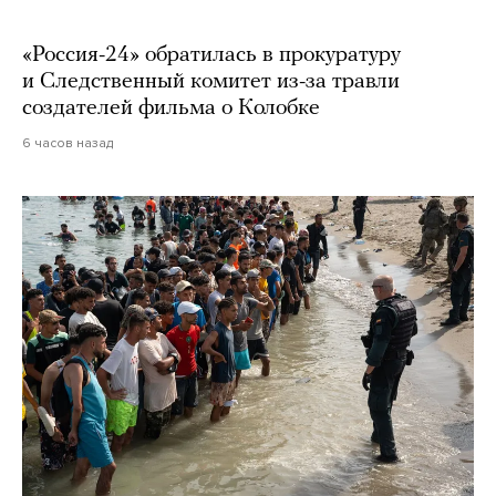
«Россия-24» обратилась в прокуратуру
и Следственный комитет из-за травли
создателей фильма о Колобке
6 часов назад