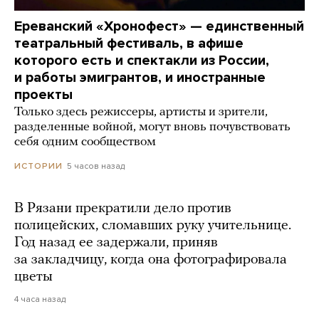
Ереванский «Хронофест» — единственный
театральный фестиваль, в афише
которого есть и спектакли из России,
и работы эмигрантов, и иностранные
проекты
Только здесь режиссеры, артисты и зрители,
разделенные войной, могут вновь почувствовать
себя одним сообществом
5 часов назад
ИСТОРИИ
В Рязани прекратили дело против
полицейских, сломавших руку учительнице.
Год назад ее задержали, приняв
за закладчицу, когда она фотографировала
цветы
4 часа назад