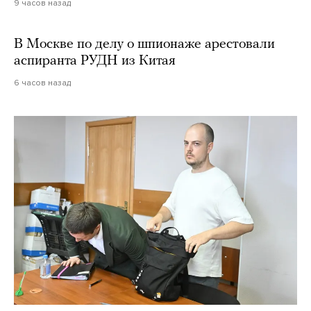
9 часов назад
В Москве по делу о шпионаже арестовали
аспиранта РУДН из Китая
6 часов назад