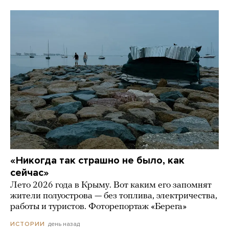
«Никогда так страшно не было, как
сейчас»
Лето 2026 года в Крыму. Вот каким его запомнят
жители полуострова — без топлива, электричества,
работы и туристов. Фоторепортаж «Берега»
день назад
ИСТОРИИ