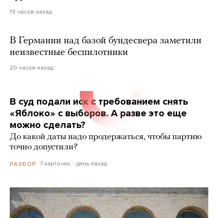
19 часов назад
В Германии над базой бундесвера заметили
неизвестные беспилотники
20 часов назад
В суд подали иск с требованием снять
«Яблоко» с выборов. А разве это еще
можно сделать?
До какой даты надо продержаться, чтобы партию
точно допустили?
7 карточек
день назад
РАЗБОР