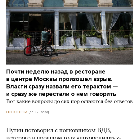
Почти неделю назад в ресторане
в центре Москвы произошел взрыв.
Власти сразу назвали его терактом —
и сразу же перестали о нем говорить
Вот какие вопросы до сих пор остаются без ответов
день назад
НОВОСТИ
Путин поговорил с полковником ВДВ,
которого в прошлом году «похоронили» z-