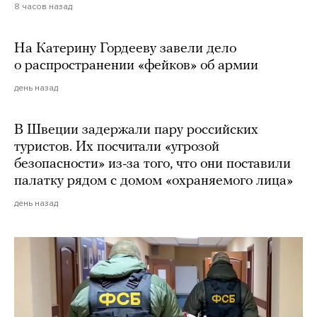
8 часов назад
На Катерину Гордееву завели дело
о распространении «фейков» об армии
день назад
В Швеции задержали пару российских
туристов. Их посчитали «угрозой
безопасности» из-за того, что они поставили
палатку рядом с домом «охраняемого лица»
день назад