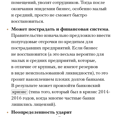
помещений, уволят сотрудников. Тогда после
окончания эпидемии бизнес, особенно малый
и средний, просто не сможет быстро
восстановиться.
Может пострадать и финансовая система
.
Правительство изначально предложило ввести
полугодовые отсрочки по кредитам для
пострадавших предприятий. Если бизнес
не восстановится (а это весьма вероятно для
малых и средних предприятий, которые,
в отличие от крупных, не имеют резервов
в виде неиспользованной ликвидности), то это
грозит накоплением плохих долгов банками.
В результате может произойти банковский
кризис
(типа того, который был в кризис 2014-
2016 годов, когда многие частные банки
лишились лицензий).
Неопределенность ударит