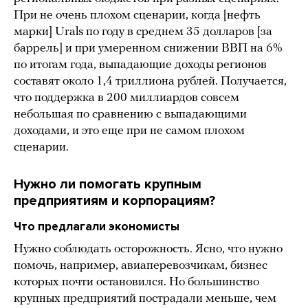
При не очень плохом сценарии, когда [нефть
марки] Urals по году в среднем 35 долларов [за
баррель] и при умеренном снижении ВВП на 6%
по итогам года, выпадающие доходы регионов
составят около 1,4 триллиона рублей. Получается,
что поддержка в 200 миллиардов совсем
небольшая по сравнению с выпадающими
доходами, и это еще при не самом плохом
сценарии.
Нужно ли помогать крупным
предприятиям и корпорациям?
Что предлагали экономисты
Нужно соблюдать осторожность. Ясно, что нужно
помочь, например, авиаперевозчикам, бизнес
которых почти остановился. Но большинство
крупных предприятий пострадали меньше, чем