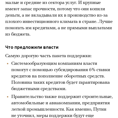
малые и средние из сектора услуг. И крупные
имеют запас прочности, потому что они копили
деньги, а не вкладывали их в производство из-за
плохого инвестиционного климата в стране. Лучше
помогать им кредитами, а не прямыми выплатами
из бюджета.
Что предложили власти
Самую дорогую часть пакета поддержки:
Системообразующим компаниям власти
помогут с помощью субсидирования 6% ставки
кредитов на пополнение оборотных средств.
Половина таких кредитов будет гарантирована
бюджетными средствами.
Правительство также поддержит строительные,
автомобильные и авиакомпании, предприятия
легкой промышленности. Как именно, Путин
не уточнил, меры поддержки будут еще