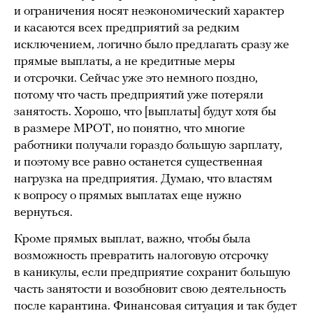
и ограничения носят неэкономический характер
и касаются всех предприятий за редким
исключением, логично было предлагать сразу же
прямые выплаты, а не кредитные меры
и отсрочки. Сейчас уже это немного поздно,
потому что часть предприятий уже потеряли
занятость. Хорошо, что [выплаты] будут хотя бы
в размере МРОТ, но понятно, что многие
работники получали гораздо большую зарплату,
и поэтому все равно останется существенная
нагрузка на предприятия. Думаю, что властям
к вопросу о прямых выплатах еще нужно
вернуться.
Кроме прямых выплат, важно, чтобы была
возможность превратить налоговую отсрочку
в каникулы, если предприятие сохранит большую
часть занятости и возобновит свою деятельность
после карантина. Финансовая ситуация и так будет