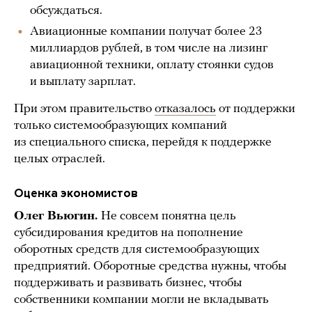
обсуждаться.
Авиационные компании получат более 23
миллиардов рублей, в том числе на лизинг
авиационной техники, оплату стоянки судов
и выплату зарплат.
При этом правительство
отказалось
от поддержки
только системообразующих компаний
из специального списка, перейдя к поддержке
целых отраслей.
Оценка экономистов
Олег Вьюгин.
Не совсем понятна цель
субсидирования кредитов на пополнение
оборотных средств для системообразующих
предприятий. Оборотные средства нужны, чтобы
поддерживать и развивать бизнес, чтобы
собственники компании могли не вкладывать