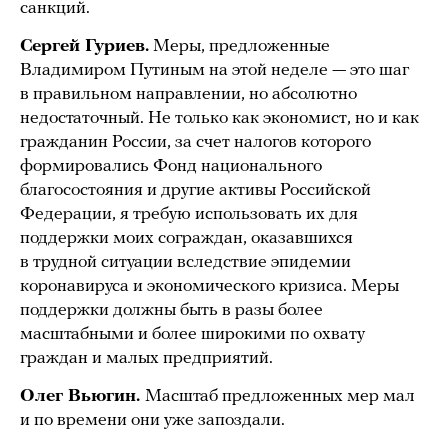
санкций.
Сергей Гуриев.
Меры, предложенные
Владимиром Путиным на этой неделе — это шаг
в правильном направлении, но абсолютно
недостаточный. Не только как экономист, но и как
гражданин России, за счет налогов которого
формировались Фонд национального
благосостояния и другие активы Российской
Федерации, я требую использовать их для
поддержки моих сограждан, оказавшихся
в трудной ситуации вследствие эпидемии
коронавируса и экономического кризиса. Меры
поддержки должны быть в разы более
масштабными и более широкими по охвату
граждан и малых предприятий.
Олег Вьюгин.
Масштаб предложенных мер мал
и по времени они уже запоздали.