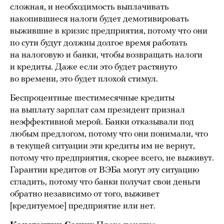
сложная, и необходимость выплачивать
накопившиеся налоги будет демотивировать
выжившие в кризис предприятия, потому что они
по сути будут должны долгое время работать
на налоговую и банки, чтобы возвращать налоги
и кредиты. Даже если это будет растянуто
во времени, это будет плохой стимул.
Беспроцентные шестимесячные кредиты
на выплату зарплат сам президент признал
неэффективной мерой. Банки отказывали под
любым предлогом, потому что они понимали, что
в текущей ситуации эти кредиты им не вернут,
потому что предприятия, скорее всего, не выживут.
Гарантии кредитов от ВЭБа могут эту ситуацию
сгладить, потому что банки получат свои деньги
обратно независимо от того, выживет
[кредитуемое] предприятие или нет.