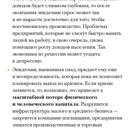
доходов будет слишком глубоким, то после
окончания эпидемии спрос может так
и не вырасти достаточно для того, чтобы
восстановилось производство. Проблемы
предприятий, которые не смогут быстро нанять
людей на работу, в свою очередь, снова
помешают росту доходов населения. Так
экономика из рецессии может угодить
в депрессию.
Эпидемия, вызвавшая спад, придает ему еще
и неопределенность, которая пока не позволяет
планировать выход из кризиса. Если кризис
затянется, то, возможно, это приведет к
масштабной потере физического
и человеческого капитала
. Разрушится
инфраструктура малого и среднего бизнеса —
закроются компании-поставщики, предприятия
лишатся производственных и торговых