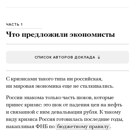
ЧАСТЬ 1
Что предложили экономисты
СПИСОК АВТОРОВ ДОКЛАДА
С кризисами такого типа ни российская,
ни мировая экономика еще не сталкивались.
России знакома только часть шоков, которые
принес кризис: это шок от падения цен на нефть
и связанной с ним девальвации рубля. К такому
виду кризиса Россия готовилась последние годы,
накапливая ФНБ по
бюджетному правилу
.