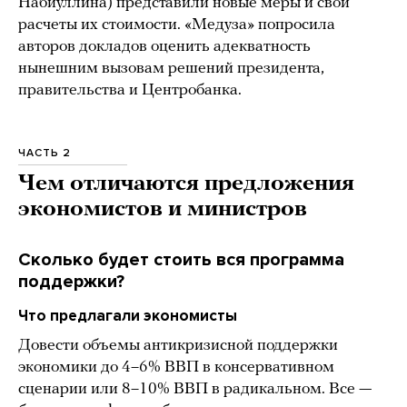
Набиуллина) представили новые меры и свои
расчеты их стоимости. «Медуза» попросила
авторов докладов оценить адекватность
нынешним вызовам решений президента,
правительства и Центробанка.
ЧАСТЬ 2
Чем отличаются предложения
экономистов и министров
Сколько будет стоить вся программа
поддержки?
Что предлагали экономисты
Довести объемы антикризисной поддержки
экономики до 4–6% ВВП в консервативном
сценарии или 8–10% ВВП в радикальном. Все —