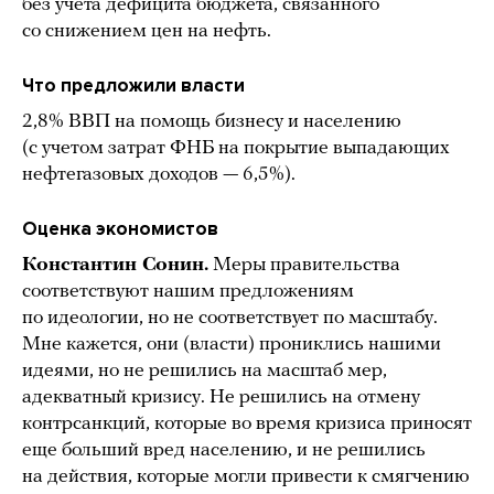
без учета дефицита бюджета, связанного
со снижением цен на нефть.
Что предложили власти
2,8% ВВП на помощь бизнесу и населению
(с учетом затрат ФНБ на покрытие выпадающих
нефтегазовых доходов — 6,5%).
Оценка экономистов
Константин Сонин.
Меры правительства
соответствуют нашим предложениям
по идеологии, но не соответствует по масштабу.
Мне кажется, они (власти) прониклись нашими
идеями, но не решились на масштаб мер,
адекватный кризису. Не решились на отмену
контрсанкций, которые во время кризиса приносят
еще больший вред населению, и не решились
на действия, которые могли привести к смягчению