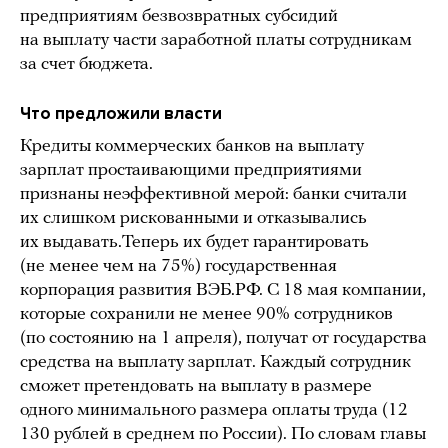
предприятиям безвозвратных субсидий
на выплату части заработной платы сотрудникам
за счет бюджета.
Что предложили власти
Кредиты коммерческих банков на выплату
зарплат простаивающими предприятиями
признаны неэффективной мерой: банки считали
их слишком рискованными и отказывались
их выдавать.Теперь их будет гарантировать
(не менее чем на 75%) государственная
корпорация развития ВЭБ.РФ. С 18 мая компании,
которые сохранили не менее 90% сотрудников
(по состоянию на 1 апреля), получат от государства
средства на выплату зарплат. Каждый сотрудник
сможет претендовать на выплату в размере
одного минимального размера оплаты труда (12
130 рублей в среднем по России). По словам главы