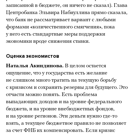
записанной в бюджете, он ничего не сказал). Глава
Центробанка Эльвира Набиуллина прямо сказала,
что банк не рассматривает вариант с любыми
формами «количественного смягчения», пока
у него есть стандартные меры поддержки
экономики вроде снижения ставки.
Оценка экономистов
Наталья Акиндинова.
В целом остается
ощущение, что у государства есть желание
не слишком много тратить на текущую борьбу
с кризисом и сохранить резервы для будущего. Это
отчасти можно понять. Есть проблема
выпадающих доходов и на уровне федерального
бюджета, и на уровне внебюджетных фондов,
и на уровне регионов. Эти деньги нужно где-то
взять, а текущее бюджетное правило не позволяет
за счет ФНБ их компенсировать. Если кризис