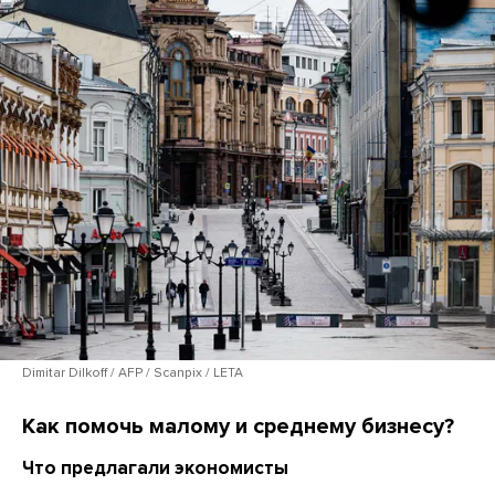
Dimitar Dilkoff / AFP / Scanpix / LETA
Как помочь малому и среднему бизнесу?
Что предлагали экономисты