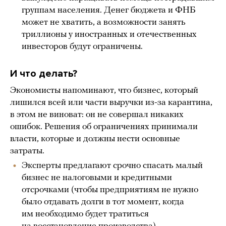
группам населения. Денег бюджета и ФНБ
может не хватить, а возможности занять
триллионы у иностранных и отечественных
инвесторов будут ограничены.
И что делать?
Экономисты напоминают, что бизнес, который
лишился всей или части выручки из-за карантина,
в этом не виноват: он не совершал никаких
ошибок. Решения об ограничениях принимали
власти, которые и должны нести основные
затраты.
Эксперты предлагают срочно спасать малый
бизнес не налоговыми и кредитными
отсрочками (чтобы предприятиям не нужно
было отдавать долги в тот момент, когда
им необходимо будет тратиться