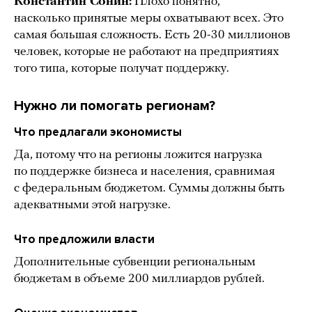
Константин Сонин:
Плохо понятно,
насколько принятые меры охватывают всех. Это
самая большая сложность. Есть 20-30 миллионов
человек, которые не работают на предприятиях
того типа, которые получат поддержку.
Нужно ли помогать регионам?
Что предлагали экономисты
Да, потому что на регионы ложится нагрузка
по поддержке бизнеса и населения, сравнимая
с федеральным бюджетом. Суммы должны быть
адекватными этой нагрузке.
Что предложили власти
Дополнительные субвенции региональным
бюджетам в объеме 200 миллиардов рублей.