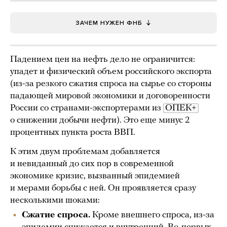
ЗАЧЕМ НУЖЕН ФНБ
Падением цен на нефть дело не ограничится:
упадет и физический объем российского экспорта
(из-за резкого сжатия спроса на сырье со стороны
падающей мировой экономики и договоренности
России со странами-экспортерами из
ОПЕК+
о снижении добычи нефти). Это еще минус 2
процентных пункта роста ВВП.
К этим двум проблемам добавляется
и невиданный до сих пор в современной
экономике кризис, вызванный эпидемией
и мерами борьбы с ней. Он проявляется сразу
несколькими шоками:
Сжатие спроса.
Кроме внешнего спроса, из-за