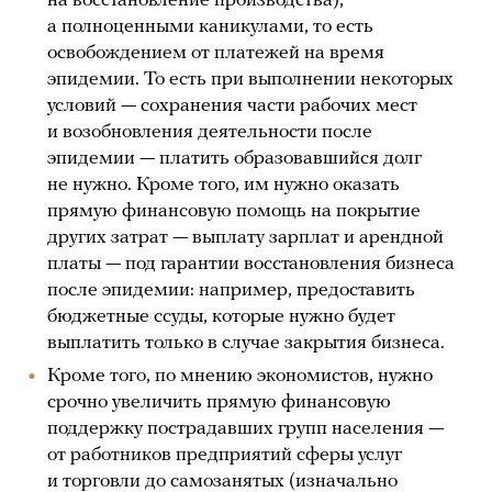
на восстановление производства),
а полноценными каникулами, то есть
освобождением от платежей на время
эпидемии. То есть при выполнении некоторых
условий — сохранения части рабочих мест
и возобновления деятельности после
эпидемии — платить образовавшийся долг
не нужно. Кроме того, им нужно оказать
прямую финансовую помощь на покрытие
других затрат — выплату зарплат и арендной
платы — под гарантии восстановления бизнеса
после эпидемии: например, предоставить
бюджетные ссуды, которые нужно будет
выплатить только в случае закрытия бизнеса.
Кроме того, по мнению экономистов, нужно
срочно увеличить прямую финансовую
поддержку пострадавших групп населения —
от работников предприятий сферы услуг
и торговли до самозанятых (изначально