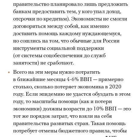
правительство планировало лишь предложить
банкам предоставить тем, у кого упал доход,
отсрочки по кредитам). Экономисты не смогли
договориться между собой, как именно
доставить помощь каждому нуждающемуся,
но сошлись на том, что обычные для России
инструменты социальной поддержки
(от системы соцобеспечения до служб
занятости) не сработают.
Всего на эти меры нужно потратить
в ближайшие месяцы 4-6% ВВП — примерно
столько, сколько потеряет экономика в 2020
году. Если эпидемию не удастся обуздать в этом
году, то масштабы помощи (как и потери
экономики) должны возрасти до 10% ВВП — это
тот же порядок затрат, что взяли на себя
правительства развитых стран. Такая помощь
потребует отмены бюджетного правила, чтобы