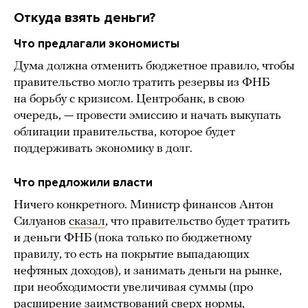
Откуда взять деньги?
Что предлагали экономисты
Дума должна отменить бюджетное правило, чтобы
правительство могло тратить резервы из ФНБ
на борьбу с кризисом. Центробанк, в свою
очередь, — провести эмиссию и начать выкупать
облигации правительства, которое будет
поддерживать экономику в долг.
Что предложили власти
Ничего конкретного. Министр финансов Антон
Силуанов
сказал
, что правительство будет тратить
и деньги ФНБ (пока только по бюджетному
правилу, то есть на покрытие выпадающих
нефтяных доходов), и занимать деньги на рынке,
при необходимости увеличивая суммы (про
расширение заимствований сверх нормы,