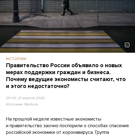
ИСТОРИИ
Правительство России объявило о новых
мерах поддержки граждан и бизнеса.
Почему ведущие экономисты считают, что
и этого недостаточно?
05:00, 21 апреля 2020
Источник:
Meduza
На прошлой неделе известные экономисты
и правительство заочно поспорили о способах спасения
российской экономики от коронавируса. Группа