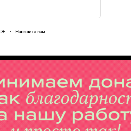
DF
Напишите нам