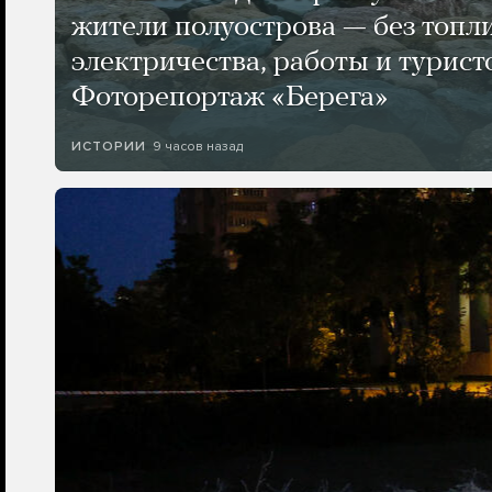
жители полуострова — без топли
электричества, работы и турист
Фоторепортаж «Берега»
9 часов назад
ИСТОРИИ