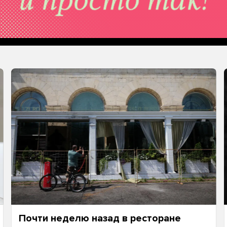
Почти неделю назад в ресторане