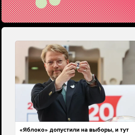
«Яблоко» допустили на выборы, и тут