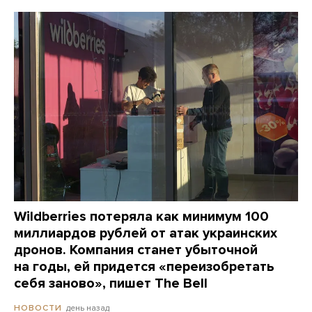
Wildberries потеряла как минимум 100
миллиардов рублей от атак украинских
дронов. Компания станет убыточной
на годы, ей придется «переизобретать
себя заново», пишет The Bell
день назад
НОВОСТИ