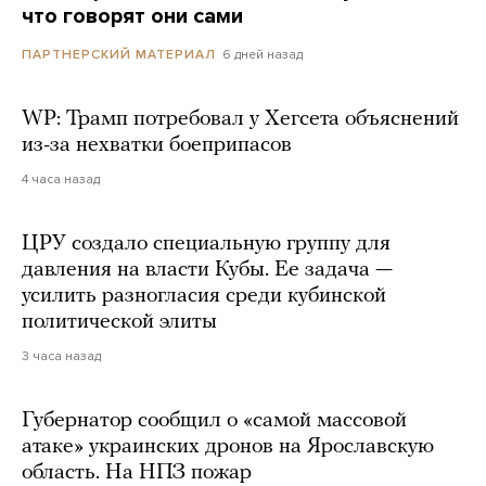
что говорят они сами
6 дней назад
ПАРТНЕРСКИЙ МАТЕРИАЛ
WP: Трамп потребовал у Хегсета объяснений
из-за нехватки боеприпасов
4 часа назад
ЦРУ создало специальную группу для
давления на власти Кубы. Ее задача —
усилить разногласия среди кубинской
политической элиты
3 часа назад
Губернатор сообщил о «самой массовой
атаке» украинских дронов на Ярославскую
область. На НПЗ пожар