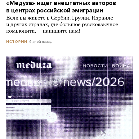
«Медуза» ищет внештатных авторов
в центрах российской эмиграции
Если вы живете в Сербии, Грузии, Израиле
и других странах, где большое русскоязычное
комьюнити, — напишите нам!
9 дней назад
ИСТОРИИ