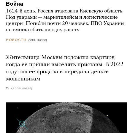
Война
1624-й день. Россия атаковала Киевскую область.
Под ударами — маркетплейсы и логистические
центры. Погибли почти 20 человек. ПВО Украины
не смогла сбить ни одну ракету
день назад
НОВОСТИ
Жительница Москвы подожгла квартиру,
когда ее пришли выселять приставы. В 2022
году она ее продала и передала деньги
мошенникам
19 часов назад