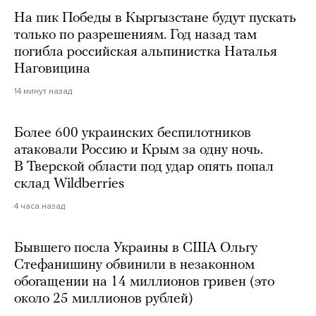
На пик Победы в Кыргызстане будут пускать
только по разрешениям. Год назад там
погибла российская альпинистка Наталья
Наговицина
14 минут назад
Более 600 украинских беспилотников
атаковали Россию и Крым за одну ночь.
В Тверской области под удар опять попал
склад Wildberries
4 часа назад
Бывшего посла Украины в США Ольгу
Стефанишину обвинили в незаконном
обогащении на 14 миллионов гривен (это
около 25 миллионов рублей)