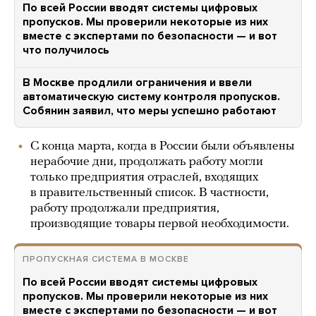
По всей России вводят системы цифровых
пропусков. Мы проверили некоторые из них
вместе с экспертами по безопасности — и вот
что получилось
В Москве продлили ограничения и ввели
автоматическую систему контроля пропусков.
Собянин заявил, что меры успешно работают
С конца марта, когда в России были объявлены
нерабочие дни, продолжать работу могли
только предприятия отраслей, входящих
в правительственный список. В частности,
работу продолжали предприятия,
производящие товары первой необходимости.
ПРОПУСКНАЯ СИСТЕМА В МОСКВЕ
По всей России вводят системы цифровых
пропусков. Мы проверили некоторые из них
вместе с экспертами по безопасности — и вот