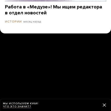
Работа в «Медузе»! Мы ищем редактора
в отдел новостей
месяц назад
ИСТОРИИ
МЫ ИСПОЛЬЗУЕМ КУКИ!
ЧТО ЭТО ЗНАЧИТ?