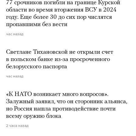
77 срочников погибли на границе Курской
области во время вторжения ВСУ в 2024
году. Еще более 30 до сих пор числятся
пропавшими без вести
час назад
Светлане Тихановской не открыли счет
в польском банке из-за просроченного
белорусского паспорта
час назад
«К НАТО возникает много вопросов».
Залужный заявил, что он сторонник альянса,
но Россия нашла противодействие почти
всему оружию блока
2 часа назад