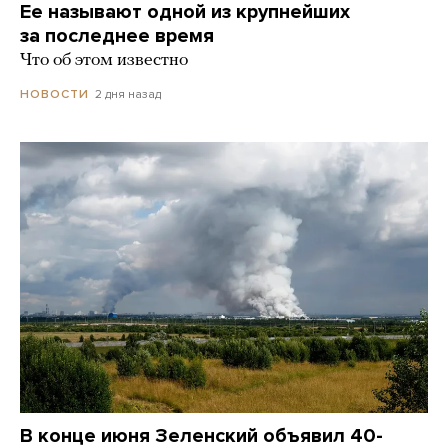
Ее называют одной из крупнейших
за последнее время
Что об этом известно
2 дня назад
НОВОСТИ
В конце июня Зеленский объявил 40-