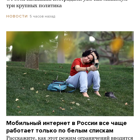
три крупных политика
5 часов назад
НОВОСТИ
Мобильный интернет в России все чаще
работает только по белым спискам
Расскажите, как этот режим ограничений вводится