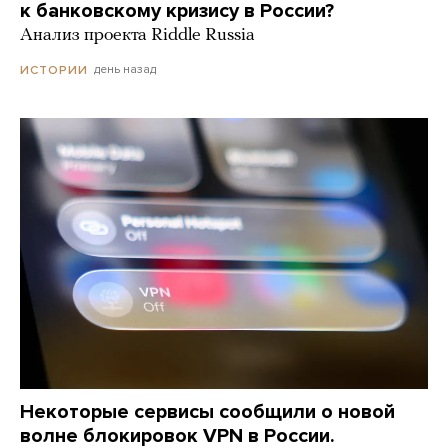
к банковскому кризису в России?
Анализ проекта Riddle Russia
день назад
ИСТОРИИ
Некоторые сервисы сообщили о новой
волне блокировок VPN в России.