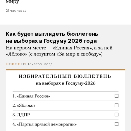
миру
21 час назад
Как будет выглядеть бюллетень
на выборах в Госдуму 2026 года
На первом месте — «Единая Россия», а за ней —
«Яблоко» (с лозунгом «За мир и свободу»)
17 часов назад
НОВОСТИ