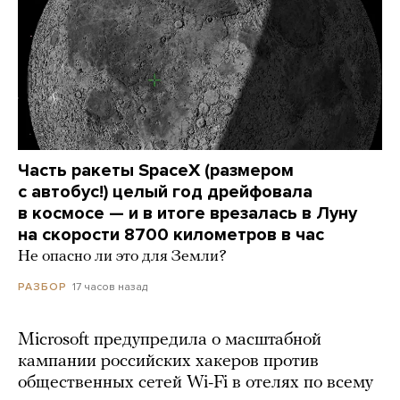
Часть ракеты SpaceX (размером
с автобус!) целый год дрейфовала
в космосе — и в итоге врезалась в Луну
на скорости 8700 километров в час
Не опасно ли это для Земли?
17 часов назад
РАЗБОР
Microsoft предупредила о масштабной
кампании российских хакеров против
общественных сетей Wi-Fi в отелях по всему