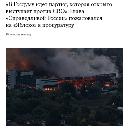
«В Госдуму идет партия, которая открыто
выступает против СВО». Глава
«Справедливой России» пожаловался
на «Яблоко» в прокуратуру
18 часов назад