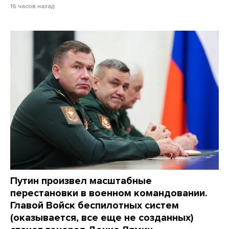
16 часов назад
Путин произвел масштабные
перестановки в военном командовании.
Главой Войск беспилотных систем
(оказывается, все еще не созданных)