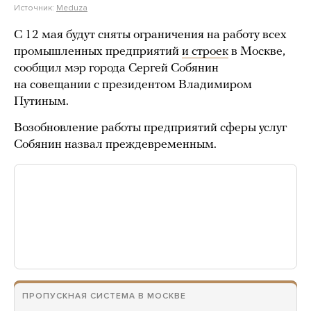
Источник:
Meduza
С 12 мая будут сняты ограничения на работу всех
промышленных предприятий
и строек
в Москве,
сообщил мэр города Сергей Собянин
на совещании с президентом Владимиром
Путиным.
Возобновление работы предприятий сферы услуг
Собянин назвал преждевременным.
ПРОПУСКНАЯ СИСТЕМА В МОСКВЕ