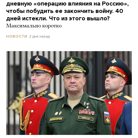
дневную «операцию влияния на Россию»,
чтобы побудить ее закончить войну. 40
дней истекли. Что из этого вышло?
Максимально коротко
2 дня назад
НОВОСТИ