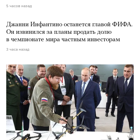
5 часов назад
Джанни Инфантино останется главой ФИФА.
Он извинился за планы продать долю
в чемпионате мира частным инвесторам
3 часа назад