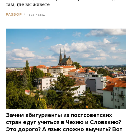
там, где вы живете
4 часа назад
РАЗБОР
Зачем абитуриенты из постсоветских
стран едут учиться в Чехию и Словакию?
Это дорого? А язык сложно выучить? Вот