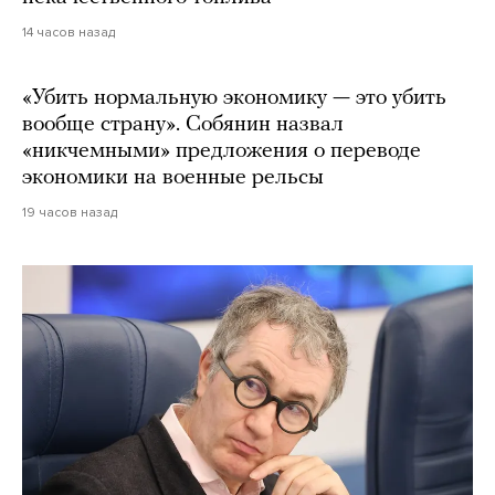
14 часов назад
«Убить нормальную экономику — это убить
вообще страну». Собянин назвал
«никчемными» предложения о переводе
экономики на военные рельсы
19 часов назад