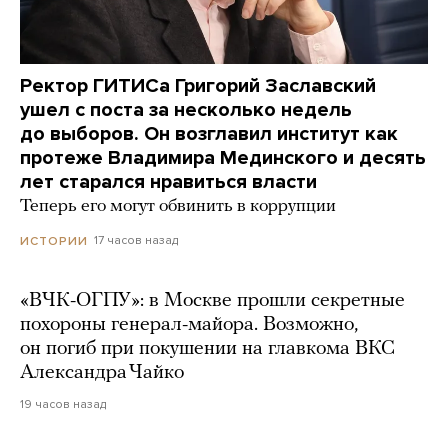
Ректор ГИТИСа Григорий Заславский
ушел с поста за несколько недель
до выборов. Он возглавил институт как
протеже Владимира Мединского и десять
лет старался нравиться власти
Теперь его могут обвинить в коррупции
17 часов назад
ИСТОРИИ
«ВЧК-ОГПУ»: в Москве прошли секретные
похороны генерал-майора. Возможно,
он погиб при покушении на главкома ВКС
Александра Чайко
19 часов назад