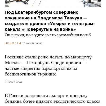
Под Екатеринбургом совершено
покушение на Владимира Ткачука —
создателя дронов «Упырь» и телеграм-
канала «Повернутые на войне»
Он выжил, но водитель его автомобиля погиб
17 часов назад
НОВОСТИ
Россияне стали реже летать по маршруту
Москва — Петербург. Среди причин —
частые закрытия аэропортов из-за
беспилотников Украины
4 часа назад
В России разрешили импорт и продажу
бензина более низкого экологического класса