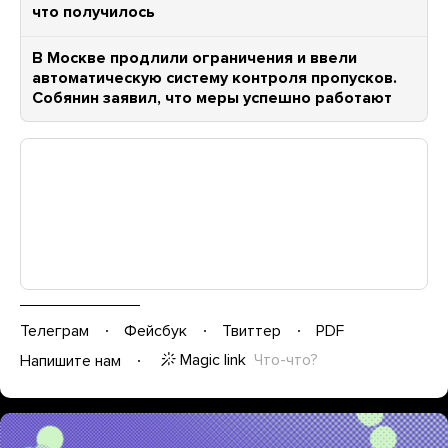
что получилось
В Москве продлили ограничения и ввели
автоматическую систему контроля пропусков.
Собянин заявил, что меры успешно работают
Телеграм
Фейсбук
Твиттер
PDF
Magic link
Что-что?
Напишите нам