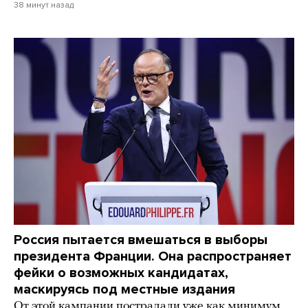
38 минут назад
Россия пытается вмешаться в выборы
президента Франции. Она распространяет
фейки о возможных кандидатах,
маскируясь под местные издания
От этой кампании пострадали уже как минимум