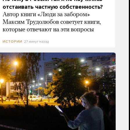
отстаивать частную собственность?
Автор книги «Люди за забором»
Максим Трудолюбов советует книги,
которые отвечают на эти вопросы
27 минут назад
ИСТОРИИ