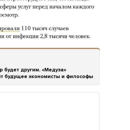
сферы услуг перед началом каждого
осмотр.
ировали
110 тысяч случаев
и от инфекции 2,8 тысячи человек.
р будет другим. «Медуза»
дят будущее экономисты и философы