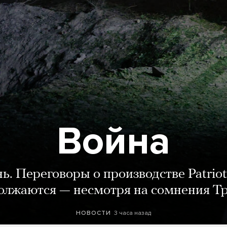
Война
нь. Переговоры о производстве Patriot
олжаются — несмотря на сомнения Т
3 часа назад
НОВОСТИ