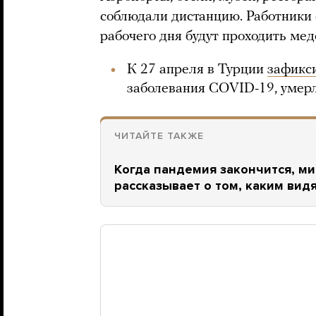
соблюдали дистанцию. Работники 
рабочего дня будут проходить мед
К 27 апреля в Турции
зафикс
заболевания COVID-19, умерл
ЧИТАЙТЕ ТАКЖЕ
Когда пандемия закончится, ми
рассказывает о том, каким ви