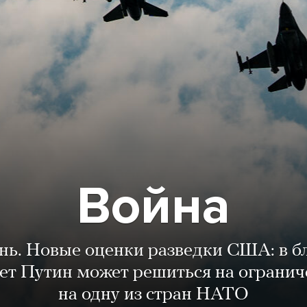
Война
ень. Новые оценки разведки США: в 
лет Путин может решиться на огранич
на одну из стран НАТО