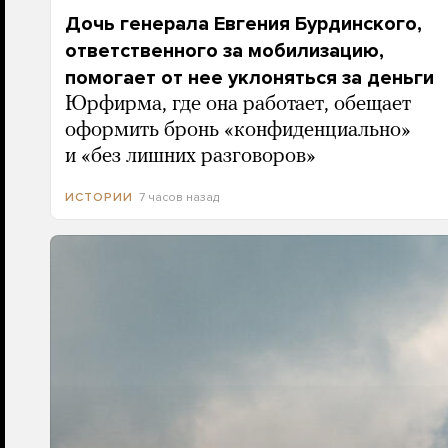
Дочь генерала Евгения Бурдинского,
ответственного за мобилизацию,
помогает от нее уклоняться за деньги
Юрфирма, где она работает, обещает
оформить бронь «конфиденциально»
и «без лишних разговоров»
7 часов назад
ИСТОРИИ