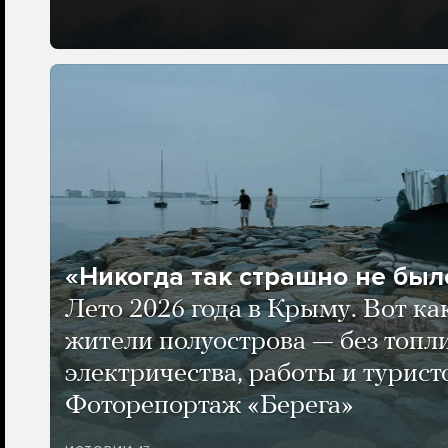
«Никогда так страшно не было
Лето 2026 года в Крыму. Вот ка
жители полуострова — без топли
электричества, работы и турист
Фоторепортаж «Берега»