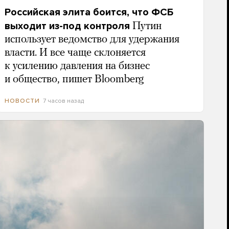
Российская элита боится, что ФСБ
выходит из-под контроля
Путин
использует ведомство для удержания
власти. И все чаще склоняется
к усилению давления на бизнес
и общество, пишет Bloomberg
7 часов назад
НОВОСТИ