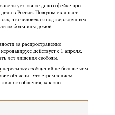
завели уголовное дело о фейке про
 дело в России. Поводом стал пост
лось, что человека с подтвержденным
ли из больницы домой
нности за распространение
коронавирусе действует с 1 апреля,
ть лет лишения свободы.
л
пересылку сообщений не больше чем
ервис объяснил это стремлением
 личного общения, как оно