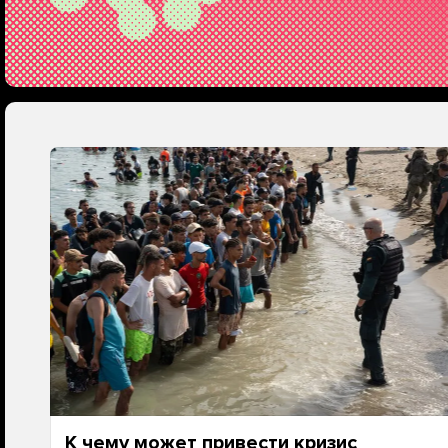
К чему может привести кризис