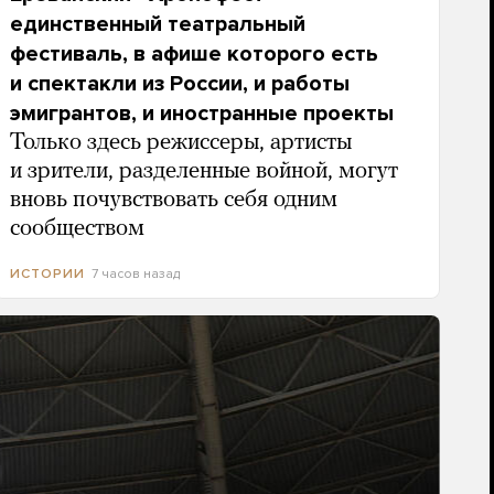
единственный театральный
фестиваль, в афише которого есть
и спектакли из России, и работы
эмигрантов, и иностранные проекты
Только здесь режиссеры, артисты
и зрители, разделенные войной, могут
вновь почувствовать себя одним
сообществом
7 часов назад
ИСТОРИИ