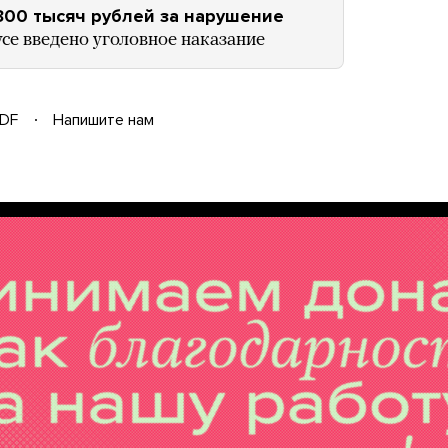
300 тысяч рублей за нарушение
се введено уголовное наказание
DF
Напишите нам