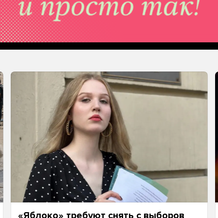
«Яблоко» требуют снять с выборов