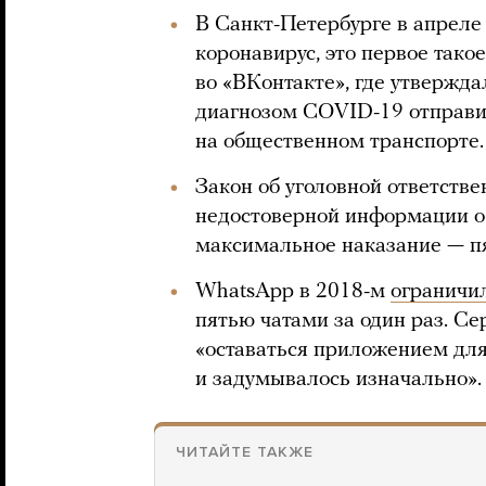
В Санкт-Петербурге в апреле 
коронавирус, это первое такое
во «ВКонтакте», где утвержда
диагнозом COVID-19 отправи
на общественном транспорте.
Закон об уголовной ответстве
недостоверной информации о 
максимальное наказание — пя
WhatsApp в 2018-м
ограничи
пятью чатами за один раз. С
«оставаться приложением для
и задумывалось изначально».
ЧИТАЙТЕ ТАКЖЕ