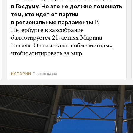
в Госдуму. Но это не должно помешать
тем, кто идет от партии
в региональные парламенты
В
Петербурге в заксобрание
баллотируется 21-летняя Марина
Песляк. Она «искала любые методы»,
чтобы агитировать за мир
7 часов назад
ИСТОРИИ