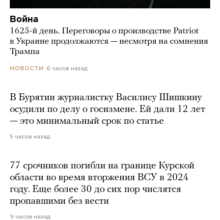
Война
1625-й день. Переговоры о производстве Patriot
в Украине продолжаются — несмотря на сомнения
Трампа
6 часов назад
НОВОСТИ
В Бурятии журналистку Василису Шишкину
осудили по делу о госизмене. Ей дали 12 лет
— это минимальный срок по статье
5 часов назад
77 срочников погибли на границе Курской
области во время вторжения ВСУ в 2024
году. Еще более 30 до сих пор числятся
пропавшими без вести
9 часов назад