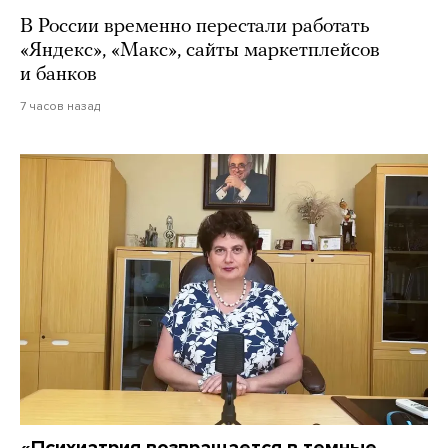
В России временно перестали работать
«Яндекс», «Макс», сайты маркетплейсов
и банков
7 часов назад
«Психиатрия возвращается в темные