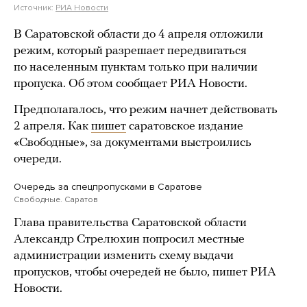
Источник:
РИА Новости
В Саратовской области до 4 апреля отложили
режим, который разрешает передвигаться
по населенным пунктам только при наличии
пропуска. Об этом сообщает РИА Новости.
Предполагалось, что режим начнет действовать
2 апреля. Как
пишет
саратовское издание
«Свободные», за документами выстроились
очереди.
Очередь за спецпропусками в Саратове
Свободные. Саратов
Глава правительства Саратовской области
Александр Стрелюхин попросил местные
администрации изменить схему выдачи
пропусков, чтобы очередей не было, пишет РИА
Новости.