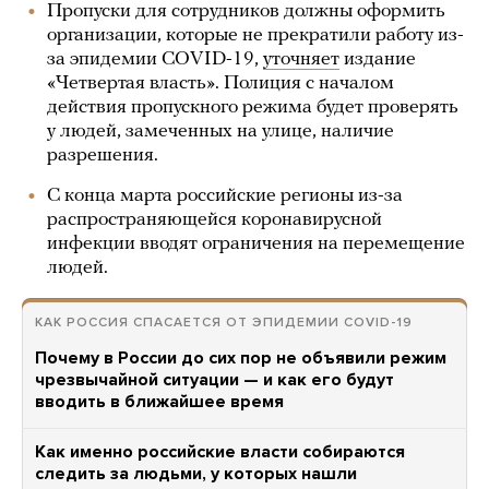
Пропуски для сотрудников должны оформить
организации, которые не прекратили работу из-
за эпидемии COVID-19,
уточняет
издание
«Четвертая власть». Полиция с началом
действия пропускного режима будет проверять
у людей, замеченных на улице, наличие
разрешения.
С конца марта российские регионы из-за
распространяющейся коронавирусной
инфекции вводят ограничения на перемещение
людей.
КАК РОССИЯ СПАСАЕТСЯ ОТ ЭПИДЕМИИ COVID-19
Почему в России до сих пор не объявили режим
чрезвычайной ситуации — и как его будут
вводить в ближайшее время
Как именно российские власти собираются
следить за людьми, у которых нашли