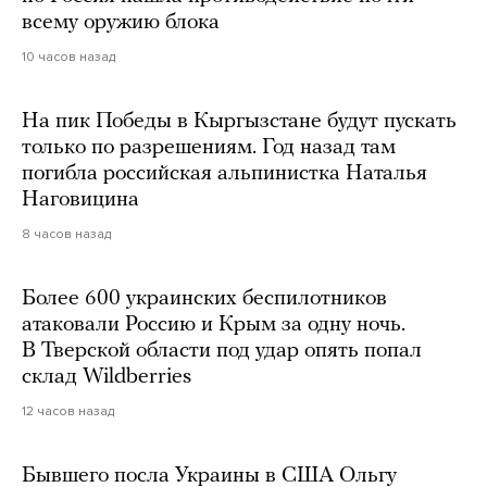
всему оружию блока
10 часов назад
На пик Победы в Кыргызстане будут пускать
только по разрешениям. Год назад там
погибла российская альпинистка Наталья
Наговицина
8 часов назад
Более 600 украинских беспилотников
атаковали Россию и Крым за одну ночь.
В Тверской области под удар опять попал
склад Wildberries
12 часов назад
Бывшего посла Украины в США Ольгу