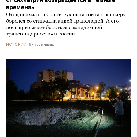
времена»
Отец психиатра Ольги Бухановской всю карьеру
боролся со стигматизацией транслюдей. А его
дочь призывает бороться с «эпидемией
трансгендерности» в России
6 часов назад
ИСТОРИИ