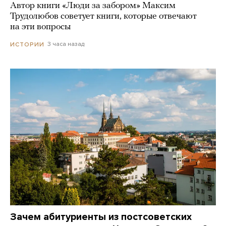
Автор книги «Люди за забором» Максим
Трудолюбов советует книги, которые отвечают
на эти вопросы
3 часа назад
ИСТОРИИ
Зачем абитуриенты из постсоветских