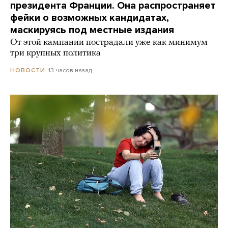
президента Франции. Она распространяет
фейки о возможных кандидатах,
маскируясь под местные издания
От этой кампании пострадали уже как минимум
три крупных политика
13 часов назад
НОВОСТИ