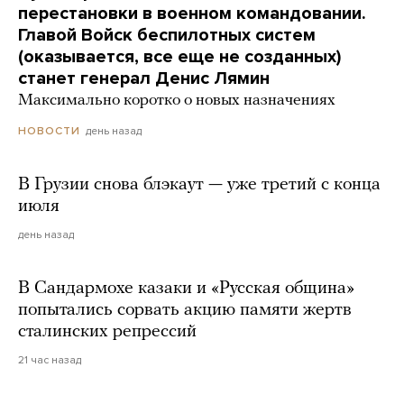
перестановки в военном командовании.
Главой Войск беспилотных систем
(оказывается, все еще не созданных)
станет генерал Денис Лямин
Максимально коротко о новых назначениях
день назад
НОВОСТИ
В Грузии снова блэкаут — уже третий с конца
июля
день назад
В Сандармохе казаки и «Русская община»
попытались сорвать акцию памяти жертв
сталинских репрессий
21 час назад