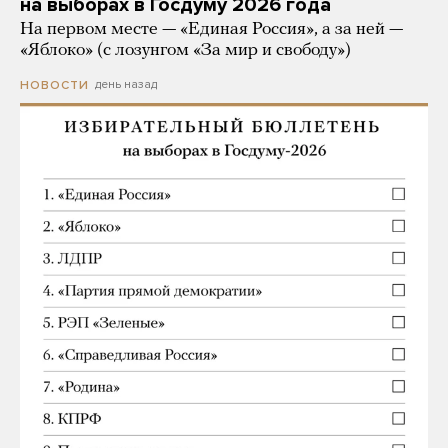
на выборах в Госдуму 2026 года
На первом месте — «Единая Россия», а за ней —
«Яблоко» (с лозунгом «За мир и свободу»)
день назад
НОВОСТИ