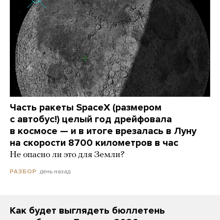
Часть ракеты SpaceX (размером
с автобус!) целый год дрейфовала
в космосе — и в итоге врезалась в Луну
на скорости 8700 километров в час
Не опасно ли это для Земли?
день назад
РАЗБОР
Как будет выглядеть бюллетень