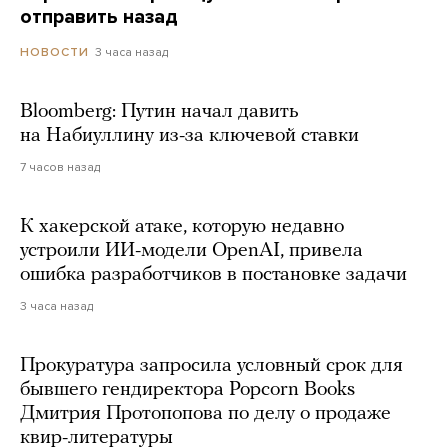
отправить назад
3 часа назад
НОВОСТИ
Bloomberg: Путин начал давить
на Набиуллину из-за ключевой ставки
7 часов назад
К хакерской атаке, которую недавно
устроили ИИ-модели OpenAI, привела
ошибка разработчиков в постановке задачи
3 часа назад
Прокуратура запросила условный срок для
бывшего гендиректора Popcorn Books
Дмитрия Протопопова по делу о продаже
квир-литературы