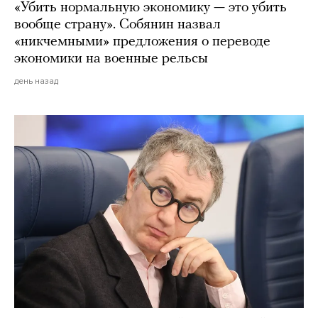
«Убить нормальную экономику — это убить
вообще страну». Собянин назвал
«никчемными» предложения о переводе
экономики на военные рельсы
день назад