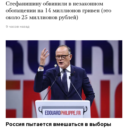
Стефанишину обвинили в незаконном
обогащении на 14 миллионов гривен (это
около 25 миллионов рублей)
9 часов назад
Россия пытается вмешаться в выборы