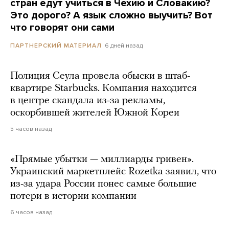
стран едут учиться в Чехию и Словакию?
Это дорого? А язык сложно выучить? Вот
что говорят они сами
6 дней назад
ПАРТНЕРСКИЙ МАТЕРИАЛ
Полиция Сеула провела обыски в штаб-
квартире Starbucks. Компания находится
в центре скандала из-за рекламы,
оскорбившей жителей Южной Кореи
5 часов назад
«Прямые убытки — миллиарды гривен».
Украинский маркетплейс Rozetka заявил, что
из-за удара России понес самые большие
потери в истории компании
6 часов назад