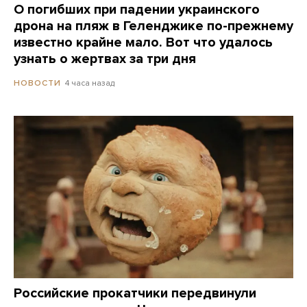
О погибших при падении украинского
дрона на пляж в Геленджике по-прежнему
известно крайне мало. Вот что удалось
узнать о жертвах за три дня
4 часа назад
НОВОСТИ
Российские прокатчики передвинули