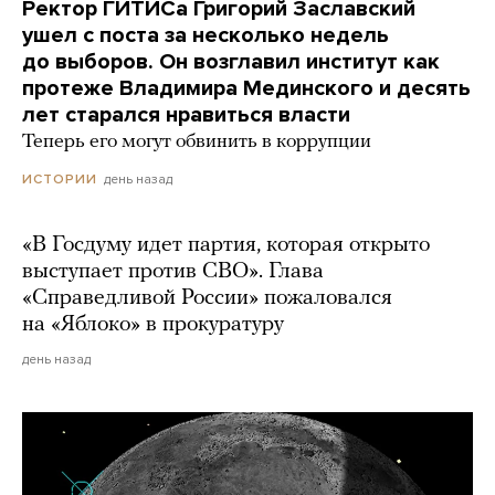
Ректор ГИТИСа Григорий Заславский
ушел с поста за несколько недель
до выборов. Он возглавил институт как
протеже Владимира Мединского и десять
лет старался нравиться власти
Теперь его могут обвинить в коррупции
день назад
ИСТОРИИ
«В Госдуму идет партия, которая открыто
выступает против СВО». Глава
«Справедливой России» пожаловался
на «Яблоко» в прокуратуру
день назад