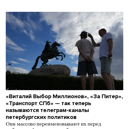
«Виталий Выбор Миллионов», «За Питер»,
«Транспорт СПб» — так теперь
называются телеграм-каналы
петербургских политиков
Они массово переименовывают их перед