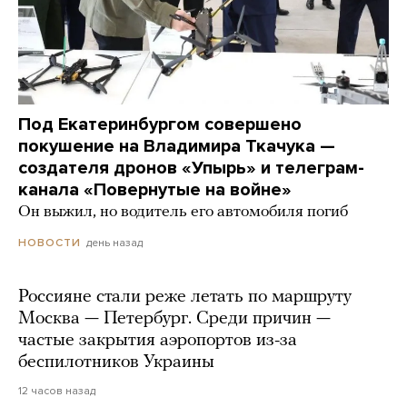
Под Екатеринбургом совершено
покушение на Владимира Ткачука —
создателя дронов «Упырь» и телеграм-
канала «Повернутые на войне»
Он выжил, но водитель его автомобиля погиб
день назад
НОВОСТИ
Россияне стали реже летать по маршруту
Москва — Петербург. Среди причин —
частые закрытия аэропортов из-за
беспилотников Украины
12 часов назад