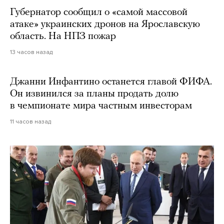
Губернатор сообщил о «самой массовой
атаке» украинских дронов на Ярославскую
область. На НПЗ пожар
13 часов назад
Джанни Инфантино останется главой ФИФА.
Он извинился за планы продать долю
в чемпионате мира частным инвесторам
11 часов назад