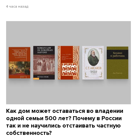
4 часа назад
Как дом может оставаться во владении
одной семьи 500 лет? Почему в России
так и не научились отстаивать частную
собственность?