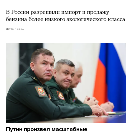
В России разрешили импорт и продажу
бензина более низкого экологического класса
день назад
Путин произвел масштабные