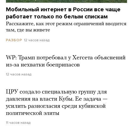
Мобильный интернет в России все чаще
работает только по белым спискам
Расскажите, как этот режим ограничений вводится
там, где вы живете
12 часов назад
РАЗБОР
WP: Трамп потребовал у Хегсета объяснений
из-за нехватки боеприпасов
12 часов назад
ЦРУ создало специальную группу для
давления на власти Кубы. Ее задача —
усилить разногласия среди кубинской
политической элиты
11 часов назад