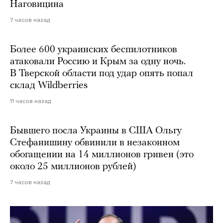
Наговицина
7 часов назад
Более 600 украинских беспилотников
атаковали Россию и Крым за одну ночь.
В Тверской области под удар опять попал
склад Wildberries
11 часов назад
Бывшего посла Украины в США Ольгу
Стефанишину обвинили в незаконном
обогащении на 14 миллионов гривен (это
около 25 миллионов рублей)
7 часов назад