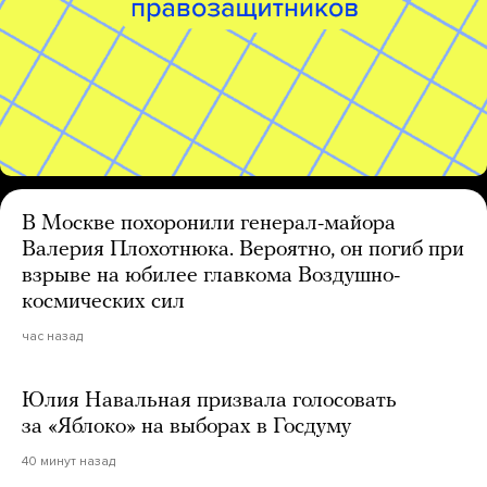
В Москве похоронили генерал-майора
Валерия Плохотнюка. Вероятно, он погиб при
взрыве на юбилее главкома Воздушно-
космических сил
час назад
Юлия Навальная призвала голосовать
за «Яблоко» на выборах в Госдуму
40 минут назад