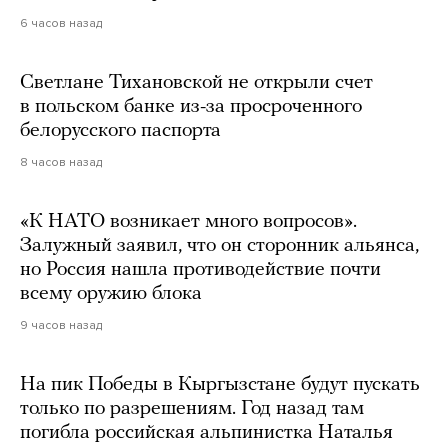
6 часов назад
Светлане Тихановской не открыли счет
в польском банке из-за просроченного
белорусского паспорта
8 часов назад
«К НАТО возникает много вопросов».
Залужный заявил, что он сторонник альянса,
но Россия нашла противодействие почти
всему оружию блока
9 часов назад
На пик Победы в Кыргызстане будут пускать
только по разрешениям. Год назад там
погибла российская альпинистка Наталья