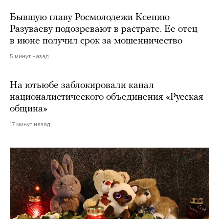
Бывшую главу Росмолодежи Ксению
Разуваеву подозревают в растрате. Ее отец
в июне получил срок за мошенничество
5 минут назад
На ютьюбе заблокировали канал
националистического объединения «Русская
община»
17 минут назад