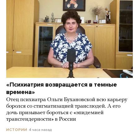
«Психиатрия возвращается в темные
времена»
Отец психиатра Ольги Бухановской всю карьеру
боролся со стигматизацией транслюдей. А его
дочь призывает бороться с «эпидемией
трансгендерности» в России
4 часа назад
ИСТОРИИ