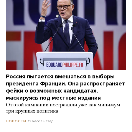
Россия пытается вмешаться в выборы
президента Франции. Она распространяет
фейки о возможных кандидатах,
маскируясь под местные издания
От этой кампании пострадали уже как минимум
три крупных политика
12 часов назад
НОВОСТИ