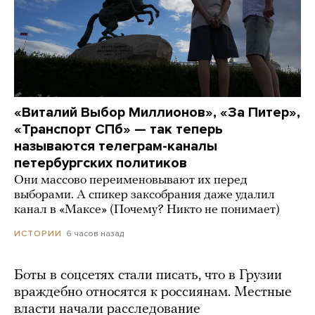
«Виталий Выбор Миллионов», «За Питер»,
«Транспорт СПб» — так теперь
называются телеграм-каналы
петербургских политиков
Они массово переименовывают их перед
выборами. А спикер заксобрания даже удалил
канал в «Максе» (Почему? Никто не понимает)
6 часов назад
ИСТОРИИ
Боты в соцсетях стали писать, что в Грузии
враждебно относятся к россиянам. Местные
власти начали расследование