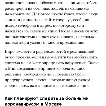
возникнет такая необходимость, — он может быть
расширен и на обычных людей, находящихся
на карантине. Для этого нужно будет, чтобы люди
заполнили анкету на сайте госуслуг, сообщив
номер телефона и адрес, по которому они
находятся на самоизоляции. После внесения этих
данных система начнет отслеживать, насколько
далеко люди уходят от места проживания.
Впрочем, есть и ряд сложностей с реализацией
этого проекта: если из дома уйти без мобильного,
система не сможет определить нарушение. Также
в Минкомсвязи не принято окончательное
решение, необходимо ли с помощью СМС
предупреждать людей, которые живут рядом
с человеком, находящимся на самоизоляции.
Как планируют следить за больными
коронавирусом в Москве