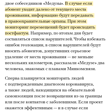
двое собеседников «Медузы».
В случае если 
абонент уходит далеко от текущего места 
проживания, информацию будут передавать 
в правоохранительные органы. При этом 
мониторинг перемещений будет происходить 
постфактум
. Например, по итогам дня будет
составляться список нарушителей. Чтобы избежать
ошибок геолокации, в список нарушителей будут
вносить абонентов, допустивших серьезное
удаление от места проживания — не меньше
нескольких километров, рассказали «Медузе» два
человека, знакомых с планами Минкомсвязи.
Сперва планируется мониторить людей
с подтвержденным диагнозом коронавируса,
а также людей, находящихся на обязательной
самоизоляции после возвращения из-за границы
или после контактов с заболевшими. Если проект
окажется эффективным — и в случае если