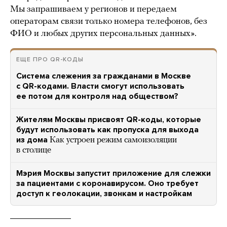
Мы запрашиваем у регионов и передаем
операторам связи только номера телефонов, без
ФИО и любых других персональных данных».
ЕЩЕ ПРО QR-КОДЫ
Система слежения за гражданами в Москве
с QR-кодами. Власти смогут использовать
ее потом для контроля над обществом?
Жителям Москвы присвоят QR-коды, которые
будут использовать как пропуска для выхода
из дома
Как устроен режим самоизоляции
в столице
Мэрия Москвы запустит приложение для слежки
за пациентами с коронавирусом. Оно требует
доступ к геолокации, звонкам и настройкам