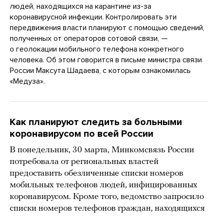
людей, находящихся на карантине из-за
коронавирусной инфекции. Контролировать эти
передвижения власти планируют с помощью сведений,
полученных от операторов сотовой связи, —
о геолокации мобильного телефона конкретного
человека. Об этом говорится в письме министра связи
России Максута Шадаева, с которым ознакомилась
«Медуза».
Как планируют следить за больными
коронавирусом по всей России
В понедельник, 30 марта, Минкомсвязь России
потребовала от региональных властей
предоставить обезличенные списки номеров
мобильных телефонов людей, инфицированных
коронавирусом. Кроме того, ведомство запросило
списки номеров телефонов граждан, находящихся