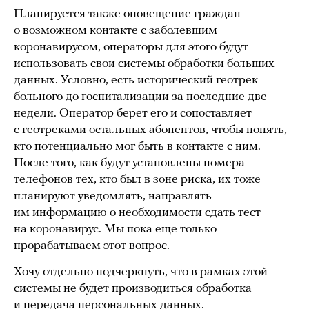
Планируется также оповещение граждан
о возможном контакте с заболевшим
коронавирусом, операторы для этого будут
использовать свои системы обработки больших
данных. Условно, есть исторический геотрек
больного до госпитализации за последние две
недели. Оператор берет его и сопоставляет
с геотреками остальных абонентов, чтобы понять,
кто потенциально мог быть в контакте с ним.
После того, как будут установлены номера
телефонов тех, кто был в зоне риска, их тоже
планируют уведомлять, направлять
им информацию о необходимости сдать тест
на коронавирус. Мы пока еще только
прорабатываем этот вопрос.
Хочу отдельно подчеркнуть, что в рамках этой
системы не будет производиться обработка
и передача персональных данных.