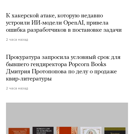
К хакерской атаке, которую недавно
устроили ИИ-модели OpenAI, привела
ошибка разработчиков в постановке задачи
2 часа назад
Прокуратура запросила условный срок для
бывшего гендиректора Popcorn Books
Дмитрия Протопопова по делу о продаже
квир-литературы
2 часа назад