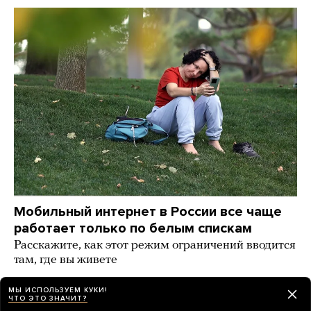
Мобильный интернет в России все чаще
работает только по белым спискам
Расскажите, как этот режим ограничений вводится
там, где вы живете
11 часов назад
РАЗБОР
МЫ ИСПОЛЬЗУЕМ КУКИ!
ЧТО ЭТО ЗНАЧИТ?