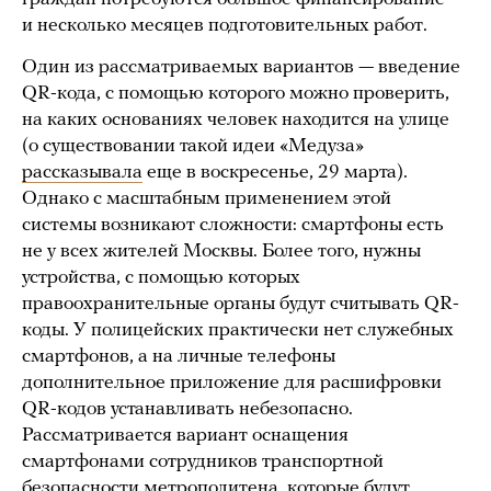
и несколько месяцев подготовительных работ.
Один из рассматриваемых вариантов — введение
QR-кода, с помощью которого можно проверить,
на каких основаниях человек находится на улице
(о существовании такой идеи «Медуза»
рассказывала
еще в воскресенье, 29 марта).
Однако с масштабным применением этой
системы возникают сложности: смартфоны есть
не у всех жителей Москвы. Более того, нужны
устройства, с помощью которых
правоохранительные органы будут считывать QR-
коды. У полицейских практически нет служебных
смартфонов, а на личные телефоны
дополнительное приложение для расшифровки
QR-кодов устанавливать небезопасно.
Рассматривается вариант оснащения
смартфонами сотрудников транспортной
безопасности метрополитена, которые будут