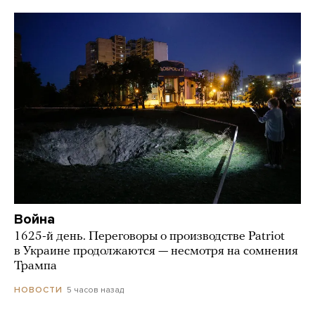
Война
1625-й день. Переговоры о производстве Patriot
в Украине продолжаются — несмотря на сомнения
Трампа
5 часов назад
НОВОСТИ