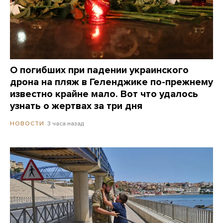
О погибших при падении украинского
дрона на пляж в Геленджике по-прежнему
известно крайне мало. Вот что удалось
узнать о жертвах за три дня
3 часа назад
НОВОСТИ