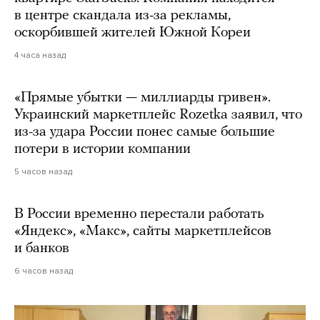
в центре скандала из-за рекламы,
оскорбившей жителей Южной Кореи
4 часа назад
«Прямые убытки — миллиарды гривен».
Украинский маркетплейс Rozetka заявил, что
из-за удара России понес самые большие
потери в истории компании
5 часов назад
В России временно перестали работать
«Яндекс», «Макс», сайты маркетплейсов
и банков
6 часов назад