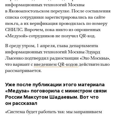
информационных технологий Москвы
в Яковоапостольском переулке. После составления
списка сотрудники зарегистрировались на сайте
mos.ru, а их верификация проводилась по номеру
СНИЛС. Впрочем, пока никто из опрошенных
«Медузой» сотрудников не получил QR-код.
В среду утром, 1 апреля, глава департамента
информационных технологий Москвы Эдуард
Лысенко подтвердил радиостанции «Эхо Москвы»,
что вариант с
введением QR-кодов
действительно
рассматривается.
Уже после публикации этого материала
«Медуза» поговорила с министром связи
России Максутом Шадаевым. Вот что
он рассказал
«Система будет работать так: мы запрашиваем