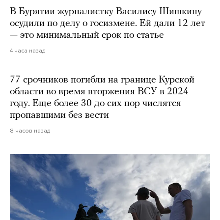
В Бурятии журналистку Василису Шишкину
осудили по делу о госизмене. Ей дали 12 лет
— это минимальный срок по статье
4 часа назад
77 срочников погибли на границе Курской
области во время вторжения ВСУ в 2024
году. Еще более 30 до сих пор числятся
пропавшими без вести
8 часов назад