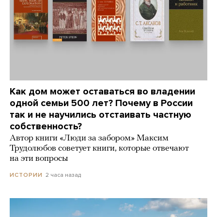
Как дом может оставаться во владении
одной семьи 500 лет? Почему в России
так и не научились отстаивать частную
собственность?
Автор книги «Люди за забором» Максим
Трудолюбов советует книги, которые отвечают
на эти вопросы
2 часа назад
ИСТОРИИ