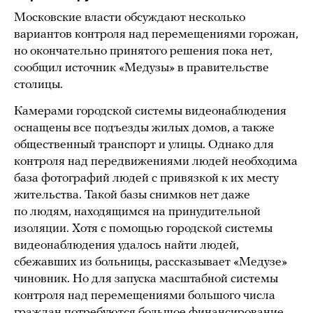
Московские власти обсуждают несколько
вариантов контроля над перемещениями горожан,
но окончательно принятого решения пока нет,
сообщил источник «Медузы» в правительстве
столицы.
Камерами городской системы видеонаблюдения
оснащены все подъезды жилых домов, а также
общественный транспорт и улицы. Однако для
контроля над передвижениями людей необходима
база фотографий людей с привязкой к их месту
жительства. Такой базы снимков нет даже
по людям, находящимся на принудительной
изоляции. Хотя с помощью городской системы
видеонаблюдения удалось найти людей,
сбежавших из больницы, рассказывает «Медузе»
чиновник. Но для запуска масштабной системы
контроля над перемещениями большого числа
граждан потребуются большое финансирование