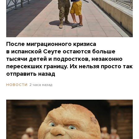
После миграционного кризиса
в испанской Сеуте остаются больше
тысячи детей и подростков, незаконно
пересекших границу. Их нельзя просто так
отправить назад
2 часа назад
НОВОСТИ