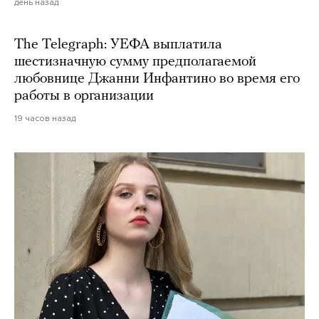
день назад
The Telegraph: УЕФА выплатила
шестизначную сумму предполагаемой
любовнице Джанни Инфантино во время его
работы в организации
19 часов назад