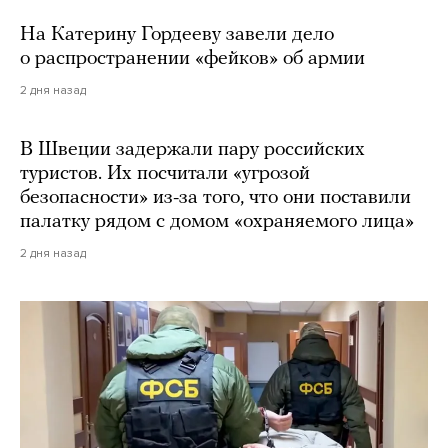
На Катерину Гордееву завели дело
о распространении «фейков» об армии
2 дня назад
В Швеции задержали пару российских
туристов. Их посчитали «угрозой
безопасности» из-за того, что они поставили
палатку рядом с домом «охраняемого лица»
2 дня назад