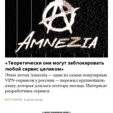
«Теоретически они могут заблокировать
любой сервис целиком»
Этим летом Amnezia — один из самых популярных
VPN-сервисов у россиян — пережил крупнейшую
атаку, которая длилась полтора месяца. Интервью
разработчика сервиса
6 дней назад
ИСТОРИИ