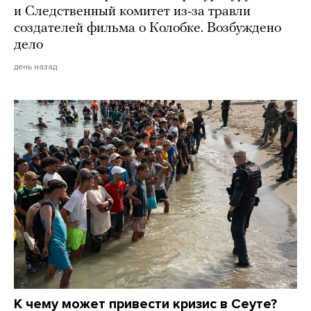
и Следственный комитет из-за травли
создателей фильма о Колобке. Возбуждено
дело
день назад
К чему может привести кризис в Сеуте?