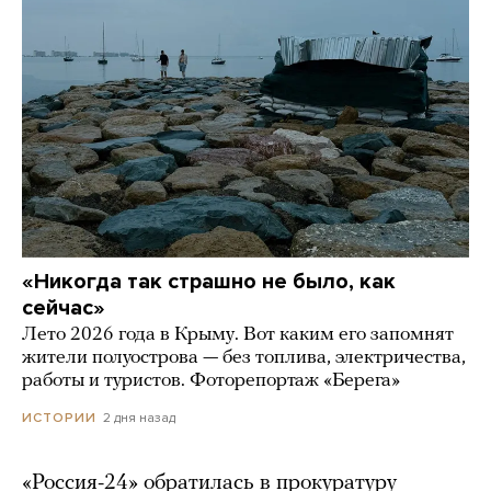
«Никогда так страшно не было, как
сейчас»
Лето 2026 года в Крыму. Вот каким его запомнят
жители полуострова — без топлива, электричества,
работы и туристов. Фоторепортаж «Берега»
2 дня назад
ИСТОРИИ
«Россия-24» обратилась в прокуратуру