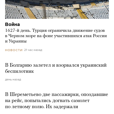
Война
1627-й день. Турция ограничила движение судов
в Черном море на фоне участившихся атак России
и Украины
21 час назад
НОВОСТИ
В Болгарию залетел и взорвался украинский
беспилотник
день назад
В Шереметьево две пассажирки, опоздавшие
на рейс, попытались догнать самолет
по летному полю. Их задержали