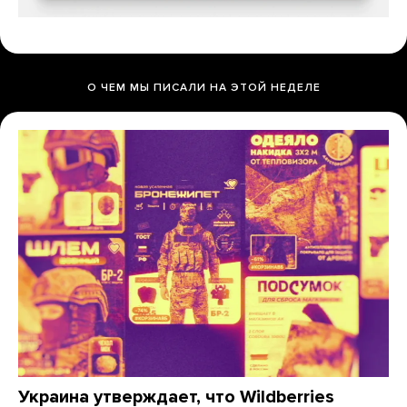
О ЧЕМ МЫ ПИСАЛИ НА ЭТОЙ НЕДЕЛЕ
Украина утверждает, что Wildberries