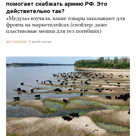
помогает снабжать армию РФ. Это
действительно так?
«Медуза» изучила, какие товары заказывают для
фронта на маркетплейсах (спойлер: даже
пластиковые мешки для тел погибших)
6 дней назад
ИСТОРИИ