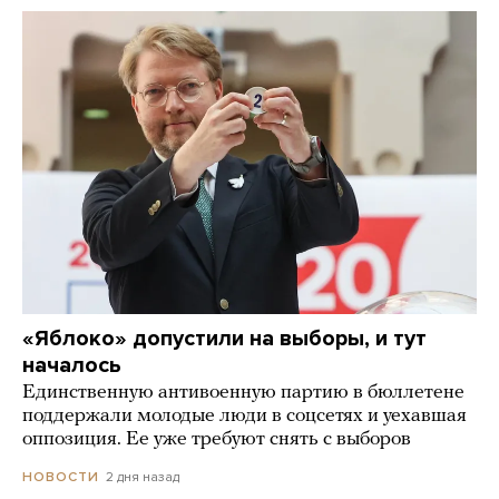
«Яблоко» допустили на выборы, и тут
началось
Единственную антивоенную партию в бюллетене
поддержали молодые люди в соцсетях и уехавшая
оппозиция. Ее уже требуют снять с выборов
2 дня назад
НОВОСТИ