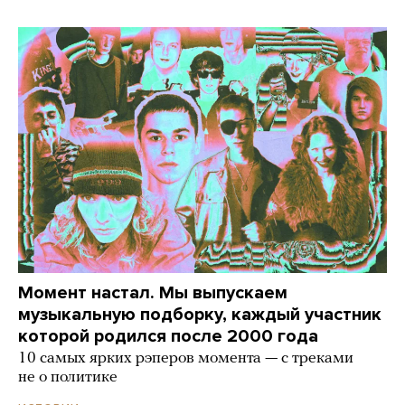
Момент настал. Мы выпускаем
музыкальную подборку, каждый участник
которой родился после 2000 года
10 самых ярких рэперов момента — с треками
не о политике