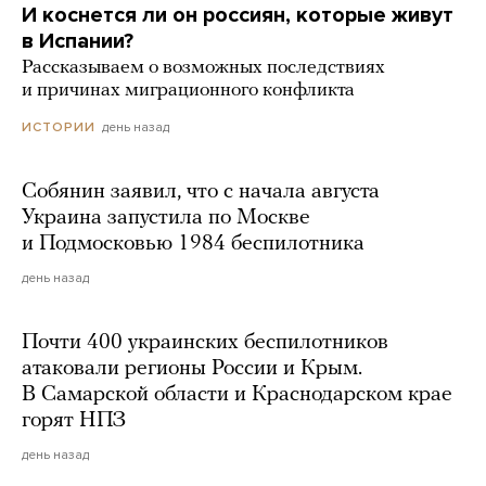
И коснется ли он россиян, которые живут
в Испании?
Рассказываем о возможных последствиях
и причинах миграционного конфликта
день назад
ИСТОРИИ
Собянин заявил, что с начала августа
Украина запустила по Москве
и Подмосковью 1984 беспилотника
день назад
Почти 400 украинских беспилотников
атаковали регионы России и Крым.
В Самарской области и Краснодарском крае
горят НПЗ
день назад