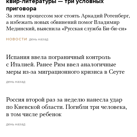
квир-литературы — три условных
приговора
За этим процессом мог стоять Аркадий Ротенберг,
а избежать новых обвинений помог Владимир
Мединский, выяснила «Русская служба Би-би-си»
день назад
НОВОСТИ
Испания ввела пограничный контроль
с Италией. Ранее Рим ввел аналогичные
меры из-за миграционного кризиса в Сеуте
день назад
Россия второй раз за неделю нанесла удар
по Киевской области. Погибли три человека,
в том числе ребенок
день назад