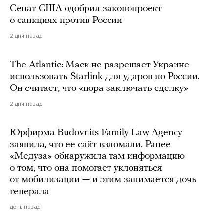
Сенат США одобрил законопроект
о санкциях против России
2 дня назад
The Atlantic: Маск не разрешает Украине
использовать Starlink для ударов по России.
Он считает, что «пора заключать сделку»
2 дня назад
Юрфирма Budovnits Family Law Agency
заявила, что ее сайт взломали. Ранее
«Медуза» обнаружила там информацию
о том, что она помогает уклоняться
от мобилизации — и этим занимается дочь
генерала
день назад