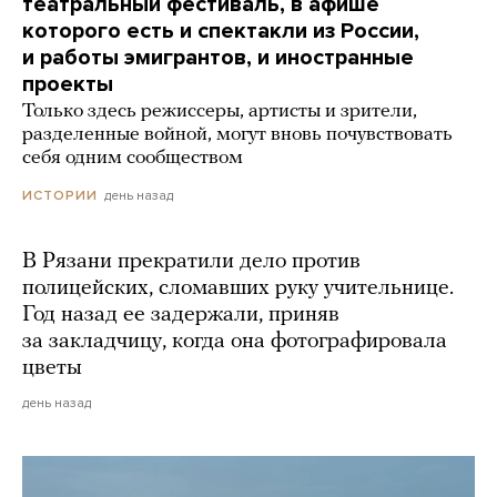
театральный фестиваль, в афише
которого есть и спектакли из России,
и работы эмигрантов, и иностранные
проекты
Только здесь режиссеры, артисты и зрители,
разделенные войной, могут вновь почувствовать
себя одним сообществом
день назад
ИСТОРИИ
В Рязани прекратили дело против
полицейских, сломавших руку учительнице.
Год назад ее задержали, приняв
за закладчицу, когда она фотографировала
цветы
день назад