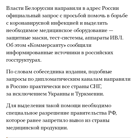
Власти Белоруссии направили в адрес России
официальный запрос с просьбой помочь в борьбе
с коронавирусной инфекцией и выделить
необходимое медицинское оборудование —
защитные маски, тест-системы, аппараты ИВЛ.
Об этом «Коммерсанту» сообщили
информированные источники в российских
госструктурах.
По словам собеседника издания, подобные
запросы по дипломатическим каналам направили
в Россию практически все страны СНГ,
за исключением Украины и Туркмении.
Для выделения такой помощи необходимо
специальное разрешение правительства РФ,
которое ранее запретило вывоз из страны
медицинской продукции.