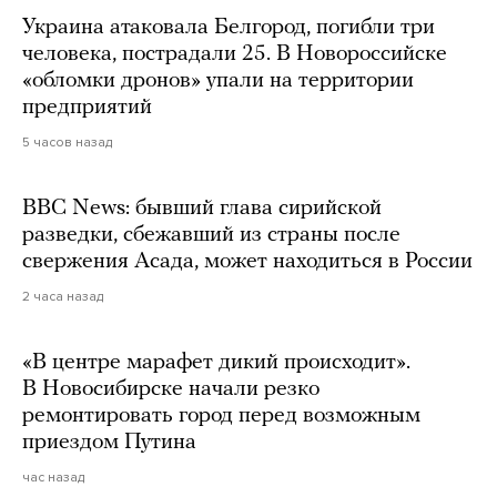
Украина атаковала Белгород, погибли три
человека, пострадали 25. В Новороссийске
«обломки дронов» упали на территории
предприятий
5 часов назад
BBC News: бывший глава сирийской
разведки, сбежавший из страны после
свержения Асада, может находиться в России
2 часа назад
«В центре марафет дикий происходит».
В Новосибирске начали резко
ремонтировать город перед возможным
приездом Путина
час назад