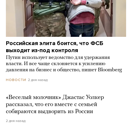
Российская элита боится, что ФСБ
выходит из-под контроля
Путин использует ведомство для удержания
власти. И все чаще склоняется к усилению
давления на бизнес и общество, пишет Bloomberg
2 дня назад
НОВОСТИ
«Веселый молочник» Джастас Уолкер
рассказал, что его вместе с семьей
собираются выдворить из России
2 дня назад