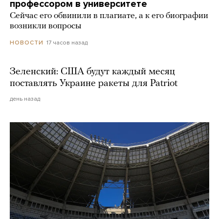
профессором в университете
Сейчас его обвинили в плагиате, а к его биографии
возникли вопросы
17 часов назад
НОВОСТИ
Зеленский: США будут каждый месяц
поставлять Украине ракеты для Patriot
день назад