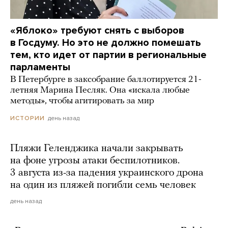
«Яблоко» требуют снять с выборов
в Госдуму. Но это не должно помешать
тем, кто идет от партии в региональные
парламенты
В Петербурге в заксобрание баллотируется 21-
летняя Марина Песляк. Она «искала любые
методы», чтобы агитировать за мир
день назад
ИСТОРИИ
Пляжи Геленджика начали закрывать
на фоне угрозы атаки беспилотников.
3 августа из-за падения украинского дрона
на один из пляжей погибли семь человек
день назад