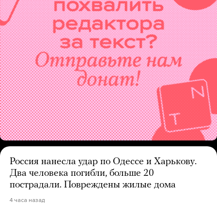
Россия нанесла удар по Одессе и Харькову.
Два человека погибли, больше 20
пострадали. Повреждены жилые дома
4 часа назад