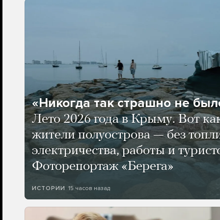
«Никогда так страшно не было
Лето 2026 года в Крыму. Вот ка
жители полуострова — без топли
электричества, работы и турист
Фоторепортаж «Берега»
15 часов назад
ИСТОРИИ