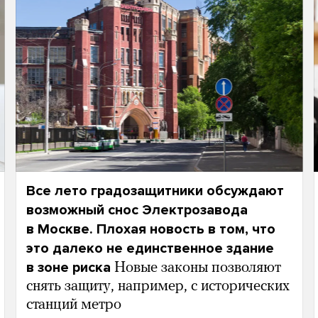
Все лето градозащитники обсуждают
возможный снос Электрозавода
в Москве. Плохая новость в том, что
это далеко не единственное здание
в зоне риска
Новые законы позволяют
снять защиту, например, с исторических
станций метро