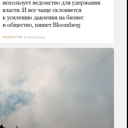
использует ведомство для удержания
власти. И все чаще склоняется
к усилению давления на бизнес
и общество, пишет Bloomberg
4 часа назад
НОВОСТИ