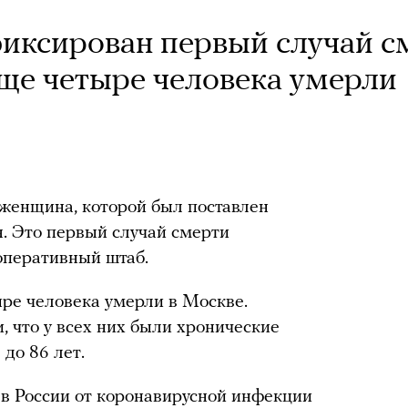
иксирован первый случай с
Еще четыре человека умерли
женщина, которой был поставлен
. Это первый случай смерти
оперативный штаб.
ре человека умерли в Москве.
, что у всех них были хронические
до 86 лет.
 в России от коронавирусной инфекции