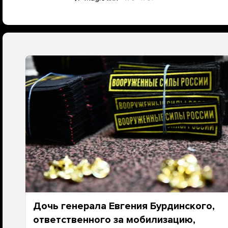
Дочь генерала Евгения Бурдинского,
ответственного за мобилизацию,