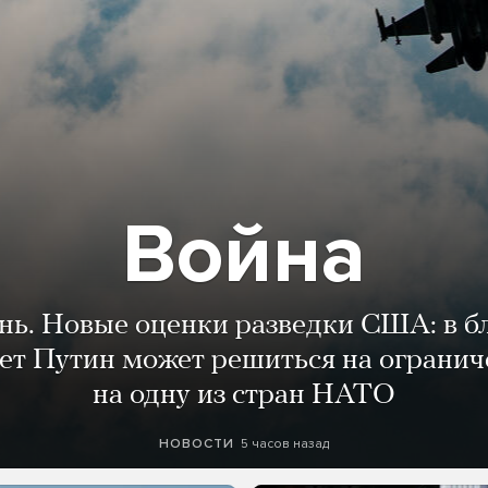
Война
ень. Новые оценки разведки США: в 
лет Путин может решиться на огранич
на одну из стран НАТО
5 часов назад
НОВОСТИ