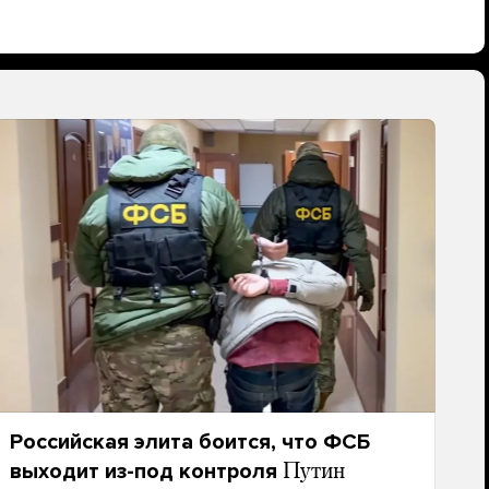
Российская элита боится, что ФСБ
выходит из-под контроля
Путин