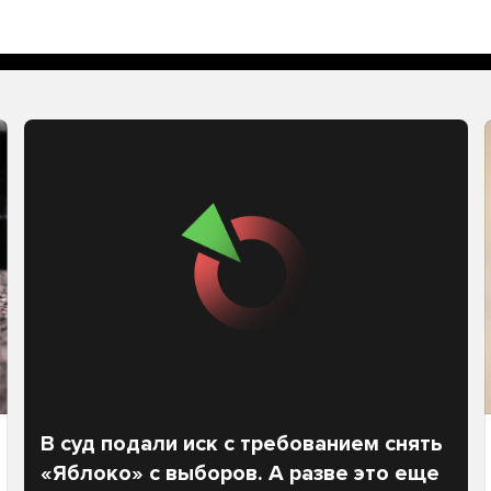
В суд подали иск с требованием снять
«Яблоко» с выборов. А разве это еще