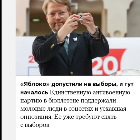
«Яблоко» допустили на выборы, и тут
началось
Единственную антивоенную
партию в бюллетене поддержали
молодые люди в соцсетях и уехавшая
оппозиция. Ее уже требуют снять
с выборов